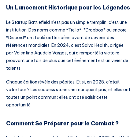
Un Lancement Historique pour les Légendes
Le Startup Battlefield n’est pas un simple tremplin, c’est une
institution. Des noms comme *Trello*, *Dropbox* ou encore
*Discord* ont foulé cette scène avant de devenir des
références mondiales. En 2024, c’est Salva Health, dirigée
par Valentina Agudelo Vargas, qui a remporté la victoire,
prouvant une fois de plus que cet événement est un vivier de
talents.
Chaque édition révèle des pépites. Et si, en 2025, c’était
votre tour ? Les success stories ne manquent pas, et elles ont
toutes un point commun : elles ont osé saisir cette
opportunité.
Comment Se Préparer pour le Combat ?