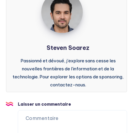
Soarez
Steven Soarez
Passionné et dévoué, j'explore sans cesse les
nouvelles frontières de l'information et de la
technologie. Pour explorer les options de sponsoring,
contactez-nous.
Laisser un commentaire