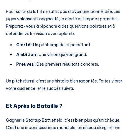
Pour sortir du lot, il ne suffit pas d’avoir une bonne idée. Les
juges valorisent l’originalité, la clarté et l’impact potentiel.
Préparez-vous à répondre à des questions pointues et à
défendre votre vision avec aplomb.
Clarté
: Un pitch limpide et percutant.
Ambition
: Une vision qui voit grand.
Preuves
: Des premiers résultats concrets.
Un pitch réussi, c’est une histoire bien racontée. Faites vibrer
votre audience, et le succès suivra.
Et Après la Bataille ?
Gagner le Startup Battlefield, c’est bien plus qu’un chèque.
C’est une reconnaissance mondiale, un réseau élargi et une