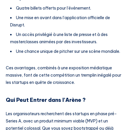
Quatre billets offerts pour l’événement.
Une mise en avant dans l’application officielle de
Disrupt.
Un accès privilégié à une liste de presse et à des
masterclasses animées par des investisseurs.
Une chance unique de pitcher sur une scène mondiale.
Ces avantages, combinés à une exposition médiatique
massive, font de cette compétition un tremplin inégalé pour
les startups en quête de croissance.
Qui Peut Entrer dans l’Arène ?
Les organisateurs recherchent des startups en phase pré-
Series A, avec un produit minimum viable (MVP) et un
potentiel colossal. Que vous soyez bootstrappé ou déjà