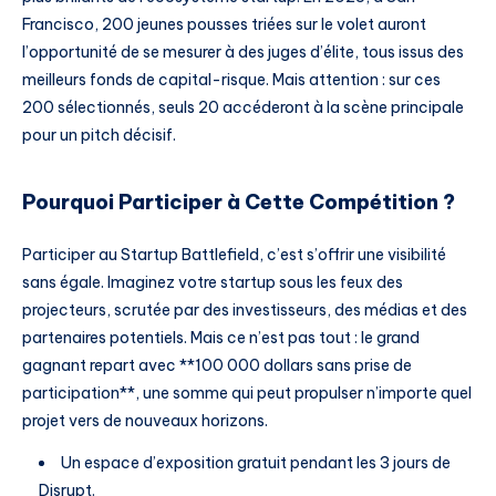
Francisco, 200 jeunes pousses triées sur le volet auront
l’opportunité de se mesurer à des juges d’élite, tous issus des
meilleurs fonds de capital-risque. Mais attention : sur ces
200 sélectionnés, seuls 20 accéderont à la scène principale
pour un pitch décisif.
Pourquoi Participer à Cette Compétition ?
Participer au Startup Battlefield, c’est s’offrir une visibilité
sans égale. Imaginez votre startup sous les feux des
projecteurs, scrutée par des investisseurs, des médias et des
partenaires potentiels. Mais ce n’est pas tout : le grand
gagnant repart avec **100 000 dollars sans prise de
participation**, une somme qui peut propulser n’importe quel
projet vers de nouveaux horizons.
Un espace d’exposition gratuit pendant les 3 jours de
Disrupt.