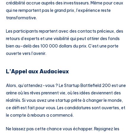
crédibilité accrue auprès des investisseurs. Même pour ceux
qui ne remportent pas le grand prix, l’expérience reste
transformative.
Les participants repartent avec des contacts précieux, des
retours d’experts et une visibilité qui peut attirer des fonds
bien au-delà des 100 000 dollars du prix. C’est une porte
ouverte vers l’avenir.
L’Appel aux Audacieux
Alors, qu’attendez-vous ? Le Startup Battlefield 200 est une
arène où les rêves prennent vie, où les idées deviennent des
réalités. Si vous avez une startup prête à changer le monde,
ce défi est fait pour vous. Les candidatures sont ouvertes, et
le compte à rebours a commencé.
Ne laissez pas cette chance vous échapper. Rejoignez les