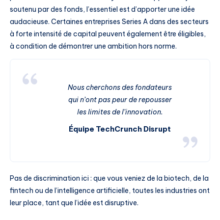
soutenu par des fonds, l’essentiel est d’apporter une idée
audacieuse. Certaines entreprises Series A dans des secteurs
à forte intensité de capital peuvent également être éligibles,
à condition de démontrer une ambition hors norme.
Nous cherchons des fondateurs
qui n’ont pas peur de repousser
les limites de l’innovation.
Équipe TechCrunch Disrupt
Pas de discrimination ici : que vous veniez de la biotech, de la
fintech ou de l’intelligence artificielle, toutes les industries ont
leur place, tant que l’idée est disruptive.