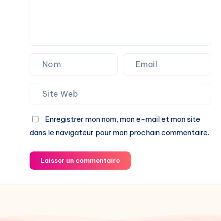
Enregistrer mon nom, mon e-mail et mon site
dans le navigateur pour mon prochain commentaire.
Laisser un commentaire