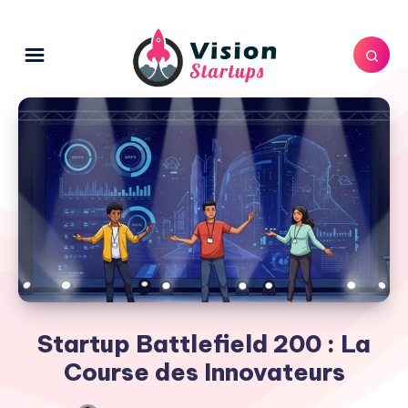
Startup Battlefield 200 : La
Course des Innovateurs