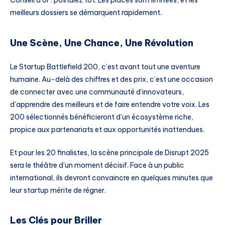
Conseil d’or : postulez tôt. Les places sont limitées, et les
meilleurs dossiers se démarquent rapidement.
Une Scène, Une Chance, Une Révolution
Le Startup Battlefield 200, c’est avant tout une aventure
humaine. Au-delà des chiffres et des prix, c’est une occasion
de connecter avec une communauté d’innovateurs,
d’apprendre des meilleurs et de faire entendre votre voix. Les
200 sélectionnés bénéficieront d’un écosystème riche,
propice aux partenariats et aux opportunités inattendues.
Et pour les 20 finalistes, la scène principale de Disrupt 2025
sera le théâtre d’un moment décisif. Face à un public
international, ils devront convaincre en quelques minutes que
leur startup mérite de régner.
Les Clés pour Briller