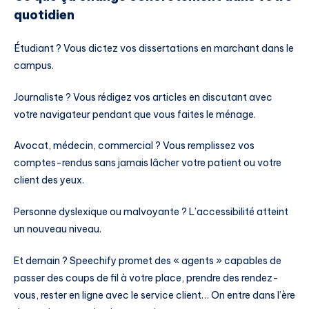
quotidien
Étudiant ? Vous dictez vos dissertations en marchant dans le
campus.
Journaliste ? Vous rédigez vos articles en discutant avec
votre navigateur pendant que vous faites le ménage.
Avocat, médecin, commercial ? Vous remplissez vos
comptes-rendus sans jamais lâcher votre patient ou votre
client des yeux.
Personne dyslexique ou malvoyante ? L’accessibilité atteint
un nouveau niveau.
Et demain ? Speechify promet des « agents » capables de
passer des coups de fil à votre place, prendre des rendez-
vous, rester en ligne avec le service client… On entre dans l’ère