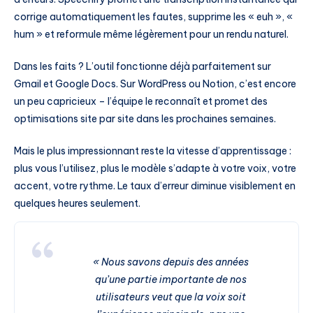
corrige automatiquement les fautes, supprime les « euh », «
hum » et reformule même légèrement pour un rendu naturel.
Dans les faits ? L’outil fonctionne déjà parfaitement sur
Gmail et Google Docs. Sur WordPress ou Notion, c’est encore
un peu capricieux – l’équipe le reconnaît et promet des
optimisations site par site dans les prochaines semaines.
Mais le plus impressionnant reste la vitesse d’apprentissage :
plus vous l’utilisez, plus le modèle s’adapte à votre voix, votre
accent, votre rythme. Le taux d’erreur diminue visiblement en
quelques heures seulement.
« Nous savons depuis des années
qu’une partie importante de nos
utilisateurs veut que la voix soit