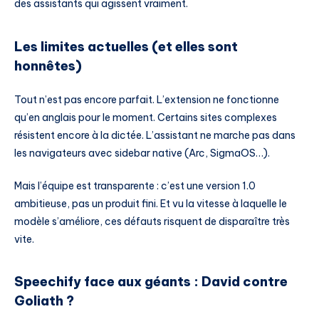
des assistants qui agissent vraiment.
Les limites actuelles (et elles sont
honnêtes)
Tout n’est pas encore parfait. L’extension ne fonctionne
qu’en anglais pour le moment. Certains sites complexes
résistent encore à la dictée. L’assistant ne marche pas dans
les navigateurs avec sidebar native (Arc, SigmaOS…).
Mais l’équipe est transparente : c’est une version 1.0
ambitieuse, pas un produit fini. Et vu la vitesse à laquelle le
modèle s’améliore, ces défauts risquent de disparaître très
vite.
Speechify face aux géants : David contre
Goliath ?