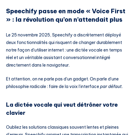
Speechify passe en mode « Voice First
» : la révolution qu’on n’attendait plus
Le 25 novembre 2025, Speechify a discrètement déployé
deux fonctionnalités qui risquent de changer durablement
notre façon d’utiliser internet : une dictée vocale en temps
réel et un véritable assistant conversationnel intégré
directement dans le navigateur.
Et attention, on ne parle pas d’un gadget. On parle d’une
philosophie radicale : faire de la voix l’interface
par défaut
.
La dictée vocale qui veut détrôner votre
clavier
Oubliez les solutions classiques souvent lentes et pleines
d’erreurs. Speechify promet une transcription instantanée qui