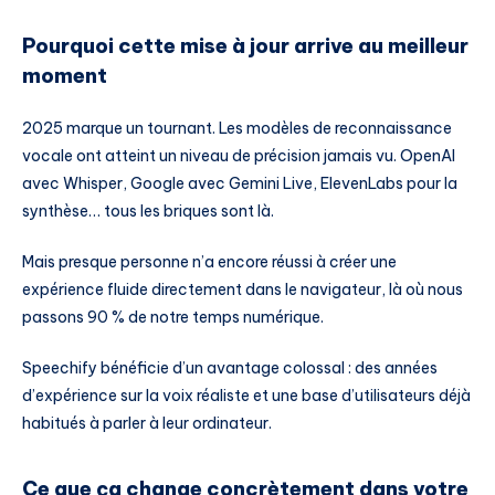
Pourquoi cette mise à jour arrive au meilleur
moment
2025 marque un tournant. Les modèles de reconnaissance
vocale ont atteint un niveau de précision jamais vu. OpenAI
avec Whisper, Google avec Gemini Live, ElevenLabs pour la
synthèse… tous les briques sont là.
Mais presque personne n’a encore réussi à créer une
expérience fluide directement dans le navigateur, là où nous
passons 90 % de notre temps numérique.
Speechify bénéficie d’un avantage colossal : des années
d’expérience sur la voix réaliste et une base d’utilisateurs déjà
habitués à parler à leur ordinateur.
Ce que ça change concrètement dans votre