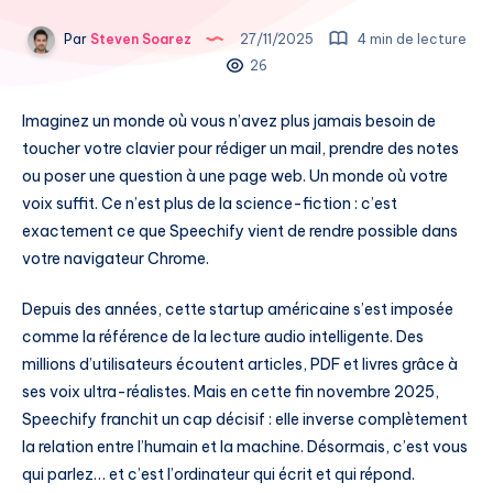
Par
Steven Soarez
27/11/2025
4 min de lecture
26
Imaginez un monde où vous n’avez plus jamais besoin de
toucher votre clavier pour rédiger un mail, prendre des notes
ou poser une question à une page web. Un monde où votre
voix suffit. Ce n’est plus de la science-fiction : c’est
exactement ce que Speechify vient de rendre possible dans
votre navigateur Chrome.
Depuis des années, cette startup américaine s’est imposée
comme la référence de la lecture audio intelligente. Des
millions d’utilisateurs écoutent articles, PDF et livres grâce à
ses voix ultra-réalistes. Mais en cette fin novembre 2025,
Speechify franchit un cap décisif : elle inverse complètement
la relation entre l’humain et la machine. Désormais, c’est vous
qui parlez… et c’est l’ordinateur qui écrit et qui répond.