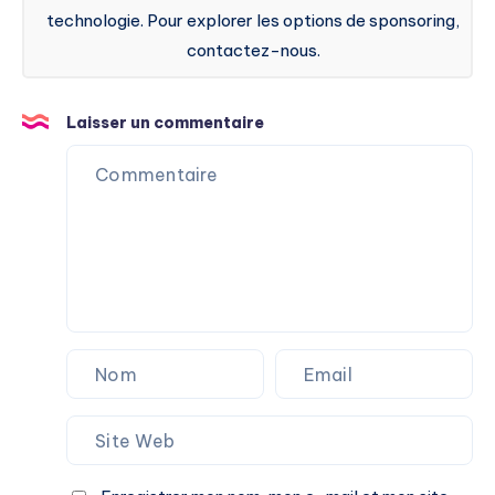
technologie. Pour explorer les options de sponsoring,
contactez-nous.
Laisser un commentaire