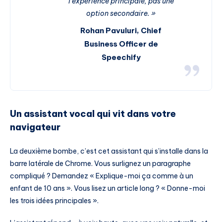
l’expérience principale, pas une
option secondaire. »
Rohan Pavuluri, Chief
Business Officer de
Speechify
Un assistant vocal qui vit dans votre
navigateur
La deuxième bombe, c’est cet assistant qui s’installe dans la
barre latérale de Chrome. Vous surlignez un paragraphe
compliqué ? Demandez « Explique-moi ça comme à un
enfant de 10 ans ». Vous lisez un article long ? « Donne-moi
les trois idées principales ».