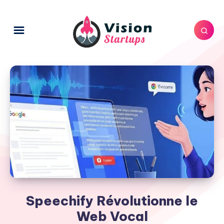
Speechify Révolutionne le
Web Vocal