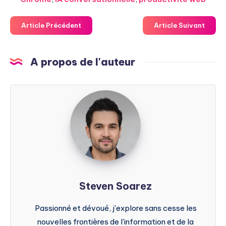
Article Précédent
Article Suivant
A propos de l'auteur
Steven
Soarez
Steven Soarez
Passionné et dévoué, j'explore sans cesse les
nouvelles frontières de l'information et de la