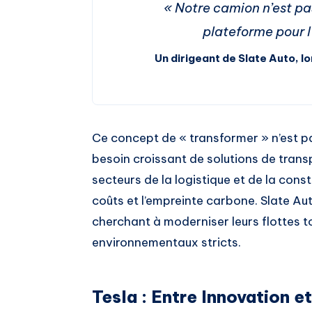
« Notre camion n’est pas
plateforme pour l
Un dirigeant de Slate Auto, l
Ce concept de « transformer » n’est pa
besoin croissant de solutions de tran
secteurs de la logistique et de la constr
coûts et l’empreinte carbone. Slate Aut
cherchant à moderniser leurs flottes t
environnementaux stricts.
Tesla : Entre Innovation e