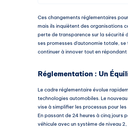
Ces changements réglementaires pourra
mais ils inquiètent des organisations
perte de transparence sur la sécurité 
ses promesses d’autonomie totale, se t
continuer à innover tout en répondant 
Réglementation : Un Équil
Le cadre réglementaire évolue rapide
technologies automobiles. Le nouvea
vise à simplifier les processus pour les
En passant de 24 heures à cinq jours p
véhicule avec un système de niveau 2, 