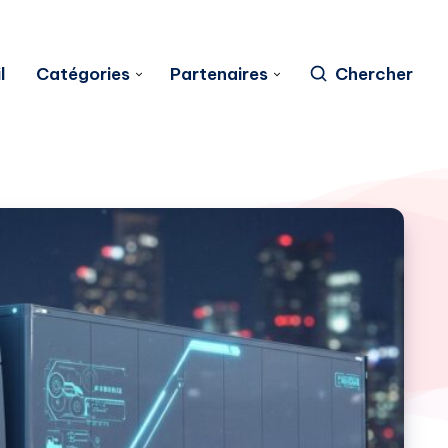
l
Catégories
Partenaires
Chercher