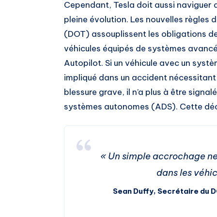
Cependant, Tesla doit aussi naviguer
pleine évolution. Les nouvelles règle
(DOT) assouplissent les obligations de
véhicules équipés de systèmes avancé
Autopilot. Si un véhicule avec un sys
impliqué dans un accident nécessitant
blessure grave, il n’a plus à être signa
systèmes autonomes (ADS). Cette déci
« Un simple accrochage ne 
dans les véhi
Sean Duffy, Secrétaire du 