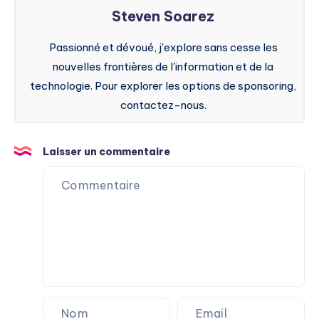
Steven Soarez
Passionné et dévoué, j'explore sans cesse les
nouvelles frontières de l'information et de la
technologie. Pour explorer les options de sponsoring,
contactez-nous.
Laisser un commentaire