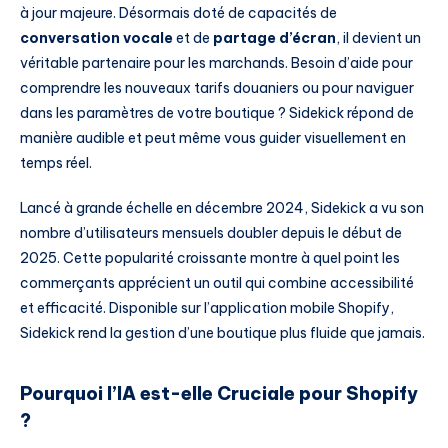
à jour majeure. Désormais doté de capacités de
conversation vocale
et de
partage d’écran
, il devient un
véritable partenaire pour les marchands. Besoin d’aide pour
comprendre les nouveaux tarifs douaniers ou pour naviguer
dans les paramètres de votre boutique ? Sidekick répond de
manière audible et peut même vous guider visuellement en
temps réel.
Lancé à grande échelle en décembre 2024, Sidekick a vu son
nombre d’utilisateurs mensuels doubler depuis le début de
2025. Cette popularité croissante montre à quel point les
commerçants apprécient un outil qui combine accessibilité
et efficacité. Disponible sur l’application mobile Shopify,
Sidekick rend la gestion d’une boutique plus fluide que jamais.
Pourquoi l’IA est-elle Cruciale pour Shopify
?