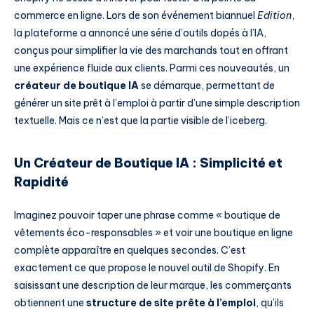
commerce en ligne. Lors de son événement biannuel
Edition
,
la plateforme a annoncé une série d’outils dopés à l’IA,
conçus pour simplifier la vie des marchands tout en offrant
une expérience fluide aux clients. Parmi ces nouveautés, un
créateur de boutique IA
se démarque, permettant de
générer un site prêt à l’emploi à partir d’une simple description
textuelle. Mais ce n’est que la partie visible de l’iceberg.
Un Créateur de Boutique IA : Simplicité et
Rapidité
Imaginez pouvoir taper une phrase comme « boutique de
vêtements éco-responsables » et voir une boutique en ligne
complète apparaître en quelques secondes. C’est
exactement ce que propose le nouvel outil de Shopify. En
saisissant une description de leur marque, les commerçants
obtiennent une
structure de site prête à l’emploi
, qu’ils