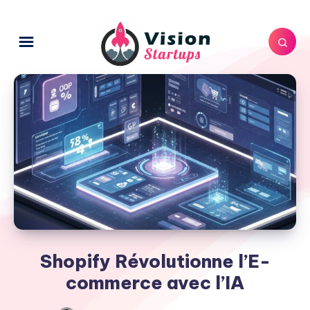
Shopify Révolutionne l’E-
commerce avec l’IA