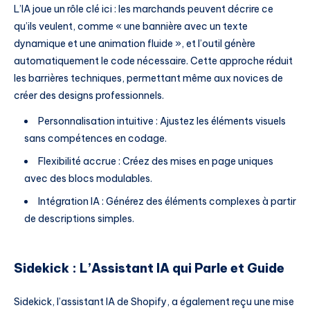
L’IA joue un rôle clé ici : les marchands peuvent décrire ce
qu’ils veulent, comme « une bannière avec un texte
dynamique et une animation fluide », et l’outil génère
automatiquement le code nécessaire. Cette approche réduit
les barrières techniques, permettant même aux novices de
créer des designs professionnels.
Personnalisation intuitive : Ajustez les éléments visuels
sans compétences en codage.
Flexibilité accrue : Créez des mises en page uniques
avec des blocs modulables.
Intégration IA : Générez des éléments complexes à partir
de descriptions simples.
Sidekick : L’Assistant IA qui Parle et Guide
Sidekick, l’assistant IA de Shopify, a également reçu une mise