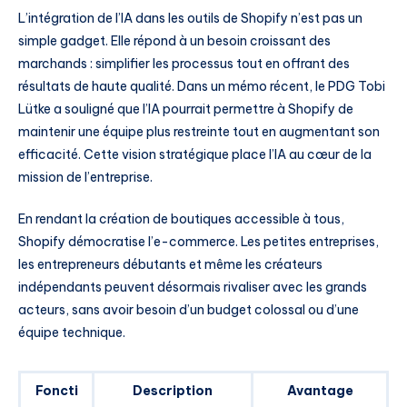
L’intégration de l’IA dans les outils de Shopify n’est pas un
simple gadget. Elle répond à un besoin croissant des
marchands : simplifier les processus tout en offrant des
résultats de haute qualité. Dans un mémo récent, le PDG Tobi
Lütke a souligné que l’IA pourrait permettre à Shopify de
maintenir une équipe plus restreinte tout en augmentant son
efficacité. Cette vision stratégique place l’IA au cœur de la
mission de l’entreprise.
En rendant la création de boutiques accessible à tous,
Shopify démocratise l’e-commerce. Les petites entreprises,
les entrepreneurs débutants et même les créateurs
indépendants peuvent désormais rivaliser avec les grands
acteurs, sans avoir besoin d’un budget colossal ou d’une
équipe technique.
Foncti
Description
Avantage