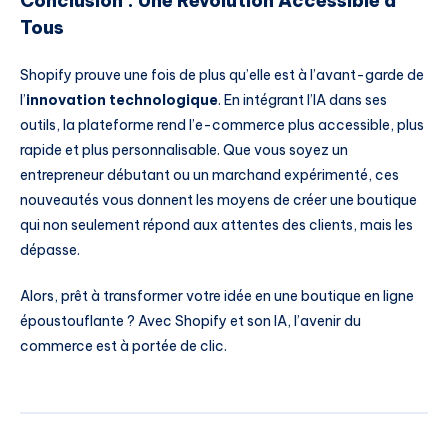
Conclusion : Une Révolution Accessible à
Tous
Shopify prouve une fois de plus qu’elle est à l’avant-garde de
l’
innovation technologique
. En intégrant l’IA dans ses
outils, la plateforme rend l’e-commerce plus accessible, plus
rapide et plus personnalisable. Que vous soyez un
entrepreneur débutant ou un marchand expérimenté, ces
nouveautés vous donnent les moyens de créer une boutique
qui non seulement répond aux attentes des clients, mais les
dépasse.
Alors, prêt à transformer votre idée en une boutique en ligne
époustouflante ? Avec Shopify et son IA, l’avenir du
commerce est à portée de clic.