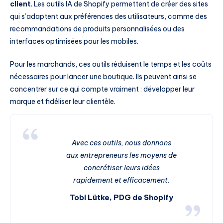
client
. Les outils IA de Shopify permettent de créer des sites
qui s’adaptent aux préférences des utilisateurs, comme des
recommandations de produits personnalisées ou des
interfaces optimisées pour les mobiles.
Pour les marchands, ces outils réduisent le temps et les coûts
nécessaires pour lancer une boutique. Ils peuvent ainsi se
concentrer sur ce qui compte vraiment : développer leur
marque et fidéliser leur clientèle.
Avec ces outils, nous donnons
aux entrepreneurs les moyens de
concrétiser leurs idées
rapidement et efficacement.
Tobi Lütke, PDG de Shopify