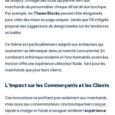
de Shopify, il intègre des outils qui permettent aux
marchands de personnaliser chaque détail de leur boutique.
Par exemple, les
Theme Blocks
peuvent être réorganisés
pour créer des mises en page uniques, tandis que l’IA intégrée
propose des suggestions de design basées sur les tendances
actuelles.
Ce thème est particulièrement adapté aux entreprises qui
souhaitent se démarquer dans un marché concurrentiel. En
combinant esthétique moderne et fonctionnalités avancées,
Horizon offre une expérience utilisateur fluide, tant pour les
marchands que pour leurs clients.
L’Impact sur les Commerçants et les Clients
Ces innovations ne profitent pas seulement aux marchands,
mais aussi aux consommateurs. Une boutique bien conçue,
rapide à charger et facile à naviguer améliore l’
expérience