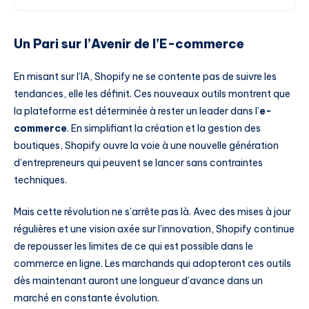
Un Pari sur l’Avenir de l’E-commerce
En misant sur l’IA, Shopify ne se contente pas de suivre les
tendances, elle les définit. Ces nouveaux outils montrent que
la plateforme est déterminée à rester un leader dans l’
e-
commerce
. En simplifiant la création et la gestion des
boutiques, Shopify ouvre la voie à une nouvelle génération
d’entrepreneurs qui peuvent se lancer sans contraintes
techniques.
Mais cette révolution ne s’arrête pas là. Avec des mises à jour
régulières et une vision axée sur l’innovation, Shopify continue
de repousser les limites de ce qui est possible dans le
commerce en ligne. Les marchands qui adopteront ces outils
dès maintenant auront une longueur d’avance dans un
marché en constante évolution.