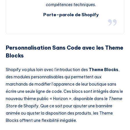
compétences techniques.
Porte-parole de Shopify
Personnalisation Sans Code avec les Theme
Blocks
Shopify va plus loin avec l’introduction des
Theme Blocks
,
des modules personnalisables qui permettent aux
marchands de modifier l’apparence de leur boutique sans
écrire une seule ligne de code. Ces blocs sont intégrés dans le
nouveau thème public « Horizon », disponible dans le
Theme
Store
de Shopify. Que ce soit pour ajouter une bannière
animée ou ajuster la disposition des produits, les Theme
Blocks offrent une flexibilité inégalée.