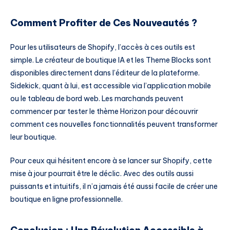
Comment Profiter de Ces Nouveautés ?
Pour les utilisateurs de Shopify, l’accès à ces outils est
simple. Le créateur de boutique IA et les Theme Blocks sont
disponibles directement dans l’éditeur de la plateforme.
Sidekick, quant à lui, est accessible via l’application mobile
ou le tableau de bord web. Les marchands peuvent
commencer par tester le thème Horizon pour découvrir
comment ces nouvelles fonctionnalités peuvent transformer
leur boutique.
Pour ceux qui hésitent encore à se lancer sur Shopify, cette
mise à jour pourrait être le déclic. Avec des outils aussi
puissants et intuitifs, il n’a jamais été aussi facile de créer une
boutique en ligne professionnelle.