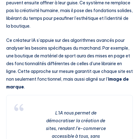
peuvent ensuite affiner à leur guise. Ce système ne remplace
pas la créativité humaine, mais il pose des fondations solides,
libérant du temps pour peaufiner l’esthétique et l’identité de
la boutique.
Ce créateur IA s’appuie sur des algorithmes avancés pour
analyser les besoins spécifiques du marchand. Par exemple,
une boutique de matériel de sport aura des mises en page et
des fonctionnalités différentes de celles d’une librairie en
ligne. Cette approche sur mesure garantit que chaque site est
non seulement fonctionnel, mais aussi aligné sur l’
image de
marque
.
L’IA nous permet de
démocratiser la création de
sites, rendant l’e-commerce
accessible à tous, sans