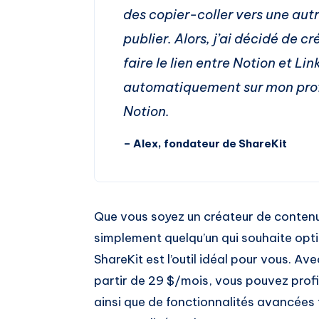
des copier-coller vers une autr
publier. Alors, j’ai décidé de cr
faire le lien entre Notion et L
automatiquement sur mon profi
Notion.
– Alex, fondateur de ShareKit
Que vous soyez un créateur de contenu
simplement quelqu’un qui souhaite opti
ShareKit est l’outil idéal pour vous. Av
partir de 29 $/mois, vous pouvez profite
ainsi que de fonctionnalités avancées 