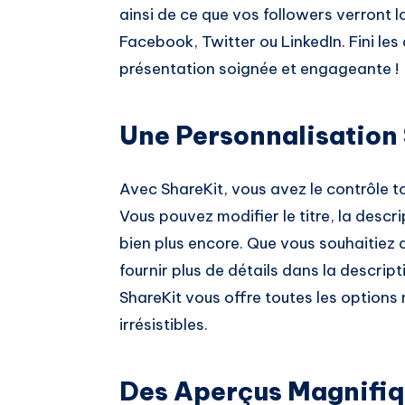
ainsi de ce que vos followers verront l
Facebook, Twitter ou LinkedIn. Fini le
présentation soignée et engageante !
Une Personnalisation 
Avec ShareKit, vous avez le contrôle to
Vous pouvez modifier le titre, la descrip
bien plus encore. Que vous souhaitiez a
fournir plus de détails dans la descript
ShareKit vous offre toutes les options
irrésistibles.
Des Aperçus Magnifiq