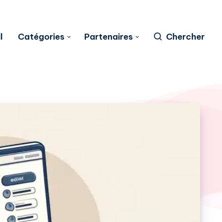
l
Catégories
Partenaires
Chercher