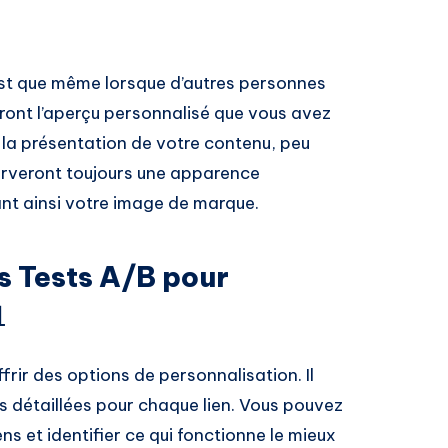
st que même lorsque d’autres personnes
rront l’aperçu personnalisé que vous avez
r la présentation de votre contenu, peu
serveront toujours une apparence
ant ainsi votre image de marque.
s Tests A/B pour

rir des options de personnalisation. Il
s détaillées pour chaque lien. Vous pouvez
ns et identifier ce qui fonctionne le mieux