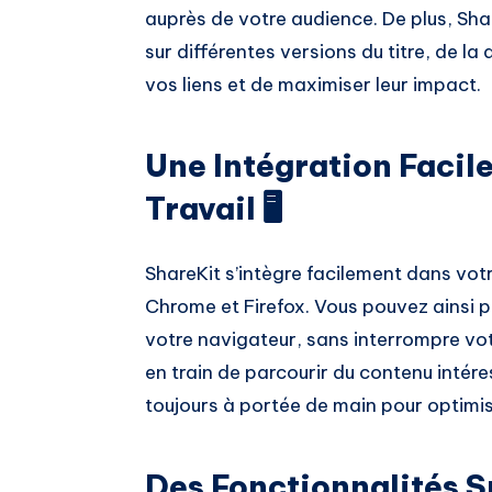
auprès de votre audience. De plus, Sha
sur différentes versions du titre, de la 
vos liens et de maximiser leur impact.
Une Intégration Facile
Travail 🖥️
ShareKit s’intègre facilement dans votr
Chrome et Firefox. Vous pouvez ainsi p
votre navigateur, sans interrompre vo
en train de parcourir du contenu intére
toujours à portée de main pour optimis
Des Fonctionnalités 