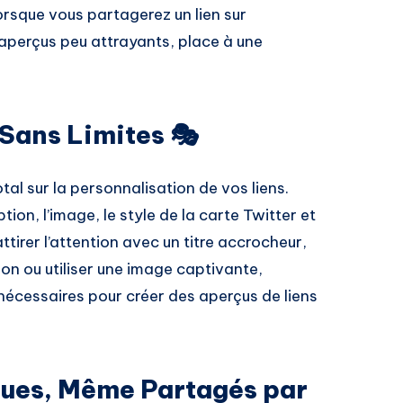
orsque vous partagerez un lien sur
s aperçus peu attrayants, place à une
Sans Limites 🎭
tal sur la personnalisation de vos liens.
tion, l’image, le style de la carte Twitter et
ttirer l’attention avec un titre accrocheur,
ion ou utiliser une image captivante,
 nécessaires pour créer des aperçus de liens
ues, Même Partagés par