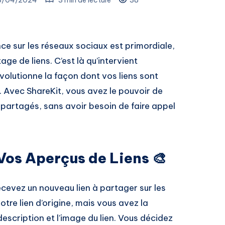
e sur les réseaux sociaux est primordiale,
tage de liens. C’est là qu’intervient
évolutionne la façon dont vos liens sont
. Avec ShareKit, vous avez le pouvoir de
 partagés, sans avoir besoin de faire appel
 Vos Aperçus de Liens 🎨
ecevez un nouveau lien à partager sur les
otre lien d’origine, mais vous avez la
 description et l’image du lien. Vous décidez