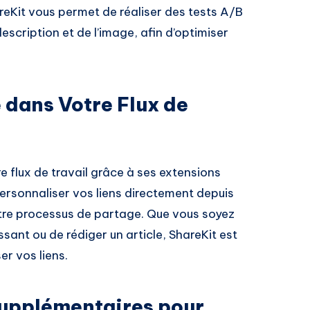
reKit vous permet de réaliser des tests A/B
description et de l’image, afin d’optimiser
 dans Votre Flux de
e flux de travail grâce à ses extensions
ersonnaliser vos liens directement depuis
tre processus de partage. Que vous soyez
ssant ou de rédiger un article, ShareKit est
er vos liens.
Supplémentaires pour