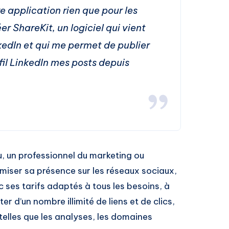
e application rien que pour les
éer ShareKit, un logiciel qui vient
inkedIn et qui me permet de publier
l LinkedIn mes posts depuis
, un professionnel du marketing ou
miser sa présence sur les réseaux sociaux,
ec ses tarifs adaptés à tous les besoins, à
r d’un nombre illimité de liens et de clics,
telles que les analyses, les domaines