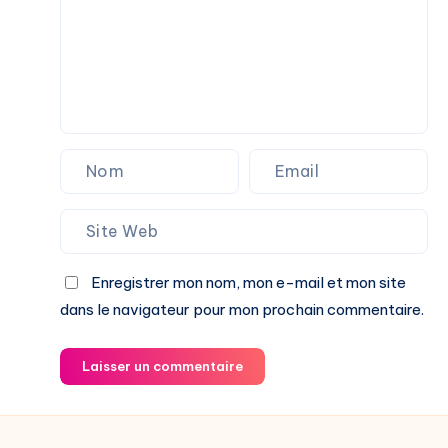
Enregistrer mon nom, mon e-mail et mon site
dans le navigateur pour mon prochain commentaire.
Laisser un commentaire