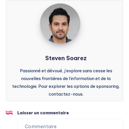
Steven
Soarez
Steven Soarez
Passionné et dévoué, j'explore sans cesse les
nouvelles frontières de l'information et de la
technologie. Pour explorer les options de sponsoring,
contactez-nous.
Laisser un commentaire