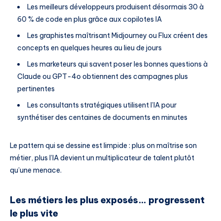
Les meilleurs développeurs produisent désormais 30 à
60 % de code en plus grâce aux copilotes IA
Les graphistes maîtrisant Midjourney ou Flux créent des
concepts en quelques heures au lieu de jours
Les marketeurs qui savent poser les bonnes questions à
Claude ou GPT-4o obtiennent des campagnes plus
pertinentes
Les consultants stratégiques utilisent l’IA pour
synthétiser des centaines de documents en minutes
Le pattern qui se dessine est limpide : plus on maîtrise son
métier, plus l’IA devient un multiplicateur de talent plutôt
qu’une menace.
Les métiers les plus exposés… progressent
le plus vite