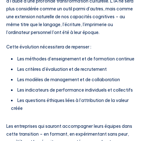
à l’aube d’une profonde transformation culturelle. L’IA ne sera
plus considérée comme un outil parmi d’autres, mais comme
une extension naturelle de nos capacités cognitives – au
même titre que le langage, l’écriture, l’imprimerie ou
l’ordinateur personnel l’ont été à leur époque.
Cette évolution nécessitera de repenser :
Les méthodes d’enseignement et de formation continue
Les critères d’évaluation et de recrutement
Les modèles de management et de collaboration
Les indicateurs de performance individuels et collectifs
Les questions éthiques liées à l’attribution de la valeur
créée
Les entreprises qui sauront accompagner leurs équipes dans
cette transition – en formant, en expérimentant sans peur,