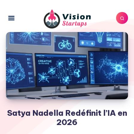
Satya Nadella Redéfinit l’IA en
2026