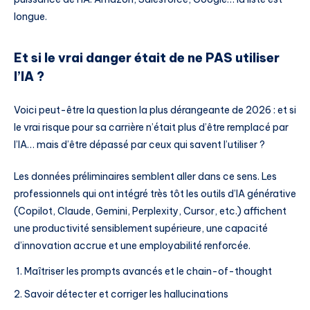
longue.
Et si le vrai danger était de ne PAS utiliser
l’IA ?
Voici peut-être la question la plus dérangeante de 2026 : et si
le vrai risque pour sa carrière n’était plus d’être remplacé par
l’IA… mais d’être dépassé par ceux qui savent l’utiliser ?
Les données préliminaires semblent aller dans ce sens. Les
professionnels qui ont intégré très tôt les outils d’IA générative
(Copilot, Claude, Gemini, Perplexity, Cursor, etc.) affichent
une productivité sensiblement supérieure, une capacité
d’innovation accrue et une employabilité renforcée.
Maîtriser les prompts avancés et le chain-of-thought
Savoir détecter et corriger les hallucinations