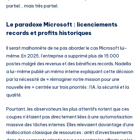
partiel… mais très partiel.
Le paradoxe Microsoft : licenciements
records et profits historiques
Il serait malhonnête de ne pas aborder le cas Microsoft lui-
même. En 2025, l’entreprise a supprimé plus de 15 000
postes malgré des revenus et des bénéfices records. Nadella
a lui-même publié un mémo interne expliquant cette décision
par la nécessité de « réimaginer notre mission pour une
nouvelle ère » centrée sur trois priorités : l’IA, la sécurité et la
qualité.
Pourtant, les observateurs les plus attentifs notent que ces
coupes n’étaient pas directement liées à une automatisation
massive des tâches internes. Elles relevaient davantage d’une
réallocation classique de ressources : arrêt d’investissements