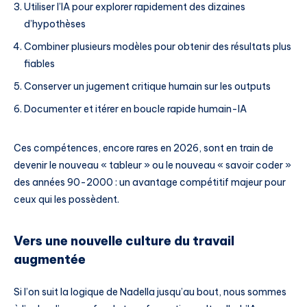
Utiliser l’IA pour explorer rapidement des dizaines
d’hypothèses
Combiner plusieurs modèles pour obtenir des résultats plus
fiables
Conserver un jugement critique humain sur les outputs
Documenter et itérer en boucle rapide humain-IA
Ces compétences, encore rares en 2026, sont en train de
devenir le nouveau « tableur » ou le nouveau « savoir coder »
des années 90-2000 : un avantage compétitif majeur pour
ceux qui les possèdent.
Vers une nouvelle culture du travail
augmentée
Si l’on suit la logique de Nadella jusqu’au bout, nous sommes