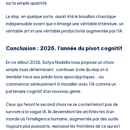
sur la simple quantité.
Le slop, en quelque sorte, aurait été le brouillon chaotique
indispensable avant que n’émerge une véritable littérature, un
véritable art et une véritable productivité augmentée par l’IA.
Conclusion : 2026, l’année du pivot cognitif
En ce début 2026, Satya Nadella nous propose un choix
simple mais déterminant : continuer à rire du slop et à
trembler face aux prédictions apocalyptiques… ou
commencer sérieusement à travailler avec l’IA comme un
partenaire cognitif d’un nouveau genre.
Ceux qui feront le second choix ne se contenteront pas de
survivre à la vague IA. Ils deviendront les architectes d’un
monde où l’intelligence humaine, augmentée par des outils
toujours plus puissants, repousse les frontières de ce qui est