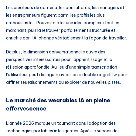
Les créateurs de contenu, les consultants, les managers et
les entrepreneurs figurent parmi les profils les plus
enthousiastes. Pouvoir dicter une idée complexe tout en
marchant, puis la retrouver parfaitement structurée et
enrichie par l’IA, change véritablement la façon de travailler.
De plus, la dimension conversationnelle ouvre des
perspectives intéressantes pour l’apprentissage et la
réflexion approfondie. Au lieu d’une simple transcription,
l’utilisateur peut dialoguer avec son « double cognitif » pour
affiner ses raisonnements ou explorer de nouvelles pistes.
Le marché des wearables IA en pleine
effervescence
L’année 2026 marque un tournant dans l’adoption des
technologies portables intelligentes. Après le succès des