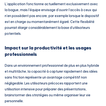
L’application fonctionne actuellement exclusivement avec
la bague, mais l’équipe envisage d’ouvrir l’accès à ceux qui
n’en possèdent pas encore, par exemple lorsque le dispositif
est en charge ou momentanément égaré. Cette flexibilité
pourrait élargir considérablement la base d’utilisateurs
potentiels.
Impact sur la productivité et les usages
professionnels
Dans un environnement professionnel de plus en plus hybride
et multitâche, la capacité à capturer rapidement des idées
sans friction représente un avantage compétitif non
négligeable. Les utilisateurs précoces rapportent une
utilisation intensive pour préparer des présentations,
brainstormer des stratégies ou même organiser leur vie
personnelle.