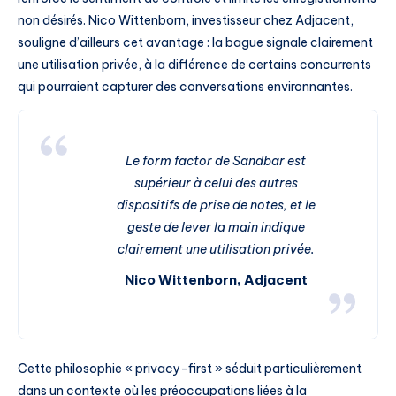
non désirés. Nico Wittenborn, investisseur chez Adjacent,
souligne d’ailleurs cet avantage : la bague signale clairement
une utilisation privée, à la différence de certains concurrents
qui pourraient capturer des conversations environnantes.
Le form factor de Sandbar est
supérieur à celui des autres
dispositifs de prise de notes, et le
geste de lever la main indique
clairement une utilisation privée.
Nico Wittenborn, Adjacent
Cette philosophie « privacy-first » séduit particulièrement
dans un contexte où les préoccupations liées à la