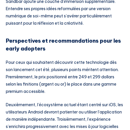
Sandbar ajoute une couche d’immersion supplémentaire.
Entendre ses propres idées reformulées par une version
numérique de soi-même peut s’avérer particulièrement
puissant pour la réflexion et la créativité.
Perspectives et recommandations pour les
early adopters
Pour ceux qui souhaitent découvrir cette technologie dès
son lancement cet été, plusieurs points méritent attention.
Premièrement, le prix positionné entre 249 et 299 dollars
selon les finitions (argent ou or) le place dans une gamme
premium accessible.
Deuxièmement, l’écosystème actuel étant centré sur iOS, les
utilisateurs Android devront patienter ou utiliser l’application
de manière indépendante. Troisièmement, l’expérience
s’enrichira progressivement avec les mises à jour logicielles