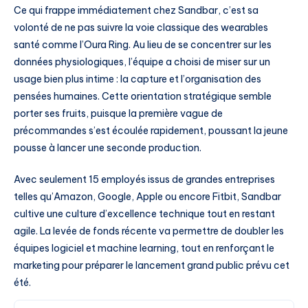
Ce qui frappe immédiatement chez Sandbar, c’est sa
volonté de ne pas suivre la voie classique des wearables
santé comme l’Oura Ring. Au lieu de se concentrer sur les
données physiologiques, l’équipe a choisi de miser sur un
usage bien plus intime : la capture et l’organisation des
pensées humaines. Cette orientation stratégique semble
porter ses fruits, puisque la première vague de
précommandes s’est écoulée rapidement, poussant la jeune
pousse à lancer une seconde production.
Avec seulement 15 employés issus de grandes entreprises
telles qu’Amazon, Google, Apple ou encore Fitbit, Sandbar
cultive une culture d’excellence technique tout en restant
agile. La levée de fonds récente va permettre de doubler les
équipes logiciel et machine learning, tout en renforçant le
marketing pour préparer le lancement grand public prévu cet
été.