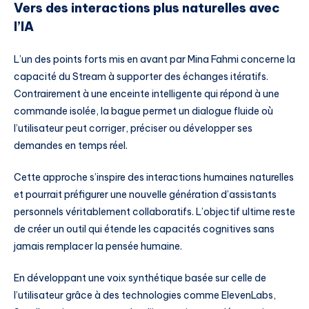
Vers des interactions plus naturelles avec
l’IA
L’un des points forts mis en avant par Mina Fahmi concerne la
capacité du Stream à supporter des échanges itératifs.
Contrairement à une enceinte intelligente qui répond à une
commande isolée, la bague permet un dialogue fluide où
l’utilisateur peut corriger, préciser ou développer ses
demandes en temps réel.
Cette approche s’inspire des interactions humaines naturelles
et pourrait préfigurer une nouvelle génération d’assistants
personnels véritablement collaboratifs. L’objectif ultime reste
de créer un outil qui étende les capacités cognitives sans
jamais remplacer la pensée humaine.
En développant une voix synthétique basée sur celle de
l’utilisateur grâce à des technologies comme ElevenLabs,