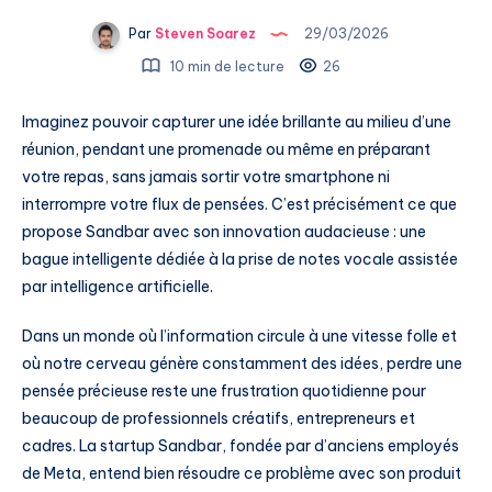
Par
Steven Soarez
29/03/2026
10 min de lecture
26
Imaginez pouvoir capturer une idée brillante au milieu d’une
réunion, pendant une promenade ou même en préparant
votre repas, sans jamais sortir votre smartphone ni
interrompre votre flux de pensées. C’est précisément ce que
propose Sandbar avec son innovation audacieuse : une
bague intelligente dédiée à la prise de notes vocale assistée
par intelligence artificielle.
Dans un monde où l’information circule à une vitesse folle et
où notre cerveau génère constamment des idées, perdre une
pensée précieuse reste une frustration quotidienne pour
beaucoup de professionnels créatifs, entrepreneurs et
cadres. La startup Sandbar, fondée par d’anciens employés
de Meta, entend bien résoudre ce problème avec son produit