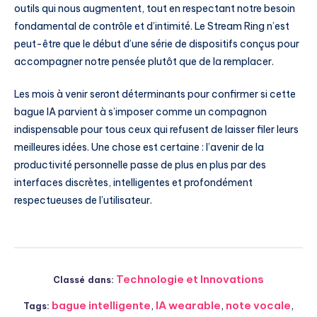
outils qui nous augmentent, tout en respectant notre besoin
fondamental de contrôle et d’intimité. Le Stream Ring n’est
peut-être que le début d’une série de dispositifs conçus pour
accompagner notre pensée plutôt que de la remplacer.
Les mois à venir seront déterminants pour confirmer si cette
bague IA parvient à s’imposer comme un compagnon
indispensable pour tous ceux qui refusent de laisser filer leurs
meilleures idées. Une chose est certaine : l’avenir de la
productivité personnelle passe de plus en plus par des
interfaces discrètes, intelligentes et profondément
respectueuses de l’utilisateur.
Technologie et Innovations
Classé dans:
bague intelligente
,
IA wearable
,
note vocale
,
Tags: