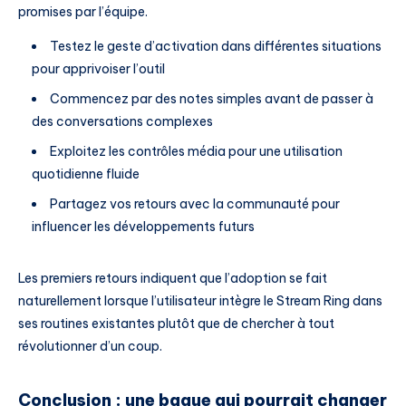
promises par l’équipe.
Testez le geste d’activation dans différentes situations
pour apprivoiser l’outil
Commencez par des notes simples avant de passer à
des conversations complexes
Exploitez les contrôles média pour une utilisation
quotidienne fluide
Partagez vos retours avec la communauté pour
influencer les développements futurs
Les premiers retours indiquent que l’adoption se fait
naturellement lorsque l’utilisateur intègre le Stream Ring dans
ses routines existantes plutôt que de chercher à tout
révolutionner d’un coup.
Conclusion : une bague qui pourrait changer