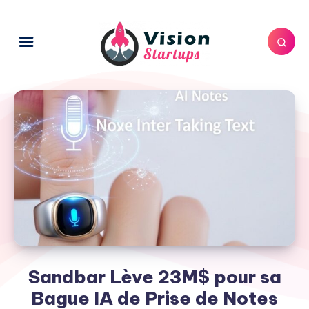
Sandbar Lève 23M$ pour sa
Bague IA de Prise de Notes