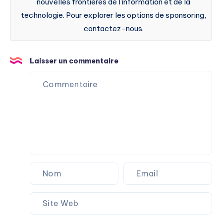
nouvelles frontières de l'information et de la
technologie. Pour explorer les options de sponsoring,
contactez-nous.
Laisser un commentaire