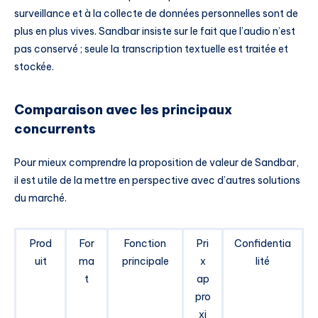
surveillance et à la collecte de données personnelles sont de
plus en plus vives. Sandbar insiste sur le fait que l’audio n’est
pas conservé ; seule la transcription textuelle est traitée et
stockée.
Comparaison avec les principaux
concurrents
Pour mieux comprendre la proposition de valeur de Sandbar,
il est utile de la mettre en perspective avec d’autres solutions
du marché.
Prod
For
Fonction
Pri
Confidentia
uit
ma
principale
x
lité
t
ap
pro
xi