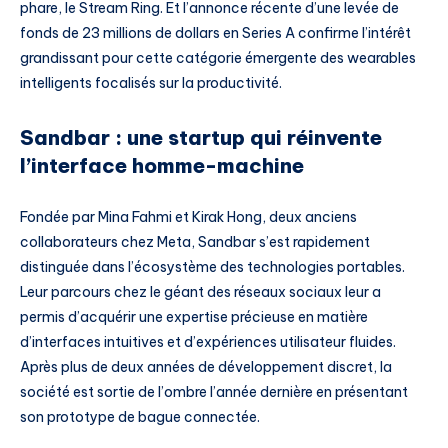
phare, le Stream Ring. Et l’annonce récente d’une levée de
fonds de 23 millions de dollars en Series A confirme l’intérêt
grandissant pour cette catégorie émergente des wearables
intelligents focalisés sur la productivité.
Sandbar : une startup qui réinvente
l’interface homme-machine
Fondée par Mina Fahmi et Kirak Hong, deux anciens
collaborateurs chez Meta, Sandbar s’est rapidement
distinguée dans l’écosystème des technologies portables.
Leur parcours chez le géant des réseaux sociaux leur a
permis d’acquérir une expertise précieuse en matière
d’interfaces intuitives et d’expériences utilisateur fluides.
Après plus de deux années de développement discret, la
société est sortie de l’ombre l’année dernière en présentant
son prototype de bague connectée.