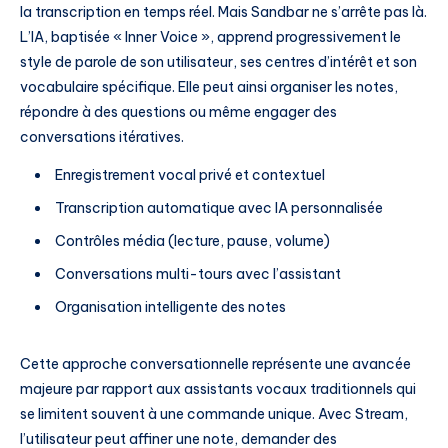
la transcription en temps réel. Mais Sandbar ne s’arrête pas là.
L’IA, baptisée « Inner Voice », apprend progressivement le
style de parole de son utilisateur, ses centres d’intérêt et son
vocabulaire spécifique. Elle peut ainsi organiser les notes,
répondre à des questions ou même engager des
conversations itératives.
Enregistrement vocal privé et contextuel
Transcription automatique avec IA personnalisée
Contrôles média (lecture, pause, volume)
Conversations multi-tours avec l’assistant
Organisation intelligente des notes
Cette approche conversationnelle représente une avancée
majeure par rapport aux assistants vocaux traditionnels qui
se limitent souvent à une commande unique. Avec Stream,
l’utilisateur peut affiner une note, demander des