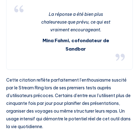
La réponse a été bien plus
chaleureuse que prévu, ce qui est
vraiment encourageant.
Mina Fahmi, cofondateur de
Sandbar
Cette citation reflète parfaitement l’enthousiasme suscité
par le Stream Ring lors de ses premiers tests auprès
d’utilisateurs précoces. Certains d’entre eux l’utilisent plus de
cinquante fois par jour pour planifier des présentations,
organiser des voyages ou même structurer leurs repas. Un
usage intensif qui démontre le potentiel réel de cet outil dans
la vie quotidienne.