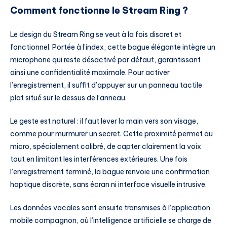
Comment fonctionne le Stream Ring ?
Le design du Stream Ring se veut à la fois discret et
fonctionnel. Portée à l’index, cette bague élégante intègre un
microphone qui reste désactivé par défaut, garantissant
ainsi une confidentialité maximale. Pour activer
l’enregistrement, il suffit d’appuyer sur un panneau tactile
plat situé sur le dessus de l’anneau.
Le geste est naturel : il faut lever la main vers son visage,
comme pour murmurer un secret. Cette proximité permet au
micro, spécialement calibré, de capter clairement la voix
tout en limitant les interférences extérieures. Une fois
l’enregistrement terminé, la bague renvoie une confirmation
haptique discrète, sans écran ni interface visuelle intrusive.
Les données vocales sont ensuite transmises à l’application
mobile compagnon, où l’intelligence artificielle se charge de