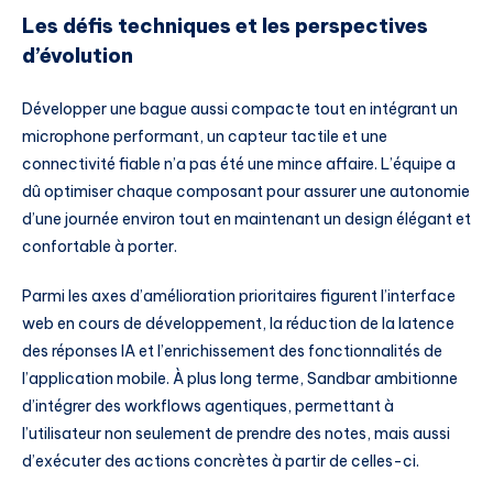
Les défis techniques et les perspectives
d’évolution
Développer une bague aussi compacte tout en intégrant un
microphone performant, un capteur tactile et une
connectivité fiable n’a pas été une mince affaire. L’équipe a
dû optimiser chaque composant pour assurer une autonomie
d’une journée environ tout en maintenant un design élégant et
confortable à porter.
Parmi les axes d’amélioration prioritaires figurent l’interface
web en cours de développement, la réduction de la latence
des réponses IA et l’enrichissement des fonctionnalités de
l’application mobile. À plus long terme, Sandbar ambitionne
d’intégrer des workflows agentiques, permettant à
l’utilisateur non seulement de prendre des notes, mais aussi
d’exécuter des actions concrètes à partir de celles-ci.