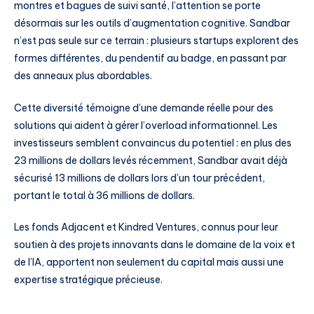
montres et bagues de suivi santé, l’attention se porte
désormais sur les outils d’augmentation cognitive. Sandbar
n’est pas seule sur ce terrain : plusieurs startups explorent des
formes différentes, du pendentif au badge, en passant par
des anneaux plus abordables.
Cette diversité témoigne d’une demande réelle pour des
solutions qui aident à gérer l’overload informationnel. Les
investisseurs semblent convaincus du potentiel : en plus des
23 millions de dollars levés récemment, Sandbar avait déjà
sécurisé 13 millions de dollars lors d’un tour précédent,
portant le total à 36 millions de dollars.
Les fonds Adjacent et Kindred Ventures, connus pour leur
soutien à des projets innovants dans le domaine de la voix et
de l’IA, apportent non seulement du capital mais aussi une
expertise stratégique précieuse.