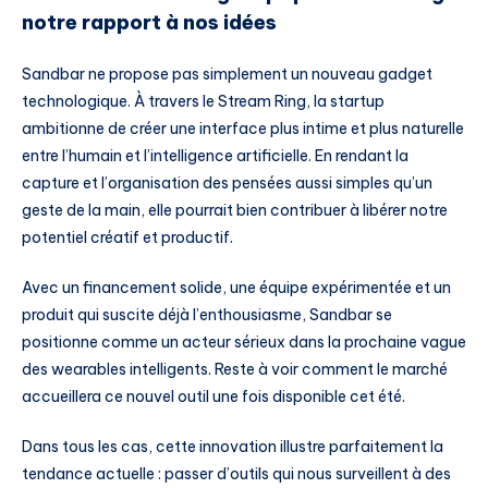
notre rapport à nos idées
Sandbar ne propose pas simplement un nouveau gadget
technologique. À travers le Stream Ring, la startup
ambitionne de créer une interface plus intime et plus naturelle
entre l’humain et l’intelligence artificielle. En rendant la
capture et l’organisation des pensées aussi simples qu’un
geste de la main, elle pourrait bien contribuer à libérer notre
potentiel créatif et productif.
Avec un financement solide, une équipe expérimentée et un
produit qui suscite déjà l’enthousiasme, Sandbar se
positionne comme un acteur sérieux dans la prochaine vague
des wearables intelligents. Reste à voir comment le marché
accueillera ce nouvel outil une fois disponible cet été.
Dans tous les cas, cette innovation illustre parfaitement la
tendance actuelle : passer d’outils qui nous surveillent à des