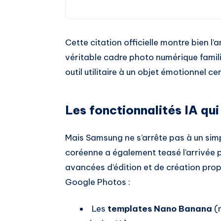
Cette citation officielle montre bien l’
véritable cadre photo numérique familia
outil utilitaire à un objet émotionnel ce
Les fonctionnalités IA qui
Mais Samsung ne s’arrête pas à un si
coréenne a également teasé l’arrivée p
avancées d’édition et de création propul
Google Photos :
Les
templates Nano Banana
(n