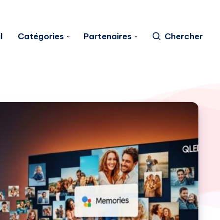
l
Catégories
Partenaires
Chercher