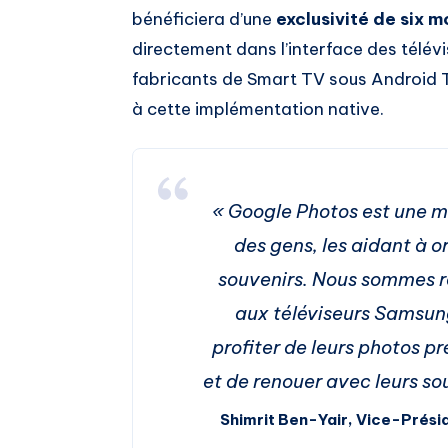
bénéficiera d’une
exclusivité de six m
directement dans l’interface des télévi
fabricants de Smart TV sous Android 
à cette implémentation native.
« Google Photos est une m
des gens, les aidant à o
souvenirs. Nous sommes r
aux téléviseurs Samsun
profiter de leurs photos p
et de renouer avec leurs so
Shimrit Ben-Yair, Vice-Prés