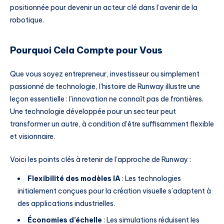
positionnée pour devenir un acteur clé dans l’avenir de la
robotique.
Pourquoi Cela Compte pour Vous
Que vous soyez entrepreneur, investisseur ou simplement
passionné de technologie, l’histoire de Runway illustre une
leçon essentielle : l’innovation ne connaît pas de frontières.
Une technologie développée pour un secteur peut
transformer un autre, à condition d’être suffisamment flexible
et visionnaire.
Voici les points clés à retenir de l’approche de Runway :
Flexibilité des modèles IA
: Les technologies
initialement conçues pour la création visuelle s’adaptent à
des applications industrielles.
Économies d’échelle
: Les simulations réduisent les