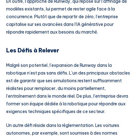
En outre, l’approche de Runway, qui repose sur l’affinage de
modèles existants, lui permet de rester agile face à la
concurrence. Plutôt que de repartir de zéro, l’entreprise
capitalise sur ses avancées dans l’IA générative pour
répondre rapidement aux besoins du marché.
Les Défis à Relever
Malgré son potentiel, l’expansion de Runway dans la
robotique n’est pas sans défis. L’un des principaux obstacles
est de garantir que ses simulations restent suffisamment
réalistes pour remplacer, du moins partiellement,
l’entraînement dans le monde réel. De plus, l’entreprise devra
former son équipe dédiée à la robotique pour répondre aux
exigences techniques spécifiques de ce secteur.
Un autre défi réside dans la réglementation. Les voitures
autonomes, par exemple, sont soumises à des normes