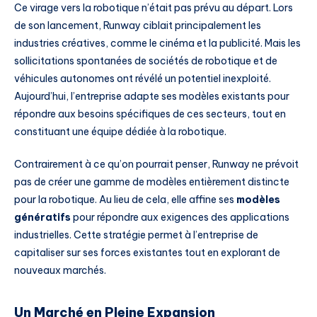
Ce virage vers la robotique n’était pas prévu au départ. Lors
de son lancement, Runway ciblait principalement les
industries créatives, comme le cinéma et la publicité. Mais les
sollicitations spontanées de sociétés de robotique et de
véhicules autonomes ont révélé un potentiel inexploité.
Aujourd’hui, l’entreprise adapte ses modèles existants pour
répondre aux besoins spécifiques de ces secteurs, tout en
constituant une équipe dédiée à la robotique.
Contrairement à ce qu’on pourrait penser, Runway ne prévoit
pas de créer une gamme de modèles entièrement distincte
pour la robotique. Au lieu de cela, elle affine ses
modèles
génératifs
pour répondre aux exigences des applications
industrielles. Cette stratégie permet à l’entreprise de
capitaliser sur ses forces existantes tout en explorant de
nouveaux marchés.
Un Marché en Pleine Expansion