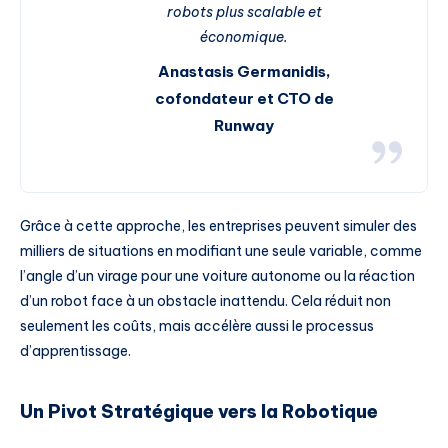
robots plus scalable et
économique.
Anastasis Germanidis,
cofondateur et CTO de
Runway
Grâce à cette approche, les entreprises peuvent simuler des
milliers de situations en modifiant une seule variable, comme
l’angle d’un virage pour une voiture autonome ou la réaction
d’un robot face à un obstacle inattendu. Cela réduit non
seulement les coûts, mais accélère aussi le processus
d’apprentissage.
Un Pivot Stratégique vers la Robotique