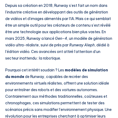
Depuis sa création en 2018, Runway s’est fait un nom dans
l’industrie créative en développant des outils de génération
de vidéos et d’images alimentés par l’IA. Mais ce qui semblait
être un simple outil pour les créateurs de contenu s’est révélé
être une technologie aux applications bien plus vastes. En
mars 2025, Runway a lancé
Gen-4
, un modèle de génération
vidéo ultra-réaliste, suivi de près par
Runway Aleph
, dédié à
l’édition vidéo. Ces avancées ont attiré l’attention d’un
secteur inattendu : la robotique.
Pourquoi cet intérêt soudain ? Les
modèles de simulation
du monde
de Runway, capables de recréer des
environnements virtuels réalistes, offrent une solution idéale
pour entraîner des robots et des voitures autonomes.
Contrairement aux méthodes traditionnelles, coûteuses et
chronophages, ces simulations permettent de tester des
scénarios précis sans modifier l’environnement physique. Une
révolution pour les entreprises cherchant à optimiser leurs