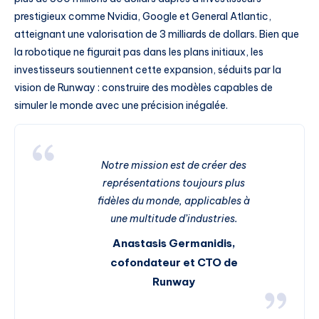
prestigieux comme Nvidia, Google et General Atlantic,
atteignant une valorisation de 3 milliards de dollars. Bien que
la robotique ne figurait pas dans les plans initiaux, les
investisseurs soutiennent cette expansion, séduits par la
vision de Runway : construire des modèles capables de
simuler le monde avec une précision inégalée.
Notre mission est de créer des
représentations toujours plus
fidèles du monde, applicables à
une multitude d’industries.
Anastasis Germanidis,
cofondateur et CTO de
Runway