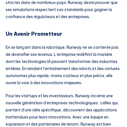
strictes dans de nombreux pays. Runway devra prouver que
ses simulations respectent ces standards pour gagner la
confiance des régulateurs et des entreprises.
Un Avenir Prometteur
En se lançant dans la robotique, Runway ne se contente pas
de diversifier ses revenus. L’entreprise redéfinit la manière
dont les technologies IA peuvent transformer des industries
entières. En rendant l’entraînement des robots et des voitures
autonomes plus rapide, moins coûteux et plus précis, elle
ouvre la voie à des innovations majeures.
Pour les startups et les investisseurs, Runway incarne une
nouvelle génération d’entreprises technologiques : celles qui,
partant d’une idée spécifique, découvrent des applications
inattendues pour leurs innovations. Avec une équipe en
expansion et des partenaires de renom, Runway est bien