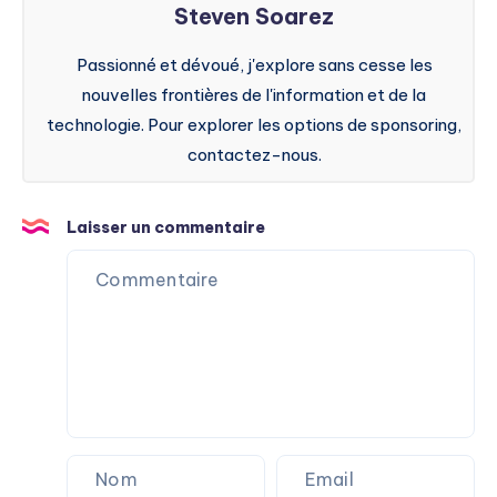
Steven Soarez
Passionné et dévoué, j'explore sans cesse les
nouvelles frontières de l'information et de la
technologie. Pour explorer les options de sponsoring,
contactez-nous.
Laisser un commentaire