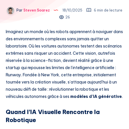
Par
Steven Soarez
18/10/2025
6 min de lecture
26
Imaginez un monde où les robots apprennent à naviguer dans
des environnements complexes sans jamais quitter un
laboratoire. Où les voitures autonomes testent des scénarios
extrêmes sans risquer un accident. Cette vision, autrefois
réservée à la science-fiction, devient réalité grâce à une
startup qui repousse les limites de l’intelligence artificielle :
Runway. Fondée à New York, cette entreprise, initialement
tournée vers la création visuelle, s’attaque aujourd’hui à un
nouveau défi de taille : révolutionner la robotique et les
véhicules autonomes grâce à ses
modèles d’IA générative
.
Quand l’IA Visuelle Rencontre la
Robotique