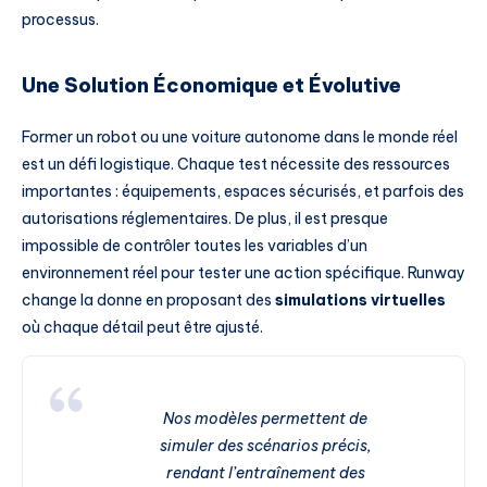
processus.
Une Solution Économique et Évolutive
Former un robot ou une voiture autonome dans le monde réel
est un défi logistique. Chaque test nécessite des ressources
importantes : équipements, espaces sécurisés, et parfois des
autorisations réglementaires. De plus, il est presque
impossible de contrôler toutes les variables d’un
environnement réel pour tester une action spécifique. Runway
change la donne en proposant des
simulations virtuelles
où chaque détail peut être ajusté.
Nos modèles permettent de
simuler des scénarios précis,
rendant l’entraînement des