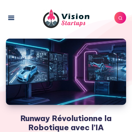
Runway Révolutionne la
Robotique avec l’IA