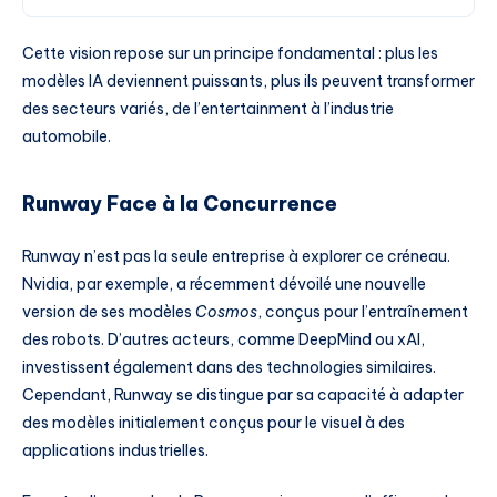
Cette vision repose sur un principe fondamental : plus les
modèles IA deviennent puissants, plus ils peuvent transformer
des secteurs variés, de l’entertainment à l’industrie
automobile.
Runway Face à la Concurrence
Runway n’est pas la seule entreprise à explorer ce créneau.
Nvidia, par exemple, a récemment dévoilé une nouvelle
version de ses modèles
Cosmos
, conçus pour l’entraînement
des robots. D’autres acteurs, comme DeepMind ou xAI,
investissent également dans des technologies similaires.
Cependant, Runway se distingue par sa capacité à adapter
des modèles initialement conçus pour le visuel à des
applications industrielles.