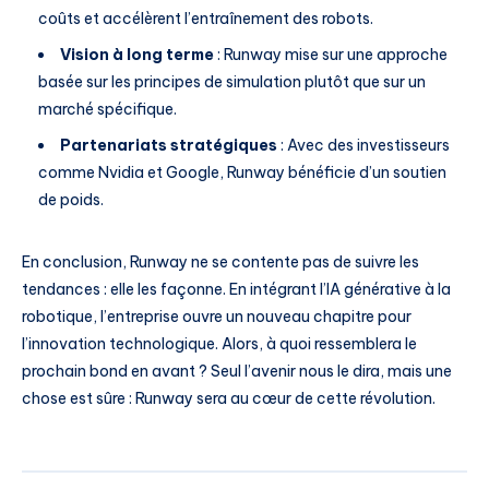
coûts et accélèrent l’entraînement des robots.
Vision à long terme
: Runway mise sur une approche
basée sur les principes de simulation plutôt que sur un
marché spécifique.
Partenariats stratégiques
: Avec des investisseurs
comme Nvidia et Google, Runway bénéficie d’un soutien
de poids.
En conclusion, Runway ne se contente pas de suivre les
tendances : elle les façonne. En intégrant l’IA générative à la
robotique, l’entreprise ouvre un nouveau chapitre pour
l’innovation technologique. Alors, à quoi ressemblera le
prochain bond en avant ? Seul l’avenir nous le dira, mais une
chose est sûre : Runway sera au cœur de cette révolution.