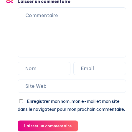
Laisser un commentaire
Enregistrer mon nom, mon e-mail et mon site
dans le navigateur pour mon prochain commentaire.
Laisser un commentaire