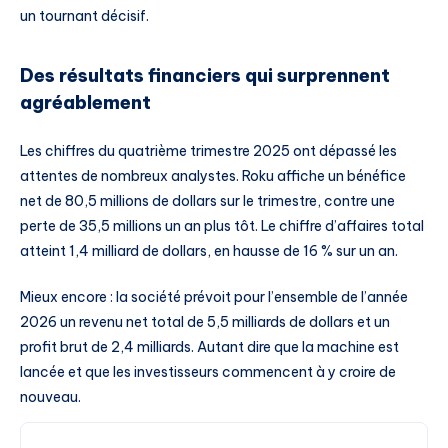
un tournant décisif.
Des résultats financiers qui surprennent
agréablement
Les chiffres du quatrième trimestre 2025 ont dépassé les
attentes de nombreux analystes. Roku affiche un bénéfice
net de 80,5 millions de dollars sur le trimestre, contre une
perte de 35,5 millions un an plus tôt. Le chiffre d’affaires total
atteint 1,4 milliard de dollars, en hausse de 16 % sur un an.
Mieux encore : la société prévoit pour l’ensemble de l’année
2026 un revenu net total de 5,5 milliards de dollars et un
profit brut de 2,4 milliards. Autant dire que la machine est
lancée et que les investisseurs commencent à y croire de
nouveau.