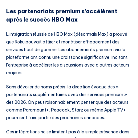
Les partenariats premium s’accélèrent
après le succès HBO Max
L’intégration réussie de HBO Max (désormais Max) a prouvé
que Roku pouvait attirer et monétiser efficacement des
services haut de gamme. Les abonnements premium via la
plateforme ont connu une croissance significative, incitant
l’entreprise à accélérer les discussions avec d’autres acteurs
majeurs.
Sans dévoiler de noms précis, la direction évoque des «
partenariats supplémentaires avec des services premium »
dès 2026. On peut raisonnablement penser que des acteurs
comme Paramount+, Peacock, Starz ou même Apple TV+
pourraient faire partie des prochaines annonces.
Ces intégrations ne se limitent pas à la simple présence dans