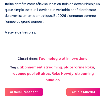
traîne derrière votre téléviseur est en train de devenir bien plus
qu’un simple lecteur. Il devient un véritable chef d’orchestre
du divertissement domestique. Et 2026 s’annonce comme
l’année du grand concert.
À suivre de très près.
Technologie et Innovations
Classé dans:
abonnement streaming
,
plateforme Roku
,
Tags:
revenus publicitaires
,
Roku Howdy
,
streaming
bundles
Article Précédent
Article Suivant