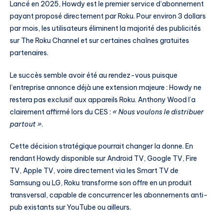
Lancé en 2025, Howdy est le premier service d’abonnement
payant proposé directement par Roku. Pour environ 3 dollars
par mois, les utilisateurs éliminent la majorité des publicités
sur The Roku Channel et sur certaines chaînes gratuites
partenaires.
Le succès semble avoir été au rendez-vous puisque
l’entreprise annonce déjà une extension majeure : Howdy ne
restera pas exclusif aux appareils Roku. Anthony Wood l’a
clairement affirmé lors du CES :
« Nous voulons le distribuer
partout »
.
Cette décision stratégique pourrait changer la donne. En
rendant Howdy disponible sur Android TV, Google TV, Fire
TV, Apple TV, voire directement via les Smart TV de
Samsung ou LG, Roku transforme son offre en un produit
transversal, capable de concurrencer les abonnements anti-
pub existants sur YouTube ou ailleurs.