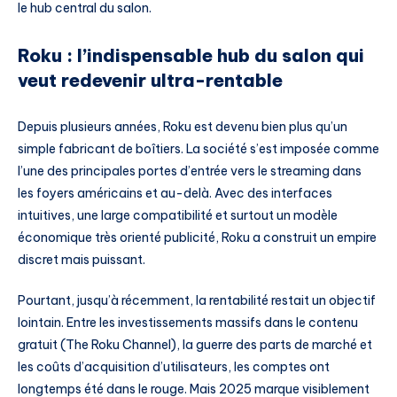
le hub central du salon.
Roku : l’indispensable hub du salon qui
veut redevenir ultra-rentable
Depuis plusieurs années, Roku est devenu bien plus qu’un
simple fabricant de boîtiers. La société s’est imposée comme
l’une des principales portes d’entrée vers le streaming dans
les foyers américains et au-delà. Avec des interfaces
intuitives, une large compatibilité et surtout un modèle
économique très orienté publicité, Roku a construit un empire
discret mais puissant.
Pourtant, jusqu’à récemment, la rentabilité restait un objectif
lointain. Entre les investissements massifs dans le contenu
gratuit (The Roku Channel), la guerre des parts de marché et
les coûts d’acquisition d’utilisateurs, les comptes ont
longtemps été dans le rouge. Mais 2025 marque visiblement