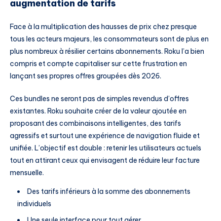
augmentation de tarifs
Face à la multiplication des hausses de prix chez presque
tous les acteurs majeurs, les consommateurs sont de plus en
plus nombreux à résilier certains abonnements. Roku l’a bien
compris et compte capitaliser sur cette frustration en
lançant ses propres offres groupées dès 2026.
Ces bundles ne seront pas de simples revendus d’offres
existantes. Roku souhaite créer de la valeur ajoutée en
proposant des combinaisons intelligentes, des tarifs
agressifs et surtout une expérience de navigation fluide et
unifiée. L’objectif est double : retenir les utilisateurs actuels
tout en attirant ceux qui envisagent de réduire leur facture
mensuelle.
Des tarifs inférieurs à la somme des abonnements
individuels
Une seule interface pour tout gérer