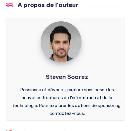
A propos de l'auteur
Steven
Soarez
Steven Soarez
Passionné et dévoué, j'explore sans cesse les
nouvelles frontières de l'information et de la
technologie. Pour explorer les options de sponsoring,
contactez-nous.