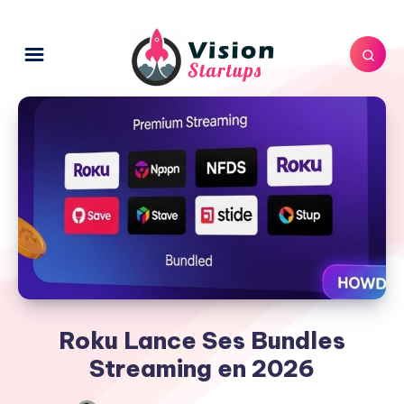
Roku Lance Ses Bundles
Streaming en 2026