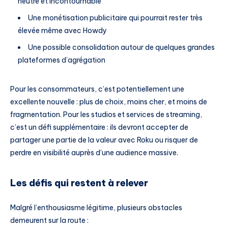
neutre et incontournable
Une monétisation publicitaire qui pourrait rester très
élevée même avec Howdy
Une possible consolidation autour de quelques grandes
plateformes d’agrégation
Pour les consommateurs, c’est potentiellement une
excellente nouvelle : plus de choix, moins cher, et moins de
fragmentation. Pour les studios et services de streaming,
c’est un défi supplémentaire : ils devront accepter de
partager une partie de la valeur avec Roku ou risquer de
perdre en visibilité auprès d’une audience massive.
Les défis qui restent à relever
Malgré l’enthousiasme légitime, plusieurs obstacles
demeurent sur la route :