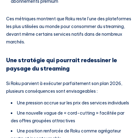
abonnements premium
Ces métriques montrent que Roku reste l’une des plateformes
les plus utilisées au monde pour consommer du streaming,
devant même certains services natifs dans de nombreux
marchés.
Une stratégie qui pourrait redessiner le
paysage du streaming
Si Roku parvient à exécuter parfaitement son plan 2026,
plusieurs conséquences sont envisageables :
Une pression accrue sur les prix des services individuels
Une nouvelle vague de « cord-cutting » facilitée par
des offres groupées attractives
Une position renforcée de Roku comme agrégateur