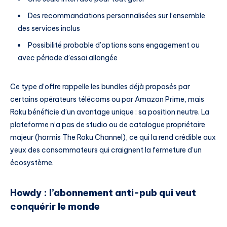
Des recommandations personnalisées sur l’ensemble
des services inclus
Possibilité probable d’options sans engagement ou
avec période d’essai allongée
Ce type d’offre rappelle les bundles déjà proposés par
certains opérateurs télécoms ou par Amazon Prime, mais
Roku bénéficie d’un avantage unique : sa position neutre. La
plateforme n’a pas de studio ou de catalogue propriétaire
majeur (hormis The Roku Channel), ce qui la rend crédible aux
yeux des consommateurs qui craignent la fermeture d’un
écosystème.
Howdy : l’abonnement anti-pub qui veut
conquérir le monde