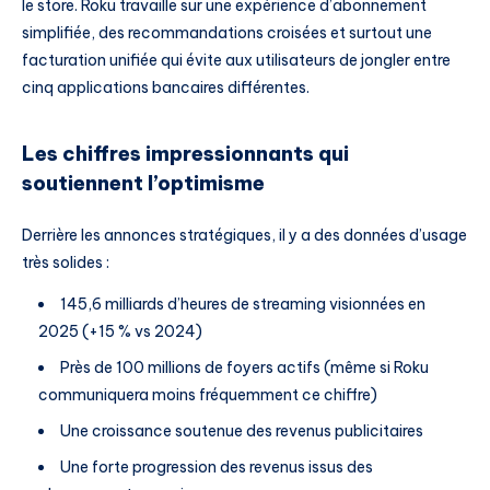
le store. Roku travaille sur une expérience d’abonnement
simplifiée, des recommandations croisées et surtout une
facturation unifiée qui évite aux utilisateurs de jongler entre
cinq applications bancaires différentes.
Les chiffres impressionnants qui
soutiennent l’optimisme
Derrière les annonces stratégiques, il y a des données d’usage
très solides :
145,6 milliards d’heures de streaming visionnées en
2025 (+15 % vs 2024)
Près de 100 millions de foyers actifs (même si Roku
communiquera moins fréquemment ce chiffre)
Une croissance soutenue des revenus publicitaires
Une forte progression des revenus issus des