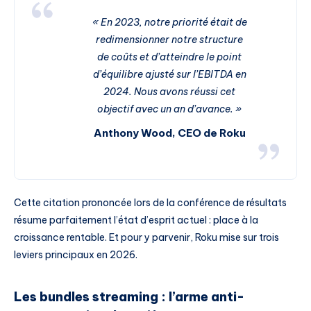
« En 2023, notre priorité était de
redimensionner notre structure
de coûts et d’atteindre le point
d’équilibre ajusté sur l’EBITDA en
2024. Nous avons réussi cet
objectif avec un an d’avance. »
Anthony Wood, CEO de Roku
Cette citation prononcée lors de la conférence de résultats
résume parfaitement l’état d’esprit actuel : place à la
croissance rentable. Et pour y parvenir, Roku mise sur trois
leviers principaux en 2026.
Les bundles streaming : l’arme anti-