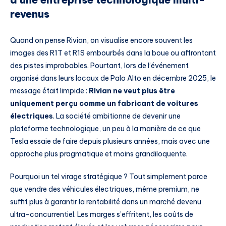
revenus
Quand on pense Rivian, on visualise encore souvent les
images des R1T et R1S embourbés dans la boue ou affrontant
des pistes improbables. Pourtant, lors de l’événement
organisé dans leurs locaux de Palo Alto en décembre 2025, le
message était limpide :
Rivian ne veut plus être
uniquement perçu comme un fabricant de voitures
électriques
. La société ambitionne de devenir une
plateforme technologique, un peu à la manière de ce que
Tesla essaie de faire depuis plusieurs années, mais avec une
approche plus pragmatique et moins grandiloquente.
Pourquoi un tel virage stratégique ? Tout simplement parce
que vendre des véhicules électriques, même premium, ne
suffit plus à garantir la rentabilité dans un marché devenu
ultra-concurrentiel. Les marges s’effritent, les coûts de