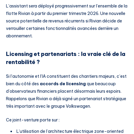
L’assistant sera déployé progressivement sur l’ensemble de la
flotte Rivian à partir du premier trimestre 2026. Une nouvelle
source potentielle de revenus récurrents si Rivian décide de
verrouiller certaines fonctionnalités avancées derrière un
abonnement.
Licensing et partenariats : la vraie clé de la
rentabilité ?
Si l’autonomie et l’IA constituent des chantiers majeurs, c’est
bien du côté des
accords de licensing
que beaucoup
d’observateurs financiers placent désormais leurs espoirs.
Rappelons que Rivian a déjà signé un partenariat stratégique
très important avec le groupe Volkswagen.
Ce joint-venture porte sur :
L’utilisation de l’architecture électrique zone-oriented