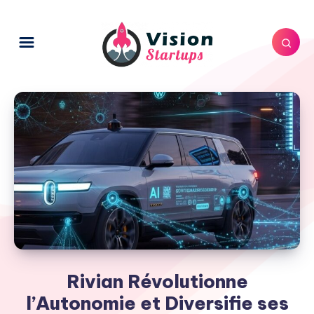
Rivian Révolutionne
l’Autonomie et Diversifie ses