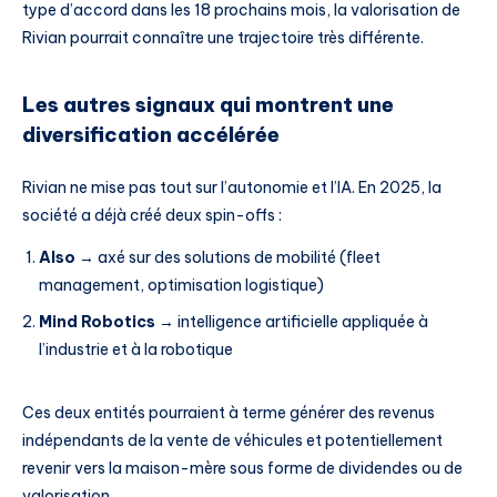
type d’accord dans les 18 prochains mois, la valorisation de
Rivian pourrait connaître une trajectoire très différente.
Les autres signaux qui montrent une
diversification accélérée
Rivian ne mise pas tout sur l’autonomie et l’IA. En 2025, la
société a déjà créé deux spin-offs :
Also
→ axé sur des solutions de mobilité (fleet
management, optimisation logistique)
Mind Robotics
→ intelligence artificielle appliquée à
l’industrie et à la robotique
Ces deux entités pourraient à terme générer des revenus
indépendants de la vente de véhicules et potentiellement
revenir vers la maison-mère sous forme de dividendes ou de
valorisation.