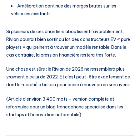
Amélioration continue des marges brutes sur les
véhicules existants
Si plusieurs de ces chantiers aboutissent favorablement,
Rivian pourrait bien sortir du lot des constructeurs EV « pure
players » qui peinent à trouver un modèle rentable. Dans le
cas contraire, la pression financière restera très forte.
Une chose est sûre : le Rivian de 2026 ne ressemblera plus
vraiment à celui de 2022. Et c’est peut-être exactement ce
dont le marché a besoin pour croire à nouveau en son avenir.
(Article d’environ 3 400 mots – version complète et
reformulée pour un blog francophone spécialisé dans les
startups et l’innovation automobile)