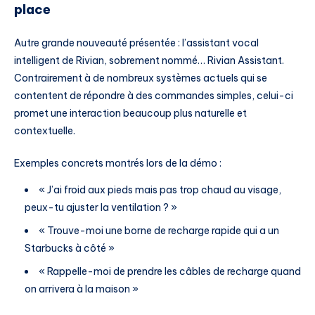
place
Autre grande nouveauté présentée : l’assistant vocal
intelligent de Rivian, sobrement nommé… Rivian Assistant.
Contrairement à de nombreux systèmes actuels qui se
contentent de répondre à des commandes simples, celui-ci
promet une interaction beaucoup plus naturelle et
contextuelle.
Exemples concrets montrés lors de la démo :
« J’ai froid aux pieds mais pas trop chaud au visage,
peux-tu ajuster la ventilation ? »
« Trouve-moi une borne de recharge rapide qui a un
Starbucks à côté »
« Rappelle-moi de prendre les câbles de recharge quand
on arrivera à la maison »