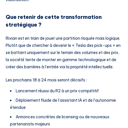
Que retenir de cette transformation
stratégique ?
Rivian est en train de jouer une partition risquée mais logique.
Plutôt que de chercher à devenir le « Tesla des pick-ups » en
se battant uniquement sur le terrain des volumes et des prix,
la société tente de monter en gamme technologique et de
créer des barrières à l’entrée via la propriété intellectuelle.
Les prochains 18 à 24 mois seront décisifs :
Lancement réussi du R2 à un prix compétitif
Déploiement fluide de l’assistant IA et de l’autonomie
étendue
Annonces concrètes de licensing ou de nouveaux
partenariats majeurs