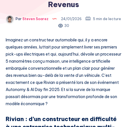
Revenus
Par
Steven Soarez
24/01/2026
5 min de lecture
30
Imaginez un constructeur automobile qui, il y a encore
quelques années, luttait pour simplement livrer ses premiers
pick-ups électriques et qui, aujourd’hui, dévoile un processeur
5 nanomètres conçu maison, une intelligence artificielle
embarquée conversationnelle et un plan clair pour générer
des revenus bien au-delà de la vente d’un véhicule. C’est
exactement ce que Rivian a présenté lors de son événement
Autonomy & AI Day fin 2025. Et si la survie de la marque
passait désormais par une transformation profonde de son
modèle économique ?
Rivian : d’un constructeur en difficulté
à une entreprise technologique multi-