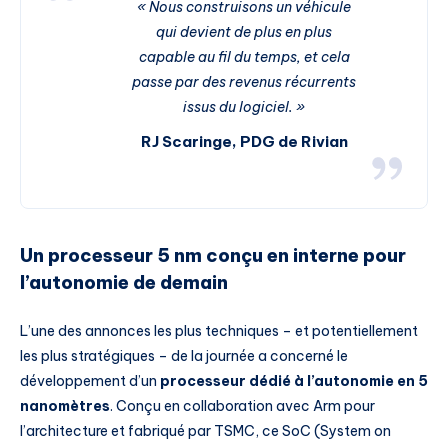
« Nous construisons un véhicule
qui devient de plus en plus
capable au fil du temps, et cela
passe par des revenus récurrents
issus du logiciel. »
RJ Scaringe, PDG de Rivian
Un processeur 5 nm conçu en interne pour
l’autonomie de demain
L’une des annonces les plus techniques – et potentiellement
les plus stratégiques – de la journée a concerné le
développement d’un
processeur dédié à l’autonomie en 5
nanomètres
. Conçu en collaboration avec Arm pour
l’architecture et fabriqué par TSMC, ce SoC (System on