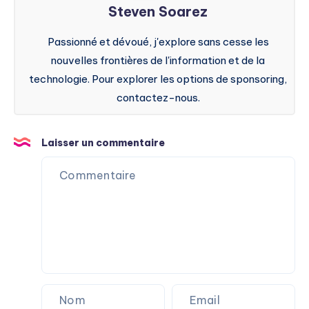
Steven Soarez
Passionné et dévoué, j'explore sans cesse les
nouvelles frontières de l'information et de la
technologie. Pour explorer les options de sponsoring,
contactez-nous.
Laisser un commentaire