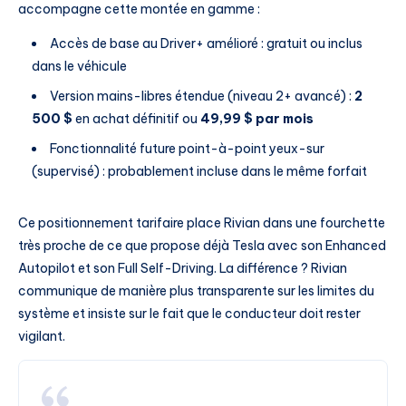
accompagne cette montée en gamme :
Accès de base au Driver+ amélioré : gratuit ou inclus
dans le véhicule
Version mains-libres étendue (niveau 2+ avancé) :
2
500 $
en achat définitif ou
49,99 $ par mois
Fonctionnalité future point-à-point yeux-sur
(supervisé) : probablement incluse dans le même forfait
Ce positionnement tarifaire place Rivian dans une fourchette
très proche de ce que propose déjà Tesla avec son Enhanced
Autopilot et son Full Self-Driving. La différence ? Rivian
communique de manière plus transparente sur les limites du
système et insiste sur le fait que le conducteur doit rester
vigilant.