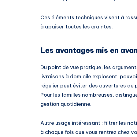
Ces éléments techniques visent à rassure
à apaiser toutes les craintes.
Les avantages mis en ava
Du point de vue pratique, les argumen
livraisons à domicile explosent, pouvoi
régulier peut éviter des ouvertures de 
Pour les familles nombreuses, distingue
gestion quotidienne.
Autre usage intéressant : filtrer les no
à chaque fois que vous rentrez chez vous