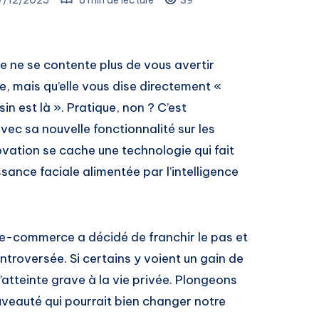
 ne se contente plus de vous avertir
, mais qu’elle vous dise directement «
sin est là ». Pratique, non ? C’est
c sa nouvelle fonctionnalité sur les
ovation se cache une technologie qui fait
sance faciale alimentée par l’intelligence
 e-commerce a décidé de franchir le pas et
troversée. Si certains y voient un gain de
l’atteinte grave à la vie privée. Plongeons
uveauté qui pourrait bien changer notre