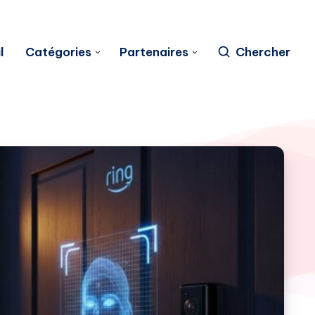
l
Catégories
Partenaires
Chercher