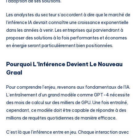
l’adoption de ses solutions.
Les analystes du secteur s’accordent à dire que le marché de
l’inférence IA devrait connaître une croissance exponentielle
dans les années à venir. Les entreprises qui parviendront à
proposer des solutions à la fois performantes et économes
en énergie seront particulièrement bien positionnées.
Pourquoi L’Inférence Devient Le Nouveau
Graal
Pour comprendre l’enjeu, revenons aux fondamentaux de l’IA.
L’entraînement d’un grand modèle comme GPT-4 nécessite
des mois de calcul sur des milliers de GPU. Une fois entraîné,
cependant, ce modèle doit être capable de répondre à des
millions de requêtes quotidiennes de manière efficace.
C’est là que l’inférence entre en jeu. Chaque interaction avec