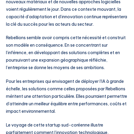
nouveaux matériaux et de nouvelles approches logicielles
voient régulièrement le jour. Dans ce contexte mouvant, la
capacité d’adaptation et d’innovation continue représentera
la clé du succès pour les acteurs du secteur.
Rebellions semble avoir compris cette nécessité et construit
son modèle en conséquence. En se concentrant sur
l’inférence, en développant des solutions complètes et en
poursuivant une expansion géographique réfléchie,
l’entreprise se donne les moyens de ses ambitions.
Pour les entreprises qui envisagent de déployer l’IA à grande
échelle, les solutions comme celles proposées par Rebellions
méritent une attention particulière. Elles pourraient permettre
d’atteindre un meilleur équilibre entre performances, coûts et
impact environnemental.
Le voyage de cette startup sud-coréenne illustre
parfaitement comment l’innovation technologique,