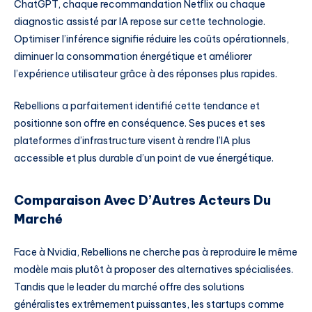
ChatGPT, chaque recommandation Netflix ou chaque
diagnostic assisté par IA repose sur cette technologie.
Optimiser l’inférence signifie réduire les coûts opérationnels,
diminuer la consommation énergétique et améliorer
l’expérience utilisateur grâce à des réponses plus rapides.
Rebellions a parfaitement identifié cette tendance et
positionne son offre en conséquence. Ses puces et ses
plateformes d’infrastructure visent à rendre l’IA plus
accessible et plus durable d’un point de vue énergétique.
Comparaison Avec D’Autres Acteurs Du
Marché
Face à Nvidia, Rebellions ne cherche pas à reproduire le même
modèle mais plutôt à proposer des alternatives spécialisées.
Tandis que le leader du marché offre des solutions
généralistes extrêmement puissantes, les startups comme