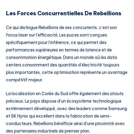
Les Forces Concurrentielles De Rebellions
Ce qui distingue Rebellions de ses concurrents, c’est son
focus laser sur l’efficacité. Les puces sont conçues
spécifiquement pour l’inférence, ce qui permet des
performances supérieures en termes de latence et de
consommation énergétique. Dans un monde où les data
centers consomment des quantités d’électricité toujours
plus importantes, cette optimisation représente un avantage
compétitif majeur.
La localisation en Corée du Sud offre également des atouts
précieux. Le pays dispose d’un écosystème technologique
extrêmement développé, avec des leaders comme Samsung
et SK Hynix qui excellent dans la fabrication de semi-
conducteurs. Rebellions bénéficie ainsi d’une proximité avec
des partenaires industriels de premier plan.