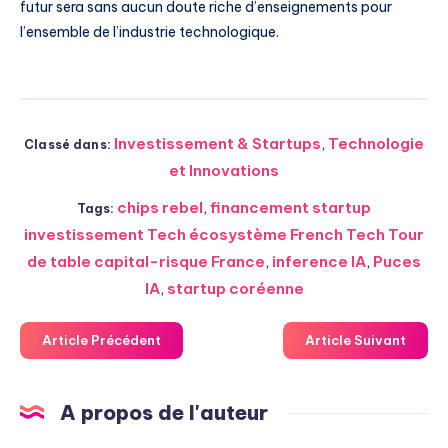
futur sera sans aucun doute riche d’enseignements pour
l’ensemble de l’industrie technologique.
Investissement & Startups
,
Technologie
Classé dans:
et Innovations
chips rebel
,
financement startup
Tags:
investissement Tech écosystème French Tech Tour
de table capital-risque France
,
inference IA
,
Puces
IA
,
startup coréenne
Article Précédent
Article Suivant
A propos de l'auteur