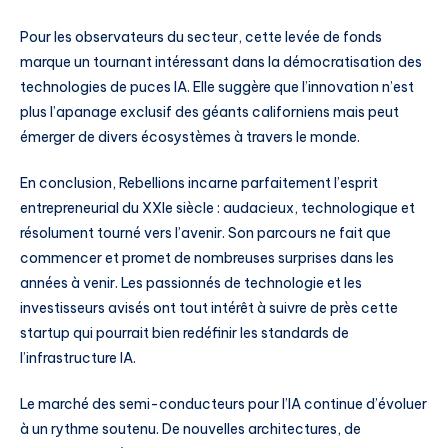
Pour les observateurs du secteur, cette levée de fonds
marque un tournant intéressant dans la démocratisation des
technologies de puces IA. Elle suggère que l’innovation n’est
plus l’apanage exclusif des géants californiens mais peut
émerger de divers écosystèmes à travers le monde.
En conclusion, Rebellions incarne parfaitement l’esprit
entrepreneurial du XXIe siècle : audacieux, technologique et
résolument tourné vers l’avenir. Son parcours ne fait que
commencer et promet de nombreuses surprises dans les
années à venir. Les passionnés de technologie et les
investisseurs avisés ont tout intérêt à suivre de près cette
startup qui pourrait bien redéfinir les standards de
l’infrastructure IA.
Le marché des semi-conducteurs pour l’IA continue d’évoluer
à un rythme soutenu. De nouvelles architectures, de