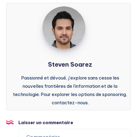
Steven
Soarez
Steven Soarez
Passionné et dévoué, j'explore sans cesse les
nouvelles frontières de l'information et de la
technologie. Pour explorer les options de sponsoring,
contactez-nous.
Laisser un commentaire