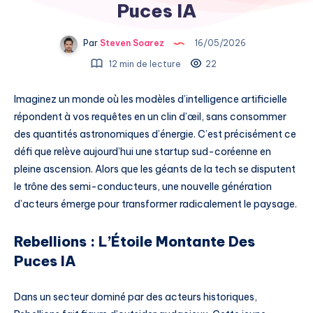
Puces IA
Par
Steven Soarez
16/05/2026
12 min de lecture
22
Imaginez un monde où les modèles d’intelligence artificielle
répondent à vos requêtes en un clin d’œil, sans consommer
des quantités astronomiques d’énergie. C’est précisément ce
défi que relève aujourd’hui une startup sud-coréenne en
pleine ascension. Alors que les géants de la tech se disputent
le trône des semi-conducteurs, une nouvelle génération
d’acteurs émerge pour transformer radicalement le paysage.
Rebellions : L’Étoile Montante Des
Puces IA
Dans un secteur dominé par des acteurs historiques,