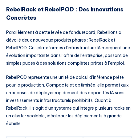
RebelRack et RebelPOD : Des Innovations
Concrètes
Parallèlement à cette levée de fonds record, Rebellions a
dévoilé deux nouveaux produits phares : RebelRack et
RebelPOD. Ces plateformes d’infrastructure IA marquent une
évolution importante dans l’offre de l’entreprise, passant de
simples puces à des solutions complètes prêtes à l’emploi.
RebelPOD représente une unité de calcul d’inférence prête
pour la production. Compacte et optimisée, elle permet aux
entreprises de déployer rapidement des capacités IA sans
investissements infrastructurels prohibitifs. Quant à
RebelRack, il s’agit d’un système qui intègre plusieurs racks en
un cluster scalable, idéal pour les déploiements à grande
échelle.