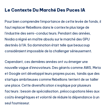
Le Contexte Du Marché Des Puces IA
Pour bien comprendre l’importance de cette levée de fonds, il
faut replacer Rebellions dans le contexte plus large de
l’industrie des semi-conducteurs. Pendant des années,
Nvidia a régné en maître absolu sur le marché des GPU
destinés à l’IA. Sa domination était telle que beaucoup
considéraient impossible de la challenger sérieusement.
Cependant, ces dernières années ont vu émerger une
nouvelle vague d’innovateurs. Des géants comme AWS, Meta
et Google ont développé leurs propres puces, tandis que des
startups ambitieuses comme Rebellions tentent de se tailler
une place. Cette diversification s’explique par plusieurs
facteurs : besoin de spécialisation, préoccupations liées aux
coûts énergétiques et volonté de réduire la dépendance à un
seul fournisseur.