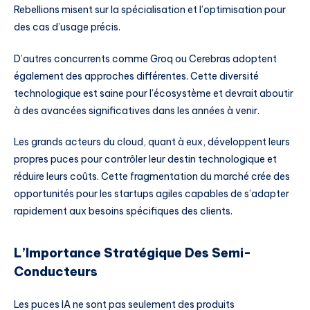
Rebellions misent sur la spécialisation et l’optimisation pour
des cas d’usage précis.
D’autres concurrents comme Groq ou Cerebras adoptent
également des approches différentes. Cette diversité
technologique est saine pour l’écosystème et devrait aboutir
à des avancées significatives dans les années à venir.
Les grands acteurs du cloud, quant à eux, développent leurs
propres puces pour contrôler leur destin technologique et
réduire leurs coûts. Cette fragmentation du marché crée des
opportunités pour les startups agiles capables de s’adapter
rapidement aux besoins spécifiques des clients.
L’Importance Stratégique Des Semi-
Conducteurs
Les puces IA ne sont pas seulement des produits