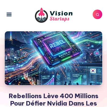
Rebellions Lève 400 Millions
Pour Défier Nvidia Dans Les