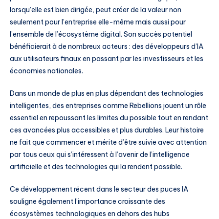
lorsqu’elle est bien dirigée, peut créer de la valeur non
seulement pour l’entreprise elle-même mais aussi pour
l’ensemble de l’écosystème digital. Son succès potentiel
bénéficierait à de nombreux acteurs : des développeurs d’IA
aux utilisateurs finaux en passant par les investisseurs et les
économies nationales.
Dans un monde de plus en plus dépendant des technologies
intelligentes, des entreprises comme Rebellions jouent un rôle
essentiel en repoussant les limites du possible tout en rendant
ces avancées plus accessibles et plus durables. Leur histoire
ne fait que commencer et mérite d’être suivie avec attention
par tous ceux qui s’intéressent à l’avenir de l’intelligence
artificielle et des technologies qui la rendent possible.
Ce développement récent dans le secteur des puces IA
souligne également l’importance croissante des
écosystèmes technologiques en dehors des hubs