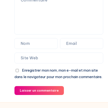
Enregistrer mon nom, mon e-mail et mon site
dans le navigateur pour mon prochain commentaire.
Laisser un commentaire