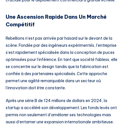
Une Ascension Rapide Dans Un Marché
Compétitif
Rebellions n’est pas arrivée par hasard sur le devant de la
scène. Fondée par des ingénieurs expérimentés, l’entreprise
s’est rapidement spécialisée dans la conception de puces
optimisées pour l’inférence. En tant que société fabless, elle
se concentre sur le design tandis que la fabrication est
confiée à des partenaires spécialisés. Cette approche
permet une agilité remarquable dans un secteur où
l’innovation doit être constante.
Après une série B de 124 millions de dollars en 2024, la
startup a accéléré son développement. Les fonds levés ont
permis non seulement d’améliorer ses technologies mais
aussi d’entamer une expansion internationale ambitieuse.