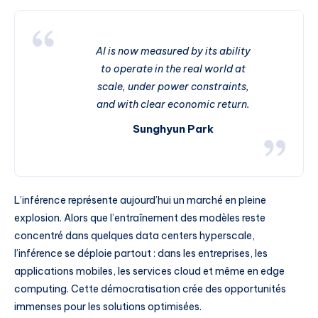
AI is now measured by its ability
to operate in the real world at
scale, under power constraints,
and with clear economic return.
Sunghyun Park
L’inférence représente aujourd’hui un marché en pleine
explosion. Alors que l’entraînement des modèles reste
concentré dans quelques data centers hyperscale,
l’inférence se déploie partout : dans les entreprises, les
applications mobiles, les services cloud et même en edge
computing. Cette démocratisation crée des opportunités
immenses pour les solutions optimisées.