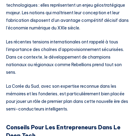
technologiques : elles représentent un enjeu géostratégique
majeur. Les nations qui maîtrisent leur conception et leur
fabrication disposent d’un avantage compétitif décisif dans
l’économie numérique du XXIe siècle.
Les récentes tensions internationales ont rappelé à tous
l’importance des chaînes d’approvisionnement sécurisées.
Dans ce contexte, le développement de champions
nationaux ou régionaux comme Rebellions prend tout son
sens.
La Corée du Sud, avec son expertise reconnue dans les
mémoires et les fonderies, est particulièrement bien placée
pour jouer un rôle de premier plan dans cette nouvelle ère des
semi-conducteurs intelligents.
Conseils Pour Les Entrepreneurs Dans Le
Deep Tech