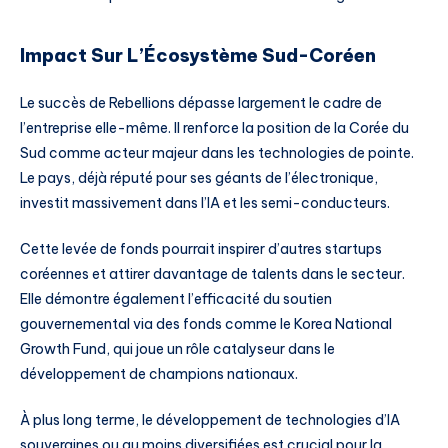
Impact Sur L’Écosystème Sud-Coréen
Le succès de Rebellions dépasse largement le cadre de
l’entreprise elle-même. Il renforce la position de la Corée du
Sud comme acteur majeur dans les technologies de pointe.
Le pays, déjà réputé pour ses géants de l’électronique,
investit massivement dans l’IA et les semi-conducteurs.
Cette levée de fonds pourrait inspirer d’autres startups
coréennes et attirer davantage de talents dans le secteur.
Elle démontre également l’efficacité du soutien
gouvernemental via des fonds comme le Korea National
Growth Fund, qui joue un rôle catalyseur dans le
développement de champions nationaux.
À plus long terme, le développement de technologies d’IA
souveraines ou au moins diversifiées est crucial pour la