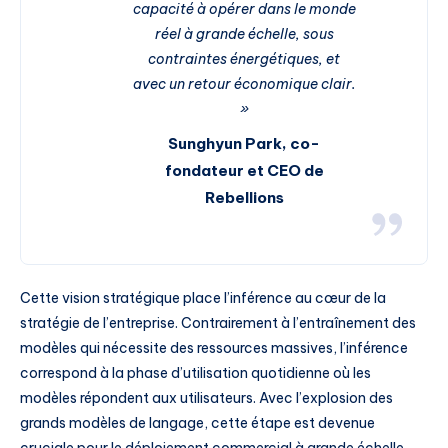
capacité à opérer dans le monde
réel à grande échelle, sous
contraintes énergétiques, et
avec un retour économique clair.
»
Sunghyun Park, co-
fondateur et CEO de
Rebellions
Cette vision stratégique place l’inférence au cœur de la
stratégie de l’entreprise. Contrairement à l’entraînement des
modèles qui nécessite des ressources massives, l’inférence
correspond à la phase d’utilisation quotidienne où les
modèles répondent aux utilisateurs. Avec l’explosion des
grands modèles de langage, cette étape est devenue
cruciale pour le déploiement commercial à grande échelle.