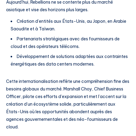
Aujourd’hui, Rebellions ne se contente plus du marché
asiatique et vise des horizons plus larges.
Création d’entités aux États-Unis, au Japon, en Arabie
Saoudite et à Taïwan.
Partenariats stratégiques avec des fournisseurs de
cloud et des opérateurs télécoms.
Développement de solutions adaptées aux contraintes
énergétiques des data centers modernes.
Cette internationalisation reflète une compréhension fine des
besoins globaux du marché. Marshall Choy, Chief Business
Officer, pilote ces efforts d’expansion et met l’accent sur la
création d’un écosystème solide, particulièrement aux
États-Unis où les opportunités abondent auprès des
agences gouvernementales et des néo-fournisseurs de
cloud.