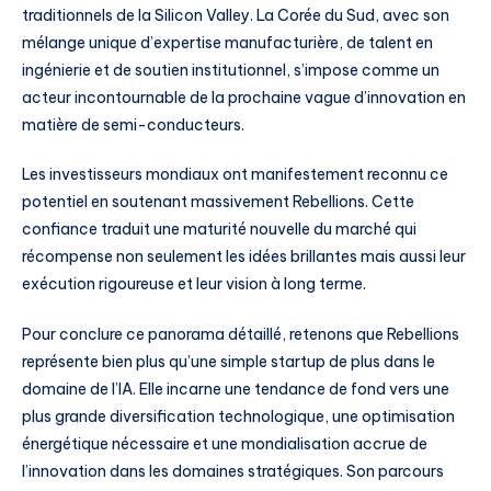
traditionnels de la Silicon Valley. La Corée du Sud, avec son
mélange unique d’expertise manufacturière, de talent en
ingénierie et de soutien institutionnel, s’impose comme un
acteur incontournable de la prochaine vague d’innovation en
matière de semi-conducteurs.
Les investisseurs mondiaux ont manifestement reconnu ce
potentiel en soutenant massivement Rebellions. Cette
confiance traduit une maturité nouvelle du marché qui
récompense non seulement les idées brillantes mais aussi leur
exécution rigoureuse et leur vision à long terme.
Pour conclure ce panorama détaillé, retenons que Rebellions
représente bien plus qu’une simple startup de plus dans le
domaine de l’IA. Elle incarne une tendance de fond vers une
plus grande diversification technologique, une optimisation
énergétique nécessaire et une mondialisation accrue de
l’innovation dans les domaines stratégiques. Son parcours