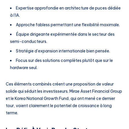
Expertise approfondie en architecture de puces dédiée
à l’IA.
Approche fabless permettant une flexibilité maximale.
Équipe dirigeante expérimentée dans le secteur des
semi-conducteurs.
Stratégie d’expansion internationale bien pensée.
Focus sur des solutions complètes plutôt que sur le
hardware seul.
Ces éléments combinés créent une proposition de valeur
solide qui séduit les investisseurs. Mirae Asset Financial Group
et le Korea National Growth Fund, qui ont mené ce dernier
tour, voient clairement le potentiel de croissance à long
terme.