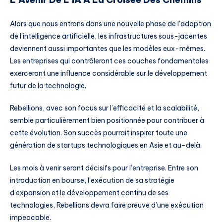
Alors que nous entrons dans une nouvelle phase de l’adoption
de l’intelligence artificielle, les infrastructures sous-jacentes
deviennent aussi importantes que les modèles eux-mêmes.
Les entreprises qui contrôleront ces couches fondamentales
exerceront une influence considérable sur le développement
futur de la technologie.
Rebellions, avec son focus sur l’efficacité et la scalabilité,
semble particulièrement bien positionnée pour contribuer à
cette évolution. Son succès pourrait inspirer toute une
génération de startups technologiques en Asie et au-delà.
Les mois à venir seront décisifs pour l’entreprise. Entre son
introduction en bourse, l’exécution de sa stratégie
d’expansion et le développement continu de ses
technologies, Rebellions devra faire preuve d’une exécution
impeccable.