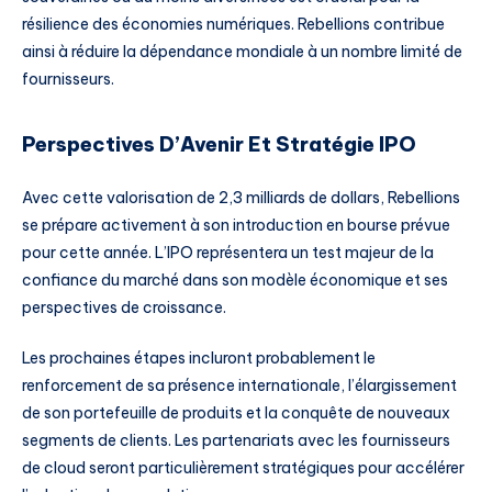
résilience des économies numériques. Rebellions contribue
ainsi à réduire la dépendance mondiale à un nombre limité de
fournisseurs.
Perspectives D’Avenir Et Stratégie IPO
Avec cette valorisation de 2,3 milliards de dollars, Rebellions
se prépare activement à son introduction en bourse prévue
pour cette année. L’IPO représentera un test majeur de la
confiance du marché dans son modèle économique et ses
perspectives de croissance.
Les prochaines étapes incluront probablement le
renforcement de sa présence internationale, l’élargissement
de son portefeuille de produits et la conquête de nouveaux
segments de clients. Les partenariats avec les fournisseurs
de cloud seront particulièrement stratégiques pour accélérer