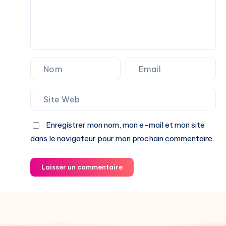
Enregistrer mon nom, mon e-mail et mon site
dans le navigateur pour mon prochain commentaire.
Laisser un commentaire