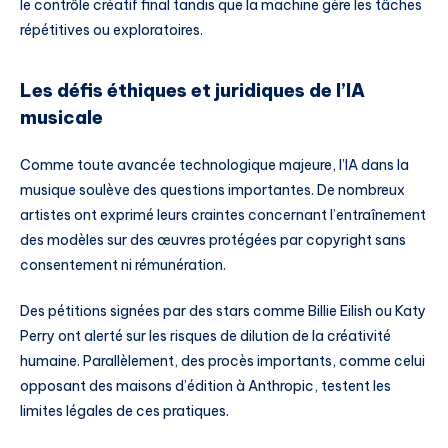
le contrôle créatif final tandis que la machine gère les tâches
répétitives ou exploratoires.
Les défis éthiques et juridiques de l’IA
musicale
Comme toute avancée technologique majeure, l’IA dans la
musique soulève des questions importantes. De nombreux
artistes ont exprimé leurs craintes concernant l’entraînement
des modèles sur des œuvres protégées par copyright sans
consentement ni rémunération.
Des pétitions signées par des stars comme Billie Eilish ou Katy
Perry ont alerté sur les risques de dilution de la créativité
humaine. Parallèlement, des procès importants, comme celui
opposant des maisons d’édition à Anthropic, testent les
limites légales de ces pratiques.