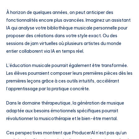
À horizon de quelques années, on peut anticiper des
fonctionnalités encore plus avancées. Imaginez un assistant
IA qui analyse votre bibliothèque musicale personnelle pour
proposer des créations dans votre style exact. Ou des
sessions de jam virtuelles où plusieurs artistes du monde
entier collaborent via IA en temps réel.
L’éducation musicale pourrait également être transformée.
Les élèves pourraient composer leurs premières pièces dès les
premières leçons grâce à ces outils intuitifs, accélérant
l’apprentissage par la pratique concrète.
Dans le domaine thérapeutique, la génération de musique
adaptée aux besoins émotionnels spécifiques pourrait
révolutionner la musicothérapie et le bien-être mental.
Ces perspectives montrent que ProducerAI n’est pas qu’un