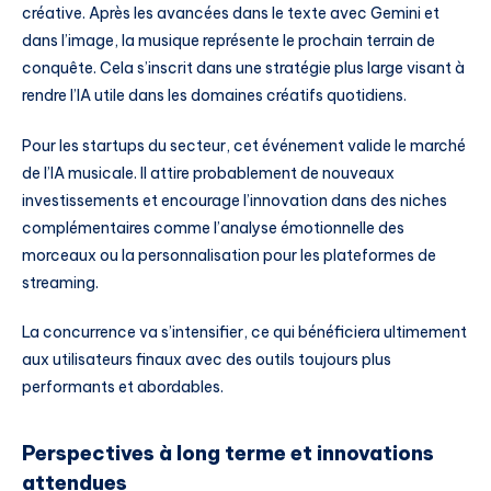
créative. Après les avancées dans le texte avec Gemini et
dans l’image, la musique représente le prochain terrain de
conquête. Cela s’inscrit dans une stratégie plus large visant à
rendre l’IA utile dans les domaines créatifs quotidiens.
Pour les startups du secteur, cet événement valide le marché
de l’IA musicale. Il attire probablement de nouveaux
investissements et encourage l’innovation dans des niches
complémentaires comme l’analyse émotionnelle des
morceaux ou la personnalisation pour les plateformes de
streaming.
La concurrence va s’intensifier, ce qui bénéficiera ultimement
aux utilisateurs finaux avec des outils toujours plus
performants et abordables.
Perspectives à long terme et innovations
attendues