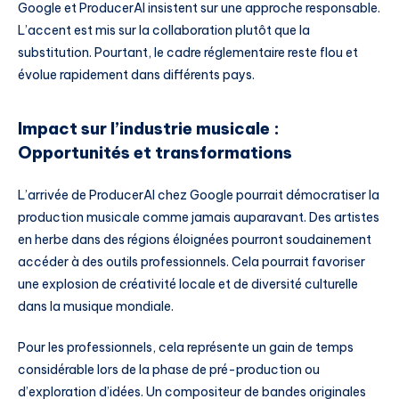
Google et ProducerAI insistent sur une approche responsable.
L’accent est mis sur la collaboration plutôt que la
substitution. Pourtant, le cadre réglementaire reste flou et
évolue rapidement dans différents pays.
Impact sur l’industrie musicale :
Opportunités et transformations
L’arrivée de ProducerAI chez Google pourrait démocratiser la
production musicale comme jamais auparavant. Des artistes
en herbe dans des régions éloignées pourront soudainement
accéder à des outils professionnels. Cela pourrait favoriser
une explosion de créativité locale et de diversité culturelle
dans la musique mondiale.
Pour les professionnels, cela représente un gain de temps
considérable lors de la phase de pré-production ou
d’exploration d’idées. Un compositeur de bandes originales