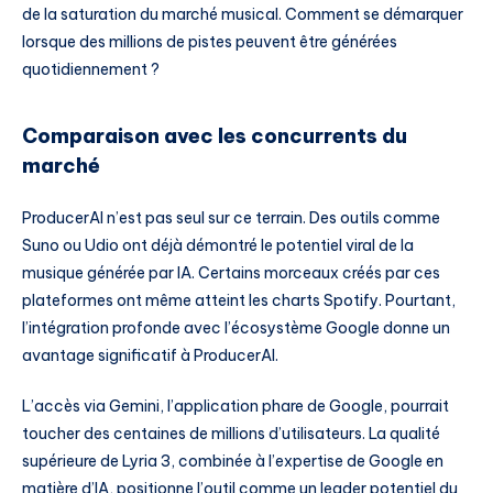
de la saturation du marché musical. Comment se démarquer
lorsque des millions de pistes peuvent être générées
quotidiennement ?
Comparaison avec les concurrents du
marché
ProducerAI n’est pas seul sur ce terrain. Des outils comme
Suno ou Udio ont déjà démontré le potentiel viral de la
musique générée par IA. Certains morceaux créés par ces
plateformes ont même atteint les charts Spotify. Pourtant,
l’intégration profonde avec l’écosystème Google donne un
avantage significatif à ProducerAI.
L’accès via Gemini, l’application phare de Google, pourrait
toucher des centaines de millions d’utilisateurs. La qualité
supérieure de Lyria 3, combinée à l’expertise de Google en
matière d’IA, positionne l’outil comme un leader potentiel du