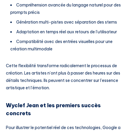
Compréhension avancée du langage naturel pour des
prompts précis
Génération multi-pistes avec séparation des stems
Adaptation en temps réel aux retours de l’utilisateur
Compatibilité avec des entrées visuelles pour une
création multimodale
Cette flexibilité transforme radicalement le processus de
création. Les artistes n’ont plus à passer des heures sur des
détails techniques. Ils peuvent se concentrer sur l’essence
artistique et l’émotion.
Wyclef Jean et les premiers succès
concrets
Pour illustrer le potentiel réel de ces technologies, Google a