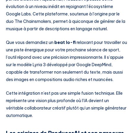
évolution à un niveau inédit en rejoignant l’écosystème
Google Labs. Cette plateforme, soutenue à l’origine par le
duo The Chainsmokers, permet à quiconque de générer de la
musique à partir de descriptions en langage naturel.
Que vous demandiez un
beat lo-fi
relaxant pour travailler ou
une piste énergique pour votre prochaine séance de sport,
l’outil répond avec une précision impressionnante. Il s’appuie
sur le modèle Lyria 3 développé par Google DeepMind,
capable de transformer non seulement du texte, mais aussi
des images en compositions audio riches et nuancées.
Cette intégration n’est pas une simple fusion technique. Elle
représente une vision plus profonde où l’IA devient un
véritable collaborateur créatif plutôt qu’un simple générateur
automatique.