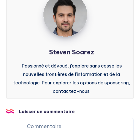
Soarez
Steven Soarez
Passionné et dévoué, j'explore sans cesse les
nouvelles frontières de l'information et de la
technologie. Pour explorer les options de sponsoring,
contactez-nous.
Laisser un commentaire