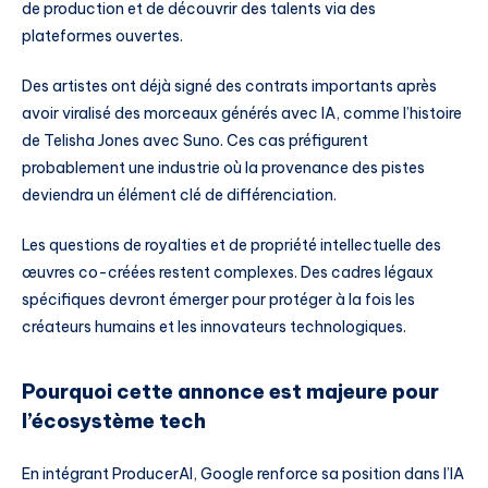
de production et de découvrir des talents via des
plateformes ouvertes.
Des artistes ont déjà signé des contrats importants après
avoir viralisé des morceaux générés avec IA, comme l’histoire
de Telisha Jones avec Suno. Ces cas préfigurent
probablement une industrie où la provenance des pistes
deviendra un élément clé de différenciation.
Les questions de royalties et de propriété intellectuelle des
œuvres co-créées restent complexes. Des cadres légaux
spécifiques devront émerger pour protéger à la fois les
créateurs humains et les innovateurs technologiques.
Pourquoi cette annonce est majeure pour
l’écosystème tech
En intégrant ProducerAI, Google renforce sa position dans l’IA