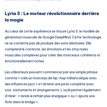
Lyria 3 : Le moteur révolutionnaire derrière
la magie
Au cœur de cette expérience se trouve Lyria 3, le modèle de
génération musicale de Google DeepMind. Cette technologie
ne se contente pas de produire des sons aléatoires. Elle
comprend le contexte, les émotions et les structures
musicales complexes pour créer des morceaux cohérents et
émotionnellement riches.
Les utilisateurs peuvent commencer par une simple phrase
comme « crée un morceau de hip-hop mélancolique avec
des influences jazz » et obtenir une piste complète avec
voix, instruments et arrangements. L’outil permet également
d’itérer : « rends le refrain plus énergique » ou « ajoute une
flute dans le bridge ».