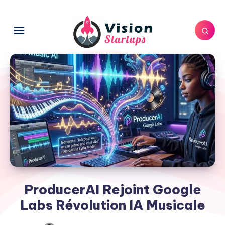
ProducerAI Rejoint Google
Labs Révolution IA Musicale