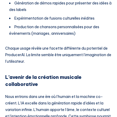
Génération de démos rapides pour présenter des idées à
des labels
Expérimentation de fusions culturelles inédites
Production de chansons personnalisées pour des
événements (mariages, anniversaires)
Chaque usage révèle une facette différente du potentiel de
ProducerAI. La limite semble être uniquement l’imagination de
l’utilisateur.
L’avenir de la création musicale
collaborative
Nous entrons dans une ère où l’humain et la machine co-
créent. L’IA excelle dans la génération rapide d’idées et la
variation infinie. L’humain apporte l’âme, le contexte culturel
et l’intention émotionnelle profonde. Cette symbiose pourrait