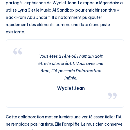
partagé l’expérience de Wyclef Jean. Le rappeur légendaire a
utilisé Lyria 3 et le Music AI Sandbox pour enrichir son titre «
Back From Abu Dhabi ». Il a notamment pu ajouter
rapidement des éléments comme une flute à une piste
existante.
Vous êtes à l’ère où l’humain doit
être le plus créatif. Vous avez une
âme, l’IA possède l’information
infinie.
Wyclef Jean
Cette collaboration met en lumière une vérité essentielle : l’IA
ne remplace pas l’artiste. Elle l’amplifie. Le musicien conserve