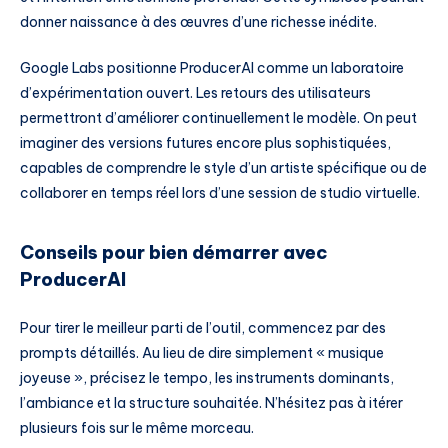
donner naissance à des œuvres d’une richesse inédite.
Google Labs positionne ProducerAI comme un laboratoire
d’expérimentation ouvert. Les retours des utilisateurs
permettront d’améliorer continuellement le modèle. On peut
imaginer des versions futures encore plus sophistiquées,
capables de comprendre le style d’un artiste spécifique ou de
collaborer en temps réel lors d’une session de studio virtuelle.
Conseils pour bien démarrer avec
ProducerAI
Pour tirer le meilleur parti de l’outil, commencez par des
prompts détaillés. Au lieu de dire simplement « musique
joyeuse », précisez le tempo, les instruments dominants,
l’ambiance et la structure souhaitée. N’hésitez pas à itérer
plusieurs fois sur le même morceau.