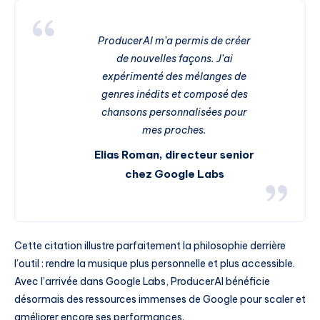
ProducerAI m’a permis de créer
de nouvelles façons. J’ai
expérimenté des mélanges de
genres inédits et composé des
chansons personnalisées pour
mes proches.
Elias Roman, directeur senior
chez Google Labs
Cette citation illustre parfaitement la philosophie derrière
l’outil : rendre la musique plus personnelle et plus accessible.
Avec l’arrivée dans Google Labs, ProducerAI bénéficie
désormais des ressources immenses de Google pour scaler et
améliorer encore ses performances.