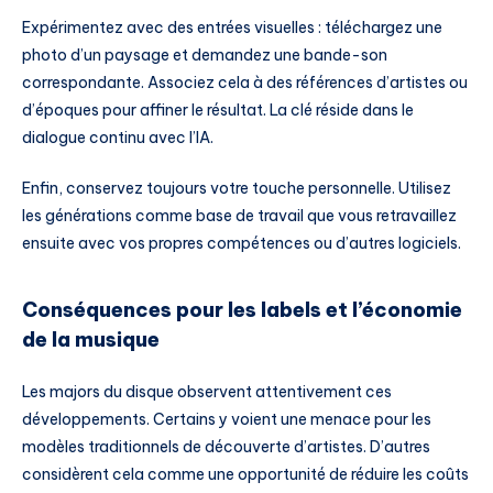
Expérimentez avec des entrées visuelles : téléchargez une
photo d’un paysage et demandez une bande-son
correspondante. Associez cela à des références d’artistes ou
d’époques pour affiner le résultat. La clé réside dans le
dialogue continu avec l’IA.
Enfin, conservez toujours votre touche personnelle. Utilisez
les générations comme base de travail que vous retravaillez
ensuite avec vos propres compétences ou d’autres logiciels.
Conséquences pour les labels et l’économie
de la musique
Les majors du disque observent attentivement ces
développements. Certains y voient une menace pour les
modèles traditionnels de découverte d’artistes. D’autres
considèrent cela comme une opportunité de réduire les coûts