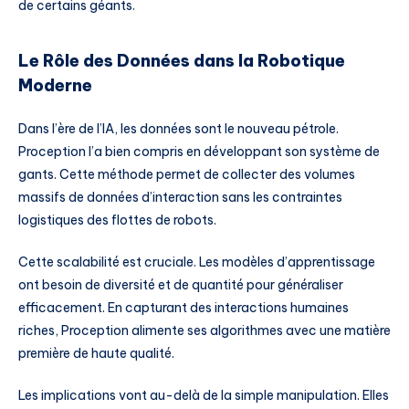
de certains géants.
Le Rôle des Données dans la Robotique
Moderne
Dans l’ère de l’IA, les données sont le nouveau pétrole.
Proception l’a bien compris en développant son système de
gants. Cette méthode permet de collecter des volumes
massifs de données d’interaction sans les contraintes
logistiques des flottes de robots.
Cette scalabilité est cruciale. Les modèles d’apprentissage
ont besoin de diversité et de quantité pour généraliser
efficacement. En capturant des interactions humaines
riches, Proception alimente ses algorithmes avec une matière
première de haute qualité.
Les implications vont au-delà de la simple manipulation. Elles