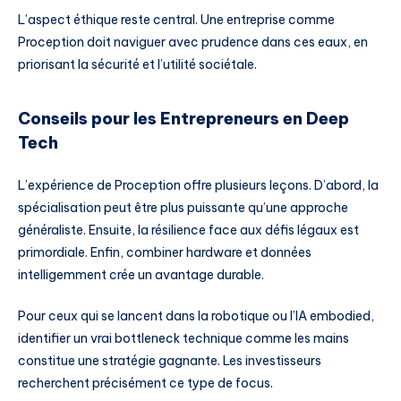
L’aspect éthique reste central. Une entreprise comme
Proception doit naviguer avec prudence dans ces eaux, en
priorisant la sécurité et l’utilité sociétale.
Conseils pour les Entrepreneurs en Deep
Tech
L’expérience de Proception offre plusieurs leçons. D’abord, la
spécialisation peut être plus puissante qu’une approche
généraliste. Ensuite, la résilience face aux défis légaux est
primordiale. Enfin, combiner hardware et données
intelligemment crée un avantage durable.
Pour ceux qui se lancent dans la robotique ou l’IA embodied,
identifier un vrai bottleneck technique comme les mains
constitue une stratégie gagnante. Les investisseurs
recherchent précisément ce type de focus.