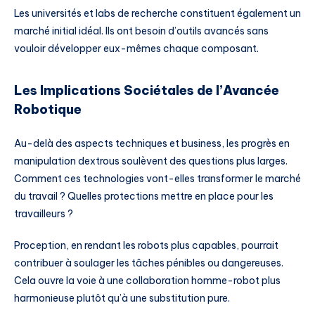
Les universités et labs de recherche constituent également un
marché initial idéal. Ils ont besoin d’outils avancés sans
vouloir développer eux-mêmes chaque composant.
Les Implications Sociétales de l’Avancée
Robotique
Au-delà des aspects techniques et business, les progrès en
manipulation dextrous soulèvent des questions plus larges.
Comment ces technologies vont-elles transformer le marché
du travail ? Quelles protections mettre en place pour les
travailleurs ?
Proception, en rendant les robots plus capables, pourrait
contribuer à soulager les tâches pénibles ou dangereuses.
Cela ouvre la voie à une collaboration homme-robot plus
harmonieuse plutôt qu’à une substitution pure.