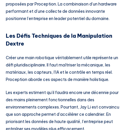
proposées par Proception. La combinaison d’un hardware
performant et d’une collecte de données innovante
positionne l’entreprise en leader potentiel du domaine.
Les Défis Techniques de la Manipulation
Dextre
Créer une main robotique véritablement utile représente un
défi pluridisciplinaire. Il faut maîtriser la mécanique, les
matériaux, les capteurs, l’IA et le contrôle en temps réel.
Proception aborde ces aspects de manière holistique.
Les experts estiment qu’il faudra encore une décennie pour
des mains pleinement fonctionnelles dans des
environnements complexes. Pourtant, Jay Li est convaincu
que son approche permet d’accélérer ce calendrier. En
priorisant les données de haute qualité, l’entreprise peut
entraîner ses modèles plus efficacement.