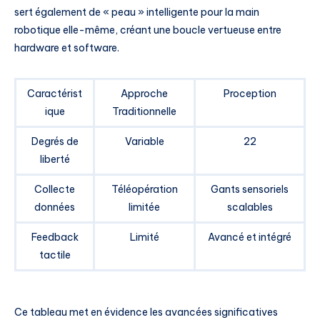
sert également de « peau » intelligente pour la main
robotique elle-même, créant une boucle vertueuse entre
hardware et software.
Caractérist
Approche
Proception
ique
Traditionnelle
Degrés de
Variable
22
liberté
Collecte
Téléopération
Gants sensoriels
données
limitée
scalables
Feedback
Limité
Avancé et intégré
tactile
Ce tableau met en évidence les avancées significatives