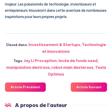
majeur. Les passionnés de technologie, investisseurs et
entrepreneurs trouveront dans cette aventure de nombreuses
inspirations pour leurs propres projets.
Investissement & Startups
,
Technologie
Classé dans:
et Innovations
Jay Li Proception
,
levée de fonds seed
,
Tags:
manipulation dextrous
,
robot main dexterous
,
Tesla
Optimus
Article Précédent
Article Suivant
A propos de l'auteur