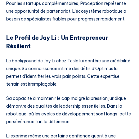
Pour les startups complémentaires, Proception représente
une opportunité de partenariat. L’écosystème robotique a
besoin de spécialistes fiables pour progresser rapidement.
Le Profil de Jay Li : Un Entrepreneur
Résilient
Le background de Jay Li chez Tesla lui confère une crédibilité
unique. Sa connaissance intime des défis d’Optimus lui
permet d’identifier les vrais pain points. Cette expertise
terrain est irremplaçable.
Sa capacité à maintenir le cap malgré la pression juridique
démontre des qualités de leadership essentielles. Dans la
robotique, où les cycles de développement sont longs, cette
persévérance fait la différence.
Li exprime même une certaine confiance quant à une