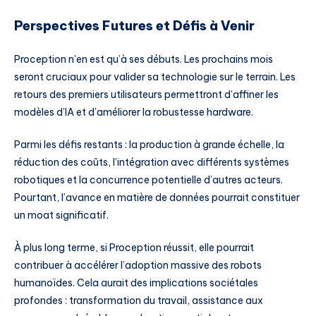
Perspectives Futures et Défis à Venir
Proception n’en est qu’à ses débuts. Les prochains mois
seront cruciaux pour valider sa technologie sur le terrain. Les
retours des premiers utilisateurs permettront d’affiner les
modèles d’IA et d’améliorer la robustesse hardware.
Parmi les défis restants : la production à grande échelle, la
réduction des coûts, l’intégration avec différents systèmes
robotiques et la concurrence potentielle d’autres acteurs.
Pourtant, l’avance en matière de données pourrait constituer
un moat significatif.
À plus long terme, si Proception réussit, elle pourrait
contribuer à accélérer l’adoption massive des robots
humanoïdes. Cela aurait des implications sociétales
profondes : transformation du travail, assistance aux