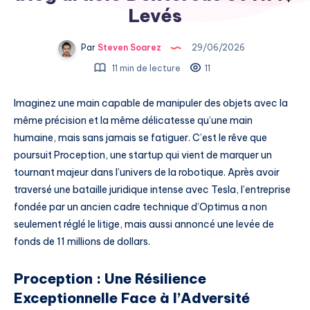
Levés
Par
Steven Soarez
29/06/2026
11 min de lecture
11
Imaginez une main capable de manipuler des objets avec la
même précision et la même délicatesse qu’une main
humaine, mais sans jamais se fatiguer. C’est le rêve que
poursuit Proception, une startup qui vient de marquer un
tournant majeur dans l’univers de la robotique. Après avoir
traversé une bataille juridique intense avec Tesla, l’entreprise
fondée par un ancien cadre technique d’Optimus a non
seulement réglé le litige, mais aussi annoncé une levée de
fonds de 11 millions de dollars.
Proception : Une Résilience
Exceptionnelle Face à l’Adversité