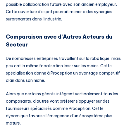
possible collaboration future avec son ancien employeur.
Cette ouverture d’esprit pourrait mener à des synergies
surprenantes dans l’industrie.
Comparaison avec d’Autres Acteurs du
Secteur
De nombreuses entreprises travaillent sur la robotique, mais
peu ont la même focalisation laser sur les mains. Cette
spécialisation donne à Proception un avantage compétitif
clair dans son niche.
Alors que certains géants intègrent verticalement tous les
composants, d’autres vont préférer s’appuyer sur des
fournisseurs spécialisés comme Proception. Cette
dynamique favorise l’émergence d’un écosystème plus
mature.