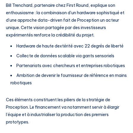
Bill Trenchard, partenaire chez First Round, explique son
enthousiasme : la combinaison d’un hardware sophistiqué et
d’une approche data-driven fait de Proception un acteur
unique. Cette vision partagée par des investisseurs
expérimentés renforce la crédibilité du projet.
Hardware de haute dextérité avec 22 degrés de liberté
Collecte de données scalable via gants sensoriels
Partenariats avec chercheurs et entreprises robotiques
Ambition de devenir le fournisseur de référence en mains
robotiques
Ces éléments constituent les piliers de la stratégie de
Proception. Le financement va notamment servir à élargir
l’équipe et à industrialiser la production des premiers
prototypes.