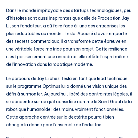
Dans le monde impitoyable des startups technologiques, peu
d’histoires sont aussi inspirantes que celle de Proception. Jay
Li, son fondateur, a dû faire face à l’une des entreprises les
plus redoutables au monde : Tesla. Accusé d’avoir emporté
des secrets commerciaux, il a transformé cette épreuve en
une véritable force motrice pour son projet. Cette résilience
n’est pas seulement une anecdote, elle reflète l’esprit même
de l’innovation dans la robotique moderne.
Le parcours de Jay Li chez Tesla en tant que lead technique
sur le programme Optimus lui a donné une vision unique des
défis à surmonter. Aujourd’hui, libéré des contraintes légales, il
se concentre sur ce qu’il considère comme le Saint Graal de la
robotique humanoïde : des mains vraiment fonctionnelles.
Cette approche centrée sur la dextérité pourrait bien
changer la donne pour l’ensemble de l’industrie.