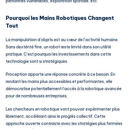
personnes vulnérables, exploration spatiale, etc.
Pourquoi les Mains Robotiques Changent
Tout
La manipulation d’objets est au cœur de l’activité humaine.
Sans dextérité fine, un robot reste limité dans son utilité
pratique. C’est pourquoi les investissements dans cette
technologie sont si stratégiques.
Proception apporte une réponse concrète à ce besoin. En
rendant les mains plus accessibles et performantes, elle
démocratise potentiellement l’accès à la robotique avancée
pour de nombreuses entreprises.
Les chercheurs en robotique vont pouvoir expérimenter plus
librement, accélérant ainsi le progrès collectif. Cette
approche ouverte contraste avec les stratégies plus fermées