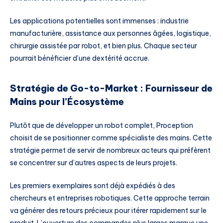
Les applications potentielles sont immenses : industrie
manufacturière, assistance aux personnes âgées, logistique,
chirurgie assistée par robot, et bien plus. Chaque secteur
pourrait bénéficier d’une dextérité accrue.
Stratégie de Go-to-Market : Fournisseur de
Mains pour l’Écosystème
Plutôt que de développer un robot complet, Proception
choisit de se positionner comme spécialiste des mains. Cette
stratégie permet de servir de nombreux acteurs qui préfèrent
se concentrer sur d’autres aspects de leurs projets.
Les premiers exemplaires sont déjà expédiés à des
chercheurs et entreprises robotiques. Cette approche terrain
va générer des retours précieux pour itérer rapidement sur le
produit. L’ouverture des commandes plus larges marque une