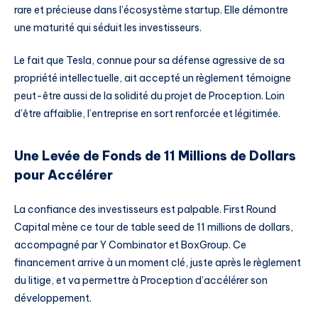
rare et précieuse dans l’écosystème startup. Elle démontre
une maturité qui séduit les investisseurs.
Le fait que Tesla, connue pour sa défense agressive de sa
propriété intellectuelle, ait accepté un règlement témoigne
peut-être aussi de la solidité du projet de Proception. Loin
d’être affaiblie, l’entreprise en sort renforcée et légitimée.
Une Levée de Fonds de 11 Millions de Dollars
pour Accélérer
La confiance des investisseurs est palpable. First Round
Capital mène ce tour de table seed de 11 millions de dollars,
accompagné par Y Combinator et BoxGroup. Ce
financement arrive à un moment clé, juste après le règlement
du litige, et va permettre à Proception d’accélérer son
développement.