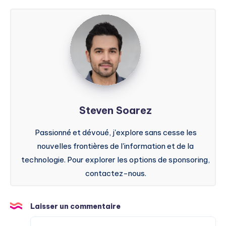
Steven
Soarez
Steven Soarez
Passionné et dévoué, j'explore sans cesse les
nouvelles frontières de l'information et de la
technologie. Pour explorer les options de sponsoring,
contactez-nous.
Laisser un commentaire