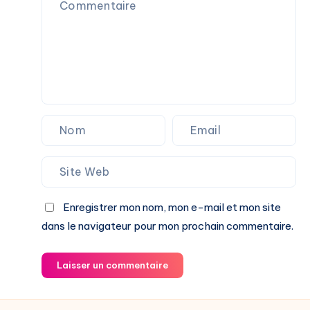
Enregistrer mon nom, mon e-mail et mon site
dans le navigateur pour mon prochain commentaire.
Laisser un commentaire