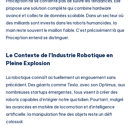
Proception ne se contente pas de suivre les tendances. Elle
propose une solution complète qui combine hardware
avancé et collecte de données scalable. Dans un secteur où
des milliards sont investis dans les robots humanoïdes, la
main reste souvent le maillon faible. C’est précisément là que
Proception entend se distinguer.
Le Contexte de l’Industrie Robotique en
Pleine Explosion
La robotique connaît actuellement un engouement sans
précédent. Des géants comme Tesla, avec son Optimus, aux
nombreuses startups émergentes, tous visent à créer des
robots capables d’intégrer notre quotidien. Pourtant, malgré
les avancées en matière de locomotion et d’intelligence
artificielle, la manipulation fine des objets reste un défi
colossal.