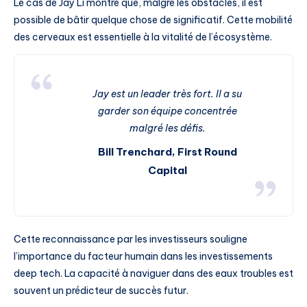
Le cas de Jay Li montre que, malgré les obstacles, il est
possible de bâtir quelque chose de significatif. Cette mobilité
des cerveaux est essentielle à la vitalité de l’écosystème.
Jay est un leader très fort. Il a su
garder son équipe concentrée
malgré les défis.
Bill Trenchard, First Round
Capital
Cette reconnaissance par les investisseurs souligne
l’importance du facteur humain dans les investissements
deep tech. La capacité à naviguer dans des eaux troubles est
souvent un prédicteur de succès futur.