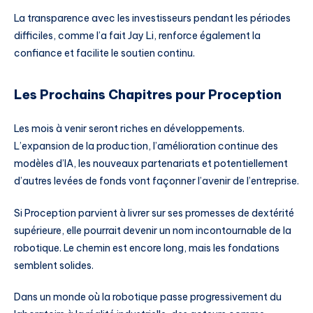
La transparence avec les investisseurs pendant les périodes
difficiles, comme l’a fait Jay Li, renforce également la
confiance et facilite le soutien continu.
Les Prochains Chapitres pour Proception
Les mois à venir seront riches en développements.
L’expansion de la production, l’amélioration continue des
modèles d’IA, les nouveaux partenariats et potentiellement
d’autres levées de fonds vont façonner l’avenir de l’entreprise.
Si Proception parvient à livrer sur ses promesses de dextérité
supérieure, elle pourrait devenir un nom incontournable de la
robotique. Le chemin est encore long, mais les fondations
semblent solides.
Dans un monde où la robotique passe progressivement du