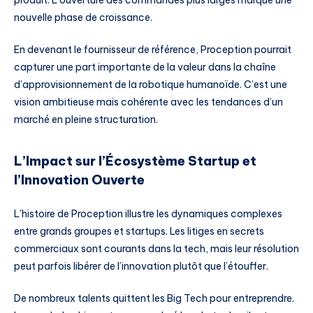
nouvelle phase de croissance.
En devenant le fournisseur de référence, Proception pourrait
capturer une part importante de la valeur dans la chaîne
d’approvisionnement de la robotique humanoïde. C’est une
vision ambitieuse mais cohérente avec les tendances d’un
marché en pleine structuration.
L’Impact sur l’Écosystème Startup et
l’Innovation Ouverte
L’histoire de Proception illustre les dynamiques complexes
entre grands groupes et startups. Les litiges en secrets
commerciaux sont courants dans la tech, mais leur résolution
peut parfois libérer de l’innovation plutôt que l’étouffer.
De nombreux talents quittent les Big Tech pour entreprendre.