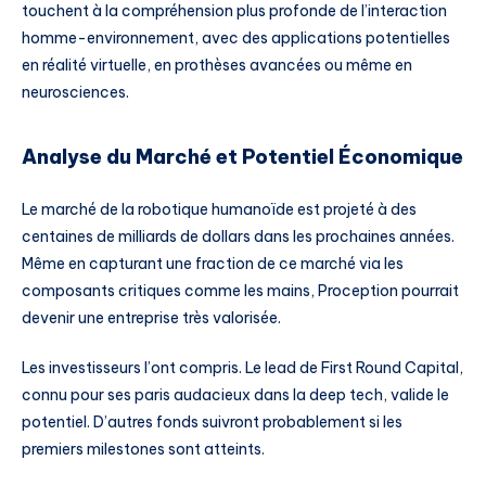
touchent à la compréhension plus profonde de l’interaction
homme-environnement, avec des applications potentielles
en réalité virtuelle, en prothèses avancées ou même en
neurosciences.
Analyse du Marché et Potentiel Économique
Le marché de la robotique humanoïde est projeté à des
centaines de milliards de dollars dans les prochaines années.
Même en capturant une fraction de ce marché via les
composants critiques comme les mains, Proception pourrait
devenir une entreprise très valorisée.
Les investisseurs l’ont compris. Le lead de First Round Capital,
connu pour ses paris audacieux dans la deep tech, valide le
potentiel. D’autres fonds suivront probablement si les
premiers milestones sont atteints.