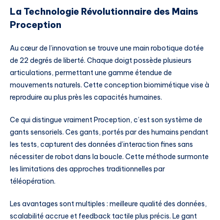
La Technologie Révolutionnaire des Mains
Proception
Au cœur de l’innovation se trouve une main robotique dotée
de 22 degrés de liberté. Chaque doigt possède plusieurs
articulations, permettant une gamme étendue de
mouvements naturels. Cette conception biomimétique vise à
reproduire au plus près les capacités humaines.
Ce qui distingue vraiment Proception, c’est son système de
gants sensoriels. Ces gants, portés par des humains pendant
les tests, capturent des données d’interaction fines sans
nécessiter de robot dans la boucle. Cette méthode surmonte
les limitations des approches traditionnelles par
téléopération.
Les avantages sont multiples : meilleure qualité des données,
scalabilité accrue et feedback tactile plus précis. Le gant