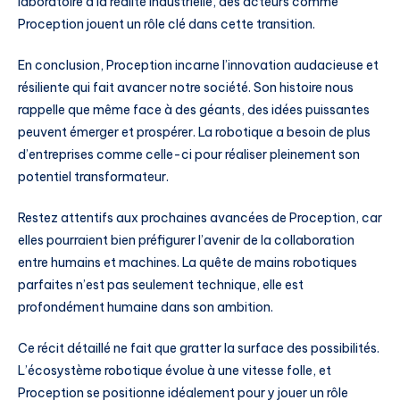
laboratoire à la réalité industrielle, des acteurs comme
Proception jouent un rôle clé dans cette transition.
En conclusion, Proception incarne l’innovation audacieuse et
résiliente qui fait avancer notre société. Son histoire nous
rappelle que même face à des géants, des idées puissantes
peuvent émerger et prospérer. La robotique a besoin de plus
d’entreprises comme celle-ci pour réaliser pleinement son
potentiel transformateur.
Restez attentifs aux prochaines avancées de Proception, car
elles pourraient bien préfigurer l’avenir de la collaboration
entre humains et machines. La quête de mains robotiques
parfaites n’est pas seulement technique, elle est
profondément humaine dans son ambition.
Ce récit détaillé ne fait que gratter la surface des possibilités.
L’écosystème robotique évolue à une vitesse folle, et
Proception se positionne idéalement pour y jouer un rôle