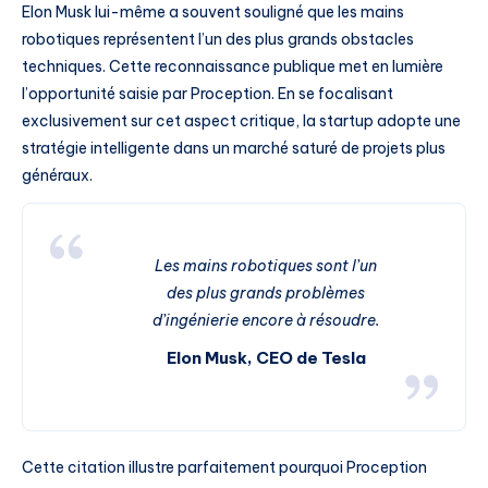
Elon Musk lui-même a souvent souligné que les mains
robotiques représentent l’un des plus grands obstacles
techniques. Cette reconnaissance publique met en lumière
l’opportunité saisie par Proception. En se focalisant
exclusivement sur cet aspect critique, la startup adopte une
stratégie intelligente dans un marché saturé de projets plus
généraux.
Les mains robotiques sont l’un
des plus grands problèmes
d’ingénierie encore à résoudre.
Elon Musk, CEO de Tesla
Cette citation illustre parfaitement pourquoi Proception