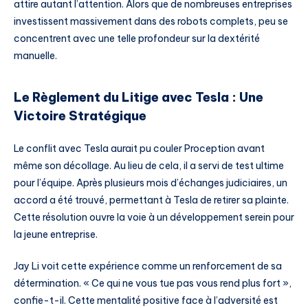
attire autant l’attention. Alors que de nombreuses entreprises
investissent massivement dans des robots complets, peu se
concentrent avec une telle profondeur sur la dextérité
manuelle.
Le Règlement du Litige avec Tesla : Une
Victoire Stratégique
Le conflit avec Tesla aurait pu couler Proception avant
même son décollage. Au lieu de cela, il a servi de test ultime
pour l’équipe. Après plusieurs mois d’échanges judiciaires, un
accord a été trouvé, permettant à Tesla de retirer sa plainte.
Cette résolution ouvre la voie à un développement serein pour
la jeune entreprise.
Jay Li voit cette expérience comme un renforcement de sa
détermination. « Ce qui ne vous tue pas vous rend plus fort »,
confie-t-il. Cette mentalité positive face à l’adversité est