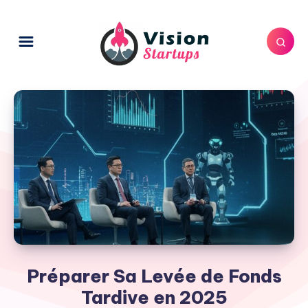
Préparer Sa Levée de Fonds
Tardive en 2025