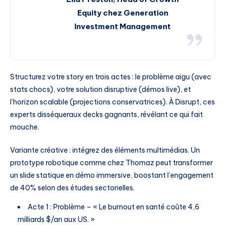
Equity chez Generation
Investment Management
Structurez votre story en trois actes : le problème aigu (avec
stats chocs), votre solution disruptive (démos live), et
l’horizon scalable (projections conservatrices). À Disrupt, ces
experts disséqueraux decks gagnants, révélant ce qui fait
mouche.
Variante créative : intégrez des éléments multimédias. Un
prototype robotique comme chez Thomaz peut transformer
un slide statique en démo immersive, boostant l’engagement
de 40% selon des études sectorielles.
Acte 1 : Problème – « Le burnout en santé coûte 4,6
milliards $/an aux US. »