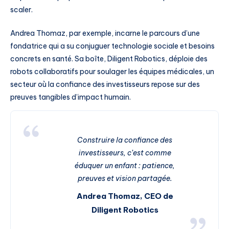
scaler.
Andrea Thomaz, par exemple, incarne le parcours d’une
fondatrice qui a su conjuguer technologie sociale et besoins
concrets en santé. Sa boîte, Diligent Robotics, déploie des
robots collaboratifs pour soulager les équipes médicales, un
secteur où la confiance des investisseurs repose sur des
preuves tangibles d’impact humain.
Construire la confiance des
investisseurs, c’est comme
éduquer un enfant : patience,
preuves et vision partagée.
Andrea Thomaz, CEO de
Diligent Robotics