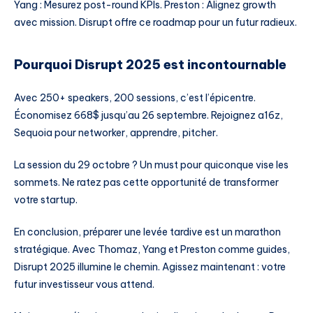
Yang : Mesurez post-round KPIs. Preston : Alignez growth
avec mission. Disrupt offre ce roadmap pour un futur radieux.
Pourquoi Disrupt 2025 est incontournable
Avec 250+ speakers, 200 sessions, c’est l’épicentre.
Économisez 668$ jusqu’au 26 septembre. Rejoignez a16z,
Sequoia pour networker, apprendre, pitcher.
La session du 29 octobre ? Un must pour quiconque vise les
sommets. Ne ratez pas cette opportunité de transformer
votre startup.
En conclusion, préparer une levée tardive est un marathon
stratégique. Avec Thomaz, Yang et Preston comme guides,
Disrupt 2025 illumine le chemin. Agissez maintenant : votre
futur investisseur vous attend.