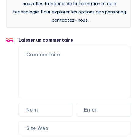
nouvelles frontières de l'information et de la
technologie. Pour explorer les options de sponsoring,
contactez-nous.
Laisser un commentaire