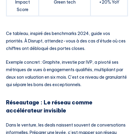
Impact
Green tech
+20% YoY
Score
Ce tableau, inspiré des benchmarks 2024, guide vos
priorités. À Disrupt, attendez-vous à des cas d’étude où ces
chiffres ont débloqué des portes closes.
Exemple concret : Graphite, investie par IVP, a pivoté ses
métriques de vues à engagements qualifiés, multipliant par
deux son valuation en six mois. C’est ce niveau de granularité
qui sépare les bons des exceptionnels.
Réseautage : Le réseau comme
accélérateur invisible
Dans le venture, les deals naissent souvent de conversations
informelles. Préparer une levée, c’est mapper son réseau