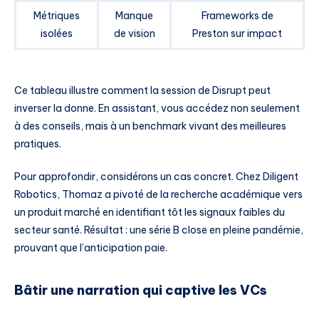
Métriques
Manque
Frameworks de
isolées
de vision
Preston sur impact
Ce tableau illustre comment la session de Disrupt peut
inverser la donne. En assistant, vous accédez non seulement
à des conseils, mais à un benchmark vivant des meilleures
pratiques.
Pour approfondir, considérons un cas concret. Chez Diligent
Robotics, Thomaz a pivoté de la recherche académique vers
un produit marché en identifiant tôt les signaux faibles du
secteur santé. Résultat : une série B close en pleine pandémie,
prouvant que l’anticipation paie.
Bâtir une narration qui captive les VCs