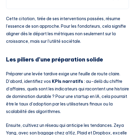
Cette citation, tirée de ses interventions passées, résume
l’essence de son approche. Pour les fondateurs, cela signifie
aligner dès le départ les métriques non seulement sur la
croissance, mais sur l’utilité sociétale.
Les piliers d’une préparation solide
Préparer une levée tardive exige une feuille de route claire.
D’abord, identifiez vos
KPIs narratifs
: au-delà du chiffre
d’affaires, quels sont les indicateurs qui racontent une histoire
de domination durable ? Pour une startup en IA, cela pourrait
être le taux d’adoption par les utilisateurs finaux ou la
scalabilité des algorithmes.
Ensuite, cultivez un réseau qui anticipe les tendances. Zeya
Yang, avec son bagage chez a16z, Plaid et Dropbox, excelle