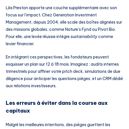
Lila Preston apporte une couche supplémentaire avec son
focus sur l’impact. Chez Generation Investment
Management, depuis 2004, elle scale des boîtes alignées sur
des missions globales, comme Nature’s Fynd ou Pivot Bio.
Pour elle, une levée réussie intègre
sustainability
comme
levier financier.
En intégrant ces perspectives, les fondateurs peuvent
esquisser un plan sur 12 à 18 mois. Imaginez : audits internes
trimestriels pour affiner votre pitch deck, simulations de due
diligence pour anticiper les questions pièges, et un CRM dédié
aux relations investisseurs.
Les erreurs à éviter dans la course aux
capitaux
Malgré les meilleures intentions, des pièges guettent les