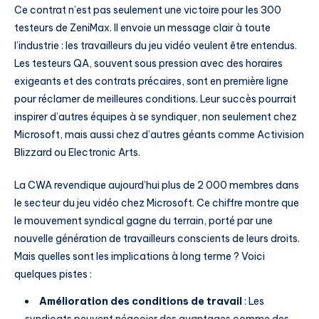
Ce contrat n’est pas seulement une victoire pour les 300
testeurs de ZeniMax. Il envoie un message clair à toute
l’industrie : les travailleurs du jeu vidéo veulent être entendus.
Les testeurs QA, souvent sous pression avec des horaires
exigeants et des contrats précaires, sont en première ligne
pour réclamer de meilleures conditions. Leur succès pourrait
inspirer d’autres équipes à se syndiquer, non seulement chez
Microsoft, mais aussi chez d’autres géants comme Activision
Blizzard ou Electronic Arts.
La CWA revendique aujourd’hui plus de 2 000 membres dans
le secteur du jeu vidéo chez Microsoft. Ce chiffre montre que
le mouvement syndical gagne du terrain, porté par une
nouvelle génération de travailleurs conscients de leurs droits.
Mais quelles sont les implications à long terme ? Voici
quelques pistes :
Amélioration des conditions de travail
: Les
syndicats peuvent négocier des avantages comme des