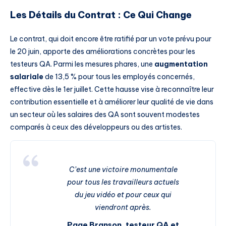
Les Détails du Contrat : Ce Qui Change
Le contrat, qui doit encore être ratifié par un vote prévu pour
le 20 juin, apporte des améliorations concrètes pour les
testeurs QA. Parmi les mesures phares, une
augmentation
salariale
de 13,5 % pour tous les employés concernés,
effective dès le 1er juillet. Cette hausse vise à reconnaître leur
contribution essentielle et à améliorer leur qualité de vie dans
un secteur où les salaires des QA sont souvent modestes
comparés à ceux des développeurs ou des artistes.
C’est une victoire monumentale
pour tous les travailleurs actuels
du jeu vidéo et pour ceux qui
viendront après.
Page Branson, testeur QA et