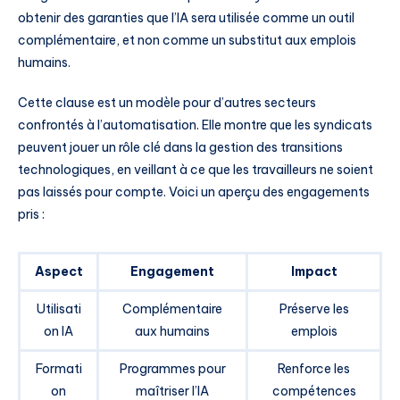
obtenir des garanties que l’IA sera utilisée comme un outil
complémentaire, et non comme un substitut aux emplois
humains.
Cette clause est un modèle pour d’autres secteurs
confrontés à l’automatisation. Elle montre que les syndicats
peuvent jouer un rôle clé dans la gestion des transitions
technologiques, en veillant à ce que les travailleurs ne soient
pas laissés pour compte. Voici un aperçu des engagements
pris :
Aspect
Engagement
Impact
Utilisati
Complémentaire
Préserve les
on IA
aux humains
emplois
Formati
Programmes pour
Renforce les
on
maîtriser l’IA
compétences