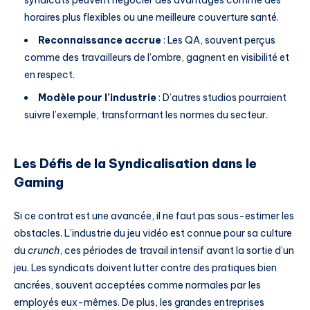
horaires plus flexibles ou une meilleure couverture santé.
Reconnaissance accrue
: Les QA, souvent perçus
comme des travailleurs de l’ombre, gagnent en visibilité et
en respect.
Modèle pour l’industrie
: D’autres studios pourraient
suivre l’exemple, transformant les normes du secteur.
Les Défis de la Syndicalisation dans le
Gaming
Si ce contrat est une avancée, il ne faut pas sous-estimer les
obstacles. L’industrie du jeu vidéo est connue pour sa culture
du
crunch
, ces périodes de travail intensif avant la sortie d’un
jeu. Les syndicats doivent lutter contre des pratiques bien
ancrées, souvent acceptées comme normales par les
employés eux-mêmes. De plus, les grandes entreprises