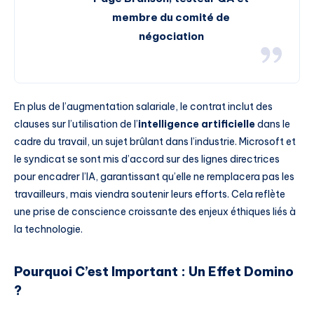
membre du comité de
négociation
En plus de l’augmentation salariale, le contrat inclut des
clauses sur l’utilisation de l’
intelligence artificielle
dans le
cadre du travail, un sujet brûlant dans l’industrie. Microsoft et
le syndicat se sont mis d’accord sur des lignes directrices
pour encadrer l’IA, garantissant qu’elle ne remplacera pas les
travailleurs, mais viendra soutenir leurs efforts. Cela reflète
une prise de conscience croissante des enjeux éthiques liés à
la technologie.
Pourquoi C’est Important : Un Effet Domino
?