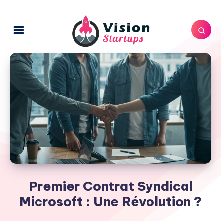
Premier Contrat Syndical
Microsoft : Une Révolution ?