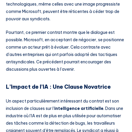
technologiques, même celles avec une image progressiste
comme Microsoft, peuvent être réticentes à céder trop de
pouvoir aux syndicats.
Pourtant, ce premier contrat montre que le dialogue est
possible. Microsoft, en acceptant de négocier, se positionne
comme un acteur prêt à évoluer. Cela contraste avec
d’autres entreprises qui ont parfois adopté des tactiques
antisyndicales. Ce précédent pourrait encourager des
discussions plus ouvertes à l’avenir.
L’Impact de l’IA : Une Clause Novatrice
Un aspect particulièrement intéressant du contrat est son
inclusion de clauses sur l’
intelligence artificielle
. Dans une
industrie où l’IA est de plus en plus utilisée pour automatiser
des tâches comme la détection de bugs, les travailleurs
craignent souvent d’être remplacés. Le syndicat a réussi à