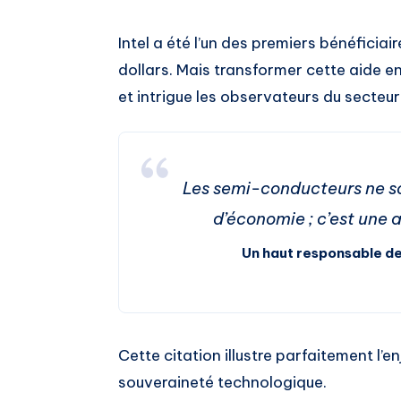
Intel a été l’un des premiers bénéficiai
dollars. Mais transformer cette aide en
et intrigue les observateurs du secteur
Les semi-conducteurs ne s
d’économie ; c’est une a
Un haut responsable de
Cette citation illustre parfaitement l’en
souveraineté technologique.