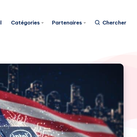
l
Catégories
Partenaires
Chercher