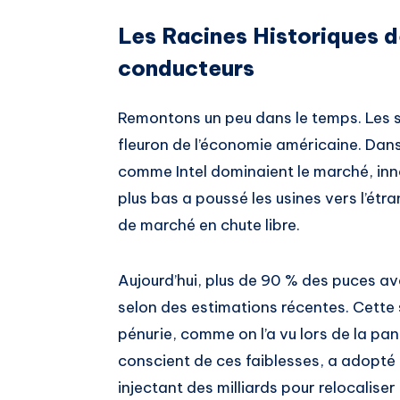
Les Racines Historiques d
conducteurs
Remontons un peu dans le temps. Les 
fleuron de l’économie américaine. Dan
comme Intel dominaient le marché, inn
plus bas a poussé les usines vers l’étr
de marché en chute libre.
Aujourd’hui, plus de 90 % des puces a
selon des estimations récentes. Cette 
pénurie, comme on l’a vu lors de la 
conscient de ces faiblesses, a adopté 
injectant des milliards pour relocaliser