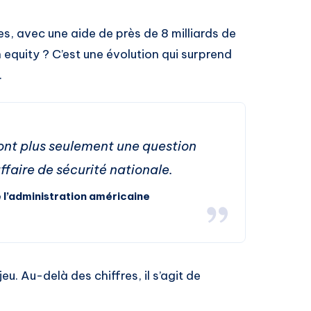
res, avec une aide de près de 8 milliards de
 equity ? C’est une évolution qui surprend
.
ont plus seulement une question
ffaire de sécurité nationale.
 l’administration américaine
jeu. Au-delà des chiffres, il s’agit de