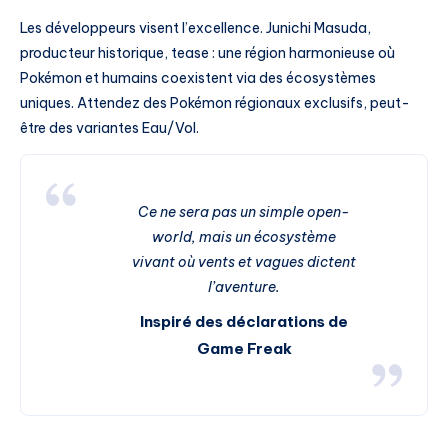
Les développeurs visent l’excellence. Junichi Masuda,
producteur historique, tease : une région harmonieuse où
Pokémon et humains coexistent via des écosystèmes
uniques. Attendez des Pokémon régionaux exclusifs, peut-
être des variantes Eau/Vol.
Ce ne sera pas un simple open-
world, mais un écosystème
vivant où vents et vagues dictent
l’aventure.
Inspiré des déclarations de
Game Freak