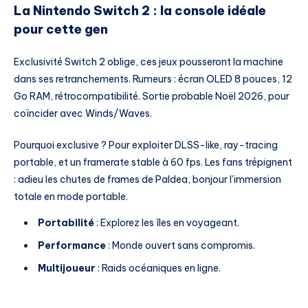
La Nintendo Switch 2 : la console idéale
pour cette gen
Exclusivité Switch 2 oblige, ces jeux pousseront la machine
dans ses retranchements. Rumeurs : écran OLED 8 pouces, 12
Go RAM, rétrocompatibilité. Sortie probable Noël 2026, pour
coïncider avec Winds/Waves.
Pourquoi exclusive ? Pour exploiter DLSS-like, ray-tracing
portable, et un framerate stable à 60 fps. Les fans trépignent
: adieu les chutes de frames de Paldea, bonjour l’immersion
totale en mode portable.
Portabilité
: Explorez les îles en voyageant.
Performance
: Monde ouvert sans compromis.
Multijoueur
: Raids océaniques en ligne.