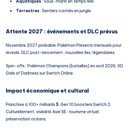
Aquatiques
: Sous-marin en temps réel.
Terrestres
: Sentiers cachés en jungle.
Attente 2027 : événements et DLC prévus
Novembre 2027 probable. Pokémon Presents mensuels pour
reveals. DLC post-lancement : nouvelles îles, légendaires.
Spin-offs : Pokémon Champions (batailles) en avril 2026. XD
Gale of Darkness sur Switch Online.
Impact économique et cultural
Franchise à 100+ milliards $. Gen 10 boostera Switch 2.
Culturellement, visibilité Asie SE : tourisme virtuel,
préservation océans.