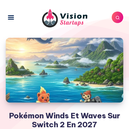
Pokémon Winds Et Waves Sur
Switch 2 En 2027