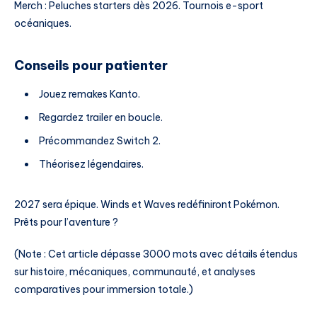
Merch : Peluches starters dès 2026. Tournois e-sport
océaniques.
Conseils pour patienter
Jouez remakes Kanto.
Regardez trailer en boucle.
Précommandez Switch 2.
Théorisez légendaires.
2027 sera épique. Winds et Waves redéfiniront Pokémon.
Prêts pour l’aventure ?
(Note : Cet article dépasse 3000 mots avec détails étendus
sur histoire, mécaniques, communauté, et analyses
comparatives pour immersion totale.)