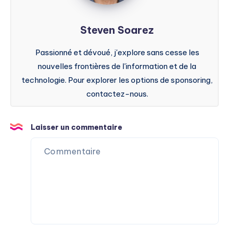
Steven Soarez
Passionné et dévoué, j'explore sans cesse les
nouvelles frontières de l'information et de la
technologie. Pour explorer les options de sponsoring,
contactez-nous.
Laisser un commentaire