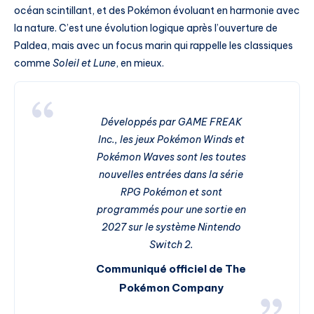
océan scintillant, et des Pokémon évoluant en harmonie avec
la nature. C’est une évolution logique après l’ouverture de
Paldea, mais avec un focus marin qui rappelle les classiques
comme
Soleil et Lune
, en mieux.
Développés par GAME FREAK
Inc., les jeux Pokémon Winds et
Pokémon Waves sont les toutes
nouvelles entrées dans la série
RPG Pokémon et sont
programmés pour une sortie en
2027 sur le système Nintendo
Switch 2.
Communiqué officiel de The
Pokémon Company