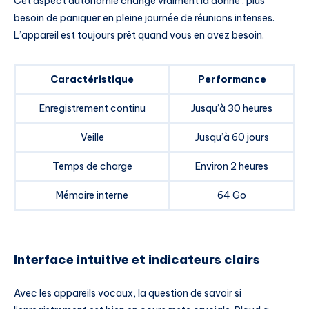
Cet aspect autonomie change vraiment la donne : plus
besoin de paniquer en pleine journée de réunions intenses.
L’appareil est toujours prêt quand vous en avez besoin.
Caractéristique
Performance
Enregistrement continu
Jusqu’à 30 heures
Veille
Jusqu’à 60 jours
Temps de charge
Environ 2 heures
Mémoire interne
64 Go
Interface intuitive et indicateurs clairs
Avec les appareils vocaux, la question de savoir si