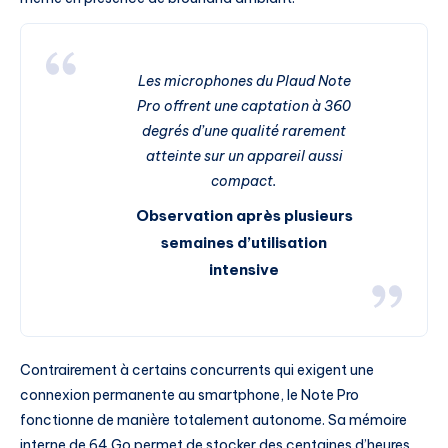
Les microphones du Plaud Note
Pro offrent une captation à 360
degrés d’une qualité rarement
atteinte sur un appareil aussi
compact.
Observation après plusieurs
semaines d’utilisation
intensive
Contrairement à certains concurrents qui exigent une
connexion permanente au smartphone, le Note Pro
fonctionne de manière totalement autonome. Sa mémoire
interne de 64 Go permet de stocker des centaines d’heures