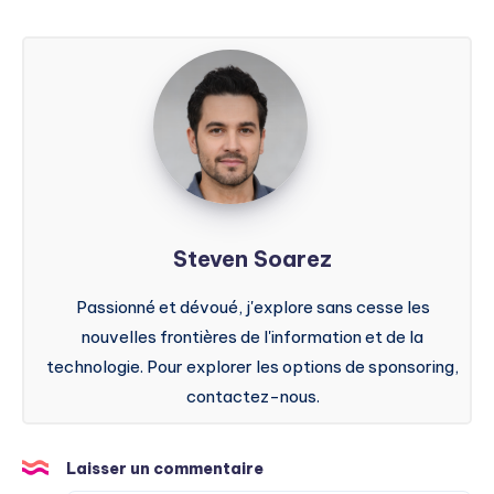
Steven
Soarez
Steven Soarez
Passionné et dévoué, j'explore sans cesse les
nouvelles frontières de l'information et de la
technologie. Pour explorer les options de sponsoring,
contactez-nous.
Laisser un commentaire