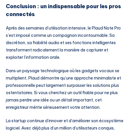
Conclusion : un indispensable pour les pros
connectés
Après des semaines d’utilisation intensive, le Plaud Note Pro
s’est imposé comme un compagnon incontournable. Sa
discrétion, sa fiabilité audio et ses fonctions intelligentes
transforment radicalement la manière de capturer et
exploiter l’information orale.
Dans un paysage technologique où les gadgets vocaux se
multiplient, Plaud démontre qu’une approche minimaliste et
professionnelle peut largement surpasser les solutions plus
ostentatoires. Si vous cherchez un outil fiable pour ne plus
jamais perdre une idée ou un détail important, cet
enregistreur mérite sérieusement votre attention.
La startup continue d’innover et d’améliorer son écosystème
logiciel. Avec déjà plus d’un million d’utilisateurs conquis,