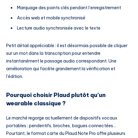
Marquage des points clés pendant l’enregistrement
Accès web et mobile synchronisé
Lecture audio synchronisée avec le texte
Petit détail appréciable : il est désormais possible de cliquer
sur un mot dans la transcription pour entendre
instantanément le passage audio correspondant. Une
amélioration qui facilite grandement la vérification et
l’édition.
Pourquoi choisir Plaud plutôt qu’un
wearable classique ?
Le marché regorge actuellement de dispositifs vocaux
portables : pendentifs, broches, bagues connectées…
Pourtant, le format carte du Plaud Note Pro offre plusieurs