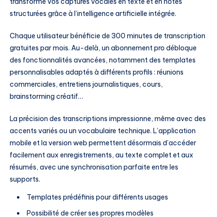
transforme vos captures vocales en texte et en notes
structurées grâce à l’intelligence artificielle intégrée.
Chaque utilisateur bénéficie de 300 minutes de transcription
gratuites par mois. Au-delà, un abonnement pro débloque
des fonctionnalités avancées, notamment des templates
personnalisables adaptés à différents profils : réunions
commerciales, entretiens journalistiques, cours,
brainstorming créatif…
La précision des transcriptions impressionne, même avec des
accents variés ou un vocabulaire technique. L’application
mobile et la version web permettent désormais d’accéder
facilement aux enregistrements, au texte complet et aux
résumés, avec une synchronisation parfaite entre les
supports.
Templates prédéfinis pour différents usages
Possibilité de créer ses propres modèles