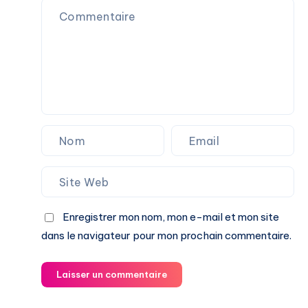
Enregistrer mon nom, mon e-mail et mon site
dans le navigateur pour mon prochain commentaire.
Laisser un commentaire