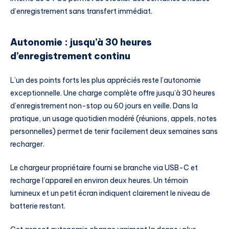
d’enregistrement sans transfert immédiat.
Autonomie : jusqu’à 30 heures
d’enregistrement continu
L’un des points forts les plus appréciés reste l’autonomie
exceptionnelle. Une charge complète offre jusqu’à 30 heures
d’enregistrement non-stop ou 60 jours en veille. Dans la
pratique, un usage quotidien modéré (réunions, appels, notes
personnelles) permet de tenir facilement deux semaines sans
recharger.
Le chargeur propriétaire fourni se branche via USB-C et
recharge l’appareil en environ deux heures. Un témoin
lumineux et un petit écran indiquent clairement le niveau de
batterie restant.