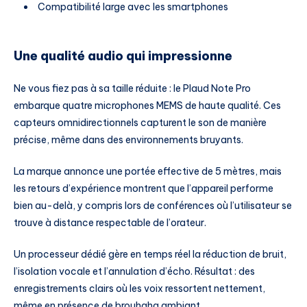
Compatibilité large avec les smartphones
Une qualité audio qui impressionne
Ne vous fiez pas à sa taille réduite : le Plaud Note Pro
embarque quatre microphones MEMS de haute qualité. Ces
capteurs omnidirectionnels capturent le son de manière
précise, même dans des environnements bruyants.
La marque annonce une portée effective de 5 mètres, mais
les retours d’expérience montrent que l’appareil performe
bien au-delà, y compris lors de conférences où l’utilisateur se
trouve à distance respectable de l’orateur.
Un processeur dédié gère en temps réel la réduction de bruit,
l’isolation vocale et l’annulation d’écho. Résultat : des
enregistrements clairs où les voix ressortent nettement,
même en présence de brouhaha ambiant.