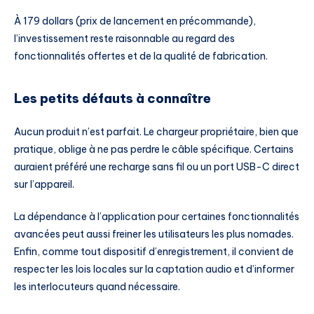
À 179 dollars (prix de lancement en précommande),
l’investissement reste raisonnable au regard des
fonctionnalités offertes et de la qualité de fabrication.
Les petits défauts à connaître
Aucun produit n’est parfait. Le chargeur propriétaire, bien que
pratique, oblige à ne pas perdre le câble spécifique. Certains
auraient préféré une recharge sans fil ou un port USB-C direct
sur l’appareil.
La dépendance à l’application pour certaines fonctionnalités
avancées peut aussi freiner les utilisateurs les plus nomades.
Enfin, comme tout dispositif d’enregistrement, il convient de
respecter les lois locales sur la captation audio et d’informer
les interlocuteurs quand nécessaire.