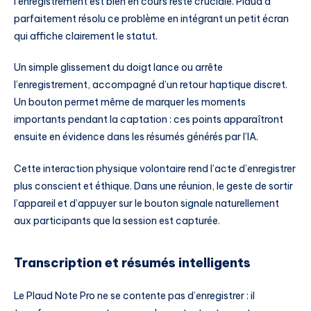
l’enregistrement est bien en cours reste cruciale. Plaud a
parfaitement résolu ce problème en intégrant un petit écran
qui affiche clairement le statut.
Un simple glissement du doigt lance ou arrête
l’enregistrement, accompagné d’un retour haptique discret.
Un bouton permet même de marquer les moments
importants pendant la captation : ces points apparaîtront
ensuite en évidence dans les résumés générés par l’IA.
Cette interaction physique volontaire rend l’acte d’enregistrer
plus conscient et éthique. Dans une réunion, le geste de sortir
l’appareil et d’appuyer sur le bouton signale naturellement
aux participants que la session est capturée.
Transcription et résumés intelligents
Le Plaud Note Pro ne se contente pas d’enregistrer : il