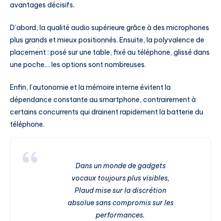
avantages décisifs.
D’abord, la qualité audio supérieure grâce à des microphones
plus grands et mieux positionnés. Ensuite, la polyvalence de
placement : posé sur une table, fixé au téléphone, glissé dans
une poche… les options sont nombreuses.
Enfin, l’autonomie et la mémoire interne évitent la
dépendance constante au smartphone, contrairement à
certains concurrents qui drainent rapidement la batterie du
téléphone.
Dans un monde de gadgets
vocaux toujours plus visibles,
Plaud mise sur la discrétion
absolue sans compromis sur les
performances.