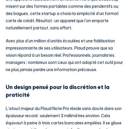
misent sur des formes portables comme des pendentifs ou
des bagues, cette startup a choisi la simplicité d’un format
carte de crédit. Résultat : un appareil que l’on emporte
naturellement partout, sans effort.
Avec plus d’un million d’unités écoulées et une fidélisation
impressionnante de ses utilisateurs, Plaud prouve que sa
vision répond à un besoin réel. Professionnels, journalistes,
managers : nombreux sont ceux qui ont adopté cet outil pour
ne plus jamais perdre une information précieuse.
Un design pensé pour la discrétion et la
praticité
L’atout majeur du Plaud Note Pro réside sans doute dans son
épaisseur record : seulement 3 millimètres environ. Cela
équivaut à peine à trois cartes bancaires empilées. Il se glisse