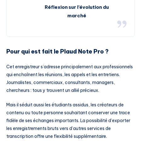
Réflexion sur l’évolution du
marché
Pour qui est fait le Plaud Note Pro ?
Cet enregistreur s’adresse principalement aux professionnels
qui enchaînent les réunions, les appels et les entretiens.
Journalistes, commerciaux, consultants, managers,
chercheurs : tous y trouvent un allié précieux.
Mais il séduit aussi les étudiants assidus, les créateurs de
contenu ou toute personne souhaitant conserver une trace
fidèle de ses échanges importants. La possibilité d’exporter
les enregistrements bruts vers d’autres services de
transcription offre une flexibilité supplémentaire.