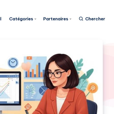
l
Catégories
Partenaires
Chercher