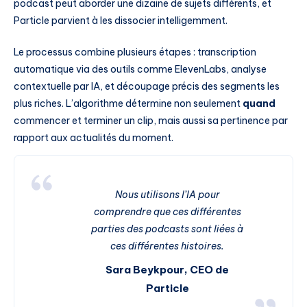
podcast peut aborder une dizaine de sujets différents, et
Particle parvient à les dissocier intelligemment.
Le processus combine plusieurs étapes : transcription
automatique via des outils comme ElevenLabs, analyse
contextuelle par IA, et découpage précis des segments les
plus riches. L’algorithme détermine non seulement
quand
commencer et terminer un clip, mais aussi sa pertinence par
rapport aux actualités du moment.
Nous utilisons l’IA pour
comprendre que ces différentes
parties des podcasts sont liées à
ces différentes histoires.
Sara Beykpour, CEO de
Particle