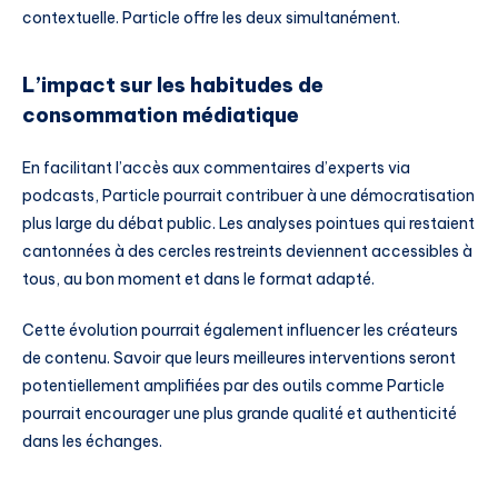
contextuelle. Particle offre les deux simultanément.
L’impact sur les habitudes de
consommation médiatique
En facilitant l’accès aux commentaires d’experts via
podcasts, Particle pourrait contribuer à une démocratisation
plus large du débat public. Les analyses pointues qui restaient
cantonnées à des cercles restreints deviennent accessibles à
tous, au bon moment et dans le format adapté.
Cette évolution pourrait également influencer les créateurs
de contenu. Savoir que leurs meilleures interventions seront
potentiellement amplifiées par des outils comme Particle
pourrait encourager une plus grande qualité et authenticité
dans les échanges.