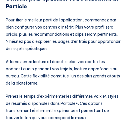
Particle
Pour tirer le meilleur parti de l’application, commencez par
bien configurer vos centres d’intérêt. Plus votre profil sera
précis, plus les recommandations et clips seront pertinents.
N’hésitez pas à explorer les pages d’entités pour approfondir
des sujets spécifiques.
Alternez entre lecture et écoute selon vos contextes :
podcast audio pendant vos trajets, lecture approfondie au
bureau. Cette flexibilité constitue l’un des plus grands atouts
de la plateforme.
Prenez le temps d’expérimenter les différentes voix et styles
de résumés disponibles dans Particle+. Ces options
transforment réellement l’expérience et permettent de
trouver le ton qui vous correspond le mieux.