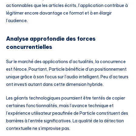
actionnables que les articles écrits, l’application contribue à
légitimer encore davantage ce format et à en élargir
l’audience.
Analyse approfondie des forces
concurrentielles
Sur le marché des applications d’actualités, la concurrence
est féroce. Pourtant, Particle bénéficie d’un positionnement
unique grâce à son focus sur l’audio intelligent. Peu d’acteurs
ont investi autant dans cette dimension hybride.
Les géants technologiques pourraient être tentés de copier
certaines fonctionnalités, mais l’avance technique et
l’expérience utilisateur peaufinée de Particle constituent des
barrières à l’entrée significatives. La qualité de la détection
contextuelle ne s’improvise pas.