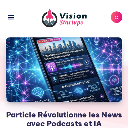
Particle Révolutionne les News
avec Podcasts et IA