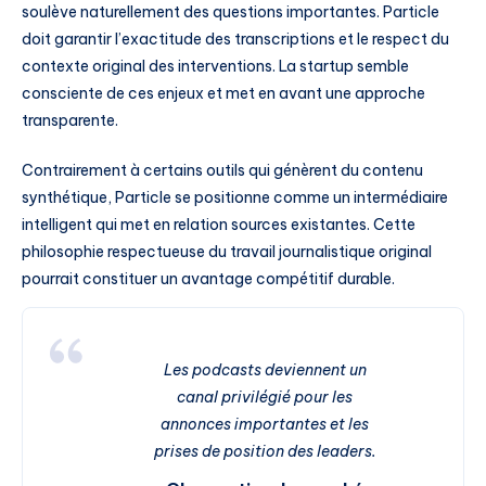
soulève naturellement des questions importantes. Particle
doit garantir l’exactitude des transcriptions et le respect du
contexte original des interventions. La startup semble
consciente de ces enjeux et met en avant une approche
transparente.
Contrairement à certains outils qui génèrent du contenu
synthétique, Particle se positionne comme un intermédiaire
intelligent qui met en relation sources existantes. Cette
philosophie respectueuse du travail journalistique original
pourrait constituer un avantage compétitif durable.
Les podcasts deviennent un
canal privilégié pour les
annonces importantes et les
prises de position des leaders.