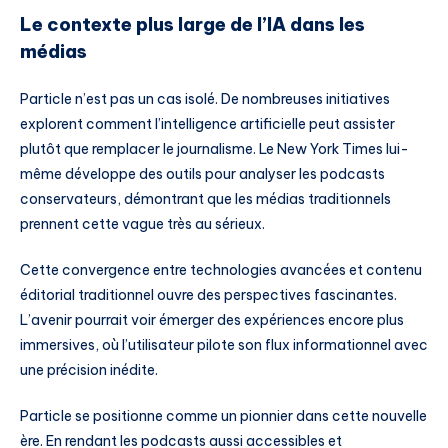
Le contexte plus large de l’IA dans les
médias
Particle n’est pas un cas isolé. De nombreuses initiatives
explorent comment l’intelligence artificielle peut assister
plutôt que remplacer le journalisme. Le New York Times lui-
même développe des outils pour analyser les podcasts
conservateurs, démontrant que les médias traditionnels
prennent cette vague très au sérieux.
Cette convergence entre technologies avancées et contenu
éditorial traditionnel ouvre des perspectives fascinantes.
L’avenir pourrait voir émerger des expériences encore plus
immersives, où l’utilisateur pilote son flux informationnel avec
une précision inédite.
Particle se positionne comme un pionnier dans cette nouvelle
ère. En rendant les podcasts aussi accessibles et