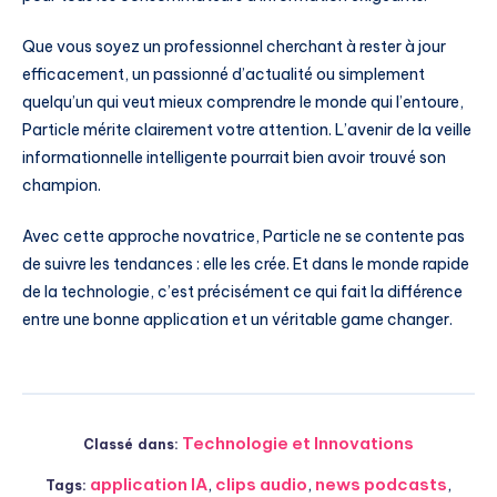
Que vous soyez un professionnel cherchant à rester à jour
efficacement, un passionné d’actualité ou simplement
quelqu’un qui veut mieux comprendre le monde qui l’entoure,
Particle mérite clairement votre attention. L’avenir de la veille
informationnelle intelligente pourrait bien avoir trouvé son
champion.
Avec cette approche novatrice, Particle ne se contente pas
de suivre les tendances : elle les crée. Et dans le monde rapide
de la technologie, c’est précisément ce qui fait la différence
entre une bonne application et un véritable game changer.
Technologie et Innovations
Classé dans:
application IA
,
clips audio
,
news podcasts
,
Tags: