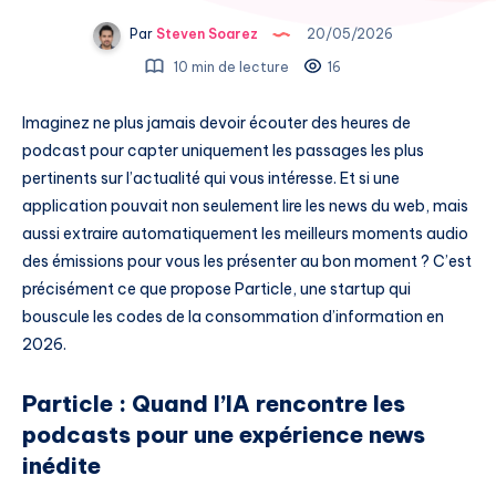
Par
Steven Soarez
20/05/2026
10 min de lecture
16
Imaginez ne plus jamais devoir écouter des heures de
podcast pour capter uniquement les passages les plus
pertinents sur l’actualité qui vous intéresse. Et si une
application pouvait non seulement lire les news du web, mais
aussi extraire automatiquement les meilleurs moments audio
des émissions pour vous les présenter au bon moment ? C’est
précisément ce que propose Particle, une startup qui
bouscule les codes de la consommation d’information en
2026.
Particle : Quand l’IA rencontre les
podcasts pour une expérience news
inédite