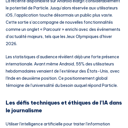
La récente disponibilité sur Android élargit considérablement
le potentiel de Particle. Jusqu’alors réservée aux utilisateurs
iOS, l’application touche désormais un public plus vaste.
Cette sortie s’accompagne de nouvelles fonctionnalités
comme un onglet « Parcourir » enrichi avec des événements
d’actualité majeurs, tels que les Jeux Olympiques d’hiver
2026.
Les statistiques d’audience révèlent déjà une forte présence
internationale. Avant même Android, 55% des utilisateurs
hebdomadaires venaient de l’extérieur des États-Unis, avec
l’Inde en deuxième position. Ce positionnement global
témoigne de l’universalité du besoin auquel répond Particle.
Les défis techniques et éthiques de l’IA dans
le journalisme
Utiliser l’intelligence artificielle pour traiter l’information