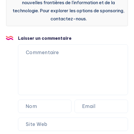
nouvelles frontières de l'information et de la
technologie. Pour explorer les options de sponsoring,
contactez-nous.
Laisser un commentaire