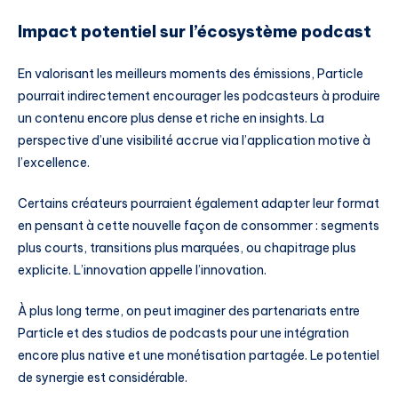
Impact potentiel sur l’écosystème podcast
En valorisant les meilleurs moments des émissions, Particle
pourrait indirectement encourager les podcasteurs à produire
un contenu encore plus dense et riche en insights. La
perspective d’une visibilité accrue via l’application motive à
l’excellence.
Certains créateurs pourraient également adapter leur format
en pensant à cette nouvelle façon de consommer : segments
plus courts, transitions plus marquées, ou chapitrage plus
explicite. L’innovation appelle l’innovation.
À plus long terme, on peut imaginer des partenariats entre
Particle et des studios de podcasts pour une intégration
encore plus native et une monétisation partagée. Le potentiel
de synergie est considérable.