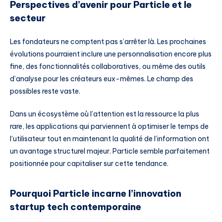
Perspectives d’avenir pour Particle et le
secteur
Les fondateurs ne comptent pas s’arrêter là. Les prochaines
évolutions pourraient inclure une personnalisation encore plus
fine, des fonctionnalités collaboratives, ou même des outils
d’analyse pour les créateurs eux-mêmes. Le champ des
possibles reste vaste.
Dans un écosystème où l’attention est la ressource la plus
rare, les applications qui parviennent à optimiser le temps de
l’utilisateur tout en maintenant la qualité de l’information ont
un avantage structurel majeur. Particle semble parfaitement
positionnée pour capitaliser sur cette tendance.
Pourquoi Particle incarne l’innovation
startup tech contemporaine