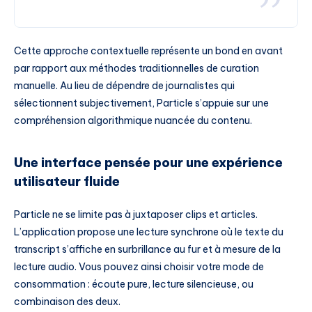
Cette approche contextuelle représente un bond en avant
par rapport aux méthodes traditionnelles de curation
manuelle. Au lieu de dépendre de journalistes qui
sélectionnent subjectivement, Particle s’appuie sur une
compréhension algorithmique nuancée du contenu.
Une interface pensée pour une expérience
utilisateur fluide
Particle ne se limite pas à juxtaposer clips et articles.
L’application propose une lecture synchrone où le texte du
transcript s’affiche en surbrillance au fur et à mesure de la
lecture audio. Vous pouvez ainsi choisir votre mode de
consommation : écoute pure, lecture silencieuse, ou
combinaison des deux.