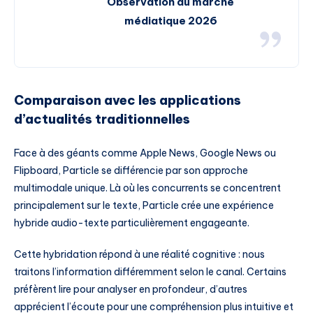
Observation du marché
médiatique 2026
Comparaison avec les applications
d’actualités traditionnelles
Face à des géants comme Apple News, Google News ou
Flipboard, Particle se différencie par son approche
multimodale unique. Là où les concurrents se concentrent
principalement sur le texte, Particle crée une expérience
hybride audio-texte particulièrement engageante.
Cette hybridation répond à une réalité cognitive : nous
traitons l’information différemment selon le canal. Certains
préfèrent lire pour analyser en profondeur, d’autres
apprécient l’écoute pour une compréhension plus intuitive et