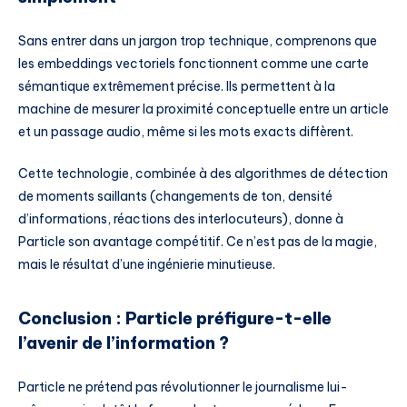
Sans entrer dans un jargon trop technique, comprenons que
les embeddings vectoriels fonctionnent comme une carte
sémantique extrêmement précise. Ils permettent à la
machine de mesurer la proximité conceptuelle entre un article
et un passage audio, même si les mots exacts diffèrent.
Cette technologie, combinée à des algorithmes de détection
de moments saillants (changements de ton, densité
d’informations, réactions des interlocuteurs), donne à
Particle son avantage compétitif. Ce n’est pas de la magie,
mais le résultat d’une ingénierie minutieuse.
Conclusion : Particle préfigure-t-elle
l’avenir de l’information ?
Particle ne prétend pas révolutionner le journalisme lui-