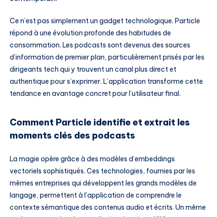
Ce n’est pas simplement un gadget technologique. Particle
répond à une évolution profonde des habitudes de
consommation. Les podcasts sont devenus des sources
d’information de premier plan, particulièrement prisés par les
dirigeants tech qui y trouvent un canal plus direct et
authentique pour s’exprimer. L’application transforme cette
tendance en avantage concret pour l’utilisateur final.
Comment Particle identifie et extrait les
moments clés des podcasts
La magie opère grâce à des modèles d’embeddings
vectoriels sophistiqués. Ces technologies, fournies par les
mêmes entreprises qui développent les grands modèles de
langage, permettent à l’application de comprendre le
contexte sémantique des contenus audio et écrits. Un même