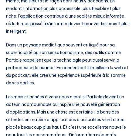
même, mais plutôt la façon dont nous y accédons. En
rendant l’information plus accessible, plus flexible et plus
riche, l’application contribue à une société mieux informée,
où le temps passé à s’informer devient un investissement plus
intelligent.
Dans un paysage médiatique souvent critiqué pour sa
superficialité ou son sensationnalisme, des outils comme
Particle rappellent que la technologie peut aussi servir la
profondeur et la nuance. En connectant le meilleur du web et
du podcast, elle crée une expérience supérieure à la somme
de ses parties.
Les mois et années à venir nous diront si Particle devient un
acteur incontournable ou inspire une nouvelle génération
d’applications. Mais une chose est certaine : la barre des
attentes en matière d’applications d’actualités vient d’être
placée beaucoup plus haut. Et c’est une excellente nouvelle
pour tous les consommateurs d’information exigeants.