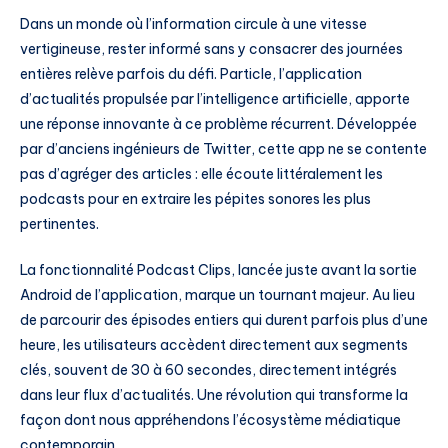
Dans un monde où l’information circule à une vitesse
vertigineuse, rester informé sans y consacrer des journées
entières relève parfois du défi. Particle, l’application
d’actualités propulsée par l’intelligence artificielle, apporte
une réponse innovante à ce problème récurrent. Développée
par d’anciens ingénieurs de Twitter, cette app ne se contente
pas d’agréger des articles : elle écoute littéralement les
podcasts pour en extraire les pépites sonores les plus
pertinentes.
La fonctionnalité Podcast Clips, lancée juste avant la sortie
Android de l’application, marque un tournant majeur. Au lieu
de parcourir des épisodes entiers qui durent parfois plus d’une
heure, les utilisateurs accèdent directement aux segments
clés, souvent de 30 à 60 secondes, directement intégrés
dans leur flux d’actualités. Une révolution qui transforme la
façon dont nous appréhendons l’écosystème médiatique
contemporain.