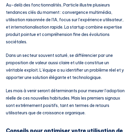
Au-delà des fonctionnalités, Particle illustre plusieurs
tendances clés du moment : convergence multimédia,
utilisation raisonnée de l’IA, focus sur l’expérience utilisateur,
et internationalisation rapide. La startup combine expertise
produit pointue et compréhension fine des évolutions
sociétales.
Dans un secteur souvent saturé, se différencier par une
proposition de valeur aussi claire et utile constitue un
véritable exploit. L’équipe a su identifier un problème réel et y
apporter une solution élégante et technologique.
Les mois à venir seront déterminants pour mesurer l’adoption
réelle de ces nouvelles habitudes. Mais les premiers signaux
sont extrêmement positifs, tant en termes de retours
utilisateurs que de croissance organique.
Conseils pour optimiser votre utilisation de