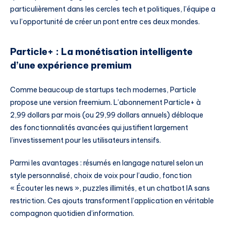
particulièrement dans les cercles tech et politiques, l’équipe a
vu l’opportunité de créer un pont entre ces deux mondes.
Particle+ : La monétisation intelligente
d’une expérience premium
Comme beaucoup de startups tech modernes, Particle
propose une version freemium. L’abonnement Particle+ à
2,99 dollars par mois (ou 29,99 dollars annuels) débloque
des fonctionnalités avancées qui justifient largement
l’investissement pour les utilisateurs intensifs.
Parmi les avantages : résumés en langage naturel selon un
style personnalisé, choix de voix pour l’audio, fonction
« Écouter les news », puzzles illimités, et un chatbot IA sans
restriction. Ces ajouts transforment l’application en véritable
compagnon quotidien d’information.