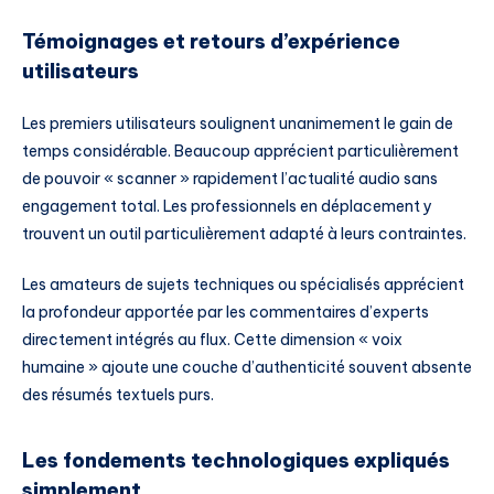
Témoignages et retours d’expérience
utilisateurs
Les premiers utilisateurs soulignent unanimement le gain de
temps considérable. Beaucoup apprécient particulièrement
de pouvoir « scanner » rapidement l’actualité audio sans
engagement total. Les professionnels en déplacement y
trouvent un outil particulièrement adapté à leurs contraintes.
Les amateurs de sujets techniques ou spécialisés apprécient
la profondeur apportée par les commentaires d’experts
directement intégrés au flux. Cette dimension « voix
humaine » ajoute une couche d’authenticité souvent absente
des résumés textuels purs.
Les fondements technologiques expliqués
simplement