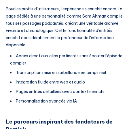
Pour les profils d’utilisateurs, l’expérience s’enrichit encore. La
page dédiée à une personnalité comme Sam Altman compile
tous ses passages podcastés, créant une véritable archive
vivante et chronologique. Cette fonctionnalité d’entités
enrichit considérablement la profondeur de l’information
disponible.
Accès direct aux clips pertinents sans écouter l’épisode
complet
Transcription mise en surbrillance en temps réel
Intégration fluide entre web et audio
Pages entités détaillées avec contexte enrichi
Personnalisation avancée via IA
Le parcours inspirant des fondateurs de