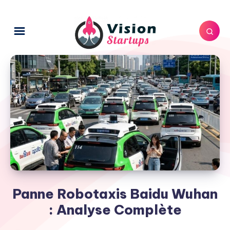
Panne Robotaxis Baidu Wuhan
: Analyse Complète