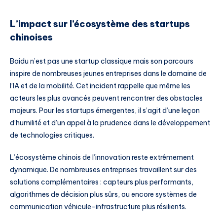
L’impact sur l’écosystème des startups
chinoises
Baidu n’est pas une startup classique mais son parcours
inspire de nombreuses jeunes entreprises dans le domaine de
l’IA et de la mobilité. Cet incident rappelle que même les
acteurs les plus avancés peuvent rencontrer des obstacles
majeurs. Pour les startups émergentes, il s’agit d’une leçon
d’humilité et d’un appel à la prudence dans le développement
de technologies critiques.
L’écosystème chinois de l’innovation reste extrêmement
dynamique. De nombreuses entreprises travaillent sur des
solutions complémentaires : capteurs plus performants,
algorithmes de décision plus sûrs, ou encore systèmes de
communication véhicule-infrastructure plus résilients.