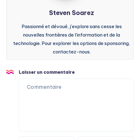
Steven Soarez
Passionné et dévoué, j'explore sans cesse les
nouvelles frontières de l'information et de la
technologie. Pour explorer les options de sponsoring,
contactez-nous.
Laisser un commentaire