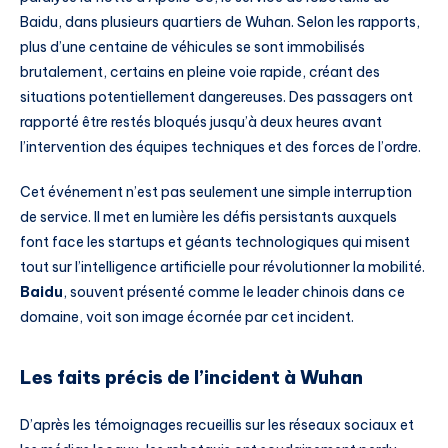
Baidu, dans plusieurs quartiers de Wuhan. Selon les rapports,
plus d’une centaine de véhicules se sont immobilisés
brutalement, certains en pleine voie rapide, créant des
situations potentiellement dangereuses. Des passagers ont
rapporté être restés bloqués jusqu’à deux heures avant
l’intervention des équipes techniques et des forces de l’ordre.
Cet événement n’est pas seulement une simple interruption
de service. Il met en lumière les défis persistants auxquels
font face les startups et géants technologiques qui misent
tout sur l’intelligence artificielle pour révolutionner la mobilité.
Baidu
, souvent présenté comme le leader chinois dans ce
domaine, voit son image écornée par cet incident.
Les faits précis de l’incident à Wuhan
D’après les témoignages recueillis sur les réseaux sociaux et