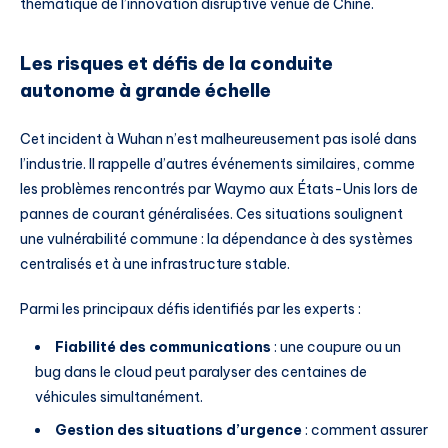
thématique de l’innovation disruptive venue de Chine.
Les risques et défis de la conduite
autonome à grande échelle
Cet incident à Wuhan n’est malheureusement pas isolé dans
l’industrie. Il rappelle d’autres événements similaires, comme
les problèmes rencontrés par Waymo aux États-Unis lors de
pannes de courant généralisées. Ces situations soulignent
une vulnérabilité commune : la dépendance à des systèmes
centralisés et à une infrastructure stable.
Parmi les principaux défis identifiés par les experts :
Fiabilité des communications
: une coupure ou un
bug dans le cloud peut paralyser des centaines de
véhicules simultanément.
Gestion des situations d’urgence
: comment assurer