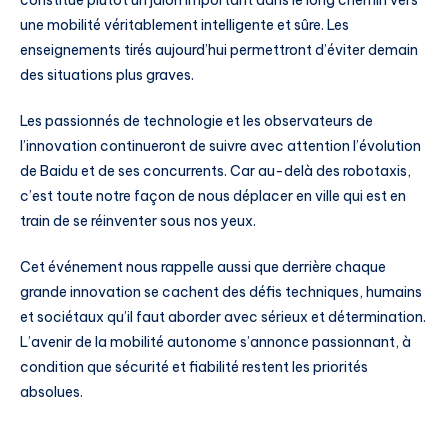
une mobilité véritablement intelligente et sûre. Les
enseignements tirés aujourd’hui permettront d’éviter demain
des situations plus graves.
Les passionnés de technologie et les observateurs de
l’innovation continueront de suivre avec attention l’évolution
de Baidu et de ses concurrents. Car au-delà des robotaxis,
c’est toute notre façon de nous déplacer en ville qui est en
train de se réinventer sous nos yeux.
Cet événement nous rappelle aussi que derrière chaque
grande innovation se cachent des défis techniques, humains
et sociétaux qu’il faut aborder avec sérieux et détermination.
L’avenir de la mobilité autonome s’annonce passionnant, à
condition que sécurité et fiabilité restent les priorités
absolues.