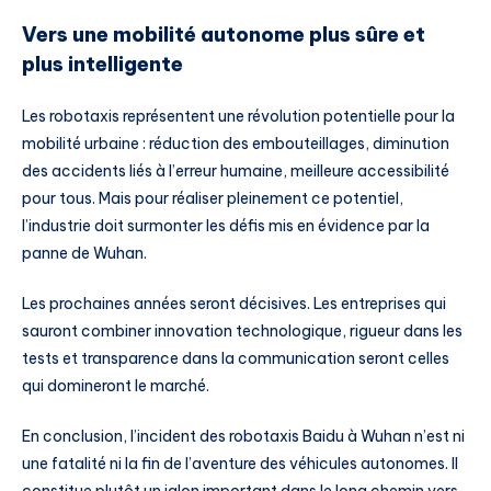
Vers une mobilité autonome plus sûre et
plus intelligente
Les robotaxis représentent une révolution potentielle pour la
mobilité urbaine : réduction des embouteillages, diminution
des accidents liés à l’erreur humaine, meilleure accessibilité
pour tous. Mais pour réaliser pleinement ce potentiel,
l’industrie doit surmonter les défis mis en évidence par la
panne de Wuhan.
Les prochaines années seront décisives. Les entreprises qui
sauront combiner innovation technologique, rigueur dans les
tests et transparence dans la communication seront celles
qui domineront le marché.
En conclusion, l’incident des robotaxis Baidu à Wuhan n’est ni
une fatalité ni la fin de l’aventure des véhicules autonomes. Il
constitue plutôt un jalon important dans le long chemin vers