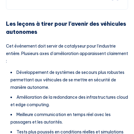
Les leçons à tirer pour l’avenir des véhicules
autonomes
Cet événement doit servir de catalyseur pour l’industrie
entière. Plusieurs axes d’amélioration apparaissent clairement
:
Développement de systèmes de secours plus robustes
permettant aux véhicules de se mettre en sécurité de
manière autonome.
Amélioration de la redondance des infrastructures cloud
et edge computing.
Meilleure communication en temps réel avec les
passagers et les autorités.
Tests plus poussés en conditions réelles et simulations