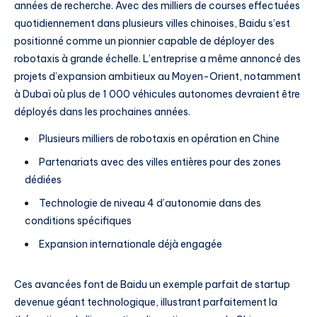
années de recherche. Avec des milliers de courses effectuées
quotidiennement dans plusieurs villes chinoises, Baidu s’est
positionné comme un pionnier capable de déployer des
robotaxis à grande échelle. L’entreprise a même annoncé des
projets d’expansion ambitieux au Moyen-Orient, notamment
à Dubaï où plus de 1 000 véhicules autonomes devraient être
déployés dans les prochaines années.
Plusieurs milliers de robotaxis en opération en Chine
Partenariats avec des villes entières pour des zones
dédiées
Technologie de niveau 4 d’autonomie dans des
conditions spécifiques
Expansion internationale déjà engagée
Ces avancées font de Baidu un exemple parfait de startup
devenue géant technologique, illustrant parfaitement la