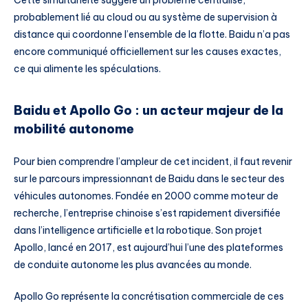
probablement lié au cloud ou au système de supervision à
distance qui coordonne l’ensemble de la flotte. Baidu n’a pas
encore communiqué officiellement sur les causes exactes,
ce qui alimente les spéculations.
Baidu et Apollo Go : un acteur majeur de la
mobilité autonome
Pour bien comprendre l’ampleur de cet incident, il faut revenir
sur le parcours impressionnant de Baidu dans le secteur des
véhicules autonomes. Fondée en 2000 comme moteur de
recherche, l’entreprise chinoise s’est rapidement diversifiée
dans l’intelligence artificielle et la robotique. Son projet
Apollo, lancé en 2017, est aujourd’hui l’une des plateformes
de conduite autonome les plus avancées au monde.
Apollo Go représente la concrétisation commerciale de ces