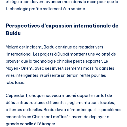
et régulation doivent avancer main dans la main pour que la
technologie profite réellement à la société.
Perspectives d’expansion internationale de
Baidu
Malgré cet incident, Baidu continue de regarder vers
l’international. Les projets à Dubaï montrent une volonté de
prouver que la technologie chinoise peut s’exporter. Le
Moyen-Orient, avec ses investissements massifs dans les
villes intelligentes, représente un terrain fertile pour les
robotaxis.
Cependant, chaque nouveau marché apporte son lot de
défis : infrastructures différentes, réglementations locales,
attentes culturelles. Baidu devra démontrer que les problèmes
rencontrés en Chine sont maîtrisés avant de déployer à
grande échelle à l’étranger.