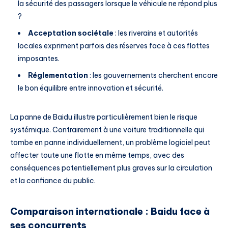
la sécurité des passagers lorsque le véhicule ne répond plus
?
Acceptation sociétale
: les riverains et autorités
locales expriment parfois des réserves face à ces flottes
imposantes.
Réglementation
: les gouvernements cherchent encore
le bon équilibre entre innovation et sécurité.
La panne de Baidu illustre particulièrement bien le risque
systémique. Contrairement à une voiture traditionnelle qui
tombe en panne individuellement, un problème logiciel peut
affecter toute une flotte en même temps, avec des
conséquences potentiellement plus graves sur la circulation
et la confiance du public.
Comparaison internationale : Baidu face à
ses concurrents