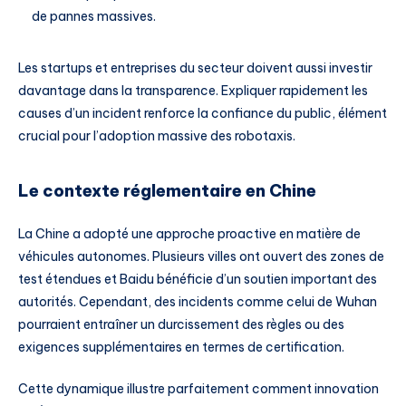
de pannes massives.
Les startups et entreprises du secteur doivent aussi investir
davantage dans la transparence. Expliquer rapidement les
causes d’un incident renforce la confiance du public, élément
crucial pour l’adoption massive des robotaxis.
Le contexte réglementaire en Chine
La Chine a adopté une approche proactive en matière de
véhicules autonomes. Plusieurs villes ont ouvert des zones de
test étendues et Baidu bénéficie d’un soutien important des
autorités. Cependant, des incidents comme celui de Wuhan
pourraient entraîner un durcissement des règles ou des
exigences supplémentaires en termes de certification.
Cette dynamique illustre parfaitement comment innovation