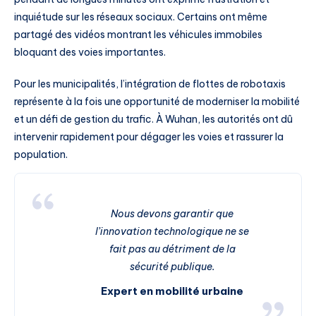
inquiétude sur les réseaux sociaux. Certains ont même
partagé des vidéos montrant les véhicules immobiles
bloquant des voies importantes.
Pour les municipalités, l’intégration de flottes de robotaxis
représente à la fois une opportunité de moderniser la mobilité
et un défi de gestion du trafic. À Wuhan, les autorités ont dû
intervenir rapidement pour dégager les voies et rassurer la
population.
Nous devons garantir que
l’innovation technologique ne se
fait pas au détriment de la
sécurité publique.
Expert en mobilité urbaine