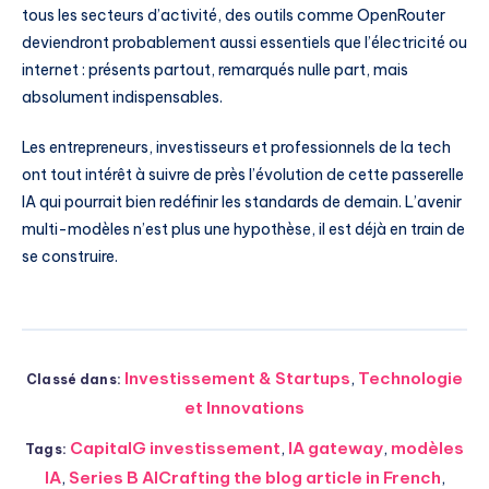
tous les secteurs d’activité, des outils comme OpenRouter
deviendront probablement aussi essentiels que l’électricité ou
internet : présents partout, remarqués nulle part, mais
absolument indispensables.
Les entrepreneurs, investisseurs et professionnels de la tech
ont tout intérêt à suivre de près l’évolution de cette passerelle
IA qui pourrait bien redéfinir les standards de demain. L’avenir
multi-modèles n’est plus une hypothèse, il est déjà en train de
se construire.
Investissement & Startups
,
Technologie
Classé dans:
et Innovations
CapitalG investissement
,
IA gateway
,
modèles
Tags:
IA
,
Series B AICrafting the blog article in French
,