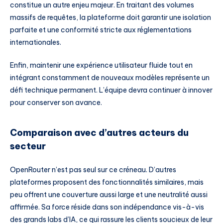
constitue un autre enjeu majeur. En traitant des volumes
massifs de requêtes, la plateforme doit garantir une isolation
parfaite et une conformité stricte aux réglementations
internationales.
Enfin, maintenir une expérience utilisateur fluide tout en
intégrant constamment de nouveaux modèles représente un
défi technique permanent. L’équipe devra continuer à innover
pour conserver son avance.
Comparaison avec d’autres acteurs du
secteur
OpenRouter n’est pas seul sur ce créneau. D’autres
plateformes proposent des fonctionnalités similaires, mais
peu offrent une couverture aussi large et une neutralité aussi
affirmée. Sa force réside dans son indépendance vis-à-vis
des grands labs d’IA, ce qui rassure les clients soucieux de leur