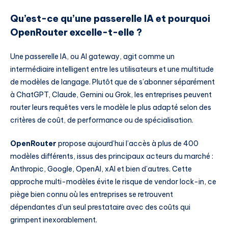
Qu’est-ce qu’une passerelle IA et pourquoi
OpenRouter excelle-t-elle ?
Une passerelle IA, ou AI gateway, agit comme un
intermédiaire intelligent entre les utilisateurs et une multitude
de modèles de langage. Plutôt que de s’abonner séparément
à ChatGPT, Claude, Gemini ou Grok, les entreprises peuvent
router leurs requêtes vers le modèle le plus adapté selon des
critères de coût, de performance ou de spécialisation.
OpenRouter
propose aujourd’hui l’accès à plus de 400
modèles différents, issus des principaux acteurs du marché :
Anthropic, Google, OpenAI, xAI et bien d’autres. Cette
approche multi-modèles évite le risque de vendor lock-in, ce
piège bien connu où les entreprises se retrouvent
dépendantes d’un seul prestataire avec des coûts qui
grimpent inexorablement.