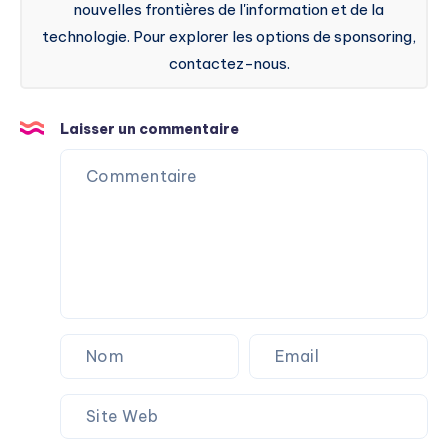
nouvelles frontières de l'information et de la
technologie. Pour explorer les options de sponsoring,
contactez-nous.
Laisser un commentaire