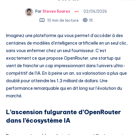
Par
Steven Soarez
02/06/2026
10 min de lecture
15
Imaginez une plateforme qui vous permet d’accéder à des
centaines de modèles d’intelligence artificielle en un seul clic,
sans vous enfermer chez un seul fournisseur. C’est
exactement ce que propose OpenRouter, une startup qui
vient de franchir un cap impressionnant dans l’univers ultra-
compétitif de l’IA. En à peine un an, sa valorisation a plus que
doublé pour atteindre les 1,3 milliard de dollars. Une
performance remarquable qui en dit long sur l’évolution du
marché.
L’ascension fulgurante d’OpenRouter
dans l’écosystème IA