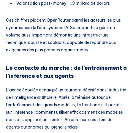
Valorisation post-money : 1,3 milliard de dollars
Ces chiffres placent OpenRouter parmi les acteurs les plus
dynamiques de l’écosystème IA. Sa capacité à gérer un
volume aussi important démontre une infrastructure
technique robuste et scalable, capable de répondre aux
exigences des plus grandes organisations.
Le contexte du marché : de l’entraînement à
l’inférence et aux agents
L’année écoulée a marqué un tournant décisif dans l’industrie
de l’intelligence artificielle. Après la frénésie autour de
l’entraînement des grands modèles, l’attention s’est portée
sur l’inférence : comment utiliser efficacement ces modèles
dans des applications réelles. Aujourd’hui, c’est l’ère des
agents autonomes qui prend le relais.