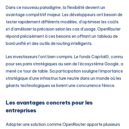
Dans ce nouveau paradigme, la flexibilité devient un
avantage compétitif majeur. Les développeurs ont besoin de
tester rapidement différents modèles, d’optimiser les coûts
et d’améliorer la précision selon les cas d’usage. OpenRouter
répond précisément à ces besoins en offrant un tableau de
bord unifié et des outils de routing intelligents.
Les investisseurs l’ont bien compris. Le fonds CapitalG, connu
pour ses paris stratégiques au sein de l’écosystème Google, a
mené ce tour de table. Sa participation souligne l’importance
stratégique d’une infrastructure neutre dans un monde où les
géants technologiques se livrent une concurrence féroce.
Les avantages concrets pour les
entreprises
Adopter une solution comme OpenRouter apporte plusieurs