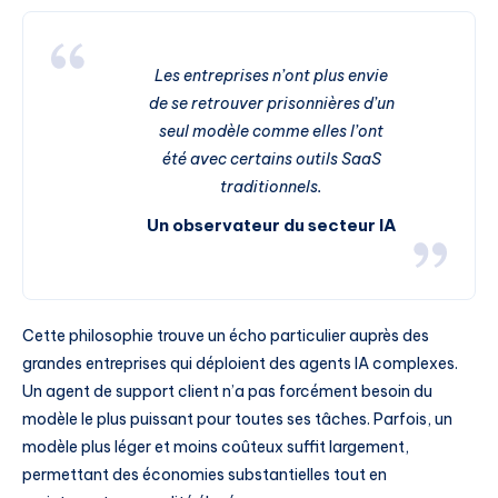
Les entreprises n’ont plus envie
de se retrouver prisonnières d’un
seul modèle comme elles l’ont
été avec certains outils SaaS
traditionnels.
Un observateur du secteur IA
Cette philosophie trouve un écho particulier auprès des
grandes entreprises qui déploient des agents IA complexes.
Un agent de support client n’a pas forcément besoin du
modèle le plus puissant pour toutes ses tâches. Parfois, un
modèle plus léger et moins coûteux suffit largement,
permettant des économies substantielles tout en