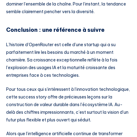
dominer l’ensemble de la chaîne. Pour l’instant, la tendance
semble clairement pencher vers la diversité.
Conclusion : une référence à suivre
L’histoire d’OpenRouter est celle d’une startup qui a su
parfaitement lire les besoins du marché à un moment
charnière. Sa croissance exceptionnelle reflète à la fois
l’explosion des usages IA et la maturité croissante des
entreprises face à ces technologies.
Pour tous ceux qui s’intéressent à l’innovation technologique,
cette success story offre de précieuses leçons sur la
construction de valeur durable dans l’écosystème IA. Au-
delà des chiffres impressionnants, c’est surtout la vision d’un
futur plus flexible et plus ouvert qui séduit.
Alors que l’intelligence artificielle continue de transformer