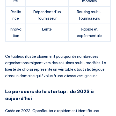
ité
modèles
Résilie
Dépendant d’un
Routing multi-
nce
fournisseur
fournisseurs
Innova
Lente
Rapide et
tion
expérimentale
Ce tableau illustre clairement pourquoi de nombreuses
organisations migrent vers des solutions multi-modèles. La
liberté de choisir représente un véritable atout stratégique
dans un domaine qui évolue à une vitesse vertigineuse.
Le parcours de la startup : de 2023 à
aujourd’hui
Créée en 2023, OpenRouter a rapidement identifié une