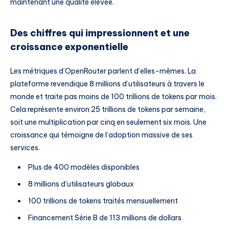
maintenant une qualité élevée.
Des chiffres qui impressionnent et une
croissance exponentielle
Les métriques d’OpenRouter parlent d’elles-mêmes. La
plateforme revendique 8 millions d’utilisateurs à travers le
monde et traite pas moins de 100 trillions de tokens par mois.
Cela représente environ 25 trillions de tokens par semaine,
soit une multiplication par cinq en seulement six mois. Une
croissance qui témoigne de l’adoption massive de ses
services.
Plus de 400 modèles disponibles
8 millions d’utilisateurs globaux
100 trillions de tokens traités mensuellement
Financement Série B de 113 millions de dollars