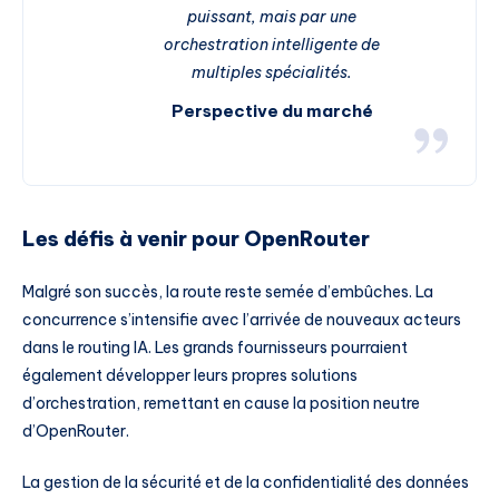
puissant, mais par une
orchestration intelligente de
multiples spécialités.
Perspective du marché
Les défis à venir pour OpenRouter
Malgré son succès, la route reste semée d’embûches. La
concurrence s’intensifie avec l’arrivée de nouveaux acteurs
dans le routing IA. Les grands fournisseurs pourraient
également développer leurs propres solutions
d’orchestration, remettant en cause la position neutre
d’OpenRouter.
La gestion de la sécurité et de la confidentialité des données