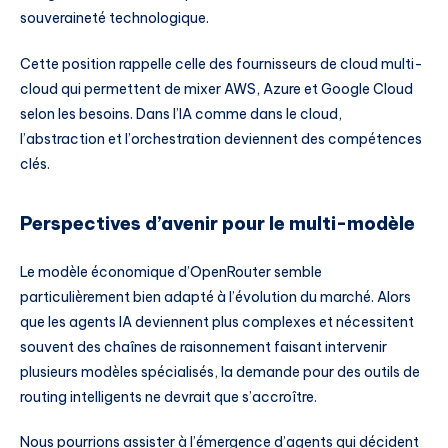
souveraineté technologique.
Cette position rappelle celle des fournisseurs de cloud multi-
cloud qui permettent de mixer AWS, Azure et Google Cloud
selon les besoins. Dans l’IA comme dans le cloud,
l’abstraction et l’orchestration deviennent des compétences
clés.
Perspectives d’avenir pour le multi-modèle
Le modèle économique d’OpenRouter semble
particulièrement bien adapté à l’évolution du marché. Alors
que les agents IA deviennent plus complexes et nécessitent
souvent des chaînes de raisonnement faisant intervenir
plusieurs modèles spécialisés, la demande pour des outils de
routing intelligents ne devrait que s’accroître.
Nous pourrions assister à l’émergence d’agents qui décident