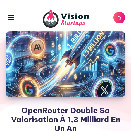
OpenRouter Double Sa
Valorisation À 1,3 Milliard En
Un An