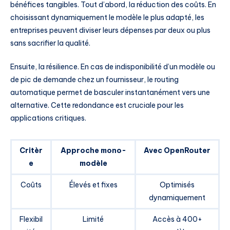
bénéfices tangibles. Tout d’abord, la réduction des coûts. En
choisissant dynamiquement le modèle le plus adapté, les
entreprises peuvent diviser leurs dépenses par deux ou plus
sans sacrifier la qualité.
Ensuite, la résilience. En cas de indisponibilité d’un modèle ou
de pic de demande chez un fournisseur, le routing
automatique permet de basculer instantanément vers une
alternative. Cette redondance est cruciale pour les
applications critiques.
Critèr
Approche mono-
Avec OpenRouter
e
modèle
Coûts
Élevés et fixes
Optimisés
dynamiquement
Flexibil
Limité
Accès à 400+