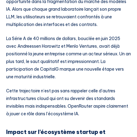
opportunité dans la fragmentation du marché des modèles
IA. Alors que chaque grand laboratoire lançait son propre
LLM, les utilisateurs se retrouvaient confrontés à une
multiplication des interfaces et des contrats.
La Série A de 40 millions de dollars, bouclée en juin 2025
avec Andreessen Horowitz et Menlo Ventures, avait déjà
positionné la jeune entreprise comme un acteur sérieux. Un an
plus tard, le saut qualitatif est impressionnant. La
participation de CapitalG marque une nouvelle étape vers
une maturité industrielle.
Cette trajectoire n’est pas sans rappeler celle d’autres
infrastructures cloud qui ont su devenir des standards
invisibles mais indispensables. OpenRouter aspire clairement
à jouer ce rôle dans l’écosystème IA.
Impact sur l’écosystème startup et