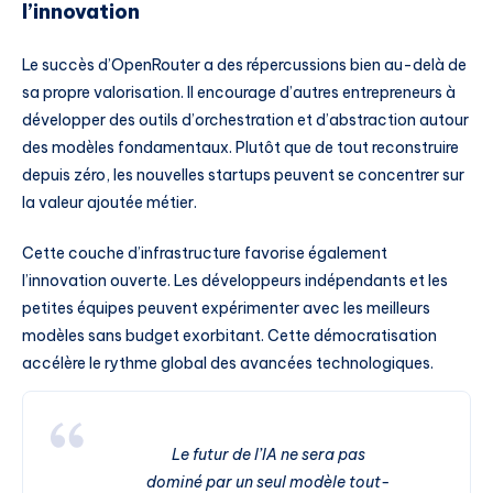
l’innovation
Le succès d’OpenRouter a des répercussions bien au-delà de
sa propre valorisation. Il encourage d’autres entrepreneurs à
développer des outils d’orchestration et d’abstraction autour
des modèles fondamentaux. Plutôt que de tout reconstruire
depuis zéro, les nouvelles startups peuvent se concentrer sur
la valeur ajoutée métier.
Cette couche d’infrastructure favorise également
l’innovation ouverte. Les développeurs indépendants et les
petites équipes peuvent expérimenter avec les meilleurs
modèles sans budget exorbitant. Cette démocratisation
accélère le rythme global des avancées technologiques.
Le futur de l’IA ne sera pas
dominé par un seul modèle tout-