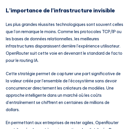
L’importance de l’infrastructure invisible
Les plus grandes réussites technologiques sont souvent celles
que l’on remarque le moins. Comme les protocoles TCP/IP ou
les bases de données relationnelles, les meilleures
infrastructures disparaissent derrière l’expérience utilisateur.
OpenRouter suit cette voie en devenant le standard de facto
pour le routing IA.
Cette stratégie permet de capturer une part significative de
la valeur créée par l’ensemble de l’écosystème sans devoir
concurrencer directement les créateurs de modèles. Une
approche intelligente dans un marché où les coûts
d’entraînement se chiffrent en centaines de millions de
dollars.
En permettant aux entreprises de rester agiles, OpenRouter