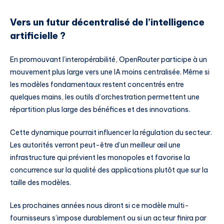
Vers un futur décentralisé de l’intelligence
artificielle ?
En promouvant l’interopérabilité, OpenRouter participe à un
mouvement plus large vers une IA moins centralisée. Même si
les modèles fondamentaux restent concentrés entre
quelques mains, les outils d’orchestration permettent une
répartition plus large des bénéfices et des innovations.
Cette dynamique pourrait influencer la régulation du secteur.
Les autorités verront peut-être d’un meilleur œil une
infrastructure qui prévient les monopoles et favorise la
concurrence sur la qualité des applications plutôt que sur la
taille des modèles.
Les prochaines années nous diront si ce modèle multi-
fournisseurs s’impose durablement ou si un acteur finira par