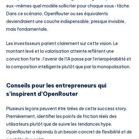
eux-mêmes quel modèle solliciter pour chaque sous-tâche.
Dans ce scénario, OpenRouter ou ses équivalents
deviendraient une couche indispensable, presque invisible,
mais fondamentale.
Les investisseurs parient clairement sur cette vision. Le
montant levé et la valorisation atteinte reflètent une
conviction forte : l’avenir de l’IA passe par l’interopérabilité et
la composition intelligente plutôt que par la monopolisation.
Conseils pour les entrepreneurs qui
s’inspirent d’OpenRouter
Plusieurs leçons peuvent être tirées de cette success story.
Premièrement, identifier les points de friction réels des
utilisateurs plutôt que de suivre les tendances hype.
OpenRouter a répondu à un besoin concret de flexibilité et de