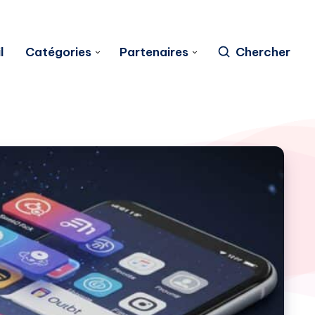
l
Catégories
Partenaires
Chercher