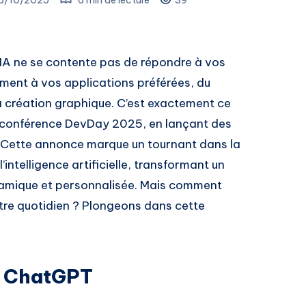
IA ne se contente pas de répondre à vos
ment à vos applications préférées, du
a création graphique. C’est exactement ce
a conférence DevDay 2025, en lançant des
 Cette annonce marque un tournant dans la
intelligence artificielle, transformant un
namique et personnalisée. Mais comment
otre quotidien ? Plongeons dans cette
r ChatGPT