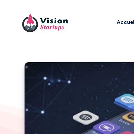
Accuei