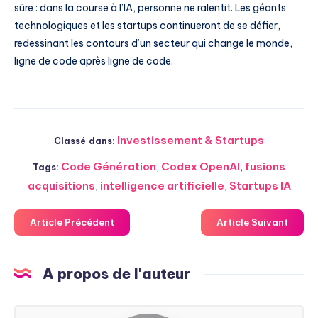
sûre : dans la course à l’IA, personne ne ralentit. Les géants
technologiques et les startups continueront de se défier,
redessinant les contours d’un secteur qui change le monde,
ligne de code après ligne de code.
Investissement & Startups
Classé dans:
Code Génération
,
Codex OpenAI
,
fusions
Tags:
acquisitions
,
intelligence artificielle
,
Startups IA
Article Précédent
Article Suivant
A propos de l'auteur