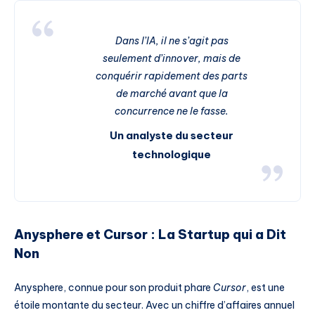
Dans l’IA, il ne s’agit pas
seulement d’innover, mais de
conquérir rapidement des parts
de marché avant que la
concurrence ne le fasse.
Un analyste du secteur
technologique
Anysphere et Cursor : La Startup qui a Dit
Non
Anysphere, connue pour son produit phare
Cursor
, est une
étoile montante du secteur. Avec un chiffre d’affaires annuel