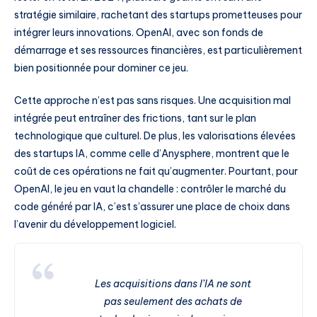
stratégie similaire, rachetant des startups prometteuses pour
intégrer leurs innovations. OpenAI, avec son fonds de
démarrage et ses ressources financières, est particulièrement
bien positionnée pour dominer ce jeu.
Cette approche n’est pas sans risques. Une acquisition mal
intégrée peut entraîner des frictions, tant sur le plan
technologique que culturel. De plus, les valorisations élevées
des startups IA, comme celle d’Anysphere, montrent que le
coût de ces opérations ne fait qu’augmenter. Pourtant, pour
OpenAI, le jeu en vaut la chandelle : contrôler le marché du
code généré par IA, c’est s’assurer une place de choix dans
l’avenir du développement logiciel.
Les acquisitions dans l’IA ne sont
pas seulement des achats de