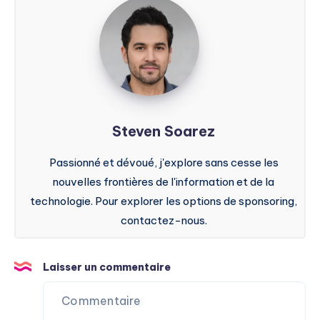
Steven
Soarez
Steven Soarez
Passionné et dévoué, j'explore sans cesse les
nouvelles frontières de l'information et de la
technologie. Pour explorer les options de sponsoring,
contactez-nous.
Laisser un commentaire