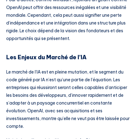
OpenAI peut offrir des ressources inégalées et une visibilité
mondiale. Cependant, cela peut aussi signifier une perte
d’indépendance et une intégration dans une structure plus
rigide. Le choix dépend de la vision des fondateurs et des
opportunités qui se présentent.
Les Enjeux du Marché de l’IA
Le marché de l’IA est en pleine mutation, et le segment du
code généré par IA n’est qu’une partie de l’équation. Les
entreprises qui réussiront seront celles capables d’anticiper
les besoins des développeurs, d’innover rapidement et de
s’adapter à un paysage concurrentiel en constante
évolution. OpenAI, avec ses acquisitions et ses
investissements, montre qu’elle ne veut pas être laissée pour
compte.