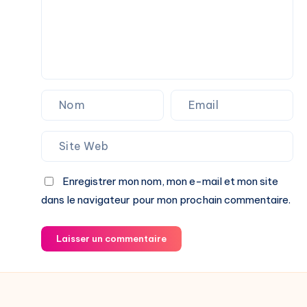
Enregistrer mon nom, mon e-mail et mon site
dans le navigateur pour mon prochain commentaire.
Laisser un commentaire