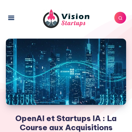
OpenAI et Startups IA : La
Course aux Acquisitions