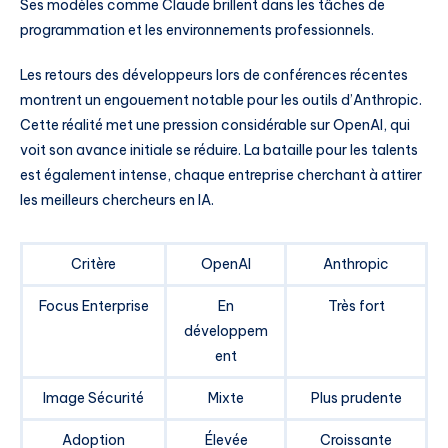
Ses modèles comme Claude brillent dans les tâches de
programmation et les environnements professionnels.
Les retours des développeurs lors de conférences récentes
montrent un engouement notable pour les outils d’Anthropic.
Cette réalité met une pression considérable sur OpenAI, qui
voit son avance initiale se réduire. La bataille pour les talents
est également intense, chaque entreprise cherchant à attirer
les meilleurs chercheurs en IA.
Critère
OpenAI
Anthropic
Focus Enterprise
En
Très fort
développem
ent
Image Sécurité
Mixte
Plus prudente
Adoption
Élevée
Croissante