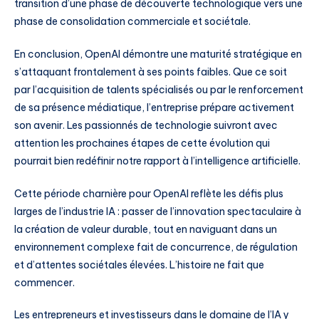
transition d’une phase de découverte technologique vers une
phase de consolidation commerciale et sociétale.
En conclusion, OpenAI démontre une maturité stratégique en
s’attaquant frontalement à ses points faibles. Que ce soit
par l’acquisition de talents spécialisés ou par le renforcement
de sa présence médiatique, l’entreprise prépare activement
son avenir. Les passionnés de technologie suivront avec
attention les prochaines étapes de cette évolution qui
pourrait bien redéfinir notre rapport à l’intelligence artificielle.
Cette période charnière pour OpenAI reflète les défis plus
larges de l’industrie IA : passer de l’innovation spectaculaire à
la création de valeur durable, tout en naviguant dans un
environnement complexe fait de concurrence, de régulation
et d’attentes sociétales élevées. L’histoire ne fait que
commencer.
Les entrepreneurs et investisseurs dans le domaine de l’IA y