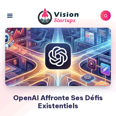
OpenAI Affronte Ses Défis
Existentiels