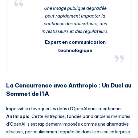
Une image publique dégradée
peut rapidement impacter la
confiance des utilisateurs, des
investisseurs et des régulateurs.
Expert en communication
technologique
La Concurrence avec Anthropic : Un Duel au
Sommet de l’IA
Impossible d’évoquer les défis d’OpenAI sans mentionner
Anthropic
. Cette entreprise, fondée par d’anciens membres
d’OpenAI, s’est rapidement imposée comme une alternative
sérieuse, particulièrement appréciée dans le milieu enterprise.