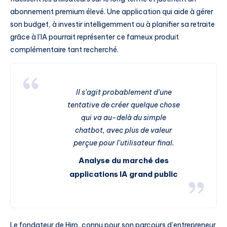
abonnement premium élevé. Une application qui aide à gérer
son budget, à investir intelligemment ou à planifier sa retraite
grâce à l’IA pourrait représenter ce fameux produit
complémentaire tant recherché.
Il s’agit probablement d’une
tentative de créer quelque chose
qui va au-delà du simple
chatbot, avec plus de valeur
perçue pour l’utilisateur final.
Analyse du marché des
applications IA grand public
Le fondateur de Hiro, connu pour son parcours d’entrepreneur