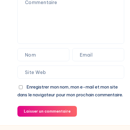
Enregistrer mon nom, mon e-mail et mon site
dans le navigateur pour mon prochain commentaire.
Laisser un commentaire