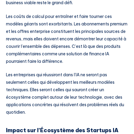
business viable reste le grand défi.
Les coûts de calcul pour entraîner et faire tourner ces
modèles géants sont exorbitants. Les abonnements premium
et les offres enterprise constituent les principales sources de
revenus, mais elles doivent encore démontrer leur capacité à
couvrir l’ensemble des dépenses. C’est là que des produits
complémentaires comme une solution de finance IA
pourraient faire la différence.
Les entreprises qui réussiront dans l’IA ne seront pas
seulement celles qui développent les meilleurs modèles
techniques. Elles seront celles qui sauront créer un
écosystème complet autour de leur technologie, avec des
applications concrètes qui résolvent des problèmes réels du
quotidien.
Impact sur l’Écosystème des Startups IA