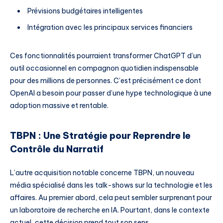
Prévisions budgétaires intelligentes
Intégration avec les principaux services financiers
Ces fonctionnalités pourraient transformer ChatGPT d’un
outil occasionnel en compagnon quotidien indispensable
pour des millions de personnes. C’est précisément ce dont
OpenAI a besoin pour passer d’une hype technologique à une
adoption massive et rentable.
TBPN : Une Stratégie pour Reprendre le
Contrôle du Narratif
L’autre acquisition notable concerne TBPN, un nouveau
média spécialisé dans les talk-shows sur la technologie et les
affaires. Au premier abord, cela peut sembler surprenant pour
un laboratoire de recherche en IA. Pourtant, dans le contexte
actuel, cette décision prend tout son sens.