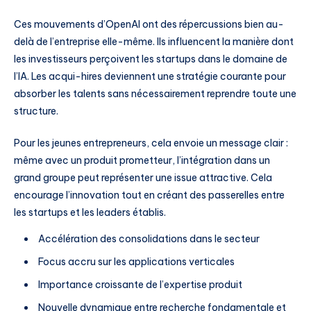
Ces mouvements d’OpenAI ont des répercussions bien au-
delà de l’entreprise elle-même. Ils influencent la manière dont
les investisseurs perçoivent les startups dans le domaine de
l’IA. Les acqui-hires deviennent une stratégie courante pour
absorber les talents sans nécessairement reprendre toute une
structure.
Pour les jeunes entrepreneurs, cela envoie un message clair :
même avec un produit prometteur, l’intégration dans un
grand groupe peut représenter une issue attractive. Cela
encourage l’innovation tout en créant des passerelles entre
les startups et les leaders établis.
Accélération des consolidations dans le secteur
Focus accru sur les applications verticales
Importance croissante de l’expertise produit
Nouvelle dynamique entre recherche fondamentale et