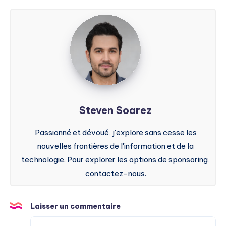
Steven
Soarez
Steven Soarez
Passionné et dévoué, j'explore sans cesse les
nouvelles frontières de l'information et de la
technologie. Pour explorer les options de sponsoring,
contactez-nous.
Laisser un commentaire