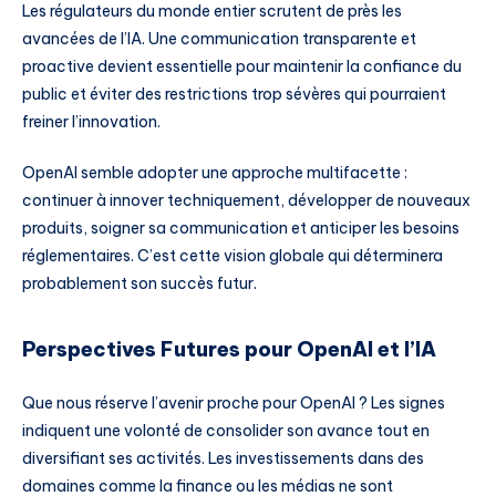
Les régulateurs du monde entier scrutent de près les
avancées de l’IA. Une communication transparente et
proactive devient essentielle pour maintenir la confiance du
public et éviter des restrictions trop sévères qui pourraient
freiner l’innovation.
OpenAI semble adopter une approche multifacette :
continuer à innover techniquement, développer de nouveaux
produits, soigner sa communication et anticiper les besoins
réglementaires. C’est cette vision globale qui déterminera
probablement son succès futur.
Perspectives Futures pour OpenAI et l’IA
Que nous réserve l’avenir proche pour OpenAI ? Les signes
indiquent une volonté de consolider son avance tout en
diversifiant ses activités. Les investissements dans des
domaines comme la finance ou les médias ne sont