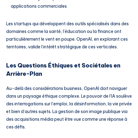
applications commerciales
Les startups qui développent des outils spécialisés dans des
domaines comme la santé, l’éducation ou la finance ont
particulièrement le vent en poupe. OpenAI, en explorant ces
territoires, valide l’intérêt stratégique de ces verticales.
Les Questions Éthiques et Sociétales en
Arrière-Plan
Au-delà des considérations business, OpenAI doit naviguer
dans un paysage éthique complexe. Le pouvoir de l’IA soulève
des interrogations sur l’emploi, la désinformation, la vie privée
et bien d’autres sujets. La gestion de son image publique via
des acquisitions média peut être vue comme une réponse à
ces défis.