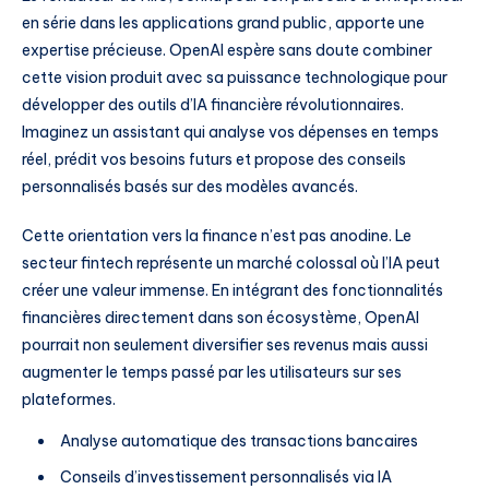
en série dans les applications grand public, apporte une
expertise précieuse. OpenAI espère sans doute combiner
cette vision produit avec sa puissance technologique pour
développer des outils d’IA financière révolutionnaires.
Imaginez un assistant qui analyse vos dépenses en temps
réel, prédit vos besoins futurs et propose des conseils
personnalisés basés sur des modèles avancés.
Cette orientation vers la finance n’est pas anodine. Le
secteur fintech représente un marché colossal où l’IA peut
créer une valeur immense. En intégrant des fonctionnalités
financières directement dans son écosystème, OpenAI
pourrait non seulement diversifier ses revenus mais aussi
augmenter le temps passé par les utilisateurs sur ses
plateformes.
Analyse automatique des transactions bancaires
Conseils d’investissement personnalisés via IA