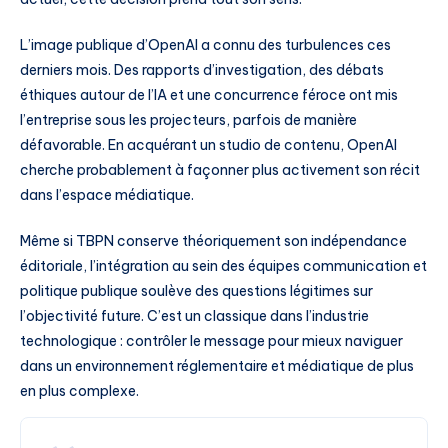
L’image publique d’OpenAI a connu des turbulences ces
derniers mois. Des rapports d’investigation, des débats
éthiques autour de l’IA et une concurrence féroce ont mis
l’entreprise sous les projecteurs, parfois de manière
défavorable. En acquérant un studio de contenu, OpenAI
cherche probablement à façonner plus activement son récit
dans l’espace médiatique.
Même si TBPN conserve théoriquement son indépendance
éditoriale, l’intégration au sein des équipes communication et
politique publique soulève des questions légitimes sur
l’objectivité future. C’est un classique dans l’industrie
technologique : contrôler le message pour mieux naviguer
dans un environnement réglementaire et médiatique de plus
en plus complexe.