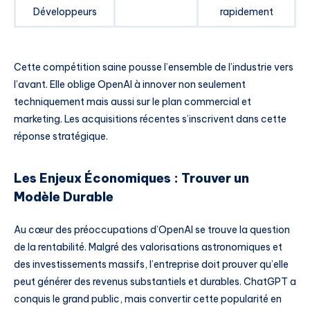
Développeurs
rapidement
Cette compétition saine pousse l’ensemble de l’industrie vers
l’avant. Elle oblige OpenAI à innover non seulement
techniquement mais aussi sur le plan commercial et
marketing. Les acquisitions récentes s’inscrivent dans cette
réponse stratégique.
Les Enjeux Économiques : Trouver un
Modèle Durable
Au cœur des préoccupations d’OpenAI se trouve la question
de la rentabilité. Malgré des valorisations astronomiques et
des investissements massifs, l’entreprise doit prouver qu’elle
peut générer des revenus substantiels et durables. ChatGPT a
conquis le grand public, mais convertir cette popularité en