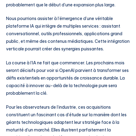
probablement que le début d’une expansion plus large.
Nous pourrions assister à l’émergence d’une véritable
plateforme IA qui intègre de multiples services : assistant
conversationnel, outils professionnels, applications grand
public, et même des contenus médiatiques. Cette intégration
verticale pourrait créer des synergies puissantes.
La course à l’IA ne fait que commencer. Les prochains mois
seront décisifs pour voir si OpenAI parvient à transformer ses
défis existentiels en opportunités de croissance durable. La
capacité à innover au-delà de la technologie pure sera
probablement la clé.
Pour les observateurs de l’industrie, ces acquisitions
constituent un fascinant cas d’étude sur la manière dont les
géants technologiques adaptent leur stratégie face à la
maturité d’un marché. Elles illustrent parfaitement la