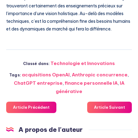
trouveront certainement des enseignements précieux sur
l’importance d’une vision holistique. Au-delà des modèles
techniques, c’est la compréhension fine des besoins humains
et des dynamiques de marché qui fera la différence.
Technologie et Innovations
Classé dans:
acquisitions OpenAI
,
Anthropic concurrence
,
Tags:
ChatGPT entreprise
,
finance personnelle IA
,
IA
générative
Article Précédent
Article Suivant
A propos de l'auteur