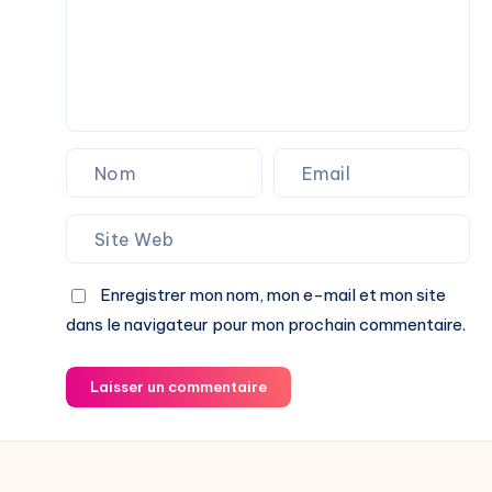
Enregistrer mon nom, mon e-mail et mon site
dans le navigateur pour mon prochain commentaire.
Laisser un commentaire