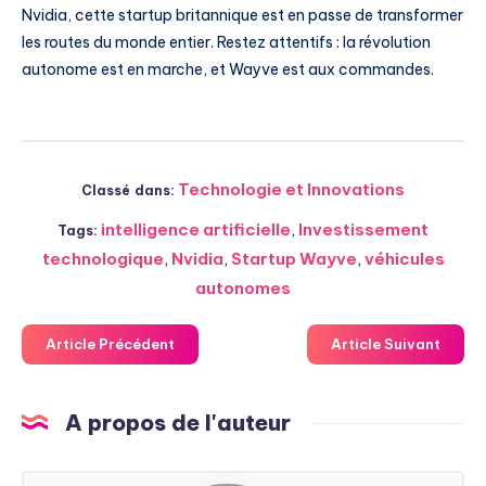
Nvidia, cette startup britannique est en passe de transformer
les routes du monde entier. Restez attentifs : la révolution
autonome est en marche, et Wayve est aux commandes.
Technologie et Innovations
Classé dans:
intelligence artificielle
,
Investissement
Tags:
technologique
,
Nvidia
,
Startup Wayve
,
véhicules
autonomes
Article Précédent
Article Suivant
A propos de l'auteur