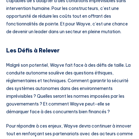
capables de s’adapter à des conditions imprévisibles sans
intervention humaine. Pour les constructeurs, c’est une
opportunité de réduire les coûts tout en offrant des
fonctionnalités de pointe. Et pour Wayve, c’est une chance
de devenir un leader dans un secteur en pleine mutation.
Les Défis à Relever
Malgré son potentiel, Wayve fait face à des défis de taille. La
conduite autonome soulève des questions éthiques,
réglementaires et techniques. Comment garantir la sécurité
des systèmes autonomes dans des environnements
imprévisibles ? Quelles seront les normes imposées par les
gouvernements ? Et comment Wayve peut-elle se
démarquer face à des concurrents bien financés ?
Pour répondre à ces enjeux, Wayve devra continuer à innover
tout en renforçant ses partenariats avec des acteurs comme