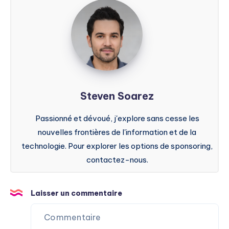
Steven
Soarez
Steven Soarez
Passionné et dévoué, j'explore sans cesse les
nouvelles frontières de l'information et de la
technologie. Pour explorer les options de sponsoring,
contactez-nous.
Laisser un commentaire