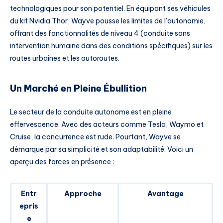
technologiques pour son potentiel. En équipant ses véhicules
du kit Nvidia Thor, Wayve pousse les limites de l’autonomie,
offrant des fonctionnalités de niveau 4 (conduite sans
intervention humaine dans des conditions spécifiques) sur les
routes urbaines et les autoroutes.
Un Marché en Pleine Ébullition
Le secteur de la conduite autonome est en pleine
effervescence. Avec des acteurs comme Tesla, Waymo et
Cruise, la concurrence est rude. Pourtant, Wayve se
démarque par sa simplicité et son adaptabilité. Voici un
aperçu des forces en présence :
Entr
Approche
Avantage
epris
e