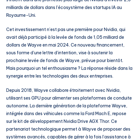
milliards de dollars dans l’écosystème des startups IA au
Royaume-Uni.
Cet investissement n’est pas une première pour Nvidia, qui
avait déjà participé à la levée de fonds de 1,05 milliard de
dollars de Wayve en mai 2024. Ce nouveau financement,
sous forme d’une lettre d’intention, vise à soutenir la
prochaine levée de fonds de Wayve, prévue pour bientôt.
Mais pourquoi un tel enthousiasme ? La réponse réside dans la
synergie entre les technologies des deux entreprises.
Depuis 2018, Wayve collabore étroitement avec Nvidia,
utilisant ses GPU pour alimenter ses plateformes de conduite
autonome. La dernière génération de la plateforme Wayve,
intégrée dans des véhicules comme la Ford Mach E, repose
sur le kit de développement Nvidia Drive AGX Thor. Ce
partenariat technologique permet à Wayve de proposer des
systèmes avancés, capables de gérer à la fois l’assistance à