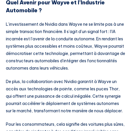
Quel Avenir pour Wayve et l’Industrie
Automobile ?
L’investissement de Nvidia dans Wayve ne se limite pas à une
simple transaction financière. Il s’agit d’un signal fort : l’IA
incarnée est l’avenir de la conduite autonome. En rendant les
systèmes plus accessibles et moins coûteux, Wayve pourrait
démocratiser cette technologie, permettant à davantage de
constructeurs automobiles d’intégrer des fonctionnalités
autonomes dans leurs véhicules.
De plus, la collaboration avec Nvidia garantit à Wayve un
accès aux technologies de pointe, comme les puces Thor,
qui offrent une puissance de calcul inégalée. Cette synergie
pourrait accélérer le déploiement de systèmes autonomes
sur le marché, transformant notre manière de nous déplacer.
Pour les consommateurs, cela signifie des voitures plus sûres,