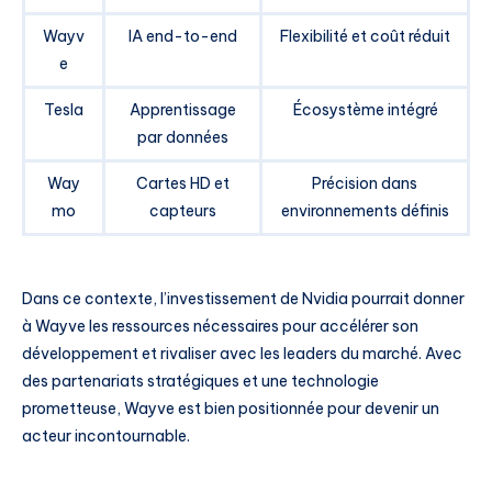
Wayv
IA end-to-end
Flexibilité et coût réduit
e
Tesla
Apprentissage
Écosystème intégré
par données
Way
Cartes HD et
Précision dans
mo
capteurs
environnements définis
Dans ce contexte, l’investissement de Nvidia pourrait donner
à Wayve les ressources nécessaires pour accélérer son
développement et rivaliser avec les leaders du marché. Avec
des partenariats stratégiques et une technologie
prometteuse, Wayve est bien positionnée pour devenir un
acteur incontournable.