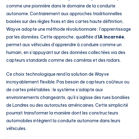
comme une pionnière dans le domaine de la conduite
autonome. Contrairement aux approches traditionnelles
basées sur des règles fixes et des cartes haute définition,
Wayve adopte une méthode révolutionnaire : l’apprentissage
par les données. Cette approche, qualifiée d’
IA incarnée
,
permet aux véhicules d’apprendre à conduire comme un
humain, en s’appuyant sur des données collectées via des
capteurs standards comme des caméras et des radars.
Ce choix technologique rend la solution de Wayve
incroyablement flexible. Pas besoin de capteurs coûteux ou
de cartes préétablies : le système s’adapte aux
environnements changeants, qu’il s’agisse des rues bondées
de Londres ou des autoroutes américaines. Cette simplicité
pourrait transformer la manière dont les constructeurs
automobiles intègrent la conduite autonome dans leurs
véhicules.