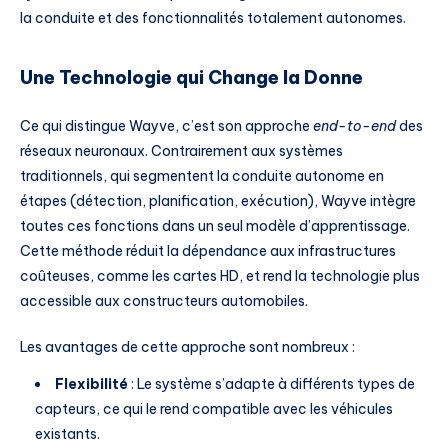
la conduite et des fonctionnalités totalement autonomes.
Une Technologie qui Change la Donne
Ce qui distingue Wayve, c’est son approche
end-to-end
des
réseaux neuronaux. Contrairement aux systèmes
traditionnels, qui segmentent la conduite autonome en
étapes (détection, planification, exécution), Wayve intègre
toutes ces fonctions dans un seul modèle d’apprentissage.
Cette méthode réduit la dépendance aux infrastructures
coûteuses, comme les cartes HD, et rend la technologie plus
accessible aux constructeurs automobiles.
Les avantages de cette approche sont nombreux :
Flexibilité
: Le système s’adapte à différents types de
capteurs, ce qui le rend compatible avec les véhicules
existants.