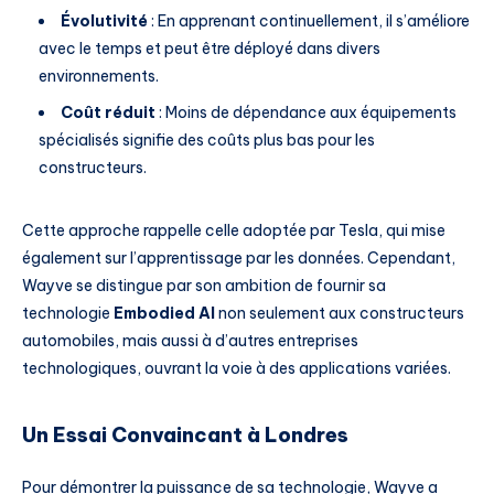
Évolutivité
: En apprenant continuellement, il s’améliore
avec le temps et peut être déployé dans divers
environnements.
Coût réduit
: Moins de dépendance aux équipements
spécialisés signifie des coûts plus bas pour les
constructeurs.
Cette approche rappelle celle adoptée par Tesla, qui mise
également sur l’apprentissage par les données. Cependant,
Wayve se distingue par son ambition de fournir sa
technologie
Embodied AI
non seulement aux constructeurs
automobiles, mais aussi à d’autres entreprises
technologiques, ouvrant la voie à des applications variées.
Un Essai Convaincant à Londres
Pour démontrer la puissance de sa technologie, Wayve a