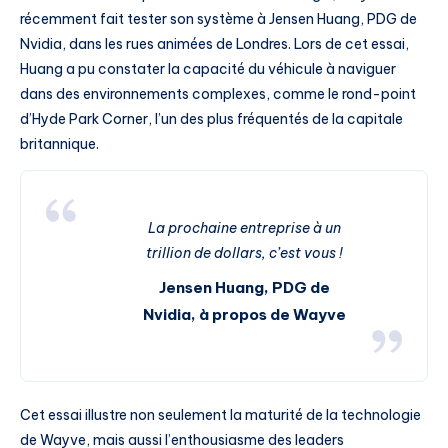
récemment fait tester son système à Jensen Huang, PDG de
Nvidia, dans les rues animées de Londres. Lors de cet essai,
Huang a pu constater la capacité du véhicule à naviguer
dans des environnements complexes, comme le rond-point
d’Hyde Park Corner, l’un des plus fréquentés de la capitale
britannique.
La prochaine entreprise à un
trillion de dollars, c’est vous !
Jensen Huang, PDG de
Nvidia, à propos de Wayve
Cet essai illustre non seulement la maturité de la technologie
de Wayve, mais aussi l’enthousiasme des leaders