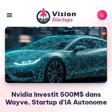
Nvidia Investit 500M$ dans
Wayve, Startup d’IA Autonome