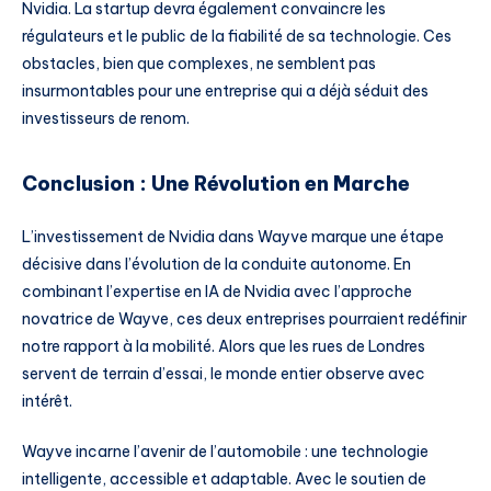
Nvidia. La startup devra également convaincre les
régulateurs et le public de la fiabilité de sa technologie. Ces
obstacles, bien que complexes, ne semblent pas
insurmontables pour une entreprise qui a déjà séduit des
investisseurs de renom.
Conclusion : Une Révolution en Marche
L’investissement de Nvidia dans Wayve marque une étape
décisive dans l’évolution de la conduite autonome. En
combinant l’expertise en IA de Nvidia avec l’approche
novatrice de Wayve, ces deux entreprises pourraient redéfinir
notre rapport à la mobilité. Alors que les rues de Londres
servent de terrain d’essai, le monde entier observe avec
intérêt.
Wayve incarne l’avenir de l’automobile : une technologie
intelligente, accessible et adaptable. Avec le soutien de