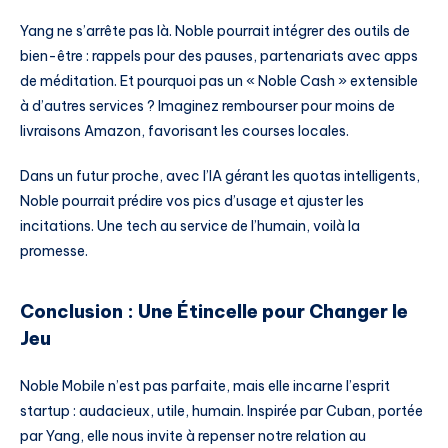
Yang ne s’arrête pas là. Noble pourrait intégrer des outils de
bien-être : rappels pour des pauses, partenariats avec apps
de méditation. Et pourquoi pas un « Noble Cash » extensible
à d’autres services ? Imaginez rembourser pour moins de
livraisons Amazon, favorisant les courses locales.
Dans un futur proche, avec l’IA gérant les quotas intelligents,
Noble pourrait prédire vos pics d’usage et ajuster les
incitations. Une tech au service de l’humain, voilà la
promesse.
Conclusion : Une Étincelle pour Changer le
Jeu
Noble Mobile n’est pas parfaite, mais elle incarne l’esprit
startup : audacieux, utile, humain. Inspirée par Cuban, portée
par Yang, elle nous invite à repenser notre relation au