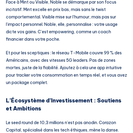
Face à Mint ou Visible, Noble se démarque par son focus
incitatif. Mint excelle en prix bas, mais sans le twist
comportemental. Visible mise sur l’humour, mais pas sur
l’impact personnel. Noble, elle, personnalise : votre usage
dicte vos gains. C’est empowering, comme un coach
financier dans votre poche.
Et pour les sceptiques : le réseau T-Mobile couvre 99 % des
Américains, avec des vitesses 5G leaders. Pas de zones
mortes, juste de la fiabilité. Ajoutez à cela une app intuitive
pour tracker votre consommation en temps réel, et vous avez
un package complet.
L’Écosystème d’Investissement : Soutiens
et Ambitions
Le seed round de 10,3 millions n’est pas anodin. Corazon
Capital, spécialisé dans les tech éthiques, mène la danse.