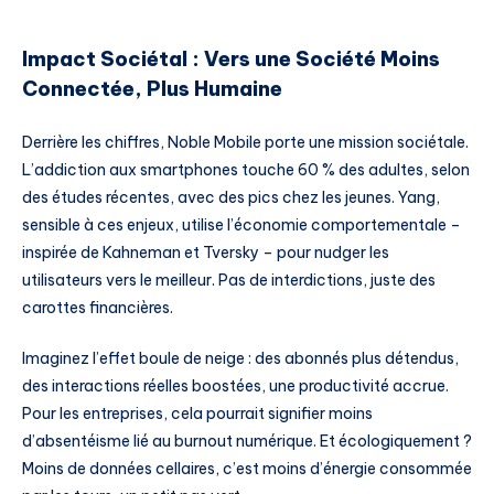
Impact Sociétal : Vers une Société Moins
Connectée, Plus Humaine
Derrière les chiffres, Noble Mobile porte une mission sociétale.
L’addiction aux smartphones touche 60 % des adultes, selon
des études récentes, avec des pics chez les jeunes. Yang,
sensible à ces enjeux, utilise l’économie comportementale –
inspirée de Kahneman et Tversky – pour nudger les
utilisateurs vers le meilleur. Pas de interdictions, juste des
carottes financières.
Imaginez l’effet boule de neige : des abonnés plus détendus,
des interactions réelles boostées, une productivité accrue.
Pour les entreprises, cela pourrait signifier moins
d’absentéisme lié au burnout numérique. Et écologiquement ?
Moins de données cellaires, c’est moins d’énergie consommée