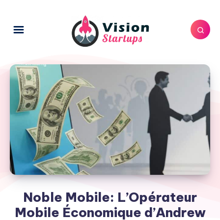
Noble Mobile: L’Opérateur
Mobile Économique d’Andrew