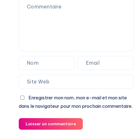
Enregistrer mon nom, mon e-mail et mon site
dans le navigateur pour mon prochain commentaire.
Laisser un commentaire