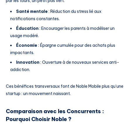
par les tours, un petit pas vert.
Santé mentale
: Réduction du stress lié aux
notifications constantes.
Éducation
: Encourager les parents à modéliser un
usage modéré.
Économie
: Épargne cumulée pour des achats plus
impactants.
Innovation
: Ouverture à de nouveaux services anti-
addiction.
Ces bénéfices transversaux font de Noble Mobile plus qu’une
startup : un mouvement naissant.
Comparaison avec les Concurrents :
Pourquoi Choisir Noble ?