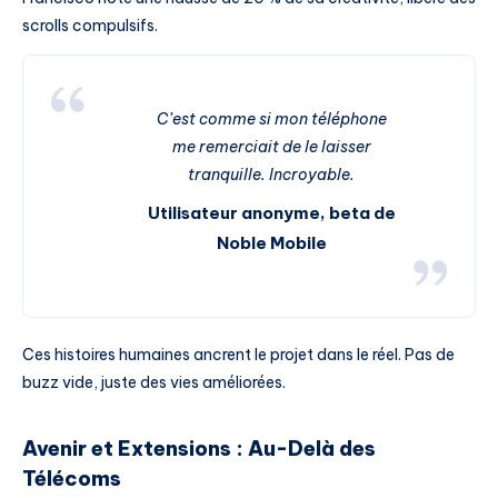
scrolls compulsifs.
C’est comme si mon téléphone
me remerciait de le laisser
tranquille. Incroyable.
Utilisateur anonyme, beta de
Noble Mobile
Ces histoires humaines ancrent le projet dans le réel. Pas de
buzz vide, juste des vies améliorées.
Avenir et Extensions : Au-Delà des
Télécoms