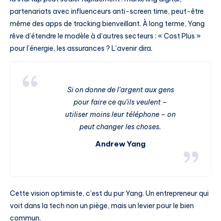
partenariats avec influenceurs anti-screen time, peut-être
même des apps de tracking bienveillant. À long terme, Yang
rêve d’étendre le modèle à d’autres secteurs : « Cost Plus »
pour l’énergie, les assurances ? L’avenir dira.
Si on donne de l’argent aux gens
pour faire ce qu’ils veulent –
utiliser moins leur téléphone – on
peut changer les choses.
Andrew Yang
Cette vision optimiste, c’est du pur Yang. Un entrepreneur qui
voit dans la tech non un piège, mais un levier pour le bien
commun.