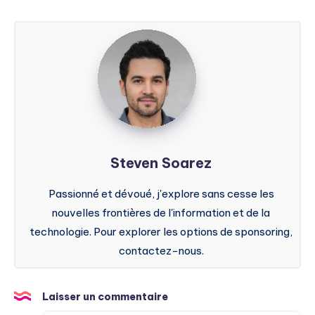
Steven
Soarez
Steven Soarez
Passionné et dévoué, j'explore sans cesse les
nouvelles frontières de l'information et de la
technologie. Pour explorer les options de sponsoring,
contactez-nous.
Laisser un commentaire