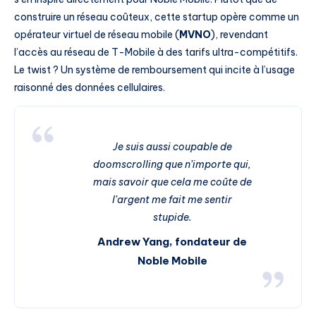
construire un réseau coûteux, cette startup opère comme un
opérateur virtuel de réseau mobile (
MVNO
), revendant
l’accès au réseau de T-Mobile à des tarifs ultra-compétitifs.
Le twist ? Un système de remboursement qui incite à l’usage
raisonné des données cellulaires.
Je suis aussi coupable de
doomscrolling que n’importe qui,
mais savoir que cela me coûte de
l’argent me fait me sentir
stupide.
Andrew Yang, fondateur de
Noble Mobile