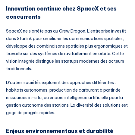
Innovation continue chez SpaceX et ses
concurrents
SpaceX ne s’arrête pas au Crew Dragon. L’entreprise investit
dans Starlink pour améliorer les communications spatiales,
développe des combinaisons spatiales plus ergonomiques et
travaille sur des systèmes de ravitaillement en orbite. Cette
vision intégrée distingue les startups modernes des acteurs
traditionnels.
D’autres sociétés explorent des approches différentes :
habitats autonomes, production de carburant à partir de
ressources in-situ, ou encore intelligence artificielle pour la
gestion autonome des stations. La diversité des solutions est
gage de progrès rapides.
Enjeux environnementaux et durabilité