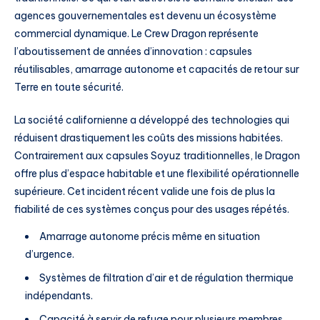
agences gouvernementales est devenu un écosystème
commercial dynamique. Le Crew Dragon représente
l’aboutissement de années d’innovation : capsules
réutilisables, amarrage autonome et capacités de retour sur
Terre en toute sécurité.
La société californienne a développé des technologies qui
réduisent drastiquement les coûts des missions habitées.
Contrairement aux capsules Soyuz traditionnelles, le Dragon
offre plus d’espace habitable et une flexibilité opérationnelle
supérieure. Cet incident récent valide une fois de plus la
fiabilité de ces systèmes conçus pour des usages répétés.
Amarrage autonome précis même en situation
d’urgence.
Systèmes de filtration d’air et de régulation thermique
indépendants.
Capacité à servir de refuge pour plusieurs membres