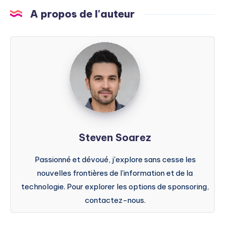
A propos de l'auteur
Steven
Soarez
Steven Soarez
Passionné et dévoué, j'explore sans cesse les
nouvelles frontières de l'information et de la
technologie. Pour explorer les options de sponsoring,
contactez-nous.