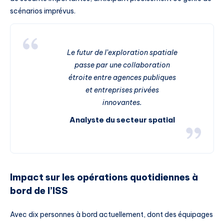
scénarios imprévus.
Le futur de l’exploration spatiale
passe par une collaboration
étroite entre agences publiques
et entreprises privées
innovantes.
Analyste du secteur spatial
Impact sur les opérations quotidiennes à
bord de l’ISS
Avec dix personnes à bord actuellement, dont des équipages