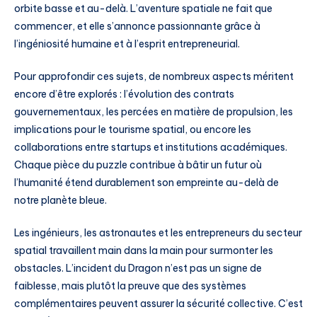
orbite basse et au-delà. L’aventure spatiale ne fait que
commencer, et elle s’annonce passionnante grâce à
l’ingéniosité humaine et à l’esprit entrepreneurial.
Pour approfondir ces sujets, de nombreux aspects méritent
encore d’être explorés : l’évolution des contrats
gouvernementaux, les percées en matière de propulsion, les
implications pour le tourisme spatial, ou encore les
collaborations entre startups et institutions académiques.
Chaque pièce du puzzle contribue à bâtir un futur où
l’humanité étend durablement son empreinte au-delà de
notre planète bleue.
Les ingénieurs, les astronautes et les entrepreneurs du secteur
spatial travaillent main dans la main pour surmonter les
obstacles. L’incident du Dragon n’est pas un signe de
faiblesse, mais plutôt la preuve que des systèmes
complémentaires peuvent assurer la sécurité collective. C’est