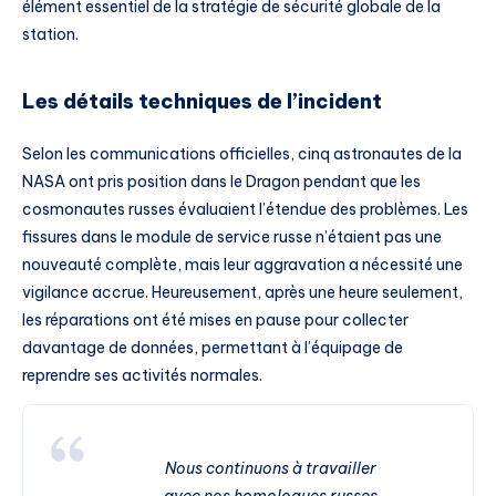
élément essentiel de la stratégie de sécurité globale de la
station.
Les détails techniques de l’incident
Selon les communications officielles, cinq astronautes de la
NASA ont pris position dans le Dragon pendant que les
cosmonautes russes évaluaient l’étendue des problèmes. Les
fissures dans le module de service russe n’étaient pas une
nouveauté complète, mais leur aggravation a nécessité une
vigilance accrue. Heureusement, après une heure seulement,
les réparations ont été mises en pause pour collecter
davantage de données, permettant à l’équipage de
reprendre ses activités normales.
Nous continuons à travailler