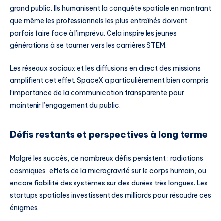
grand public. Ils humanisent la conquête spatiale en montrant
que même les professionnels les plus entraînés doivent
parfois faire face à l’imprévu. Cela inspire les jeunes
générations à se tourner vers les carrières STEM.
Les réseaux sociaux et les diffusions en direct des missions
amplifient cet effet. SpaceX a particulièrement bien compris
l’importance de la communication transparente pour
maintenir l’engagement du public.
Défis restants et perspectives à long terme
Malgré les succès, de nombreux défis persistent : radiations
cosmiques, effets de la microgravité sur le corps humain, ou
encore fiabilité des systèmes sur des durées très longues. Les
startups spatiales investissent des milliards pour résoudre ces
énigmes.