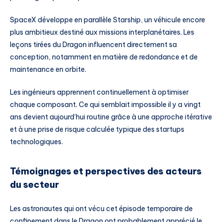
SpaceX développe en parallèle Starship, un véhicule encore
plus ambitieux destiné aux missions interplanétaires. Les
leçons tirées du Dragon influencent directement sa
conception, notamment en matière de redondance et de
maintenance en orbite.
Les ingénieurs apprennent continuellement à optimiser
chaque composant. Ce qui semblait impossible il y a vingt
ans devient aujourd’hui routine grâce à une approche itérative
et à une prise de risque calculée typique des startups
technologiques.
Témoignages et perspectives des acteurs
du secteur
Les astronautes qui ont vécu cet épisode temporaire de
confinement dans le Dragon ont probablement apprécié le