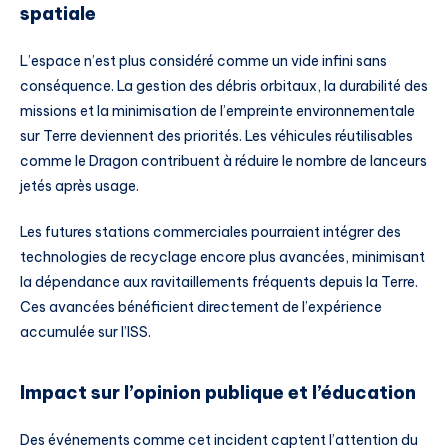
spatiale
L’espace n’est plus considéré comme un vide infini sans
conséquence. La gestion des débris orbitaux, la durabilité des
missions et la minimisation de l’empreinte environnementale
sur Terre deviennent des priorités. Les véhicules réutilisables
comme le Dragon contribuent à réduire le nombre de lanceurs
jetés après usage.
Les futures stations commerciales pourraient intégrer des
technologies de recyclage encore plus avancées, minimisant
la dépendance aux ravitaillements fréquents depuis la Terre.
Ces avancées bénéficient directement de l’expérience
accumulée sur l’ISS.
Impact sur l’opinion publique et l’éducation
Des événements comme cet incident captent l’attention du