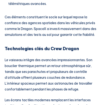
télémétriques avancées.
Ces éléments constituent le socle sur lequel repose la
confiance des agences spatiales dans les véhicules privés
comme le Dragon. SpaceX a investi massivement dans des
simulations et des tests au sol pour garantir cette fiabilité.
Technologies clés du Crew Dragon
Le vaisseau intègre des avancées impressionnantes. Son
bouclier thermique permet un retour atmosphérique sûr,
tandis que ses parachutes et propulseurs de contrôle
d’attitude offrent plusieurs couches de redondance.
L’intérieur spacieux permet aux astronautes de travailler
confortablement pendant les phases de refuge.
Les écrans tactiles modernes remplacent les interfaces