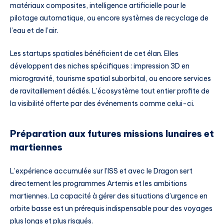
matériaux composites, intelligence artificielle pour le
pilotage automatique, ou encore systèmes de recyclage de
l’eau et de l’air.
Les startups spatiales bénéficient de cet élan. Elles
développent des niches spécifiques : impression 3D en
microgravité, tourisme spatial suborbital, ou encore services
de ravitaillement dédiés. L’écosystème tout entier profite de
la visibilité offerte par des événements comme celui-ci.
Préparation aux futures missions lunaires et
martiennes
L’expérience accumulée sur l’ISS et avec le Dragon sert
directement les programmes Artemis et les ambitions
martiennes. La capacité à gérer des situations d’urgence en
orbite basse est un prérequis indispensable pour des voyages
plus longs et plus risqués.