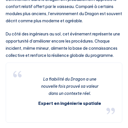
confort relatif offert par le vaisseau. Comparé à certains
modules plus anciens, l’environnement du Dragon est souvent
décrit comme plus moderne et agréable.
Du côté des ingénieurs au sol, cet événement représente une
opportunité d’améliorer encore les procédures. Chaque
incident, même mineur, alimente la base de connaissances
collective et renforce la résilience globale du programme.
La fiabilité du Dragon a une
nouvelle fois prouvé sa valeur
dans un contexte réel.
Expert en ingénierie spatiale