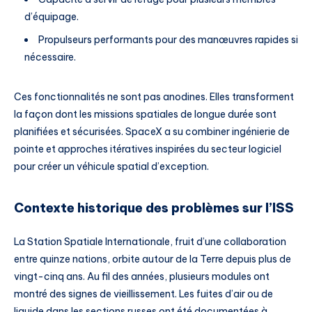
d’équipage.
Propulseurs performants pour des manœuvres rapides si
nécessaire.
Ces fonctionnalités ne sont pas anodines. Elles transforment
la façon dont les missions spatiales de longue durée sont
planifiées et sécurisées. SpaceX a su combiner ingénierie de
pointe et approches itératives inspirées du secteur logiciel
pour créer un véhicule spatial d’exception.
Contexte historique des problèmes sur l’ISS
La Station Spatiale Internationale, fruit d’une collaboration
entre quinze nations, orbite autour de la Terre depuis plus de
vingt-cinq ans. Au fil des années, plusieurs modules ont
montré des signes de vieillissement. Les fuites d’air ou de
liquide dans les sections russes ont été documentées à