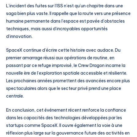
L’incident des fuites sur l’ISS n’est qu’un chapitre dans une
saga bien plus vaste. Il rappelle que la route vers une présence
humaine permanente dans l’espace est pavée d’obstacles
techniques, mais aussi d’incroyables opportunités
d’innovation.
SpaceX continue d’écrire cette histoire avec audace. Du
premier amarrage réussi aux opérations de routine, en
passant par ce refuge improvisé, le Crew Dragon incarne la
nouvelle ère de l’exploration spatiale accessible et résiliente.
Les prochaines années promettent des avancées encore plus
spectaculaires alors que le secteur privé prend une place
centrale.
En conclusion, cet événement récent renforce la confiance
dans les capacités des technologies développées par les
startups comme SpaceX. Il ouvre également la voie à une
réflexion plus large sur la gouvernance future des activités en