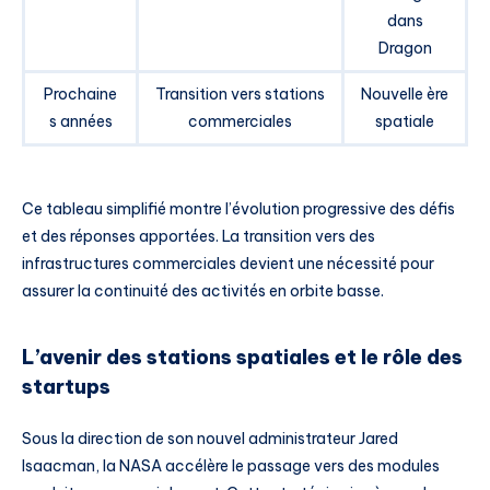
dans
Dragon
Prochaine
Transition vers stations
Nouvelle ère
s années
commerciales
spatiale
Ce tableau simplifié montre l’évolution progressive des défis
et des réponses apportées. La transition vers des
infrastructures commerciales devient une nécessité pour
assurer la continuité des activités en orbite basse.
L’avenir des stations spatiales et le rôle des
startups
Sous la direction de son nouvel administrateur Jared
Isaacman, la NASA accélère le passage vers des modules