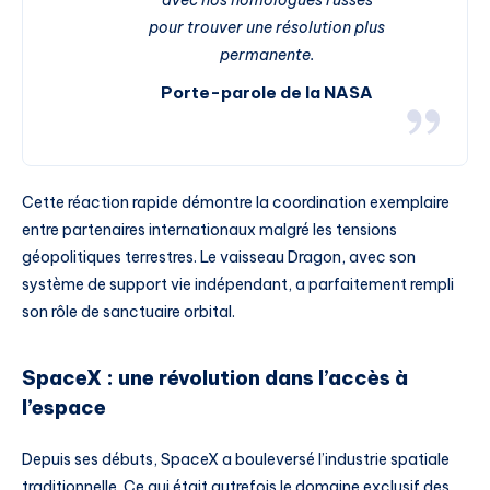
avec nos homologues russes
pour trouver une résolution plus
permanente.
Porte-parole de la NASA
Cette réaction rapide démontre la coordination exemplaire
entre partenaires internationaux malgré les tensions
géopolitiques terrestres. Le vaisseau Dragon, avec son
système de support vie indépendant, a parfaitement rempli
son rôle de sanctuaire orbital.
SpaceX : une révolution dans l’accès à
l’espace
Depuis ses débuts, SpaceX a bouleversé l’industrie spatiale
traditionnelle. Ce qui était autrefois le domaine exclusif des