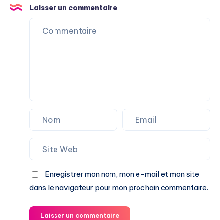
Laisser un commentaire
Enregistrer mon nom, mon e-mail et mon site
dans le navigateur pour mon prochain commentaire.
Laisser un commentaire