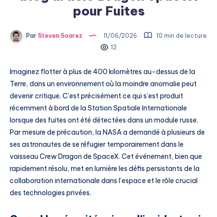
pour Fuites
Par
Steven Soarez
11/06/2026
10 min de lecture
12
Imaginez flotter à plus de 400 kilomètres au-dessus de la
Terre, dans un environnement où la moindre anomalie peut
devenir critique. C’est précisément ce qui s’est produit
récemment à bord de la Station Spatiale Internationale
lorsque des fuites ont été détectées dans un module russe.
Par mesure de précaution, la NASA a demandé à plusieurs de
ses astronautes de se réfugier temporairement dans le
vaisseau Crew Dragon de SpaceX. Cet événement, bien que
rapidement résolu, met en lumière les défis persistants de la
collaboration internationale dans l’espace et le rôle crucial
des technologies privées.