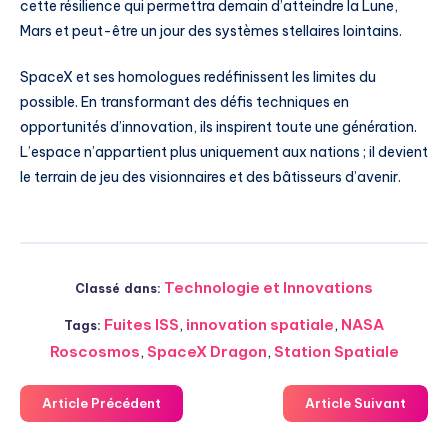
cette résilience qui permettra demain d’atteindre la Lune,
Mars et peut-être un jour des systèmes stellaires lointains.
SpaceX et ses homologues redéfinissent les limites du
possible. En transformant des défis techniques en
opportunités d’innovation, ils inspirent toute une génération.
L’espace n’appartient plus uniquement aux nations ; il devient
le terrain de jeu des visionnaires et des bâtisseurs d’avenir.
Technologie et Innovations
Classé dans:
Fuites ISS
,
innovation spatiale
,
NASA
Tags:
Roscosmos
,
SpaceX Dragon
,
Station Spatiale
Article Précédent
Article Suivant