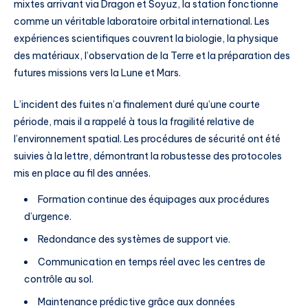
mixtes arrivant via Dragon et Soyuz, la station fonctionne
comme un véritable laboratoire orbital international. Les
expériences scientifiques couvrent la biologie, la physique
des matériaux, l’observation de la Terre et la préparation des
futures missions vers la Lune et Mars.
L’incident des fuites n’a finalement duré qu’une courte
période, mais il a rappelé à tous la fragilité relative de
l’environnement spatial. Les procédures de sécurité ont été
suivies à la lettre, démontrant la robustesse des protocoles
mis en place au fil des années.
Formation continue des équipages aux procédures
d’urgence.
Redondance des systèmes de support vie.
Communication en temps réel avec les centres de
contrôle au sol.
Maintenance prédictive grâce aux données