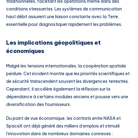
traditionnelles, facilitant les opérations même dans des
conditions stressantes. Les systèmes de communication
haut débit assurent une liaison constante avec la Terre,
essentielle pour diagnostiquer rapidement les problèmes.
Les implications géopolitiques et
économiques
Malgré les tensions internationales, la coopération spatiale
perdure. Cet incident montre que les priorités scientifiques et
de sécurité transcendent souvent les divergences terrestres.
Cependant, il accélère également la réflexion sur la
dépendance à certains modules anciens et pousse vers une
diversification des fournisseurs.
Du point de vue économique, les contrats entre NASA et
SpaceX ont déjà généré des milliers d’emplois et stimulé
l’innovation dans de nombreux domaines connexes :