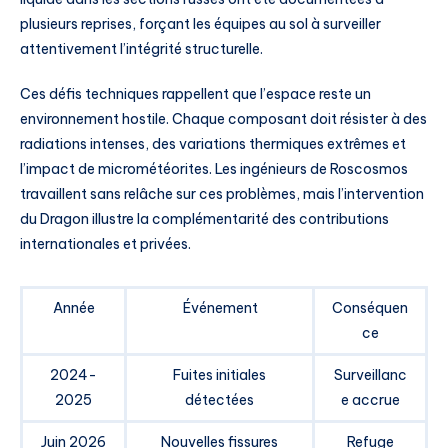
plusieurs reprises, forçant les équipes au sol à surveiller
attentivement l’intégrité structurelle.
Ces défis techniques rappellent que l’espace reste un
environnement hostile. Chaque composant doit résister à des
radiations intenses, des variations thermiques extrêmes et
l’impact de micrométéorites. Les ingénieurs de Roscosmos
travaillent sans relâche sur ces problèmes, mais l’intervention
du Dragon illustre la complémentarité des contributions
internationales et privées.
Année
Événement
Conséquen
ce
2024-
Fuites initiales
Surveillanc
2025
détectées
e accrue
Juin 2026
Nouvelles fissures
Refuge