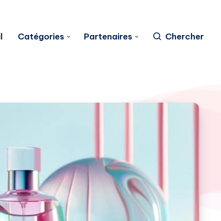
l
Catégories
Partenaires
Chercher