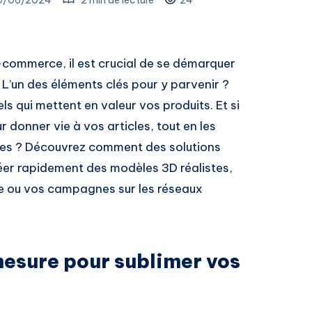
e-commerce, il est crucial de se démarquer
 L’un des éléments clés pour y parvenir ?
ls qui mettent en valeur vos produits. Et si
r donner vie à vos articles, tout en les
gles ? Découvrez comment des solutions
éer rapidement des modèles 3D réalistes,
ne ou vos campagnes sur les réseaux
esure pour sublimer vos