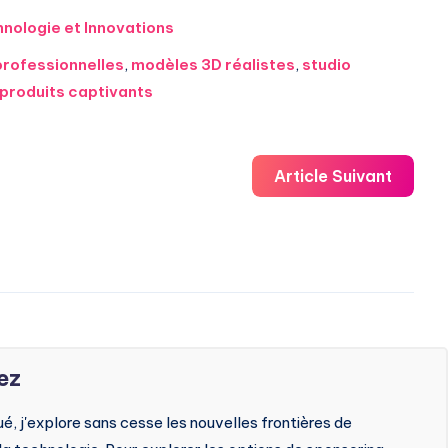
nologie et Innovations
professionnelles
,
modèles 3D réalistes
,
studio
 produits captivants
Article Suivant
ez
, j'explore sans cesse les nouvelles frontières de