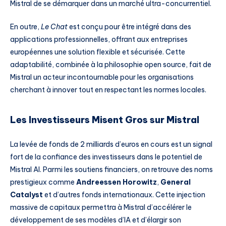
Mistral de se démarquer dans un marché ultra-concurrentiel.
En outre,
Le Chat
est conçu pour être intégré dans des
applications professionnelles, offrant aux entreprises
européennes une solution flexible et sécurisée. Cette
adaptabilité, combinée à la philosophie open source, fait de
Mistral un acteur incontournable pour les organisations
cherchant à innover tout en respectant les normes locales.
Les Investisseurs Misent Gros sur Mistral
La levée de fonds de 2 milliards d’euros en cours est un signal
fort de la confiance des investisseurs dans le potentiel de
Mistral AI. Parmi les soutiens financiers, on retrouve des noms
prestigieux comme
Andreessen Horowitz
,
General
Catalyst
et d’autres fonds internationaux. Cette injection
massive de capitaux permettra à Mistral d’accélérer le
développement de ses modèles d’IA et d’élargir son