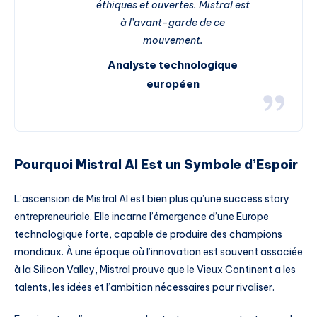
éthiques et ouvertes. Mistral est
à l’avant-garde de ce
mouvement.
Analyste technologique
européen
Pourquoi Mistral AI Est un Symbole d’Espoir
L’ascension de Mistral AI est bien plus qu’une success story
entrepreneuriale. Elle incarne l’émergence d’une Europe
technologique forte, capable de produire des champions
mondiaux. À une époque où l’innovation est souvent associée
à la Silicon Valley, Mistral prouve que le Vieux Continent a les
talents, les idées et l’ambition nécessaires pour rivaliser.