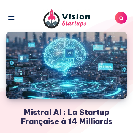
Mistral AI : La Startup
Française à 14 Milliards