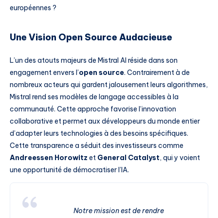
européennes ?
Une Vision Open Source Audacieuse
L’un des atouts majeurs de Mistral AI réside dans son
engagement envers l’
open source
. Contrairement à de
nombreux acteurs qui gardent jalousement leurs algorithmes,
Mistral rend ses modèles de langage accessibles à la
communauté. Cette approche favorise l’innovation
collaborative et permet aux développeurs du monde entier
d’adapter leurs technologies à des besoins spécifiques.
Cette transparence a séduit des investisseurs comme
Andreessen Horowitz
et
General Catalyst
, qui y voient
une opportunité de démocratiser l’IA.
Notre mission est de rendre