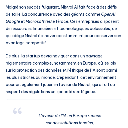
Malgré son succès fulgurant, Mistral AI fait face à des défis
de taille. La concurrence avec des géants comme
OpenAI
,
Google
et
Microsoft
reste féroce. Ces entreprises disposent
de ressources financières et technologiques colossales, ce
qui oblige Mistral à innover constamment pour conserver son
avantage compétitif.
De plus, la startup devra naviguer dans un paysage
réglementaire complexe, notamment en Europe, où les lois
sur la protection des données et l’éthique de l’IA sont parmi
les plus strictes au monde. Cependant, cet environnement
pourrait également jouer en faveur de Mistral, qui a fait du
respect des régulations une priorité stratégique.
L’avenir de l’IA en Europe repose
sur des solutions locales,