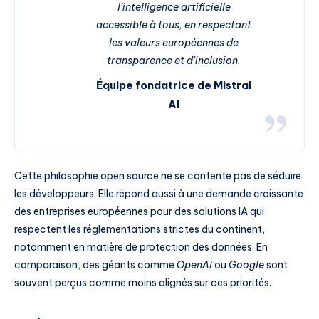
l’intelligence artificielle
accessible à tous, en respectant
les valeurs européennes de
transparence et d’inclusion.
Équipe fondatrice de Mistral
AI
Cette philosophie open source ne se contente pas de séduire
les développeurs. Elle répond aussi à une demande croissante
des entreprises européennes pour des solutions IA qui
respectent les réglementations strictes du continent,
notamment en matière de protection des données. En
comparaison, des géants comme
OpenAI
ou
Google
sont
souvent perçus comme moins alignés sur ces priorités.