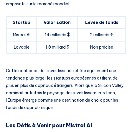
empreinte sur le marché mondial.
Startup
Valorisation
Levée de fonds
Mistral AI
14 milliards $
2 milliards €
Lovable
1,8 milliard $
Non précisé
Cette confiance des investisseurs reflète également une
tendance plus large : les startups européennes attirent de
plus en plus de capitaux étrangers. Alors que la Silicon Valley
dominait autrefois le paysage des investissements tech,
l’Europe émerge comme une destination de choix pour les
fonds de capital-risque.
Les Défis à Venir pour Mistral AI