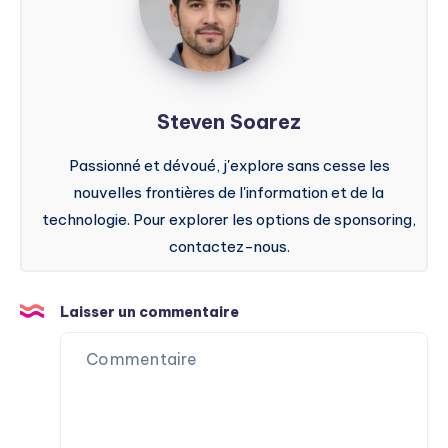
Steven Soarez
Passionné et dévoué, j'explore sans cesse les
nouvelles frontières de l'information et de la
technologie. Pour explorer les options de sponsoring,
contactez-nous.
Laisser un commentaire