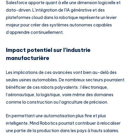
Salesforce apporte quant à elle une dimension logicielle et
data-driven. L’intégration de l’IA générative et des
plateformes cloud dans la robotique représente un levier
majeur pour créer des systèmes autonomes capables
d’apprendre continuellement.
Impact potentiel sur l’industrie
manufacturière
Les implications de ces avancées vont bien au-delà des
seules usines automobiles. De nombreux secteurs pourraient
bénéficier de ces robots polyvalents : l’électronique,
l’aéronautique, la logistique, voire même des domaines
comme la construction ou l’agriculture de précision.
En permettant une automatisation plus fine et plus
intelligente, Mind Robotics pourrait contribuer à relocaliser
une partie de la production dans les pays à hauts salaires.