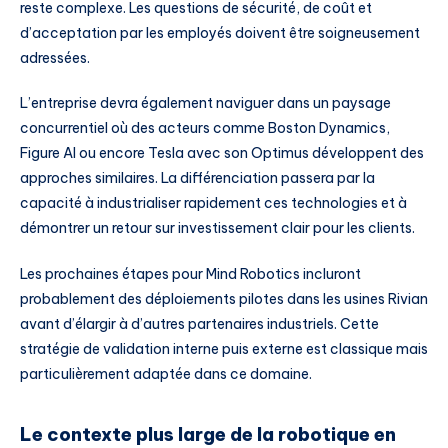
reste complexe. Les questions de sécurité, de coût et
d’acceptation par les employés doivent être soigneusement
adressées.
L’entreprise devra également naviguer dans un paysage
concurrentiel où des acteurs comme Boston Dynamics,
Figure AI ou encore Tesla avec son Optimus développent des
approches similaires. La différenciation passera par la
capacité à industrialiser rapidement ces technologies et à
démontrer un retour sur investissement clair pour les clients.
Les prochaines étapes pour Mind Robotics incluront
probablement des déploiements pilotes dans les usines Rivian
avant d’élargir à d’autres partenaires industriels. Cette
stratégie de validation interne puis externe est classique mais
particulièrement adaptée dans ce domaine.
Le contexte plus large de la robotique en