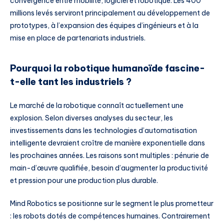
convergence entre mobilité, logiciel et robotique. Les 400
millions levés serviront principalement au développement de
prototypes, à l’expansion des équipes d’ingénieurs et à la
mise en place de partenariats industriels.
Pourquoi la robotique humanoïde fascine-
t-elle tant les industriels ?
Le marché de la robotique connaît actuellement une
explosion. Selon diverses analyses du secteur, les
investissements dans les technologies d’automatisation
intelligente devraient croître de manière exponentielle dans
les prochaines années. Les raisons sont multiples : pénurie de
main-d’œuvre qualifiée, besoin d’augmenter la productivité
et pression pour une production plus durable.
Mind Robotics se positionne sur le segment le plus prometteur
: les robots dotés de compétences humaines. Contrairement