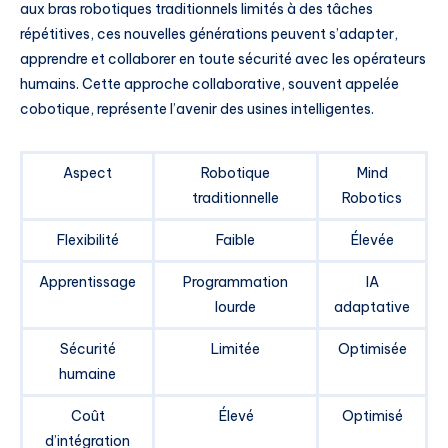
aux bras robotiques traditionnels limités à des tâches
répétitives, ces nouvelles générations peuvent s’adapter,
apprendre et collaborer en toute sécurité avec les opérateurs
humains. Cette approche collaborative, souvent appelée
cobotique, représente l’avenir des usines intelligentes.
Aspect
Robotique
Mind
traditionnelle
Robotics
Flexibilité
Faible
Élevée
Apprentissage
Programmation
IA
lourde
adaptative
Sécurité
Limitée
Optimisée
humaine
Coût
Élevé
Optimisé
d’intégration