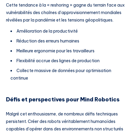
Cette tendance à la « reshoring » gagne du terrain face aux
vulnérabilités des chaînes d’approvisionnement mondiales
révélées par la pandémie et les tensions géopolitiques.
Amélioration de la productivité
Réduction des erreurs humaines
Meilleure ergonomie pour les travailleurs
Flexibilité accrue des lignes de production
Collecte massive de données pour optimisation
continue
Défis et perspectives pour Mind Robotics
Malgré cet enthousiasme, de nombreux défis techniques
persistent. Créer des robots véritablement humanoïdes
capables d’opérer dans des environnements non structurés