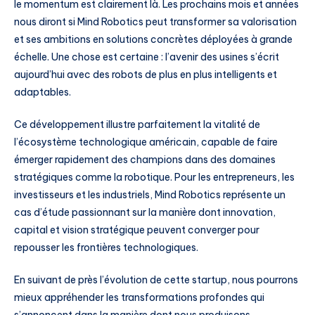
le momentum est clairement là. Les prochains mois et années
nous diront si Mind Robotics peut transformer sa valorisation
et ses ambitions en solutions concrètes déployées à grande
échelle. Une chose est certaine : l’avenir des usines s’écrit
aujourd’hui avec des robots de plus en plus intelligents et
adaptables.
Ce développement illustre parfaitement la vitalité de
l’écosystème technologique américain, capable de faire
émerger rapidement des champions dans des domaines
stratégiques comme la robotique. Pour les entrepreneurs, les
investisseurs et les industriels, Mind Robotics représente un
cas d’étude passionnant sur la manière dont innovation,
capital et vision stratégique peuvent converger pour
repousser les frontières technologiques.
En suivant de près l’évolution de cette startup, nous pourrons
mieux appréhender les transformations profondes qui
s’annoncent dans la manière dont nous produisons,