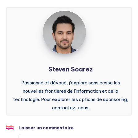
Steven
Soarez
Steven Soarez
Passionné et dévoué, j'explore sans cesse les
nouvelles frontières de l'information et de la
technologie. Pour explorer les options de sponsoring,
contactez-nous.
Laisser un commentaire