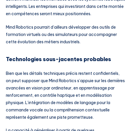
intelligents. Les entreprises qui investiront dans cette montée
en compétences seront mieux positionnées.
Mind Robotics pourrait d’ailleurs développer des outils de
formation virtuels ou des simulateurs pour accompagner
cette évolution des métiers industriels.
Technologies sous-jacentes probables
Bien que les détails techniques précis restent confidentiels,
on peut supposer que Mind Robotics s’appuie sur les dernières
avancées en vision par ordinateur, en apprentissage par
renforcement, en contrôle haptique et en modélisation
physique. L’intégration de modèles de langage pour la
commande vocale ou la compréhension contextuelle
représente également une piste prometteuse.
La capacité à généraliser à partir de quelques