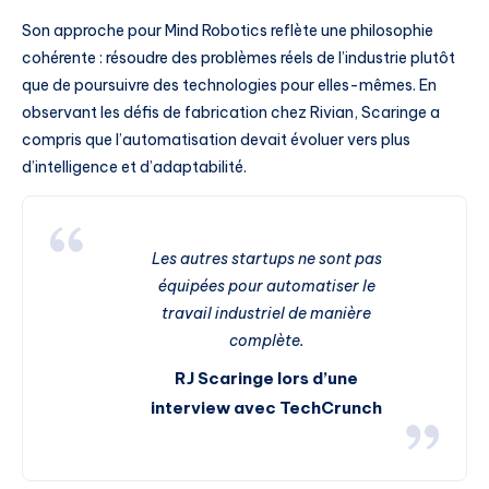
Son approche pour Mind Robotics reflète une philosophie
cohérente : résoudre des problèmes réels de l’industrie plutôt
que de poursuivre des technologies pour elles-mêmes. En
observant les défis de fabrication chez Rivian, Scaringe a
compris que l’automatisation devait évoluer vers plus
d’intelligence et d’adaptabilité.
Les autres startups ne sont pas
équipées pour automatiser le
travail industriel de manière
complète.
RJ Scaringe lors d’une
interview avec TechCrunch