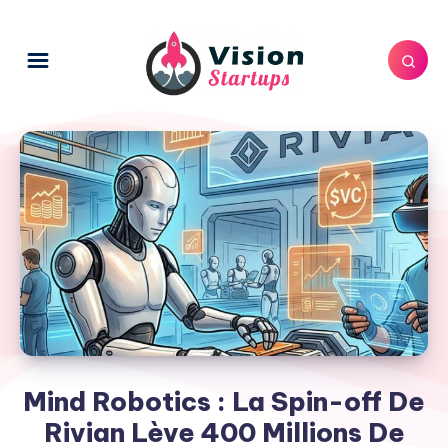
Mind Robotics : La Spin-off De
Rivian Lève 400 Millions De