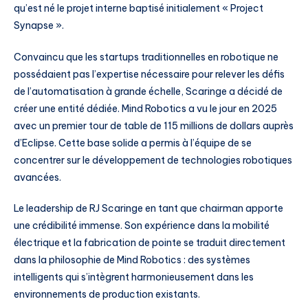
qu’est né le projet interne baptisé initialement « Project
Synapse ».
Convaincu que les startups traditionnelles en robotique ne
possédaient pas l’expertise nécessaire pour relever les défis
de l’automatisation à grande échelle, Scaringe a décidé de
créer une entité dédiée. Mind Robotics a vu le jour en 2025
avec un premier tour de table de 115 millions de dollars auprès
d’Eclipse. Cette base solide a permis à l’équipe de se
concentrer sur le développement de technologies robotiques
avancées.
Le leadership de RJ Scaringe en tant que chairman apporte
une crédibilité immense. Son expérience dans la mobilité
électrique et la fabrication de pointe se traduit directement
dans la philosophie de Mind Robotics : des systèmes
intelligents qui s’intègrent harmonieusement dans les
environnements de production existants.