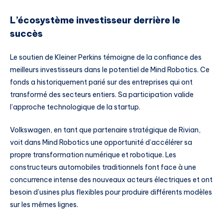
L’écosystème investisseur derrière le
succès
Le soutien de Kleiner Perkins témoigne de la confiance des
meilleurs investisseurs dans le potentiel de Mind Robotics. Ce
fonds a historiquement parié sur des entreprises qui ont
transformé des secteurs entiers. Sa participation valide
l’approche technologique de la startup.
Volkswagen, en tant que partenaire stratégique de Rivian,
voit dans Mind Robotics une opportunité d’accélérer sa
propre transformation numérique et robotique. Les
constructeurs automobiles traditionnels font face à une
concurrence intense des nouveaux acteurs électriques et ont
besoin d’usines plus flexibles pour produire différents modèles
sur les mêmes lignes.