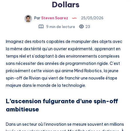
Dollars
Par
Steven Soarez
25/05/2026
9 min de lecture
23
Imaginez des robots capables de manipuler des objets avec
la même dextérité qu’un ouvrier expérimenté, apprenant en
temps réel et s’adaptant à des environnements complexes
sans nécessiter des années de programmation rigide. C’est
précisément cette vision qui anime Mind Robotics, la jeune
spin-off de Rivian qui vient de franchir une nouvelle étape
majeure dans le monde de la technologie.
L’ascension fulgurante d’une spin-off
ambitieuse
Dans un secteur où l’innovation se mesure souvent en millions