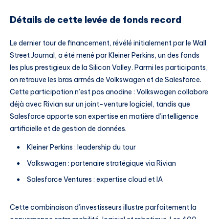
Détails de cette levée de fonds record
Le dernier tour de financement, révélé initialement par le Wall
Street Journal, a été mené par Kleiner Perkins, un des fonds
les plus prestigieux de la Silicon Valley. Parmi les participants,
on retrouve les bras armés de Volkswagen et de Salesforce.
Cette participation n’est pas anodine : Volkswagen collabore
déjà avec Rivian sur un joint-venture logiciel, tandis que
Salesforce apporte son expertise en matière d’intelligence
artificielle et de gestion de données.
Kleiner Perkins : leadership du tour
Volkswagen : partenaire stratégique via Rivian
Salesforce Ventures : expertise cloud et IA
Cette combinaison d’investisseurs illustre parfaitement la