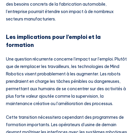
des besoins concrets de la fabrication automobile,
l’entreprise pourrait étendre son impact à de nombreux
secteurs manufacturiers.
Les implications pour l’emploi et la
formation
Une question récurrente concerne l’impact sur l’emploi. Plutôt
que de remplacer les travailleurs, les technologies de Mind
Robotics visent probablement à les augmenter. Les robots
prendraient en charge les tâches pénibles ou dangereuses,
permettant aux humains de se concentrer sur des activités à
plus forte valeur ajoutée comme la supervision, la
maintenance créative ou l’amélioration des processus.
Cette transition nécessitera cependant des programmes de
formation importants. Les opérateurs d’usine de demain
devront maîtriser les interfaces avec les systèmes robotiques