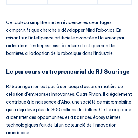
Ce tableau simplifié met en évidence les avantages
compétitifs que cherche à développer Mind Robotics. En
misant sur l’intelligence artificielle avancée et la vision par
ordinateur, l’entreprise vise à réduire drastiquement les
barrières à l’adoption de la robotique dans l’industrie.
Le parcours entrepreneurial de RJ Scaringe
RJ Scaringe n’en est pas à son coup d’essai en matière de
création d’entreprises innovantes. Outre Rivian, il a également
contribué à la naissance d’Also, une société de micromobilité
qui a déjà levé plus de 300 millions de dollars. Cette capacité
à identifier des opportunités et à bâtir des écosystèmes
technologiques fait de lui un acteur clé de l’innovation
américaine.