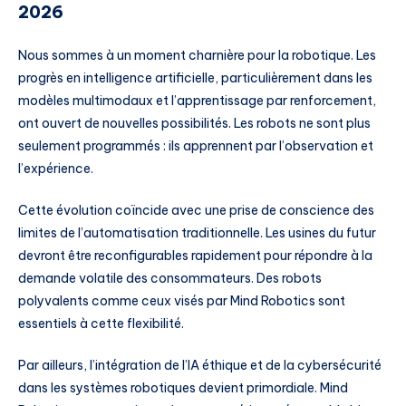
2026
Nous sommes à un moment charnière pour la robotique. Les
progrès en intelligence artificielle, particulièrement dans les
modèles multimodaux et l’apprentissage par renforcement,
ont ouvert de nouvelles possibilités. Les robots ne sont plus
seulement programmés : ils apprennent par l’observation et
l’expérience.
Cette évolution coïncide avec une prise de conscience des
limites de l’automatisation traditionnelle. Les usines du futur
devront être reconfigurables rapidement pour répondre à la
demande volatile des consommateurs. Des robots
polyvalents comme ceux visés par Mind Robotics sont
essentiels à cette flexibilité.
Par ailleurs, l’intégration de l’IA éthique et de la cybersécurité
dans les systèmes robotiques devient primordiale. Mind