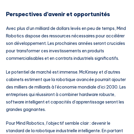
Perspectives d’avenir et opportunités
Avec plus d’un milliard de dollars levés en peu de temps, Mind
Robotics dispose des ressources nécessaires pour accélérer
son développement. Les prochaines années seront cruciales
pour transformer ces investissements en produits
commercialisables et en contrats industriels significatifs.
Le potentiel de marché est immense. McKinsey et d’autres
cabinets estiment que la robotique avancée pourrait ajouter
des milliers de milliards à l’économie mondiale d’ici 2030. Les
entreprises qui réussiront à combiner hardware robuste,
software intelligent et capacités d’apprentissage seront les
grandes gagnantes.
Pour Mind Robotics, l’objectif semble clair : devenir le
standard de la robotique industrielle intelligente. En partant