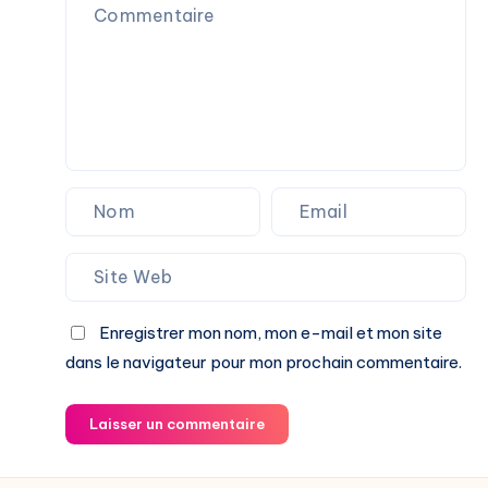
Enregistrer mon nom, mon e-mail et mon site
dans le navigateur pour mon prochain commentaire.
Laisser un commentaire