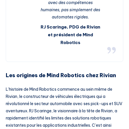
avec des compétences
humaines, pas simplement des
automates rigides.
RJ Scaringe, PDG de Rivian
et président de Mind
Robotics
Les origines de Mind Robotics chez Rivian
L’histoire de Mind Robotics commence au sein même de
Rivian, le constructeur de véhicules électriques qui a
révolutionné le secteur automobile avec ses pick-ups et SUV
aventureux. RJ Scaringe, le visionnaire à la tête de Rivian, a
rapidement identifié les limites des solutions robotiques
existantes pour les applications industrielles. C’est ainsi