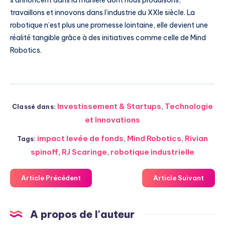
travaillons et innovons dans l’industrie du XXIe siècle. La
robotique n’est plus une promesse lointaine, elle devient une
réalité tangible grâce à des initiatives comme celle de Mind
Robotics.
Investissement & Startups
,
Technologie
Classé dans:
et Innovations
impact levée de fonds
,
Mind Robotics
,
Rivian
Tags:
spinoff
,
RJ Scaringe
,
robotique industrielle
Article Précédent
Article Suivant
A propos de l'auteur