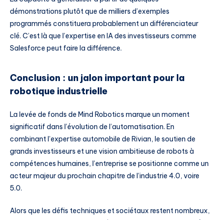
démonstrations plutôt que de milliers d’exemples
programmés constituera probablement un différenciateur
clé. C’est là que l’expertise en IA des investisseurs comme
Salesforce peut faire la différence.
Conclusion : un jalon important pour la
robotique industrielle
La levée de fonds de Mind Robotics marque un moment
significatif dans l’évolution de l’automatisation. En
combinant l’expertise automobile de Rivian, le soutien de
grands investisseurs et une vision ambitieuse de robots à
compétences humaines, l’entreprise se positionne comme un
acteur majeur du prochain chapitre de l’industrie 4.0, voire
5.0.
Alors que les défis techniques et sociétaux restent nombreux,