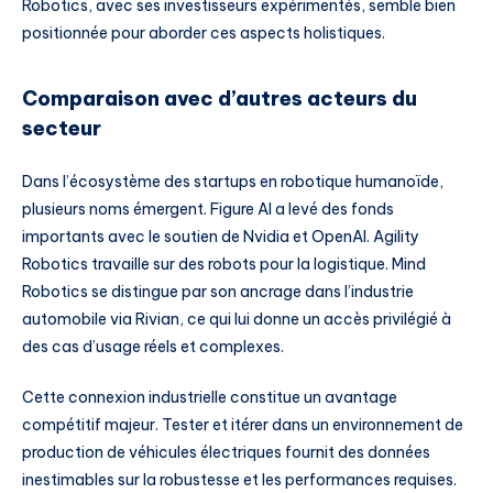
Robotics, avec ses investisseurs expérimentés, semble bien
positionnée pour aborder ces aspects holistiques.
Comparaison avec d’autres acteurs du
secteur
Dans l’écosystème des startups en robotique humanoïde,
plusieurs noms émergent. Figure AI a levé des fonds
importants avec le soutien de Nvidia et OpenAI. Agility
Robotics travaille sur des robots pour la logistique. Mind
Robotics se distingue par son ancrage dans l’industrie
automobile via Rivian, ce qui lui donne un accès privilégié à
des cas d’usage réels et complexes.
Cette connexion industrielle constitue un avantage
compétitif majeur. Tester et itérer dans un environnement de
production de véhicules électriques fournit des données
inestimables sur la robustesse et les performances requises.