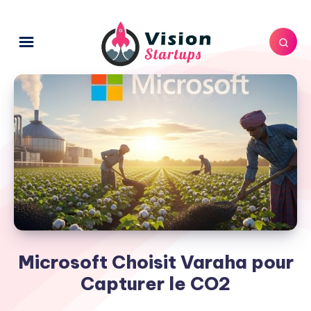
Microsoft Choisit Varaha pour
Capturer le CO2