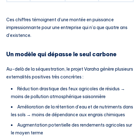
Ces chiffres témoignent d’une montée en puissance
impressionnante pour une entreprise qui n’a que quatre ans
d’existence.
Un modèle qui dépasse le seul carbone
Au-delà de la séquestration, le projet Varaha génère plusieurs
externalités positives très concrètes :
Réduction drastique des feux agricoles de résidus →
moins de pollution atmosphérique saisonnière
Amélioration de la rétention d’eau et de nutriments dans
les sols → moins de dépendance aux engrais chimiques
Augmentation potentielle des rendements agricoles sur
le moyen terme