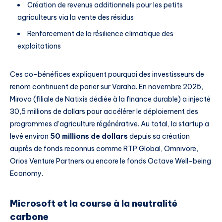
Création de revenus additionnels pour les petits
agriculteurs via la vente des résidus
Renforcement de la résilience climatique des
exploitations
Ces co-bénéfices expliquent pourquoi des investisseurs de
renom continuent de parier sur Varaha. En novembre 2025,
Mirova (filiale de Natixis dédiée à la finance durable) a injecté
30,5 millions de dollars pour accélérer le déploiement des
programmes d’agriculture régénérative. Au total, la startup a
levé environ
50 millions de dollars
depuis sa création
auprès de fonds reconnus comme RTP Global, Omnivore,
Orios Venture Partners ou encore le fonds Octave Well-being
Economy.
Microsoft et la course à la neutralité
carbone