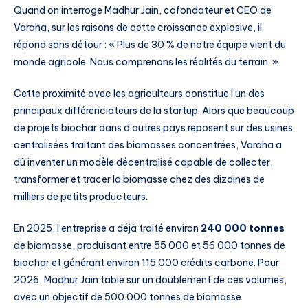
Quand on interroge Madhur Jain, cofondateur et CEO de
Varaha, sur les raisons de cette croissance explosive, il
répond sans détour : « Plus de 30 % de notre équipe vient du
monde agricole. Nous comprenons les réalités du terrain. »
Cette proximité avec les agriculteurs constitue l’un des
principaux différenciateurs de la startup. Alors que beaucoup
de projets biochar dans d’autres pays reposent sur des usines
centralisées traitant des biomasses concentrées, Varaha a
dû inventer un modèle décentralisé capable de collecter,
transformer et tracer la biomasse chez des dizaines de
milliers de petits producteurs.
En 2025, l’entreprise a déjà traité environ
240 000 tonnes
de biomasse, produisant entre 55 000 et 56 000 tonnes de
biochar et générant environ 115 000 crédits carbone. Pour
2026, Madhur Jain table sur un doublement de ces volumes,
avec un objectif de 500 000 tonnes de biomasse