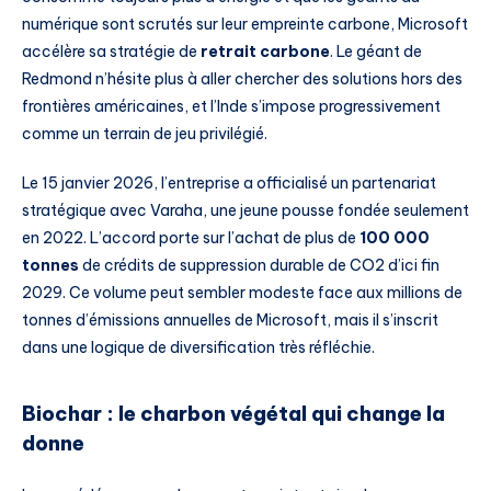
numérique sont scrutés sur leur empreinte carbone, Microsoft
accélère sa stratégie de
retrait carbone
. Le géant de
Redmond n’hésite plus à aller chercher des solutions hors des
frontières américaines, et l’Inde s’impose progressivement
comme un terrain de jeu privilégié.
Le 15 janvier 2026, l’entreprise a officialisé un partenariat
stratégique avec Varaha, une jeune pousse fondée seulement
en 2022. L’accord porte sur l’achat de plus de
100 000
tonnes
de crédits de suppression durable de CO2 d’ici fin
2029. Ce volume peut sembler modeste face aux millions de
tonnes d’émissions annuelles de Microsoft, mais il s’inscrit
dans une logique de diversification très réfléchie.
Biochar : le charbon végétal qui change la
donne