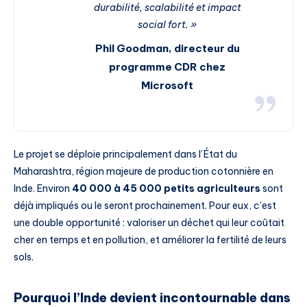
durabilité, scalabilité et impact
social fort. »
Phil Goodman, directeur du
programme CDR chez
Microsoft
Le projet se déploie principalement dans l’État du
Maharashtra, région majeure de production cotonnière en
Inde. Environ
40 000 à 45 000 petits agriculteurs
sont
déjà impliqués ou le seront prochainement. Pour eux, c’est
une double opportunité : valoriser un déchet qui leur coûtait
cher en temps et en pollution, et améliorer la fertilité de leurs
sols.
Pourquoi l’Inde devient incontournable dans