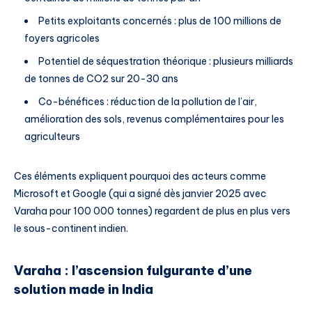
Petits exploitants concernés : plus de 100 millions de
foyers agricoles
Potentiel de séquestration théorique : plusieurs milliards
de tonnes de CO2 sur 20-30 ans
Co-bénéfices : réduction de la pollution de l’air,
amélioration des sols, revenus complémentaires pour les
agriculteurs
Ces éléments expliquent pourquoi des acteurs comme
Microsoft et Google (qui a signé dès janvier 2025 avec
Varaha pour 100 000 tonnes) regardent de plus en plus vers
le sous-continent indien.
Varaha : l’ascension fulgurante d’une
solution made in India