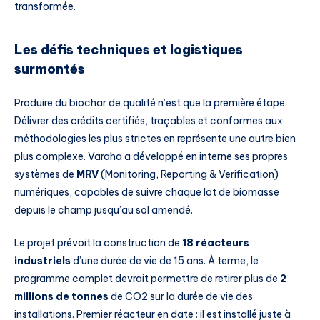
transformée.
Les défis techniques et logistiques
surmontés
Produire du biochar de qualité n’est que la première étape.
Délivrer des crédits certifiés, traçables et conformes aux
méthodologies les plus strictes en représente une autre bien
plus complexe. Varaha a développé en interne ses propres
systèmes de
MRV
(Monitoring, Reporting & Verification)
numériques, capables de suivre chaque lot de biomasse
depuis le champ jusqu’au sol amendé.
Le projet prévoit la construction de
18 réacteurs
industriels
d’une durée de vie de 15 ans. À terme, le
programme complet devrait permettre de retirer plus de
2
millions de tonnes
de CO2 sur la durée de vie des
installations. Premier réacteur en date : il est installé juste à