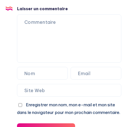
Laisser un commentaire
Enregistrer mon nom, mon e-mail et mon site
dans le navigateur pour mon prochain commentaire.