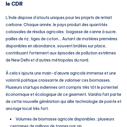
le CDR
L’Inde dispose d’atouts uniques pour les projets de retrait
carbone. Chaque année, le pays produit des quantités
colossales de résidus agricoles : bagasse de canne à sucre,
pailles de riz, tiges de coton… Autant de matières premières
disponibles en abondance, souvent brûlées sur place,
contribuant fortement aux épisodes de pollution extrêmes
de New Delhi et d’autres métropoles du nord.
À cela s’ajoute une main-d’œuvre agricole immense et une
volonté politique croissante de valoriser ces biomasses.
Plusieurs startups indiennes ont compris très tôt le potentiel
économique et écologique de ce gisement. Varaha fait partie
de cette nouvelle génération qui allie technologie de pointe et
ancrage local très fort.
Volumes de biomasse agricole disponibles : plusieurs
centaines de millions de tonnes par an