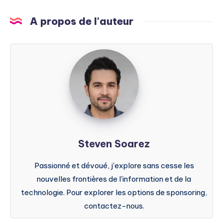
A propos de l'auteur
Steven
Soarez
Steven Soarez
Passionné et dévoué, j'explore sans cesse les
nouvelles frontières de l'information et de la
technologie. Pour explorer les options de sponsoring,
contactez-nous.