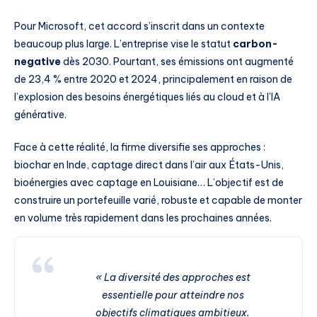
Pour Microsoft, cet accord s’inscrit dans un contexte
beaucoup plus large. L’entreprise vise le statut
carbon-
negative
dès 2030. Pourtant, ses émissions ont augmenté
de 23,4 % entre 2020 et 2024, principalement en raison de
l’explosion des besoins énergétiques liés au cloud et à l’IA
générative.
Face à cette réalité, la firme diversifie ses approches :
biochar en Inde, captage direct dans l’air aux États-Unis,
bioénergies avec captage en Louisiane… L’objectif est de
construire un portefeuille varié, robuste et capable de monter
en volume très rapidement dans les prochaines années.
« La diversité des approches est
essentielle pour atteindre nos
objectifs climatiques ambitieux.