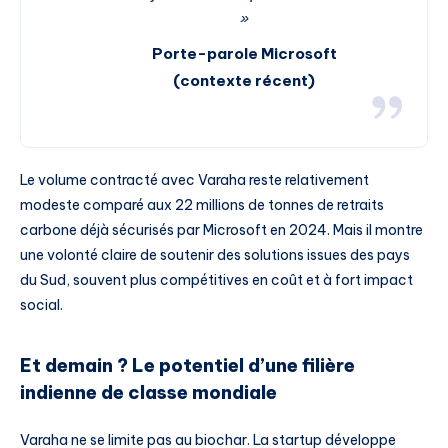
»
Porte-parole Microsoft
(contexte récent)
Le volume contracté avec Varaha reste relativement
modeste comparé aux 22 millions de tonnes de retraits
carbone déjà sécurisés par Microsoft en 2024. Mais il montre
une volonté claire de soutenir des solutions issues des pays
du Sud, souvent plus compétitives en coût et à fort impact
social.
Et demain ? Le potentiel d’une filière
indienne de classe mondiale
Varaha ne se limite pas au biochar. La startup développe