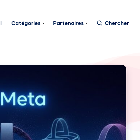
l
Catégories
Partenaires
Chercher