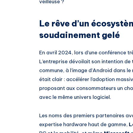
veilleuse ?
Le rêve d’un écosystè
soudainement gelé
En avril 2024, lors d’une conférence tr
L’entreprise dévoilait son intention d
commune, à l’image d’Android dans le 
était clair : accélérer l’adoption massiv
proposant aux consommateurs un choix
avec le même univers logiciel.
Les noms des premiers partenaires avai
expertise hardware haut de gamme,
L