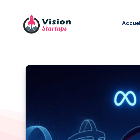
Accuei