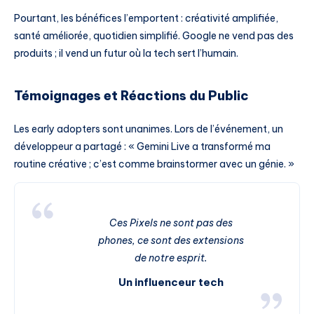
Pourtant, les bénéfices l’emportent : créativité amplifiée,
santé améliorée, quotidien simplifié. Google ne vend pas des
produits ; il vend un futur où la tech sert l’humain.
Témoignages et Réactions du Public
Les early adopters sont unanimes. Lors de l’événement, un
développeur a partagé : « Gemini Live a transformé ma
routine créative ; c’est comme brainstormer avec un génie. »
Ces Pixels ne sont pas des
phones, ce sont des extensions
de notre esprit.
Un influenceur tech