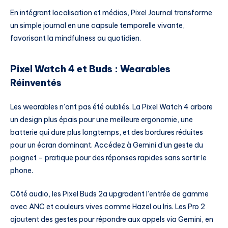
En intégrant localisation et médias, Pixel Journal transforme
un simple journal en une capsule temporelle vivante,
favorisant la mindfulness au quotidien.
Pixel Watch 4 et Buds : Wearables
Réinventés
Les wearables n’ont pas été oubliés. La Pixel Watch 4 arbore
un design plus épais pour une meilleure ergonomie, une
batterie qui dure plus longtemps, et des bordures réduites
pour un écran dominant. Accédez à Gemini d’un geste du
poignet – pratique pour des réponses rapides sans sortir le
phone.
Côté audio, les Pixel Buds 2a upgradent l’entrée de gamme
avec ANC et couleurs vives comme Hazel ou Iris. Les Pro 2
ajoutent des gestes pour répondre aux appels via Gemini, en