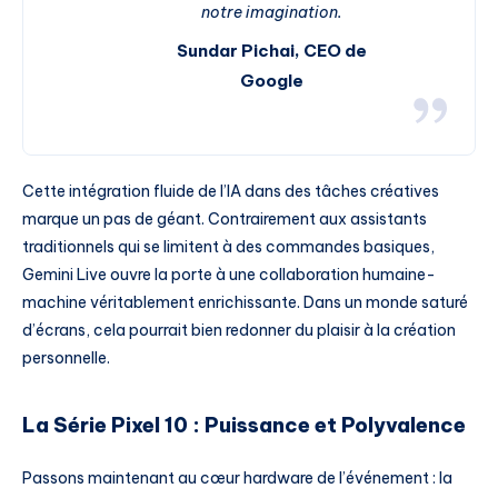
notre imagination.
Sundar Pichai, CEO de
Google
Cette intégration fluide de l’IA dans des tâches créatives
marque un pas de géant. Contrairement aux assistants
traditionnels qui se limitent à des commandes basiques,
Gemini Live ouvre la porte à une collaboration humaine-
machine véritablement enrichissante. Dans un monde saturé
d’écrans, cela pourrait bien redonner du plaisir à la création
personnelle.
La Série Pixel 10 : Puissance et Polyvalence
Passons maintenant au cœur hardware de l’événement : la