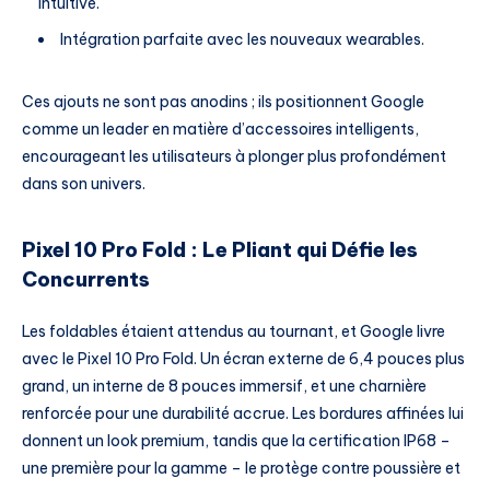
intuitive.
Intégration parfaite avec les nouveaux wearables.
Ces ajouts ne sont pas anodins ; ils positionnent Google
comme un leader en matière d’accessoires intelligents,
encourageant les utilisateurs à plonger plus profondément
dans son univers.
Pixel 10 Pro Fold : Le Pliant qui Défie les
Concurrents
Les foldables étaient attendus au tournant, et Google livre
avec le Pixel 10 Pro Fold. Un écran externe de 6,4 pouces plus
grand, un interne de 8 pouces immersif, et une charnière
renforcée pour une durabilité accrue. Les bordures affinées lui
donnent un look premium, tandis que la certification IP68 –
une première pour la gamme – le protège contre poussière et