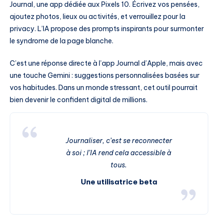
Journal, une app dédiée aux Pixels 10. Écrivez vos pensées,
ajoutez photos, lieux ou activités, et verrouillez pour la
privacy. L’IA propose des prompts inspirants pour surmonter
le syndrome de la page blanche.
C’est une réponse directe à l’app Journal d’Apple, mais avec
une touche Gemini : suggestions personnalisées basées sur
vos habitudes. Dans un monde stressant, cet outil pourrait
bien devenir le confident digital de millions.
Journaliser, c’est se reconnecter
à soi ; l’IA rend cela accessible à
tous.
Une utilisatrice beta