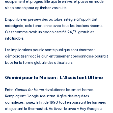
équipement et progrès. Elle ajuste en live, et passe en mode
sleep coach pour optimiser vos nuits.
Disponible en preview dès octobre, intégré à l’app Fitbit
redesignée, cela fonctionne avec tous les trackers récents.
C’est comme avoir un coach certifié 24/7, gratuit et
infatigable.
Les implications pour la santé publique sont énormes :
démocratiser l’accès à un entraînement personnalisé pourrait
booster la forme globale des utilisateurs.
Gemini pour la Maison : L’Assistant Ultime
Enfin,
Gemini for Home
révolutionne les smart homes.
Remplaçant Google Assistant, il gère des requêtes
complexes : jouez le hit de 1990 tout en baissant les lumières
et ajustant le thermostat. Activez-le avec « Hey Google »,