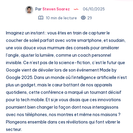
Par
Steven Soarez
06/10/2025
10 min de lecture
29
Imaginez un instant : vous êtes en train de capturer le
coucher de soleil parfait avec votre smartphone, et soudain,
une voix douce vous murmure des conseils pour améliorer
l’angle, ajuster la lumière, comme un coach personnel
invisible. Ce n’est pas de la science-fiction, c’est le futur que
Google vient de dévoiler lors de son événement Made by
Google 2025. Dans un monde où l’intelligence artificielle n’est
plus un gadget, mais le cœur battant de nos appareils
quotidiens, cette conférence a marqué un tournant décisif
pour la tech mobile. Et si je vous disais que ces innovations
pourraient bien changer la façon dont nous interagissons
avec nos téléphones, nos montres et même nos maisons ?
Plongeons ensemble dans ces révélations qui font vibrer le
secteur.