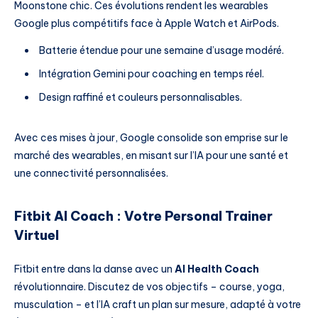
Moonstone chic. Ces évolutions rendent les wearables
Google plus compétitifs face à Apple Watch et AirPods.
Batterie étendue pour une semaine d’usage modéré.
Intégration Gemini pour coaching en temps réel.
Design raffiné et couleurs personnalisables.
Avec ces mises à jour, Google consolide son emprise sur le
marché des wearables, en misant sur l’IA pour une santé et
une connectivité personnalisées.
Fitbit AI Coach : Votre Personal Trainer
Virtuel
Fitbit entre dans la danse avec un
AI Health Coach
révolutionnaire. Discutez de vos objectifs – course, yoga,
musculation – et l’IA craft un plan sur mesure, adapté à votre