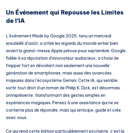
Un Événement qui Repousse les Limites
de l’IA
L’événement Made by Google 2025, tenu un mercredi
ensoleillé d’août, a attiré les regards du monde entier bien
avant la grand-messe Apple prévue pour septembre. Google,
fidèle à sa réputation d’innovateur audacieux, a choisi de
frapper fort en dévoilant non seulement une nouvelle
génération de smartphones, mais aussi des avancées
majeures dans l’écosystème Gemini. Cette IA, qui semble
sortir tout droit d’un roman de Philip K. Dick, est désormais
omniprésente, transformant des gestes simples en
expériences magiques. Pensez à une assistance qui ne se
contente plus de répondre, mais qui anticipe, guide et crée
avec vous.
Ce qui rend cette édition particulièrement excitante, c’est la