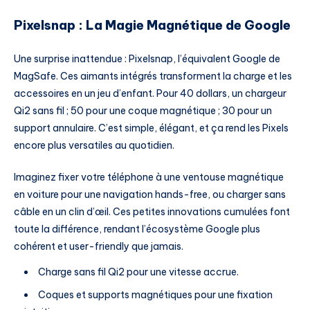
Pixelsnap : La Magie Magnétique de Google
Une surprise inattendue : Pixelsnap, l’équivalent Google de
MagSafe. Ces aimants intégrés transforment la charge et les
accessoires en un jeu d’enfant. Pour 40 dollars, un chargeur
Qi2 sans fil ; 50 pour une coque magnétique ; 30 pour un
support annulaire. C’est simple, élégant, et ça rend les Pixels
encore plus versatiles au quotidien.
Imaginez fixer votre téléphone à une ventouse magnétique
en voiture pour une navigation hands-free, ou charger sans
câble en un clin d’œil. Ces petites innovations cumulées font
toute la différence, rendant l’écosystème Google plus
cohérent et user-friendly que jamais.
Charge sans fil Qi2 pour une vitesse accrue.
Coques et supports magnétiques pour une fixation