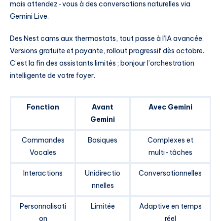
mais attendez-vous à des conversations naturelles via
Gemini Live.
Des Nest cams aux thermostats, tout passe à l’IA avancée.
Versions gratuite et payante, rollout progressif dès octobre.
C’est la fin des assistants limités ; bonjour l’orchestration
intelligente de votre foyer.
Fonction
Avant
Avec Gemini
Gemini
Commandes
Basiques
Complexes et
Vocales
multi-tâches
Interactions
Unidirectio
Conversationnelles
nnelles
Personnalisati
Limitée
Adaptive en temps
on
réel