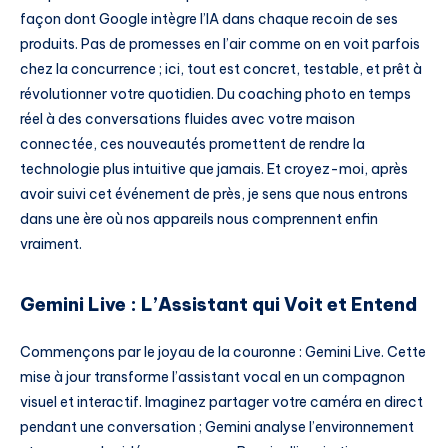
façon dont Google intègre l’IA dans chaque recoin de ses
produits. Pas de promesses en l’air comme on en voit parfois
chez la concurrence ; ici, tout est concret, testable, et prêt à
révolutionner votre quotidien. Du coaching photo en temps
réel à des conversations fluides avec votre maison
connectée, ces nouveautés promettent de rendre la
technologie plus intuitive que jamais. Et croyez-moi, après
avoir suivi cet événement de près, je sens que nous entrons
dans une ère où nos appareils nous comprennent enfin
vraiment.
Gemini Live : L’Assistant qui Voit et Entend
Commençons par le joyau de la couronne : Gemini Live. Cette
mise à jour transforme l’assistant vocal en un compagnon
visuel et interactif. Imaginez partager votre caméra en direct
pendant une conversation ; Gemini analyse l’environnement