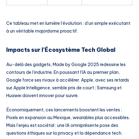
Ce tableau met en lumière l’évolution : d’un simple exécutant
à un véritable majordome proactif.
Impacts sur l’Écosystème Tech Global
Au-delà des gadgets, Made by Google 2025 redessine les
contours de l’industrie. En poussant l’IA au premier plan,
Google force ses rivaux à accélérer. Apple, avec ses retards
sur Apple Intelligence, semble pris de court ; Samsung et
Huawei doivent innover pour suivre.
Économiquement, ces lancements boostent les ventes :
Pixels en expansion au Mexique, wearables plus accessibles.
Mais l’enjeu est sociétal : une IA omniprésente pose des
questions éthiques sur la privacy et la dépendance tech.