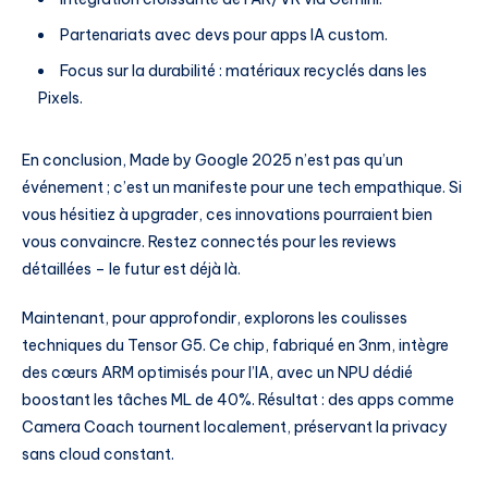
Partenariats avec devs pour apps IA custom.
Focus sur la durabilité : matériaux recyclés dans les
Pixels.
En conclusion, Made by Google 2025 n’est pas qu’un
événement ; c’est un manifeste pour une tech empathique. Si
vous hésitiez à upgrader, ces innovations pourraient bien
vous convaincre. Restez connectés pour les reviews
détaillées – le futur est déjà là.
Maintenant, pour approfondir, explorons les coulisses
techniques du Tensor G5. Ce chip, fabriqué en 3nm, intègre
des cœurs ARM optimisés pour l’IA, avec un NPU dédié
boostant les tâches ML de 40%. Résultat : des apps comme
Camera Coach tournent localement, préservant la privacy
sans cloud constant.