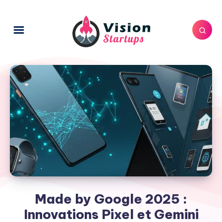
Made by Google 2025 :
Innovations Pixel et Gemini