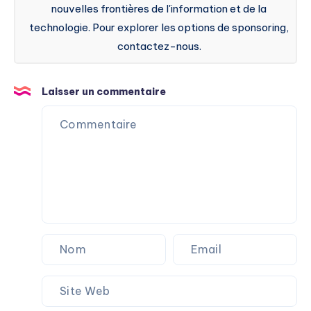
nouvelles frontières de l'information et de la
technologie. Pour explorer les options de sponsoring,
contactez-nous.
Laisser un commentaire