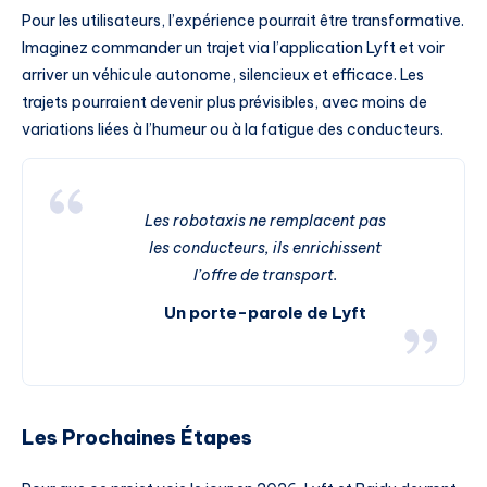
Pour les utilisateurs, l’expérience pourrait être transformative.
Imaginez commander un trajet via l’application Lyft et voir
arriver un véhicule autonome, silencieux et efficace. Les
trajets pourraient devenir plus prévisibles, avec moins de
variations liées à l’humeur ou à la fatigue des conducteurs.
Les robotaxis ne remplacent pas
les conducteurs, ils enrichissent
l’offre de transport.
Un porte-parole de Lyft
Les Prochaines Étapes