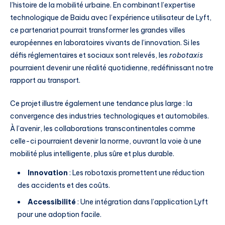
l’histoire de la mobilité urbaine. En combinant l’expertise
technologique de Baidu avec l’expérience utilisateur de Lyft,
ce partenariat pourrait transformer les grandes villes
européennes en laboratoires vivants de l’innovation. Si les
défis réglementaires et sociaux sont relevés, les
robotaxis
pourraient devenir une réalité quotidienne, redéfinissant notre
rapport au transport.
Ce projet illustre également une tendance plus large : la
convergence des industries technologiques et automobiles.
À l’avenir, les collaborations transcontinentales comme
celle-ci pourraient devenir la norme, ouvrant la voie à une
mobilité plus intelligente, plus sûre et plus durable.
Innovation
: Les robotaxis promettent une réduction
des accidents et des coûts.
Accessibilité
: Une intégration dans l’application Lyft
pour une adoption facile.