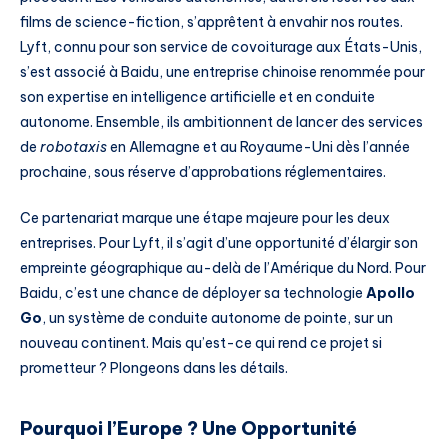
films de science-fiction, s’apprêtent à envahir nos routes.
Lyft, connu pour son service de covoiturage aux États-Unis,
s’est associé à Baidu, une entreprise chinoise renommée pour
son expertise en intelligence artificielle et en conduite
autonome. Ensemble, ils ambitionnent de lancer des services
de
robotaxis
en Allemagne et au Royaume-Uni dès l’année
prochaine, sous réserve d’approbations réglementaires.
Ce partenariat marque une étape majeure pour les deux
entreprises. Pour Lyft, il s’agit d’une opportunité d’élargir son
empreinte géographique au-delà de l’Amérique du Nord. Pour
Baidu, c’est une chance de déployer sa technologie
Apollo
Go
, un système de conduite autonome de pointe, sur un
nouveau continent. Mais qu’est-ce qui rend ce projet si
prometteur ? Plongeons dans les détails.
Pourquoi l’Europe ? Une Opportunité