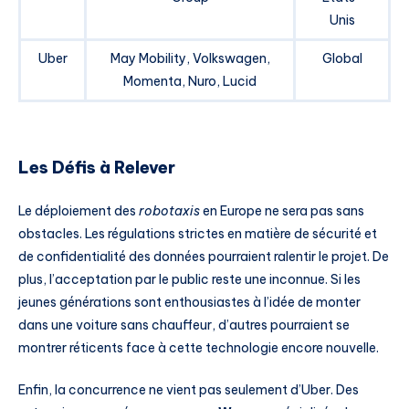
Unis
Uber
May Mobility, Volkswagen,
Global
Momenta, Nuro, Lucid
Les Défis à Relever
Le déploiement des
robotaxis
en Europe ne sera pas sans
obstacles. Les régulations strictes en matière de sécurité et
de confidentialité des données pourraient ralentir le projet. De
plus, l’acceptation par le public reste une inconnue. Si les
jeunes générations sont enthousiastes à l’idée de monter
dans une voiture sans chauffeur, d’autres pourraient se
montrer réticents face à cette technologie encore nouvelle.
Enfin, la concurrence ne vient pas seulement d’Uber. Des