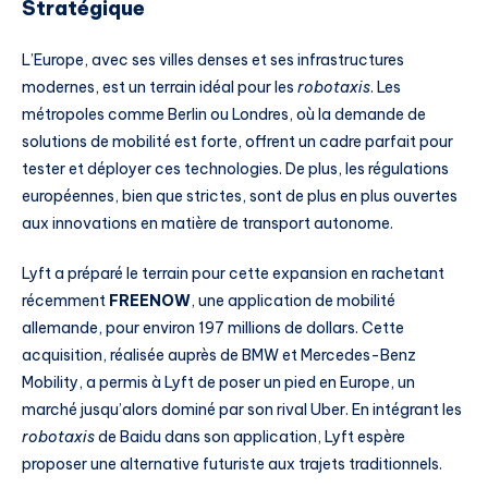
Stratégique
L’Europe, avec ses villes denses et ses infrastructures
modernes, est un terrain idéal pour les
robotaxis
. Les
métropoles comme Berlin ou Londres, où la demande de
solutions de mobilité est forte, offrent un cadre parfait pour
tester et déployer ces technologies. De plus, les régulations
européennes, bien que strictes, sont de plus en plus ouvertes
aux innovations en matière de transport autonome.
Lyft a préparé le terrain pour cette expansion en rachetant
récemment
FREENOW
, une application de mobilité
allemande, pour environ 197 millions de dollars. Cette
acquisition, réalisée auprès de BMW et Mercedes-Benz
Mobility, a permis à Lyft de poser un pied en Europe, un
marché jusqu’alors dominé par son rival Uber. En intégrant les
robotaxis
de Baidu dans son application, Lyft espère
proposer une alternative futuriste aux trajets traditionnels.