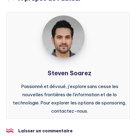
Steven
Soarez
Steven Soarez
Passionné et dévoué, j'explore sans cesse les
nouvelles frontières de l'information et de la
technologie. Pour explorer les options de sponsoring,
contactez-nous.
Laisser un commentaire