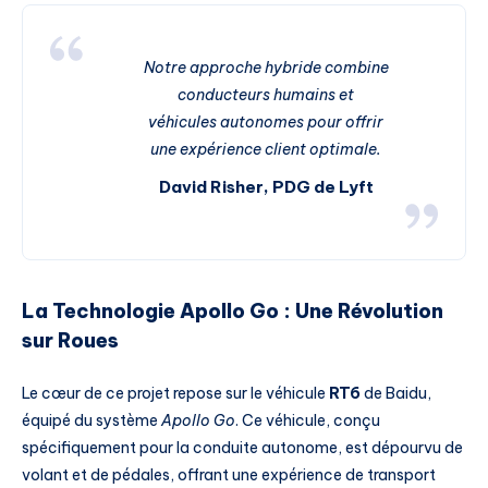
Notre approche hybride combine
conducteurs humains et
véhicules autonomes pour offrir
une expérience client optimale.
David Risher, PDG de Lyft
La Technologie Apollo Go : Une Révolution
sur Roues
Le cœur de ce projet repose sur le véhicule
RT6
de Baidu,
équipé du système
Apollo Go
. Ce véhicule, conçu
spécifiquement pour la conduite autonome, est dépourvu de
volant et de pédales, offrant une expérience de transport