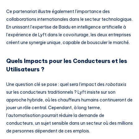
Ce partenariat illustre également l’importance des
collaborations internationales dans le secteur technologique.
En unissant l’expertise de Baidu en intelligence artificielle à
l’expérience de Lyft dans le covoiturage, les deux entreprises
créent une synergie unique, capable de bousculer le marché.
Quels Impacts pour les Conducteurs et les
Utilisateurs ?
Une question clé se pose : quel sera l’impact des
robotaxis
sur les conducteurs traditionnels ? Lyft insiste sur son
approche hybride, où les chauffeurs humains continueront de
jouer un rôle central. Cependant, à long terme,
l’automatisation pourrait réduire la demande de
conducteurs, un sujet sensible dans un secteur où des millions
de personnes dépendent de ces emplois.