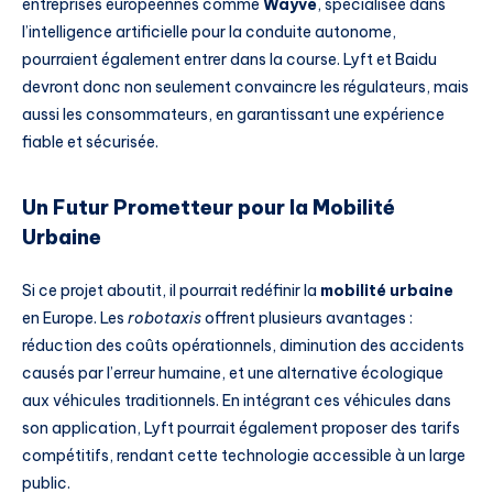
entreprises européennes comme
Wayve
, spécialisée dans
l’intelligence artificielle pour la conduite autonome,
pourraient également entrer dans la course. Lyft et Baidu
devront donc non seulement convaincre les régulateurs, mais
aussi les consommateurs, en garantissant une expérience
fiable et sécurisée.
Un Futur Prometteur pour la Mobilité
Urbaine
Si ce projet aboutit, il pourrait redéfinir la
mobilité urbaine
en Europe. Les
robotaxis
offrent plusieurs avantages :
réduction des coûts opérationnels, diminution des accidents
causés par l’erreur humaine, et une alternative écologique
aux véhicules traditionnels. En intégrant ces véhicules dans
son application, Lyft pourrait également proposer des tarifs
compétitifs, rendant cette technologie accessible à un large
public.