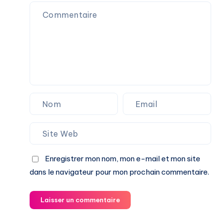
Enregistrer mon nom, mon e-mail et mon site
dans le navigateur pour mon prochain commentaire.
Laisser un commentaire