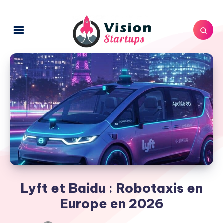
Lyft et Baidu : Robotaxis en
Europe en 2026