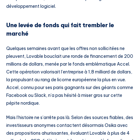
développement logiciel.
Une levée de fonds qui fait trembler le
marché
Quelques semaines avant que les offres non sollicitées ne
pleuvent, Lovable bouclait une ronde de financement de 200
millions de dollars, menée par le fonds emblématique Accel.
Cette opération valorisait l’entreprise à 1,8 milliard de dollars,
la propulsant au rang de licorne européenne la plus en vue.
Accel, connu pour ses paris gagnants sur des géants comme
Facebook ou Slack, n’a pas hésité à miser gros sur cette
pépite nordique.
Mais l’histoire ne s’arrête pas là. Selon des sources fiables, des
investisseurs anonymes contactent désormais Osika avec
des propositions ahurissantes, évaluant Lovable à plus de 4