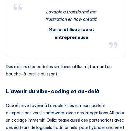
Lovable a transformé ma
frustration en flow créatif.
Marie, utilisatrice et
entrepreneuse
Des milliers d’anecdotes similaires affluent, formant un
bouche-à-oreille puissant.
L’avenir du vibe-coding et au-delà
Que réserve l’avenir à Lovable ? Les rumeurs parlent
d’expansions vers le hardware, avec des intégrations AR pour
un codage immersif. Osika tease aussi des partenariats avec
des éditeurs de logiciels traditionnels, pour hybrider ancien et