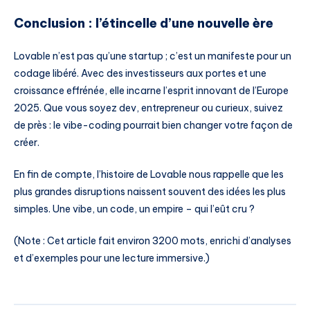
Conclusion : l’étincelle d’une nouvelle ère
Lovable n’est pas qu’une startup ; c’est un manifeste pour un
codage libéré. Avec des investisseurs aux portes et une
croissance effrénée, elle incarne l’esprit innovant de l’Europe
2025. Que vous soyez dev, entrepreneur ou curieux, suivez
de près : le vibe-coding pourrait bien changer votre façon de
créer.
En fin de compte, l’histoire de Lovable nous rappelle que les
plus grandes disruptions naissent souvent des idées les plus
simples. Une vibe, un code, un empire – qui l’eût cru ?
(Note : Cet article fait environ 3200 mots, enrichi d’analyses
et d’exemples pour une lecture immersive.)