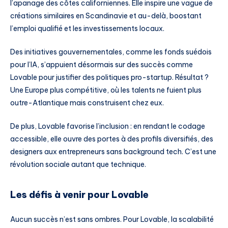
l’apanage des côtes californiennes. Elle inspire une vague de
créations similaires en Scandinavie et au-delà, boostant
l’emploi qualifié et les investissements locaux.
Des initiatives gouvernementales, comme les fonds suédois
pour l’IA, s’appuient désormais sur des succès comme
Lovable pour justifier des politiques pro-startup. Résultat ?
Une Europe plus compétitive, où les talents ne fuient plus
outre-Atlantique mais construisent chez eux.
De plus, Lovable favorise l’inclusion : en rendant le codage
accessible, elle ouvre des portes à des profils diversifiés, des
designers aux entrepreneurs sans background tech. C’est une
révolution sociale autant que technique.
Les défis à venir pour Lovable
Aucun succès n’est sans ombres. Pour Lovable, la scalabilité