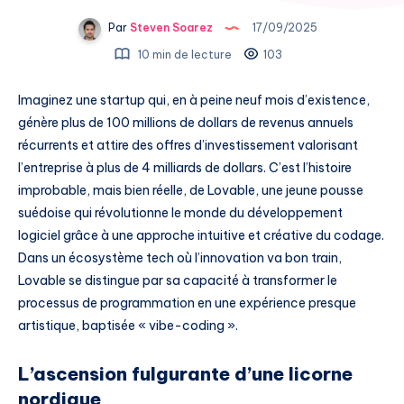
Par
Steven Soarez
17/09/2025
10 min de lecture
103
Imaginez une startup qui, en à peine neuf mois d’existence,
génère plus de 100 millions de dollars de revenus annuels
récurrents et attire des offres d’investissement valorisant
l’entreprise à plus de 4 milliards de dollars. C’est l’histoire
improbable, mais bien réelle, de Lovable, une jeune pousse
suédoise qui révolutionne le monde du développement
logiciel grâce à une approche intuitive et créative du codage.
Dans un écosystème tech où l’innovation va bon train,
Lovable se distingue par sa capacité à transformer le
processus de programmation en une expérience presque
artistique, baptisée « vibe-coding ».
L’ascension fulgurante d’une licorne
nordique