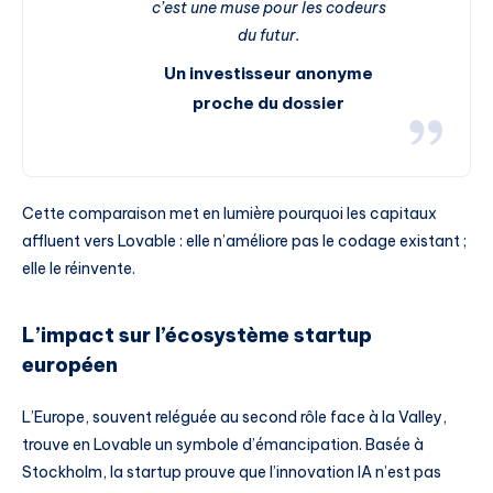
c’est une muse pour les codeurs
du futur.
Un investisseur anonyme
proche du dossier
Cette comparaison met en lumière pourquoi les capitaux
affluent vers Lovable : elle n’améliore pas le codage existant ;
elle le réinvente.
L’impact sur l’écosystème startup
européen
L’Europe, souvent reléguée au second rôle face à la Valley,
trouve en Lovable un symbole d’émancipation. Basée à
Stockholm, la startup prouve que l’innovation IA n’est pas