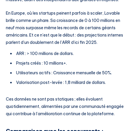
En Europe, où les startups peinent parfois à scaler, Lovable
brille comme un phare. Sa croissance de 0 à 100 millions en
neuf mois surpasse même les records de certains géants
américains. Et ce n’est que le début : des projections internes
parlent d’un doublement de l’ARR d’ici fin 2025.
ARR : > 100 millions de dollars.
Projets créés : 10 millions+.
Utilisateurs actifs : Croissance mensuelle de 50%.
Valorisation post-levée : 1,8 milliard de dollars.
Ces données ne sont pas statiques ; elles évoluent
quotidiennement, alimentées par une communauté engagée
qui contribue à l’amélioration continue de la plateforme.