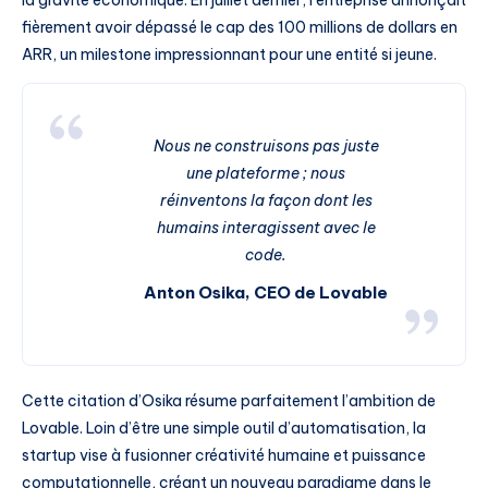
fièrement avoir dépassé le cap des 100 millions de dollars en
ARR, un milestone impressionnant pour une entité si jeune.
Nous ne construisons pas juste
une plateforme ; nous
réinventons la façon dont les
humains interagissent avec le
code.
Anton Osika, CEO de Lovable
Cette citation d’Osika résume parfaitement l’ambition de
Lovable. Loin d’être une simple outil d’automatisation, la
startup vise à fusionner créativité humaine et puissance
computationnelle, créant un nouveau paradigme dans le