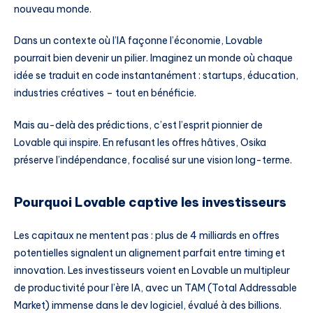
nouveau monde.
Dans un contexte où l’IA façonne l’économie, Lovable
pourrait bien devenir un pilier. Imaginez un monde où chaque
idée se traduit en code instantanément : startups, éducation,
industries créatives – tout en bénéficie.
Mais au-delà des prédictions, c’est l’esprit pionnier de
Lovable qui inspire. En refusant les offres hâtives, Osika
préserve l’indépendance, focalisé sur une vision long-terme.
Pourquoi Lovable captive les investisseurs
Les capitaux ne mentent pas : plus de 4 milliards en offres
potentielles signalent un alignement parfait entre timing et
innovation. Les investisseurs voient en Lovable un multipleur
de productivité pour l’ère IA, avec un TAM (Total Addressable
Market) immense dans le dev logiciel, évalué à des billions.