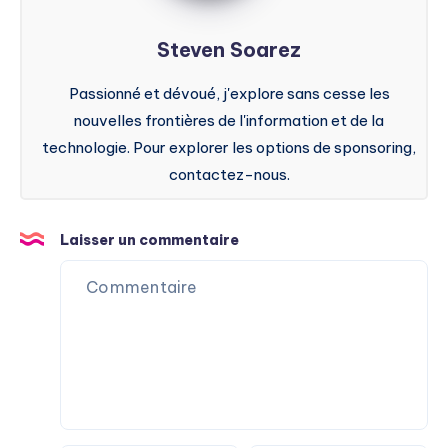
Steven Soarez
Passionné et dévoué, j'explore sans cesse les
nouvelles frontières de l'information et de la
technologie. Pour explorer les options de sponsoring,
contactez-nous.
Laisser un commentaire