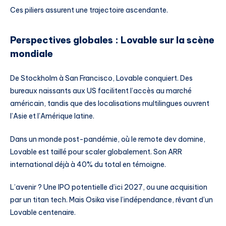
Ces piliers assurent une trajectoire ascendante.
Perspectives globales : Lovable sur la scène
mondiale
De Stockholm à San Francisco, Lovable conquiert. Des
bureaux naissants aux US facilitent l’accès au marché
américain, tandis que des localisations multilingues ouvrent
l’Asie et l’Amérique latine.
Dans un monde post-pandémie, où le remote dev domine,
Lovable est taillé pour scaler globalement. Son ARR
international déjà à 40% du total en témoigne.
L’avenir ? Une IPO potentielle d’ici 2027, ou une acquisition
par un titan tech. Mais Osika vise l’indépendance, rêvant d’un
Lovable centenaire.