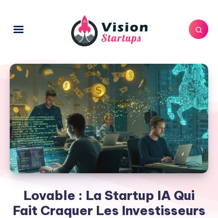
Lovable : La Startup IA Qui
Fait Craquer Les Investisseurs