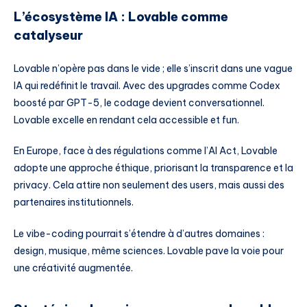
L’écosystème IA : Lovable comme
catalyseur
Lovable n’opère pas dans le vide ; elle s’inscrit dans une vague
IA qui redéfinit le travail. Avec des upgrades comme Codex
boosté par GPT-5, le codage devient conversationnel.
Lovable excelle en rendant cela accessible et fun.
En Europe, face à des régulations comme l’AI Act, Lovable
adopte une approche éthique, priorisant la transparence et la
privacy. Cela attire non seulement des users, mais aussi des
partenaires institutionnels.
Le vibe-coding pourrait s’étendre à d’autres domaines :
design, musique, même sciences. Lovable pave la voie pour
une créativité augmentée.