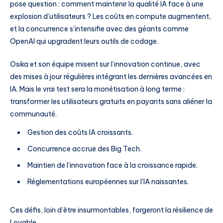
pose question : comment maintenir la qualité IA face à une
explosion d’utilisateurs ? Les coûts en compute augmentent,
et la concurrence s’intensifie avec des géants comme
OpenAI qui upgradent leurs outils de codage.
Osika et son équipe misent sur l’innovation continue, avec
des mises à jour régulières intégrant les dernières avancées en
IA. Mais le vrai test sera la monétisation à long terme :
transformer les utilisateurs gratuits en payants sans aliéner la
communauté.
Gestion des coûts IA croissants.
Concurrence accrue des Big Tech.
Maintien de l’innovation face à la croissance rapide.
Réglementations européennes sur l’IA naissantes.
Ces défis, loin d’être insurmontables, forgeront la résilience de
Lovable.