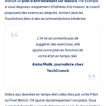
élabore un
plan d’entraînement sur mesure
. Par exemple,
si vous disposez uniquement d’haltères à la maison, le coach
proposera des exercices adaptés, évitant ainsi les
frustrations liées à des recommandations irréalistes.
L’IA ne se contente pas de
suggérer des exercices, elle
ajuste votre plan en fonction de
votre état en temps réel.
Aisha Malik, journaliste chez
TechCrunch
Grâce aux données en temps réel collectées par votre Fitbit
ou Pixel Watch, l’IA ajuste dynamiquement vos plans. Vous