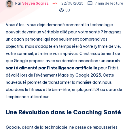
Par
Steven Soarez
22/08/2025
7 min de lecture
33
Vous êtes-vous déjà demandé comment la technologie
pouvait devenir un véritable allié pour votre santé ? Imaginez
un coach personnel qui non seulement comprend vos
objectifs, mais s’adapte en temps réel à votre rythme de vie,
votre sommeil, et même vos imprévus. C’est exactement ce
que Google propose avec sa dernière innovation : un
coach
santé alimenté par l’intelligence artificielle
pour Fitbit,
dévoilé lors de l’événement Made by Google 2025. Cette
nouveauté promet de transformer la manière dont nous
abordons le fitness et le bien-être, en plaçant l’
IA
au cœur de
l’expérience utilisateur.
Une Révolution dans le Coaching Santé
Google, géant de la technologie, ne cesse de repousser les