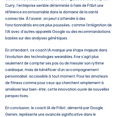
Curry, l’entreprise semble déterminée à faire de Fitbit une
référence incontournable dans le domaine de la santé
connectée. À l’avenir, on peut s’attendre à des
fonctionnalités encore plus poussées, comme l’intégration de
l’IA avec d’autres appareils Google ou des recommandations
basées sur des analyses génétiques.
En attendant, ce coach IA marque une étape majeure dans
l’évolution des technologies wearables. Il ne s’agit plus
seulement de compter ses pas ou de mesurer son rythme
cardiaque, mais de bénéficier d’un accompagnement
personnalisé, accessible à tout moment. Pour les amateurs
de fitness comme pour ceux qui cherchent simplement à
améliorer leur bien-être, cette innovation ouvre de nouvelles
perspectives.
En conclusion, le coach IA de Fitbit, alimenté par Google
Gemini, représente une avancée significative dans le