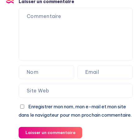
Laisser un commentaire
Enregistrer mon nom, mon e-mail et mon site
dans le navigateur pour mon prochain commentaire.
Laisser un commentaire