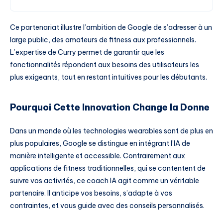
Ce partenariat illustre l’ambition de Google de s’adresser à un
large public, des amateurs de fitness aux professionnels.
L’expertise de Curry permet de garantir que les
fonctionnalités répondent aux besoins des utilisateurs les
plus exigeants, tout en restant intuitives pour les débutants.
Pourquoi Cette Innovation Change la Donne
Dans un monde où les technologies wearables sont de plus en
plus populaires, Google se distingue en intégrant l’IA de
manière intelligente et accessible. Contrairement aux
applications de fitness traditionnelles, qui se contentent de
suivre vos activités, ce coach IA agit comme un véritable
partenaire. Il anticipe vos besoins, s’adapte à vos
contraintes, et vous guide avec des conseils personnalisés.