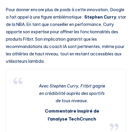
Pour donner encore plus de poids à cette innovation, Google
a fait appel à une figure emblématique :
Stephen Curry
, star
de la NBA. En tant que conseiller en performance, Curry
apporte son expertise pour affiner les fonctionnalités des
produits Fitbit. Son implication garantit que les
recommandations du coach IA sont pertinentes, même pour
les athlètes de haut niveau, tout en restant accessibles aux
utilisateurs lambda.
Avec Stephen Curry, Fitbit gagne
en crédibilité auprès des sportifs
de tous niveaux.
Commentaire inspiré de
l’analyse TechCrunch