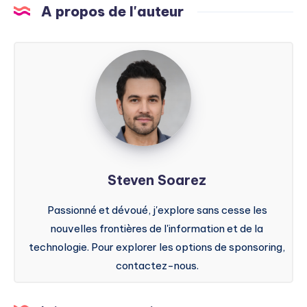
A propos de l'auteur
Steven
Soarez
Steven Soarez
Passionné et dévoué, j'explore sans cesse les
nouvelles frontières de l'information et de la
technologie. Pour explorer les options de sponsoring,
contactez-nous.