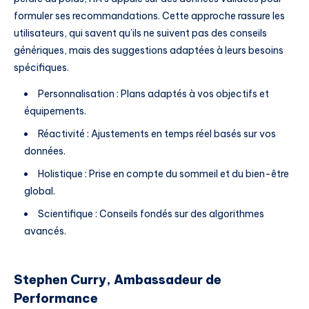
formuler ses recommandations. Cette approche rassure les
utilisateurs, qui savent qu’ils ne suivent pas des conseils
génériques, mais des suggestions adaptées à leurs besoins
spécifiques.
Personnalisation : Plans adaptés à vos objectifs et
équipements.
Réactivité : Ajustements en temps réel basés sur vos
données.
Holistique : Prise en compte du sommeil et du bien-être
global.
Scientifique : Conseils fondés sur des algorithmes
avancés.
Stephen Curry, Ambassadeur de
Performance