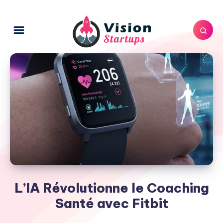
L’IA Révolutionne le Coaching
Santé avec Fitbit