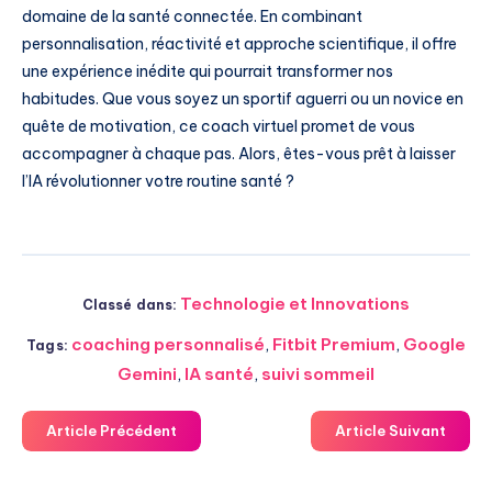
domaine de la santé connectée. En combinant
personnalisation, réactivité et approche scientifique, il offre
une expérience inédite qui pourrait transformer nos
habitudes. Que vous soyez un sportif aguerri ou un novice en
quête de motivation, ce coach virtuel promet de vous
accompagner à chaque pas. Alors, êtes-vous prêt à laisser
l’IA révolutionner votre routine santé ?
Technologie et Innovations
Classé dans:
coaching personnalisé
,
Fitbit Premium
,
Google
Tags:
Gemini
,
IA santé
,
suivi sommeil
Article Précédent
Article Suivant