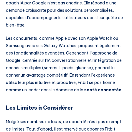
coach IA par Google n’est pas anodine. Elle répond à une
demande croissante pour des solutions personnalisées,
capables d’accompagner les utilisateurs dans leur quête de
bien-être.
Les concurrents, comme Apple avec son Apple Watch ou
Samsung avec ses Galaxy Watches, proposent également
des fonctionnalités avancées. Cependant, l’approche de
Google, centrée sur l’IA conversationnelle et l’intégration de
données multiples (sommeil, poids, glucose), pourrait lui
donner un avantage compétitif. En rendant l’expérience
utilisateur plus intuitive et proactive, Fitbit se positionne
comme un leader dans le domaine de la
santé connectée
.
Les Limites à Considérer
Malgré ses nombreux atouts, ce coach IA n’est pas exempt
de limites. Tout d’abord, il est réservé aux abonnés Fitbit