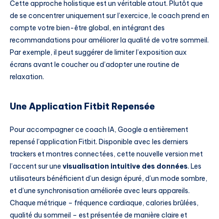
Cette approche holistique est un véritable atout. Plutôt que
de se concentrer uniquement sur l’exercice, le coach prend en
compte votre bien-être global, en intégrant des
recommandations pour améliorer la qualité de votre sommeil.
Par exemple, il peut suggérer de limiter l’exposition aux
écrans avant le coucher ou d’adopter une routine de
relaxation.
Une Application Fitbit Repensée
Pour accompagner ce coach IA, Google a entièrement
repensé l’application Fitbit. Disponible avec les derniers
trackers et montres connectées, cette nouvelle version met
l’accent sur une
visualisation intuitive des données
. Les
utilisateurs bénéficient d’un design épuré, d’un mode sombre,
et d’une synchronisation améliorée avec leurs appareils.
Chaque métrique – fréquence cardiaque, calories brûlées,
qualité du sommeil – est présentée de manière claire et