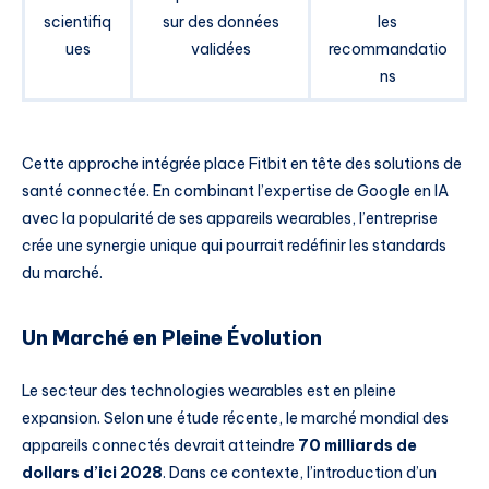
scientifiq
sur des données
les
ues
validées
recommandatio
ns
Cette approche intégrée place Fitbit en tête des solutions de
santé connectée. En combinant l’expertise de Google en IA
avec la popularité de ses appareils wearables, l’entreprise
crée une synergie unique qui pourrait redéfinir les standards
du marché.
Un Marché en Pleine Évolution
Le secteur des technologies wearables est en pleine
expansion. Selon une étude récente, le marché mondial des
appareils connectés devrait atteindre
70 milliards de
dollars d’ici 2028
. Dans ce contexte, l’introduction d’un