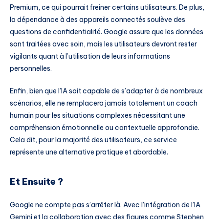
Premium, ce qui pourrait freiner certains utilisateurs. De plus,
la dépendance à des appareils connectés soulève des
questions de confidentialité. Google assure que les données
sont traitées avec soin, mais les utilisateurs devront rester
vigilants quant à l’utilisation de leurs informations
personnelles.
Enfin, bien que l’IA soit capable de s’adapter à de nombreux
scénarios, elle ne remplacera jamais totalement un coach
humain pour les situations complexes nécessitant une
compréhension émotionnelle ou contextuelle approfondie.
Cela dit, pour la majorité des utilisateurs, ce service
représente une alternative pratique et abordable.
Et Ensuite ?
Google ne compte pas s’arrêter là. Avec l’intégration de l’IA
Gemini et la collaboration avec des figures comme Stephen