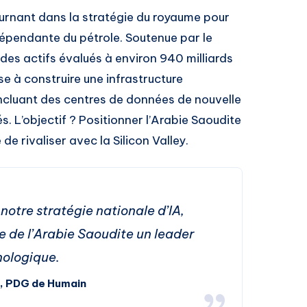
rnant dans la stratégie du royaume pour
épendante du pétrole. Soutenue par le
 des actifs évalués à environ 940 milliards
se à construire une infrastructure
ncluant des centres de données de nouvelle
. L’objectif ? Positionner l’Arabie Saoudite
e rivaliser avec la Silicon Valley.
notre stratégie nationale d’IA,
ire de l’Arabie Saoudite un leader
ologique.
, PDG de Humain