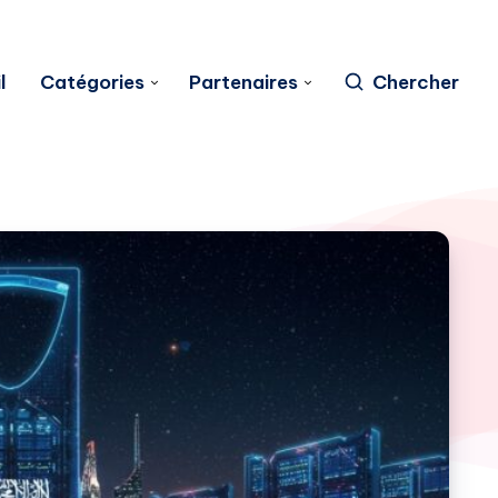
l
Catégories
Partenaires
Chercher