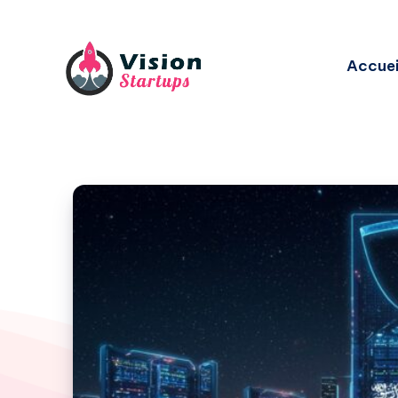
Accuei