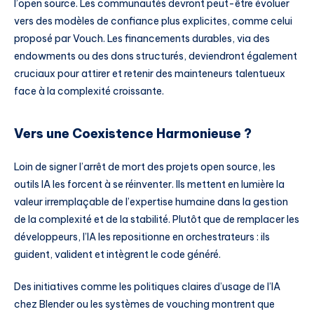
l’open source. Les communautés devront peut-être évoluer
vers des modèles de confiance plus explicites, comme celui
proposé par Vouch. Les financements durables, via des
endowments ou des dons structurés, deviendront également
cruciaux pour attirer et retenir des mainteneurs talentueux
face à la complexité croissante.
Vers une Coexistence Harmonieuse ?
Loin de signer l’arrêt de mort des projets open source, les
outils IA les forcent à se réinventer. Ils mettent en lumière la
valeur irremplaçable de l’expertise humaine dans la gestion
de la complexité et de la stabilité. Plutôt que de remplacer les
développeurs, l’IA les repositionne en orchestrateurs : ils
guident, valident et intègrent le code généré.
Des initiatives comme les politiques claires d’usage de l’IA
chez Blender ou les systèmes de vouching montrent que