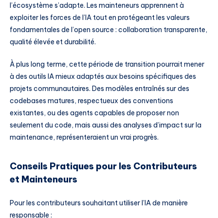
l’écosystème s’adapte. Les mainteneurs apprennent à
exploiter les forces de l’IA tout en protégeant les valeurs
fondamentales de l’open source : collaboration transparente,
qualité élevée et durabilité.
À plus long terme, cette période de transition pourrait mener
à des outils IA mieux adaptés aux besoins spécifiques des
projets communautaires. Des modèles entraînés sur des
codebases matures, respectueux des conventions
existantes, ou des agents capables de proposer non
seulement du code, mais aussi des analyses d’impact sur la
maintenance, représenteraient un vrai progrès.
Conseils Pratiques pour les Contributeurs
et Mainteneurs
Pour les contributeurs souhaitant utiliser l’IA de manière
responsable :