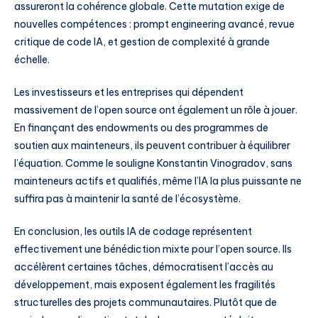
assureront la cohérence globale. Cette mutation exige de
nouvelles compétences : prompt engineering avancé, revue
critique de code IA, et gestion de complexité à grande
échelle.
Les investisseurs et les entreprises qui dépendent
massivement de l’open source ont également un rôle à jouer.
En finançant des endowments ou des programmes de
soutien aux mainteneurs, ils peuvent contribuer à équilibrer
l’équation. Comme le souligne Konstantin Vinogradov, sans
mainteneurs actifs et qualifiés, même l’IA la plus puissante ne
suffira pas à maintenir la santé de l’écosystème.
En conclusion, les outils IA de codage représentent
effectivement une bénédiction mixte pour l’open source. Ils
accélèrent certaines tâches, démocratisent l’accès au
développement, mais exposent également les fragilités
structurelles des projets communautaires. Plutôt que de