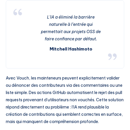
L’IA a éliminé la barrière
naturelle à l’entrée qui
permettait aux projets OSS de
faire confiance par défaut.
Mitchell Hashimoto
Avec Vouch, les mainteneurs peuvent explicitement valider
ou dénoncer des contributeurs via des commentaires ou une
liste simple. Des actions GitHub automatisent le rejet des pull
requests provenant d’utilisateurs non vouchés. Cette solution
répond directement au problème : l’IA rend plausible la
création de contributions qui semblent correctes en surface,
mais qui manquent de compréhension profonde.