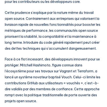
pour les contributeurs ou les développeurs core.
Cette prudence s’explique par la nature même du travail
open source. Contrairement aux entreprises qui valorisent la
livraison rapide de nouvelles fonctionnalités pour booster les
métriques de performance, les communautés open source
priorisent la stabilité, la compatibilité et la maintenance à
long terme. Introduire du code généré rapidement peut créer
des dettes techniques qui s’accumulent dangereusement.
Face à ce flot incessant, des développeurs innovent pour se
protéger. Mitchell Hashimoto, figure connue dans
l’écosystème pour ses travaux sur Vagrant et Terraform, a
lancé un système novateur baptisé Vouch. Celui-ci limite les
contributions GitHub aux utilisateurs « vouchés », c’est-à-
dire validés par des membres de confiance. Cette approche
rompt avec la politique traditionnelle de porte ouverte des
projets open source.