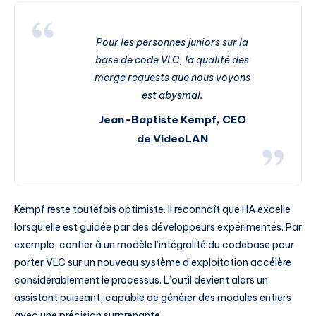
Pour les personnes juniors sur la
base de code VLC, la qualité des
merge requests que nous voyons
est abysmal.
Jean-Baptiste Kempf, CEO
de VideoLAN
Kempf reste toutefois optimiste. Il reconnaît que l’IA excelle
lorsqu’elle est guidée par des développeurs expérimentés. Par
exemple, confier à un modèle l’intégralité du codebase pour
porter VLC sur un nouveau système d’exploitation accélère
considérablement le processus. L’outil devient alors un
assistant puissant, capable de générer des modules entiers
avec une précision surprenante.