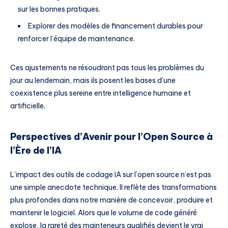
sur les bonnes pratiques.
Explorer des modèles de financement durables pour
renforcer l’équipe de maintenance.
Ces ajustements ne résoudront pas tous les problèmes du
jour au lendemain, mais ils posent les bases d’une
coexistence plus sereine entre intelligence humaine et
artificielle.
Perspectives d’Avenir pour l’Open Source à
l’Ère de l’IA
L’impact des outils de codage IA sur l’open source n’est pas
une simple anecdote technique. Il reflète des transformations
plus profondes dans notre manière de concevoir, produire et
maintenir le logiciel. Alors que le volume de code généré
explose, la rareté des mainteneurs qualifiés devient le vrai