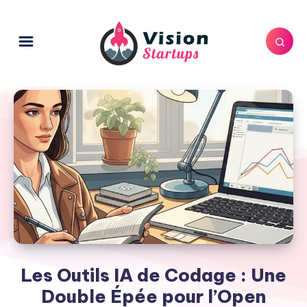
Les Outils IA de Codage : Une
Double Épée pour l’Open