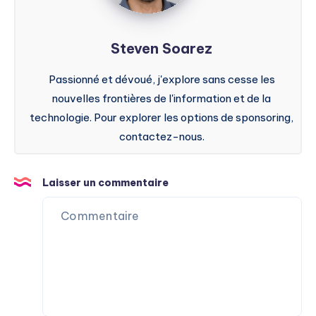
Steven Soarez
Passionné et dévoué, j'explore sans cesse les
nouvelles frontières de l'information et de la
technologie. Pour explorer les options de sponsoring,
contactez-nous.
Laisser un commentaire