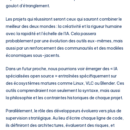
goulot d’étranglement.
Les projets qui réussiront seront ceux qui sauront combiner le
meilleur des deux mondes : la créativité et la rigueur humaine
avec la rapidité et l’échelle de l’IA. Cela passera
probablement par une évolution des outils eux-mêmes, mais
aussi par un renforcement des communautés et des modèles
économiques sous-jacents.
Dans un futur proche, nous pourrions voir émerger des « IA
spécialisées open source » entraînées spécifiquement sur
des écosystèmes matures comme Linux, VLC ou Blender. Ces
outils comprendraient non seulement la syntaxe, mais aussi
la philosophie et les contraintes historiques de chaque projet.
Parallèlement, le rôle des développeurs évoluera vers plus de
supervision stratégique. Au lieu d’écrire chaque ligne de code,
ils définiront des architectures, évalueront des risques, et