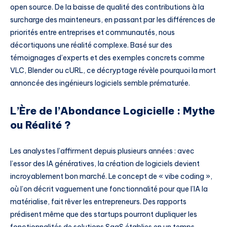
open source. De la baisse de qualité des contributions à la
surcharge des mainteneurs, en passant par les différences de
priorités entre entreprises et communautés, nous
décortiquons une réalité complexe. Basé sur des
témoignages d’experts et des exemples concrets comme
VLC, Blender ou cURL, ce décryptage révèle pourquoi la mort
annoncée des ingénieurs logiciels semble prématurée.
L’Ère de l’Abondance Logicielle : Mythe
ou Réalité ?
Les analystes l’affirment depuis plusieurs années : avec
l’essor des IA génératives, la création de logiciels devient
incroyablement bon marché. Le concept de « vibe coding »,
où l’on décrit vaguement une fonctionnalité pour que l’IA la
matérialise, fait rêver les entrepreneurs. Des rapports
prédisent même que des startups pourront dupliquer les