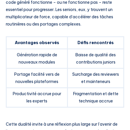
code généré fonctionne – ou ne fonctionne pas – reste
essentiel pour progresser. Les seniors, eux, y trouvent un
multiplicateur de force, capable d’accélérer des tâches
routinières ou des portages complexes.
Avantages observés
Défis rencontrés
Génération rapide de
Baisse de qualité des
nouveaux modules
contributions juniors
Portage facilité vers de
Surcharge des reviewers
nouvelles plateformes
et mainteneurs
Productivité accrue pour
Fragmentation et dette
les experts
technique accrue
Cette dualité invite à une réflexion plus large sur l’avenir de