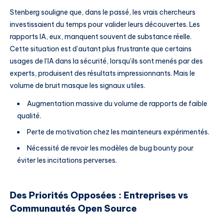
Stenberg souligne que, dans le passé, les vrais chercheurs
investissaient du temps pour valider leurs découvertes. Les
rapports IA, eux, manquent souvent de substance réelle.
Cette situation est d’autant plus frustrante que certains
usages de l’IA dans la sécurité, lorsqu’ils sont menés par des
experts, produisent des résultats impressionnants. Mais le
volume de bruit masque les signaux utiles.
Augmentation massive du volume de rapports de faible
qualité.
Perte de motivation chez les mainteneurs expérimentés.
Nécessité de revoir les modèles de bug bounty pour
éviter les incitations perverses.
Des Priorités Opposées : Entreprises vs
Communautés Open Source