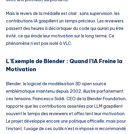
Mais le revers de la médaille est clair : sans supervision, les
contributions IA gaspillent un temps précieux. Les reviewers
passent des heures à décortiquer du code qui aurait pu être
évité, ce qui érode leur motivation sur le long terme. Ce
phénomène n’est pas isolé à VLC.
L’Exemple de Blender : Quand l’IA Freine la
Motivation
Blender, le logiciel de modélisation 3D open source
emblématique maintenu depuis 2002, illustre parfaitement
ces tensions. Francesco Siddi, CEO de la Blender Foundation,
rapporte que les contributions assistées par LLM gaspillent
souvent le temps des reviewers et affectent leur motivation.
Le projet développe encore une politique officielle, mais pour
l’instant, l’usage de ces outils n’est ni imposé ni recommandé