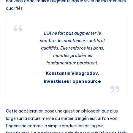
nouveau code, mais n’augmente pas le vivier de mainteneurs
qualifiés.
L’IA ne fait pas augmenter le
nombre de mainteneurs actifs et
qualifiés. Elle renforce les bons,
mais les problèmes
fondamentaux persistent.
Konstantin Vinogradov,
investisseur open source
Cette accélération pose une question philosophique plus
large sur la nature même du métier d’ingénieur. Si l’on voit
l’ingénierie comme la simple production de logiciel