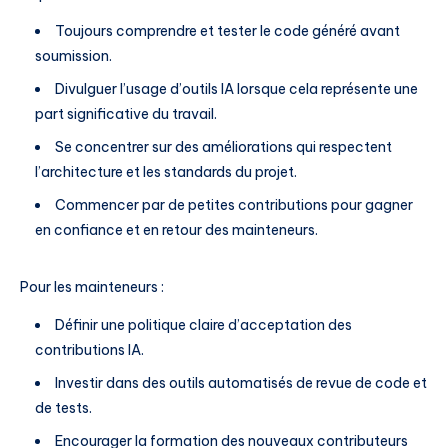
Toujours comprendre et tester le code généré avant
soumission.
Divulguer l’usage d’outils IA lorsque cela représente une
part significative du travail.
Se concentrer sur des améliorations qui respectent
l’architecture et les standards du projet.
Commencer par de petites contributions pour gagner
en confiance et en retour des mainteneurs.
Pour les mainteneurs :
Définir une politique claire d’acceptation des
contributions IA.
Investir dans des outils automatisés de revue de code et
de tests.
Encourager la formation des nouveaux contributeurs