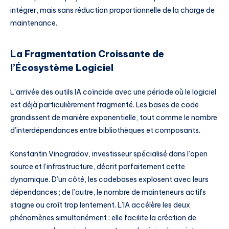
intégrer, mais sans réduction proportionnelle de la charge de
maintenance.
La Fragmentation Croissante de
l’Écosystème Logiciel
L’arrivée des outils IA coïncide avec une période où le logiciel
est déjà particulièrement fragmenté. Les bases de code
grandissent de manière exponentielle, tout comme le nombre
d’interdépendances entre bibliothèques et composants.
Konstantin Vinogradov, investisseur spécialisé dans l’open
source et l’infrastructure, décrit parfaitement cette
dynamique. D’un côté, les codebases explosent avec leurs
dépendances ; de l’autre, le nombre de mainteneurs actifs
stagne ou croît trop lentement. L’IA accélère les deux
phénomènes simultanément : elle facilite la création de