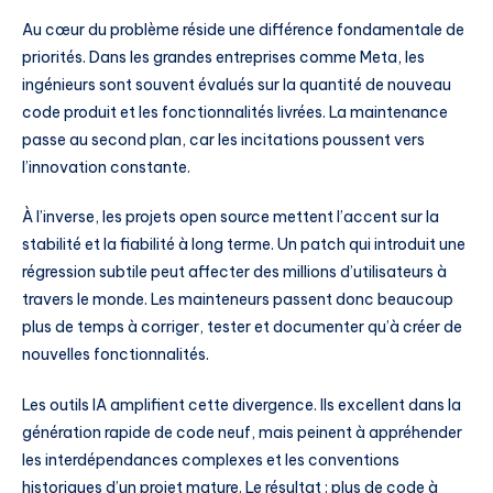
Au cœur du problème réside une différence fondamentale de
priorités. Dans les grandes entreprises comme Meta, les
ingénieurs sont souvent évalués sur la quantité de nouveau
code produit et les fonctionnalités livrées. La maintenance
passe au second plan, car les incitations poussent vers
l’innovation constante.
À l’inverse, les projets open source mettent l’accent sur la
stabilité et la fiabilité à long terme. Un patch qui introduit une
régression subtile peut affecter des millions d’utilisateurs à
travers le monde. Les mainteneurs passent donc beaucoup
plus de temps à corriger, tester et documenter qu’à créer de
nouvelles fonctionnalités.
Les outils IA amplifient cette divergence. Ils excellent dans la
génération rapide de code neuf, mais peinent à appréhender
les interdépendances complexes et les conventions
historiques d’un projet mature. Le résultat : plus de code à