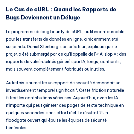
Le Cas de cURL : Quand les Rapports de
Bugs Deviennent un Déluge
Le programme de bug bounty de cURL, outil incontournable
pour les transferts de données en ligne, a récemment été
suspendu. Daniel Stenberg, son créateur, explique que le
projet a été submergé par ce qu’il appelle de l’« AI slop » : des
rapports de vulnérabilités générés par IA, longs, confiants,
mais souvent complètement fabriqués ou inutiles.
Autrefois, soumettre un rapport de sécurité demandait un
investissement temporel significatif. Cette friction naturelle
filtrait les contributions sérieuses. Aujourd’hui, avec les IA,
n’importe qui peut générer des pages de texte technique en
quelques secondes, sans effort réel. Le résultat ? Un
floodgate ouvert qui épuise les équipes de sécurité
bénévoles.