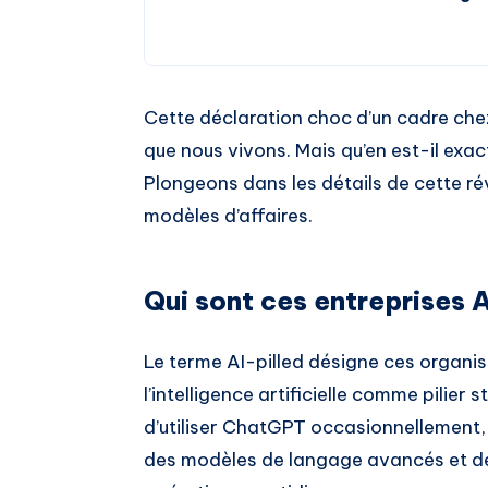
Cette déclaration choc d’un cadre chez
que nous vivons. Mais qu’en est-il exa
Plongeons dans les détails de cette rév
modèles d’affaires.
Qui sont ces entreprises A
Le terme AI-pilled désigne ces organi
l’intelligence artificielle comme pilier 
d’utiliser ChatGPT occasionnellement,
des modèles de langage avancés et des