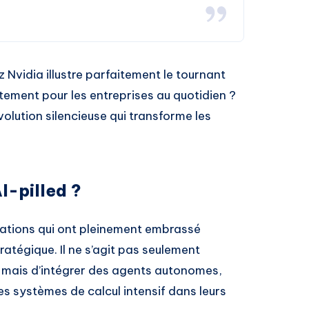
 Nvidia illustre parfaitement le tournant
ctement pour les entreprises au quotidien ?
olution silencieuse qui transforme les
I-pilled ?
sations qui ont pleinement embrassé
stratégique. Il ne s’agit pas seulement
 mais d’intégrer des agents autonomes,
 systèmes de calcul intensif dans leurs