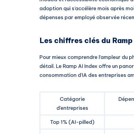
adoption qui s’accélère mois après mo
dépenses par employé observée récem
Les chiffres clés du Ramp
Pour mieux comprendre l’ampleur du p
détail. Le Ramp AI Index offre un pano
consommation d’IA des entreprises am
Catégorie
Dépen
d’entreprises
Top 1% (AI-pilled)