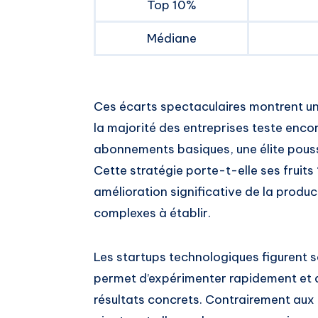
Top 10%
Médiane
Ces écarts spectaculaires montrent un
la majorité des entreprises teste enco
abonnements basiques, une élite pouss
Cette stratégie porte-t-elle ses fruits
amélioration significative de la produc
complexes à établir.
Les startups technologiques figurent so
permet d’expérimenter rapidement et d
résultats concrets. Contrairement aux 