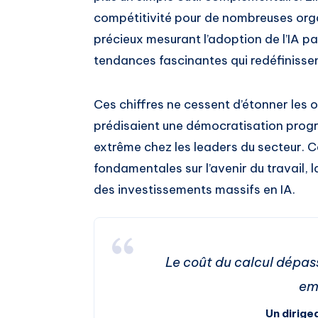
compétitivité pour de nombreuses orga
précieux mesurant l’adoption de l’IA pa
tendances fascinantes qui redéfinissen
Ces chiffres ne cessent d’étonner les 
prédisaient une démocratisation progre
extrême chez les leaders du secteur. C
fondamentales sur l’avenir du travail, l
des investissements massifs en IA.
Le coût du calcul dépas
em
Un dirige