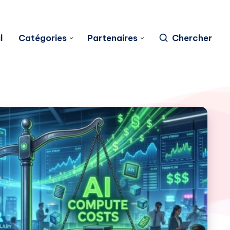
l
Catégories
Partenaires
Chercher