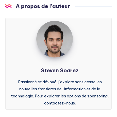
A propos de l'auteur
Steven
Soarez
Steven Soarez
Passionné et dévoué, j'explore sans cesse les
nouvelles frontières de l'information et de la
technologie. Pour explorer les options de sponsoring,
contactez-nous.