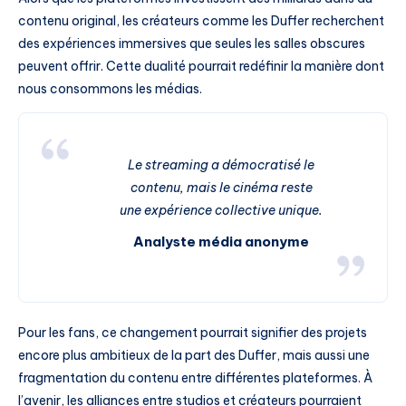
contenu original, les créateurs comme les Duffer recherchent
des expériences immersives que seules les salles obscures
peuvent offrir. Cette dualité pourrait redéfinir la manière dont
nous consommons les médias.
Le streaming a démocratisé le
contenu, mais le cinéma reste
une expérience collective unique.
Analyste média anonyme
Pour les fans, ce changement pourrait signifier des projets
encore plus ambitieux de la part des Duffer, mais aussi une
fragmentation du contenu entre différentes plateformes. À
l’avenir, les alliances entre studios et créateurs pourraient