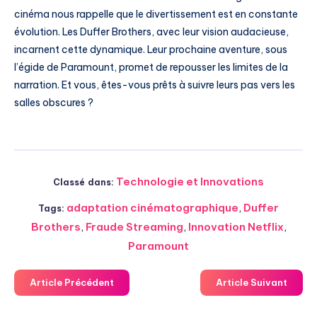
cinéma nous rappelle que le divertissement est en constante
évolution. Les Duffer Brothers, avec leur vision audacieuse,
incarnent cette dynamique. Leur prochaine aventure, sous
l’égide de Paramount, promet de repousser les limites de la
narration. Et vous, êtes-vous prêts à suivre leurs pas vers les
salles obscures ?
Technologie et Innovations
Classé dans:
adaptation cinématographique
,
Duffer
Tags:
Brothers
,
Fraude Streaming
,
Innovation Netflix
,
Paramount
Article Précédent
Article Suivant