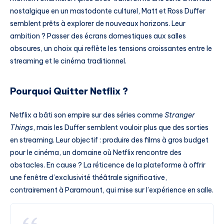
nostalgique en un mastodonte culturel, Matt et Ross Duffer
semblent prêts à explorer de nouveaux horizons. Leur
ambition ? Passer des écrans domestiques aux salles
obscures, un choix qui reflète les tensions croissantes entre le
streaming et le cinéma traditionnel.
Pourquoi Quitter Netflix ?
Netflix a bâti son empire sur des séries comme
Stranger
Things
, mais les Duffer semblent vouloir plus que des sorties
en streaming. Leur objectif : produire des films à gros budget
pour le cinéma, un domaine où Netflix rencontre des
obstacles. En cause ? La réticence de la plateforme à offrir
une fenêtre d’exclusivité théâtrale significative,
contrairement à Paramount, qui mise sur l’expérience en salle.