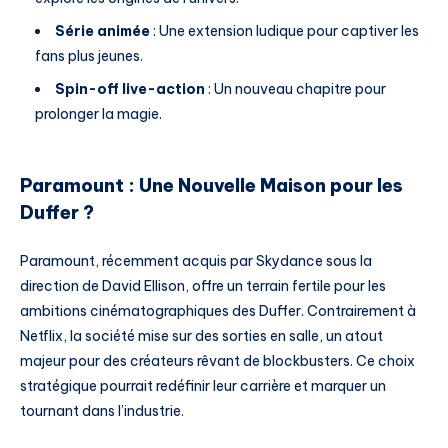
Série animée
: Une extension ludique pour captiver les
fans plus jeunes.
Spin-off live-action
: Un nouveau chapitre pour
prolonger la magie.
Paramount : Une Nouvelle Maison pour les
Duffer ?
Paramount, récemment acquis par Skydance sous la
direction de David Ellison, offre un terrain fertile pour les
ambitions cinématographiques des Duffer. Contrairement à
Netflix, la société mise sur des sorties en salle, un atout
majeur pour des créateurs rêvant de blockbusters. Ce choix
stratégique pourrait redéfinir leur carrière et marquer un
tournant dans l’industrie.