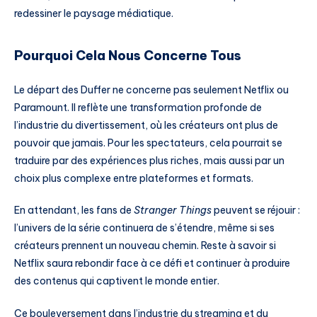
redessiner le paysage médiatique.
Pourquoi Cela Nous Concerne Tous
Le départ des Duffer ne concerne pas seulement Netflix ou
Paramount. Il reflète une transformation profonde de
l’industrie du divertissement, où les créateurs ont plus de
pouvoir que jamais. Pour les spectateurs, cela pourrait se
traduire par des expériences plus riches, mais aussi par un
choix plus complexe entre plateformes et formats.
En attendant, les fans de
Stranger Things
peuvent se réjouir :
l’univers de la série continuera de s’étendre, même si ses
créateurs prennent un nouveau chemin. Reste à savoir si
Netflix saura rebondir face à ce défi et continuer à produire
des contenus qui captivent le monde entier.
Ce bouleversement dans l’industrie du streaming et du