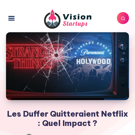
Les Duffer Quitteraient Netflix
: Quel Impact ?