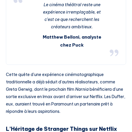
Le cinéma théâtral reste une
expérience irremplaçable, et
c’est ce que recherchent les
créateurs ambitieux.
Matthew Belloni, analyste
chez Puck
Cette quête d’une expérience cinématographique
traditionnelle a déjà séduit d’autres réalisateurs, comme
Greta Gerwig, dont le prochain film
Narnia
bénéficiera d’une
sortie exclusive en Imax avant d’arriver sur Netflix. Les Duffer,
eux, auraient trouvé en Paramount un partenaire prêt à
répondre à leurs aspirations.
L’Héritage de Stranger Things sur Netflix