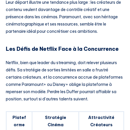
Leur départ illustre une tendance plus large : les créateurs de
contenu veulent davantage de contrôle créatif et une
présence dans les cinémas. Paramount, avec son héritage
cinématographique et ses ressources, semble être le
partenaire idéal pour concrétiser ces ambitions.
Les Défis de Netflix Face à la Concurrence
Netflix, bien que leader du streaming, doit relever plusieurs
défis. Sa stratégie de sorties limitées en salle a frustré
certains créateurs, et la concurrence accrue de plateformes
comme Paramount+ ou Disney+ oblige la plateforme à
repenser son modèle. Perdre les Duffer pourrait affaiblir sa
position, surtout si d’autres talents suivent.
Platef
Stratégie
Attractivité
orme
Cinéma
Créateurs