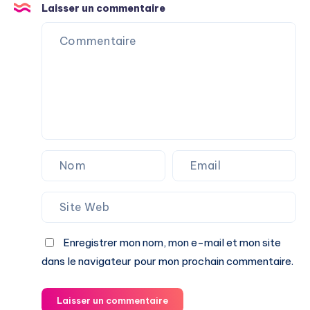
Laisser un commentaire
Enregistrer mon nom, mon e-mail et mon site
dans le navigateur pour mon prochain commentaire.
Laisser un commentaire