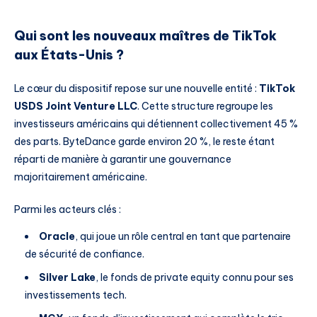
Qui sont les nouveaux maîtres de TikTok
aux États-Unis ?
Le cœur du dispositif repose sur une nouvelle entité :
TikTok
USDS Joint Venture LLC
. Cette structure regroupe les
investisseurs américains qui détiennent collectivement 45 %
des parts. ByteDance garde environ 20 %, le reste étant
réparti de manière à garantir une gouvernance
majoritairement américaine.
Parmi les acteurs clés :
Oracle
, qui joue un rôle central en tant que partenaire
de sécurité de confiance.
Silver Lake
, le fonds de private equity connu pour ses
investissements tech.