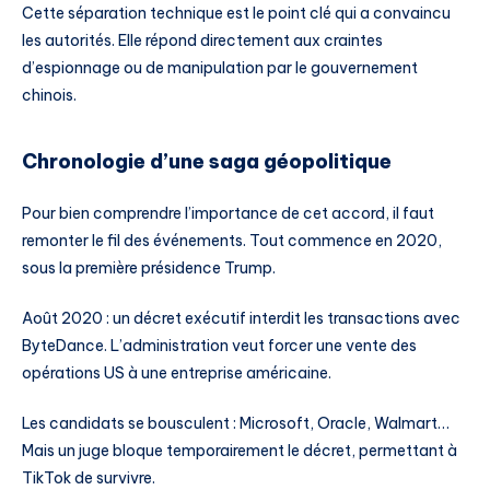
Cette séparation technique est le point clé qui a convaincu
les autorités. Elle répond directement aux craintes
d’espionnage ou de manipulation par le gouvernement
chinois.
Chronologie d’une saga géopolitique
Pour bien comprendre l’importance de cet accord, il faut
remonter le fil des événements. Tout commence en 2020,
sous la première présidence Trump.
Août 2020 : un décret exécutif interdit les transactions avec
ByteDance. L’administration veut forcer une vente des
opérations US à une entreprise américaine.
Les candidats se bousculent : Microsoft, Oracle, Walmart…
Mais un juge bloque temporairement le décret, permettant à
TikTok de survivre.