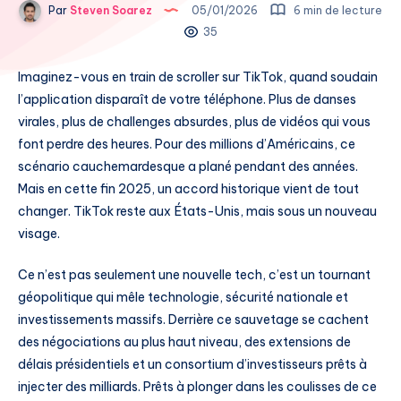
Par
Steven Soarez
05/01/2026
6 min de lecture
35
Imaginez-vous en train de scroller sur TikTok, quand soudain
l’application disparaît de votre téléphone. Plus de danses
virales, plus de challenges absurdes, plus de vidéos qui vous
font perdre des heures. Pour des millions d’Américains, ce
scénario cauchemardesque a plané pendant des années.
Mais en cette fin 2025, un accord historique vient de tout
changer. TikTok reste aux États-Unis, mais sous un nouveau
visage.
Ce n’est pas seulement une nouvelle tech, c’est un tournant
géopolitique qui mêle technologie, sécurité nationale et
investissements massifs. Derrière ce sauvetage se cachent
des négociations au plus haut niveau, des extensions de
délais présidentiels et un consortium d’investisseurs prêts à
injecter des milliards. Prêts à plonger dans les coulisses de ce