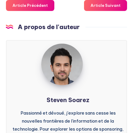
Article Précédent
Article Suivant
A propos de l'auteur
Steven
Soarez
Steven Soarez
Passionné et dévoué, j'explore sans cesse les
nouvelles frontières de l'information et de la
technologie. Pour explorer les options de sponsoring,