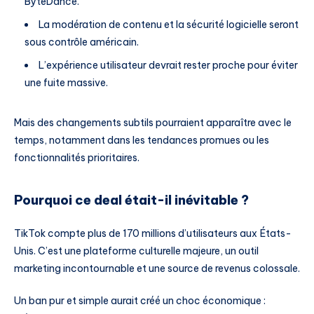
ByteDance.
La modération de contenu et la sécurité logicielle seront
sous contrôle américain.
L’expérience utilisateur devrait rester proche pour éviter
une fuite massive.
Mais des changements subtils pourraient apparaître avec le
temps, notamment dans les tendances promues ou les
fonctionnalités prioritaires.
Pourquoi ce deal était-il inévitable ?
TikTok compte plus de 170 millions d’utilisateurs aux États-
Unis. C’est une plateforme culturelle majeure, un outil
marketing incontournable et une source de revenus colossale.
Un ban pur et simple aurait créé un choc économique :