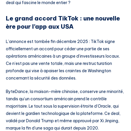
deal qui fascine le monde entier ?
Le grand accord TikTok : une nouvelle
ère pour l’app aux USA
L’annonce est tombée fin décembre 2025 : TikTok signe
officiellement un accord pour céder une partie de ses
opérations américaines à un groupe d’investisseurs locaux.
Ce n’est pas une vente totale, mais une restructuration
profonde qui vise à apaiser les craintes de Washington
concernant la sécurité des données.
ByteDance, la maison-mère chinoise, conserve une minorité,
tandis qu’un consortium américain prend le contrôle
majoritaire. Le tout sous la supervision étroite d’Oracle, qui
devient le gardien technologique de la plateforme. Ce deal,
validé par Donald Trump et même approuvé par Xi Jinping,
marque la fin d’une saga qui durait depuis 2020.