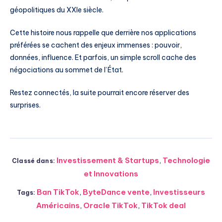
géopolitiques du XXIe siècle.
Cette histoire nous rappelle que derrière nos applications
préférées se cachent des enjeux immenses : pouvoir,
données, influence. Et parfois, un simple scroll cache des
négociations au sommet de l’État.
Restez connectés, la suite pourrait encore réserver des
surprises.
Investissement & Startups
,
Technologie
Classé dans:
et Innovations
Ban TikTok
,
ByteDance vente
,
Investisseurs
Tags:
Américains
,
Oracle TikTok
,
TikTok deal