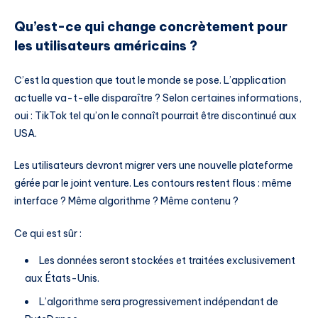
Qu’est-ce qui change concrètement pour
les utilisateurs américains ?
C’est la question que tout le monde se pose. L’application
actuelle va-t-elle disparaître ? Selon certaines informations,
oui : TikTok tel qu’on le connaît pourrait être discontinué aux
USA.
Les utilisateurs devront migrer vers une nouvelle plateforme
gérée par le joint venture. Les contours restent flous : même
interface ? Même algorithme ? Même contenu ?
Ce qui est sûr :
Les données seront stockées et traitées exclusivement
aux États-Unis.
L’algorithme sera progressivement indépendant de