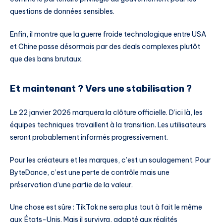
questions de données sensibles.
Enfin, il montre que la guerre froide technologique entre USA
et Chine passe désormais par des deals complexes plutôt
que des bans brutaux.
Et maintenant ? Vers une stabilisation ?
Le 22 janvier 2026 marquera la clôture officielle. D’ici là, les
équipes techniques travaillent à la transition. Les utilisateurs
seront probablement informés progressivement.
Pour les créateurs et les marques, c’est un soulagement. Pour
ByteDance, c’est une perte de contrôle mais une
préservation d’une partie de la valeur.
Une chose est sûre : TikTok ne sera plus tout à fait le même
aux États-Unis. Mais il survivra, adapté aux réalités