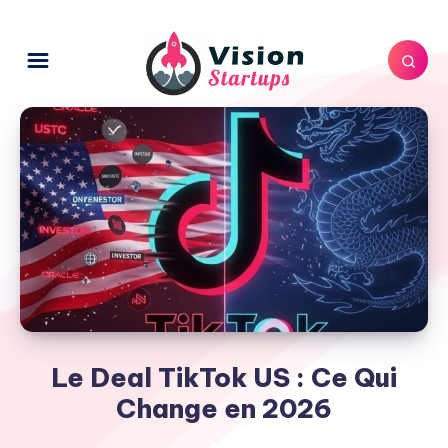
Le Deal TikTok US : Ce Qui
Change en 2026