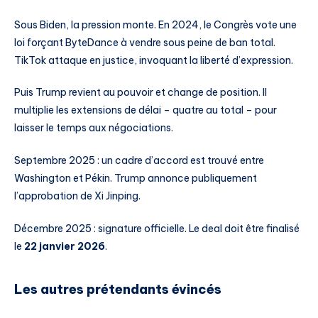
Sous Biden, la pression monte. En 2024, le Congrès vote une
loi forçant ByteDance à vendre sous peine de ban total.
TikTok attaque en justice, invoquant la liberté d’expression.
Puis Trump revient au pouvoir et change de position. Il
multiplie les extensions de délai – quatre au total – pour
laisser le temps aux négociations.
Septembre 2025 : un cadre d’accord est trouvé entre
Washington et Pékin. Trump annonce publiquement
l’approbation de Xi Jinping.
Décembre 2025 : signature officielle. Le deal doit être finalisé
le
22 janvier 2026
.
Les autres prétendants évincés