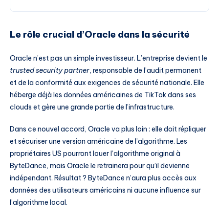
Le rôle crucial d’Oracle dans la sécurité
Oracle n’est pas un simple investisseur. L’entreprise devient le
trusted security partner
, responsable de l’audit permanent
et de la conformité aux exigences de sécurité nationale. Elle
héberge déjà les données américaines de TikTok dans ses
clouds et gère une grande partie de l’infrastructure.
Dans ce nouvel accord, Oracle va plus loin : elle doit répliquer
et sécuriser une version américaine de l’algorithme. Les
propriétaires US pourront louer l’algorithme original à
ByteDance, mais Oracle le retrainera pour qu’il devienne
indépendant. Résultat ? ByteDance n’aura plus accès aux
données des utilisateurs américains ni aucune influence sur
l’algorithme local.