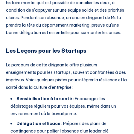
histoire montre qu’il est possible de concilier les deux, à
condition de s’appuyer sur une équipe solide et des priorités
claires. Pendant son absence, un ancien dirigeant de Meta
prendra la tête du département marketing, preuve qu’une
bonne délégation est essentielle pour surmonter les crises.
Les Leçons pour les Startups
Le parcours de cette dirigeante offre plusieurs
enseignements pour les startups, souvent confrontées à des
imprévus. Voici quelques pistes pour intégrer la résilience et la
santé dans la culture d’entreprise :
Sensibilisation à la santé
: Encouragez les
dépistages réguliers pour vos équipes, même dans un
environnement où le travail prime.
Délégation efficace
: Préparez des plans de
contingence pour pallier l’absence d’un leader clé.