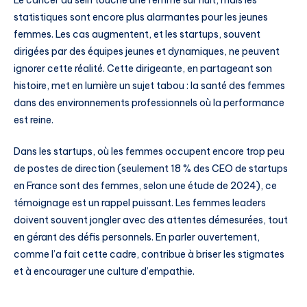
Le cancer du sein touche une femme sur huit, mais les
statistiques sont encore plus alarmantes pour les jeunes
femmes. Les cas augmentent, et les startups, souvent
dirigées par des équipes jeunes et dynamiques, ne peuvent
ignorer cette réalité. Cette dirigeante, en partageant son
histoire, met en lumière un sujet tabou : la santé des femmes
dans des environnements professionnels où la performance
est reine.
Dans les startups, où les femmes occupent encore trop peu
de postes de direction (seulement 18 % des CEO de startups
en France sont des femmes, selon une étude de 2024), ce
témoignage est un rappel puissant. Les femmes leaders
doivent souvent jongler avec des attentes démesurées, tout
en gérant des défis personnels. En parler ouvertement,
comme l’a fait cette cadre, contribue à briser les stigmates
et à encourager une culture d’empathie.