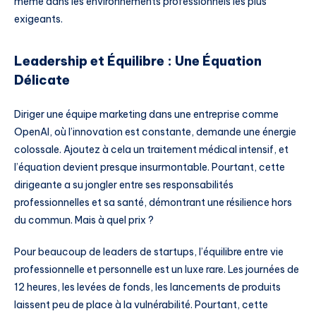
même dans les environnements professionnels les plus
exigeants.
Leadership et Équilibre : Une Équation
Délicate
Diriger une équipe marketing dans une entreprise comme
OpenAI, où l’innovation est constante, demande une énergie
colossale. Ajoutez à cela un traitement médical intensif, et
l’équation devient presque insurmontable. Pourtant, cette
dirigeante a su jongler entre ses responsabilités
professionnelles et sa santé, démontrant une résilience hors
du commun. Mais à quel prix ?
Pour beaucoup de leaders de startups, l’équilibre entre vie
professionnelle et personnelle est un luxe rare. Les journées de
12 heures, les levées de fonds, les lancements de produits
laissent peu de place à la vulnérabilité. Pourtant, cette