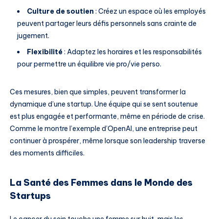
Culture de soutien
: Créez un espace où les employés
peuvent partager leurs défis personnels sans crainte de
jugement.
Flexibilité
: Adaptez les horaires et les responsabilités
pour permettre un équilibre vie pro/vie perso.
Ces mesures, bien que simples, peuvent transformer la
dynamique d’une startup. Une équipe qui se sent soutenue
est plus engagée et performante, même en période de crise.
Comme le montre l’exemple d’OpenAI, une entreprise peut
continuer à prospérer, même lorsque son leadership traverse
des moments difficiles.
La Santé des Femmes dans le Monde des
Startups