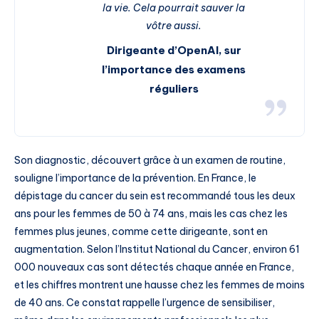
la vie. Cela pourrait sauver la
vôtre aussi.
Dirigeante d’OpenAI, sur
l’importance des examens
réguliers
Son diagnostic, découvert grâce à un examen de routine,
souligne l’importance de la prévention. En France, le
dépistage du cancer du sein est recommandé tous les deux
ans pour les femmes de 50 à 74 ans, mais les cas chez les
femmes plus jeunes, comme cette dirigeante, sont en
augmentation. Selon l’Institut National du Cancer, environ 61
000 nouveaux cas sont détectés chaque année en France,
et les chiffres montrent une hausse chez les femmes de moins
de 40 ans. Ce constat rappelle l’urgence de sensibiliser,