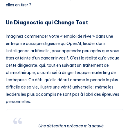
elles en tirer ?
Un Diagnostic qui Change Tout
Imaginez commencer votre « emploi de rêve » dans une
entreprise aussi prestigieuse qu’OpenAI, leader dans
l’intelligence artificielle, pour apprendre peu après que vous
êtes atteinte d’un cancer invasif. C’est la réalité qu’a vécue
cette dirigeante, qui, tout en suivant un traitement de
chimiothérapie, a continué à diriger l’équipe marketing de
l’entreprise. Ce défi, qu’elle décrit comme la période la plus
difficile de sa vie, illustre une vérité universelle : même les
leaders les plus accomplis ne sont pas à l’abri des épreuves
personnelles.
Une détection précoce m’a sauvé