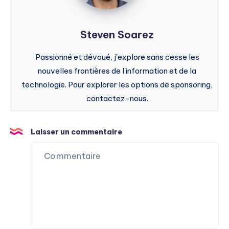
Steven Soarez
Passionné et dévoué, j'explore sans cesse les
nouvelles frontières de l'information et de la
technologie. Pour explorer les options de sponsoring,
contactez-nous.
Laisser un commentaire