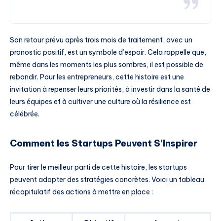
Son retour prévu après trois mois de traitement, avec un
pronostic positif, est un symbole d’espoir. Cela rappelle que,
même dans les moments les plus sombres, il est possible de
rebondir. Pour les entrepreneurs, cette histoire est une
invitation à repenser leurs priorités, à investir dans la santé de
leurs équipes et à cultiver une culture où la résilience est
célébrée.
Comment les Startups Peuvent S’Inspirer
Pour tirer le meilleur parti de cette histoire, les startups
peuvent adopter des stratégies concrètes. Voici un tableau
récapitulatif des actions à mettre en place :