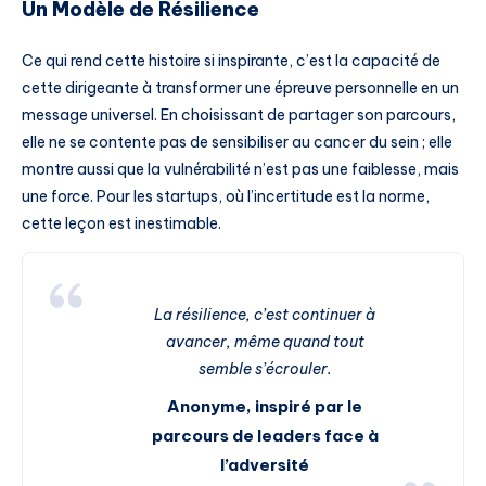
Un Modèle de Résilience
Ce qui rend cette histoire si inspirante, c’est la capacité de
cette dirigeante à transformer une épreuve personnelle en un
message universel. En choisissant de partager son parcours,
elle ne se contente pas de sensibiliser au cancer du sein ; elle
montre aussi que la vulnérabilité n’est pas une faiblesse, mais
une force. Pour les startups, où l’incertitude est la norme,
cette leçon est inestimable.
La résilience, c’est continuer à
avancer, même quand tout
semble s’écrouler.
Anonyme, inspiré par le
parcours de leaders face à
l’adversité