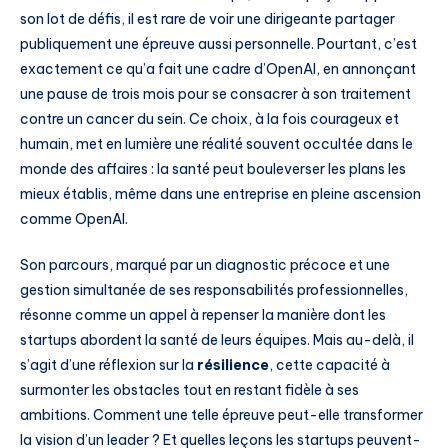
son lot de défis, il est rare de voir une dirigeante partager
publiquement une épreuve aussi personnelle. Pourtant, c’est
exactement ce qu’a fait une cadre d’OpenAI, en annonçant
une pause de trois mois pour se consacrer à son traitement
contre un cancer du sein. Ce choix, à la fois courageux et
humain, met en lumière une réalité souvent occultée dans le
monde des affaires : la santé peut bouleverser les plans les
mieux établis, même dans une entreprise en pleine ascension
comme OpenAI.
Son parcours, marqué par un diagnostic précoce et une
gestion simultanée de ses responsabilités professionnelles,
résonne comme un appel à repenser la manière dont les
startups abordent la santé de leurs équipes. Mais au-delà, il
s’agit d’une réflexion sur la
résilience
, cette capacité à
surmonter les obstacles tout en restant fidèle à ses
ambitions. Comment une telle épreuve peut-elle transformer
la vision d’un leader ? Et quelles leçons les startups peuvent-