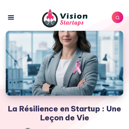
La Résilience en Startup : Une
Leçon de Vie