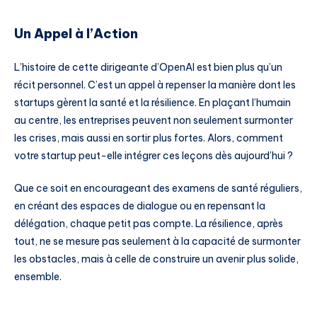
Un Appel à l’Action
L’histoire de cette dirigeante d’OpenAI est bien plus qu’un
récit personnel. C’est un appel à repenser la manière dont les
startups gèrent la santé et la résilience. En plaçant l’humain
au centre, les entreprises peuvent non seulement surmonter
les crises, mais aussi en sortir plus fortes. Alors, comment
votre startup peut-elle intégrer ces leçons dès aujourd’hui ?
Que ce soit en encourageant des examens de santé réguliers,
en créant des espaces de dialogue ou en repensant la
délégation, chaque petit pas compte. La résilience, après
tout, ne se mesure pas seulement à la capacité de surmonter
les obstacles, mais à celle de construire un avenir plus solide,
ensemble.