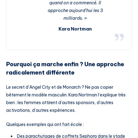
quand on a commencé. Il
approche aujourd’hui les 3
milliards. »
Kara Nortman
Pourquoi ça marche enfin ? Une approche
radicalement différente
Le secret d’Angel City et de Monarch ? Ne pas copier
bêtement le modèle masculin. Kara Nortman l’explique très
bien : les femmes attirent d’autres sponsors, d’autres
activations, d’autres expériences.
Quelques exemples qui ont fait école :
Des parachutages de coffrets Sephora dans le stade