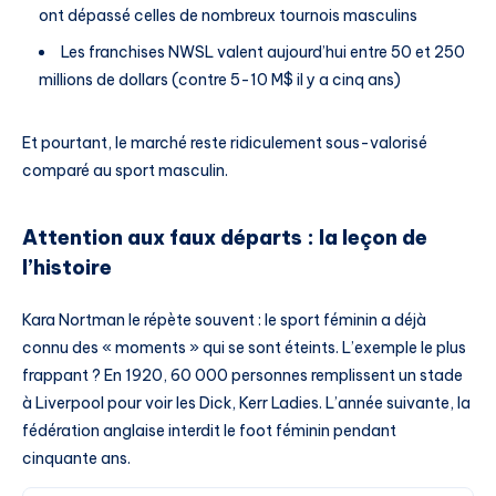
ont dépassé celles de nombreux tournois masculins
Les franchises NWSL valent aujourd’hui entre 50 et 250
millions de dollars (contre 5-10 M$ il y a cinq ans)
Et pourtant, le marché reste ridiculement sous-valorisé
comparé au sport masculin.
Attention aux faux départs : la leçon de
l’histoire
Kara Nortman le répète souvent : le sport féminin a déjà
connu des « moments » qui se sont éteints. L’exemple le plus
frappant ? En 1920, 60 000 personnes remplissent un stade
à Liverpool pour voir les Dick, Kerr Ladies. L’année suivante, la
fédération anglaise interdit le foot féminin pendant
cinquante ans.