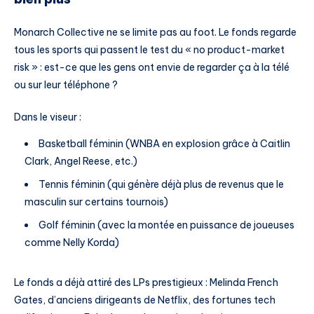
Monarch Collective ne se limite pas au foot. Le fonds regarde
tous les sports qui passent le test du « no product-market
risk » : est-ce que les gens ont envie de regarder ça à la télé
ou sur leur téléphone ?
Dans le viseur :
Basketball féminin (WNBA en explosion grâce à Caitlin
Clark, Angel Reese, etc.)
Tennis féminin (qui génère déjà plus de revenus que le
masculin sur certains tournois)
Golf féminin (avec la montée en puissance de joueuses
comme Nelly Korda)
Le fonds a déjà attiré des LPs prestigieux : Melinda French
Gates, d’anciens dirigeants de Netflix, des fortunes tech