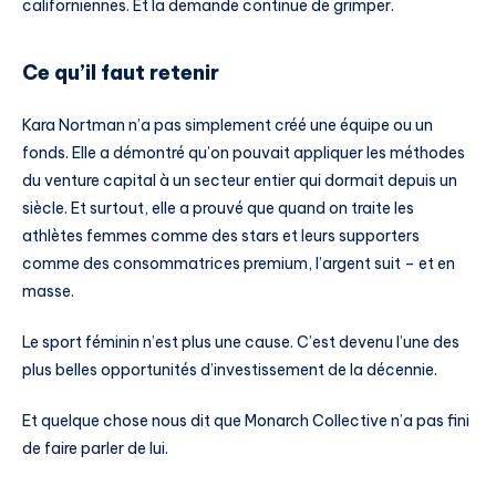
californiennes. Et la demande continue de grimper.
Ce qu’il faut retenir
Kara Nortman n’a pas simplement créé une équipe ou un
fonds. Elle a démontré qu’on pouvait appliquer les méthodes
du venture capital à un secteur entier qui dormait depuis un
siècle. Et surtout, elle a prouvé que quand on traite les
athlètes femmes comme des stars et leurs supporters
comme des consommatrices premium, l’argent suit – et en
masse.
Le sport féminin n’est plus une cause. C’est devenu l’une des
plus belles opportunités d’investissement de la décennie.
Et quelque chose nous dit que Monarch Collective n’a pas fini
de faire parler de lui.