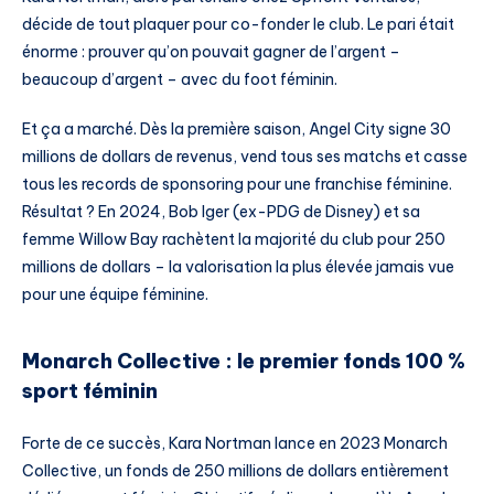
décide de tout plaquer pour co-fonder le club. Le pari était
énorme : prouver qu’on pouvait gagner de l’argent –
beaucoup d’argent – avec du foot féminin.
Et ça a marché. Dès la première saison, Angel City signe 30
millions de dollars de revenus, vend tous ses matchs et casse
tous les records de sponsoring pour une franchise féminine.
Résultat ? En 2024, Bob Iger (ex-PDG de Disney) et sa
femme Willow Bay rachètent la majorité du club pour 250
millions de dollars – la valorisation la plus élevée jamais vue
pour une équipe féminine.
Monarch Collective : le premier fonds 100 %
sport féminin
Forte de ce succès, Kara Nortman lance en 2023 Monarch
Collective, un fonds de 250 millions de dollars entièrement