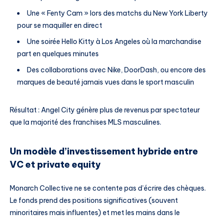
Une « Fenty Cam » lors des matchs du New York Liberty
pour se maquiller en direct
Une soirée Hello Kitty à Los Angeles où la marchandise
part en quelques minutes
Des collaborations avec Nike, DoorDash, ou encore des
marques de beauté jamais vues dans le sport masculin
Résultat : Angel City génère plus de revenus par spectateur
que la majorité des franchises MLS masculines.
Un modèle d’investissement hybride entre
VC et private equity
Monarch Collective ne se contente pas d’écrire des chèques.
Le fonds prend des positions significatives (souvent
minoritaires mais influentes) et met les mains dans le