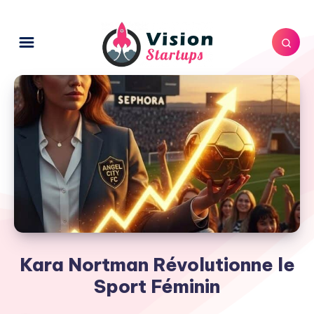
Kara Nortman Révolutionne le
Sport Féminin