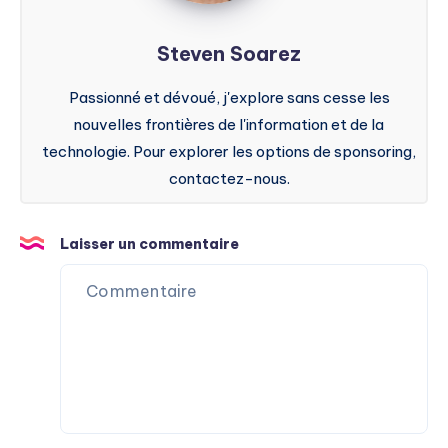
Steven Soarez
Passionné et dévoué, j'explore sans cesse les
nouvelles frontières de l'information et de la
technologie. Pour explorer les options de sponsoring,
contactez-nous.
Laisser un commentaire