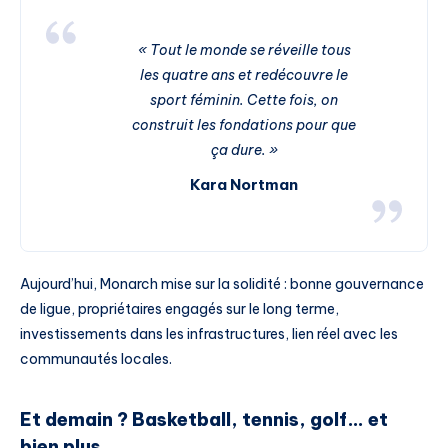
« Tout le monde se réveille tous
les quatre ans et redécouvre le
sport féminin. Cette fois, on
construit les fondations pour que
ça dure. »
Kara Nortman
Aujourd’hui, Monarch mise sur la solidité : bonne gouvernance
de ligue, propriétaires engagés sur le long terme,
investissements dans les infrastructures, lien réel avec les
communautés locales.
Et demain ? Basketball, tennis, golf… et
bien plus