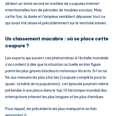
détient un triste record en matière de coupures internet
intentionnelles lors de périodes de troubles sociaux. Mais
cette fois, la durée et l’ampleur semblent dépasser tout ce
qui avait été observé précédemment sur le territoire iranien.
Un classement macabre : où se place cette
coupure ?
Les experts qui suivent ces phénomènes à l’échelle mondiale
s’accordent à dire que la situation actuelle en Iran figure
parmi les plus graves blackouts nationaux récents. Si l’on se
fie aux mesures les plus strictes (coupure complète pour la
quasi-totalité de la population), cet épisode pourrait même
prétendre à une place dans le top 10 historique mondial des
interruptions internet les plus longues et les plus étendues.
Pour rappel, les précédents les plus marquants en Iran
remontent à :