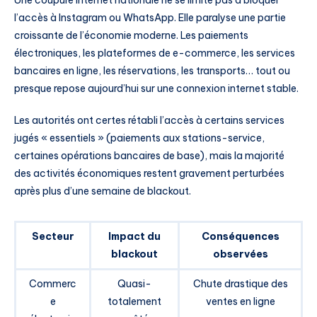
l’accès à Instagram ou WhatsApp. Elle paralyse une partie
croissante de l’économie moderne. Les paiements
électroniques, les plateformes de e-commerce, les services
bancaires en ligne, les réservations, les transports… tout ou
presque repose aujourd’hui sur une connexion internet stable.
Les autorités ont certes rétabli l’accès à certains services
jugés « essentiels » (paiements aux stations-service,
certaines opérations bancaires de base), mais la majorité
des activités économiques restent gravement perturbées
après plus d’une semaine de blackout.
Secteur
Impact du
Conséquences
blackout
observées
Commerc
Quasi-
Chute drastique des
e
totalement
ventes en ligne