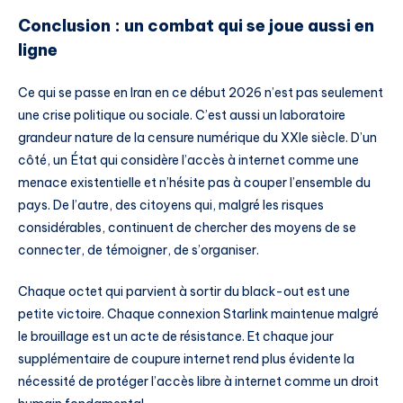
Conclusion : un combat qui se joue aussi en
ligne
Ce qui se passe en Iran en ce début 2026 n’est pas seulement
une crise politique ou sociale. C’est aussi un laboratoire
grandeur nature de la censure numérique du XXIe siècle. D’un
côté, un État qui considère l’accès à internet comme une
menace existentielle et n’hésite pas à couper l’ensemble du
pays. De l’autre, des citoyens qui, malgré les risques
considérables, continuent de chercher des moyens de se
connecter, de témoigner, de s’organiser.
Chaque octet qui parvient à sortir du black-out est une
petite victoire. Chaque connexion Starlink maintenue malgré
le brouillage est un acte de résistance. Et chaque jour
supplémentaire de coupure internet rend plus évidente la
nécessité de protéger l’accès libre à internet comme un droit