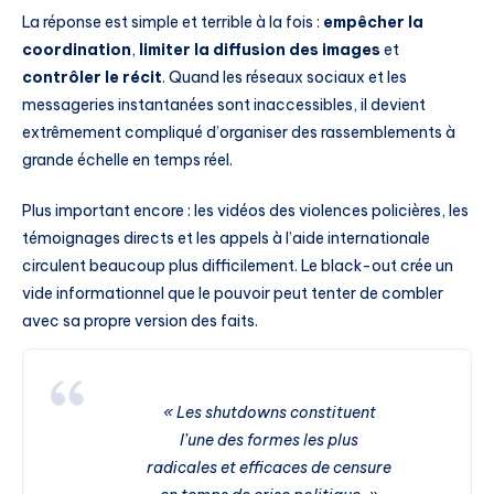
La réponse est simple et terrible à la fois :
empêcher la
coordination
,
limiter la diffusion des images
et
contrôler le récit
. Quand les réseaux sociaux et les
messageries instantanées sont inaccessibles, il devient
extrêmement compliqué d’organiser des rassemblements à
grande échelle en temps réel.
Plus important encore : les vidéos des violences policières, les
témoignages directs et les appels à l’aide internationale
circulent beaucoup plus difficilement. Le black-out crée un
vide informationnel que le pouvoir peut tenter de combler
avec sa propre version des faits.
« Les shutdowns constituent
l’une des formes les plus
radicales et efficaces de censure