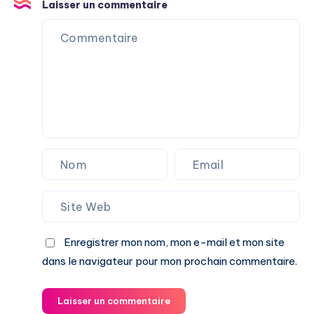
Laisser un commentaire
Enregistrer mon nom, mon e-mail et mon site
dans le navigateur pour mon prochain commentaire.
Laisser un commentaire