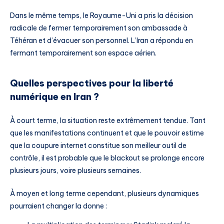
Dans le même temps, le Royaume-Uni a pris la décision
radicale de fermer temporairement son ambassade à
Téhéran et d’évacuer son personnel. L’Iran a répondu en
fermant temporairement son espace aérien.
Quelles perspectives pour la liberté
numérique en Iran ?
À court terme, la situation reste extrêmement tendue. Tant
que les manifestations continuent et que le pouvoir estime
que la coupure internet constitue son meilleur outil de
contrôle, il est probable que le blackout se prolonge encore
plusieurs jours, voire plusieurs semaines.
À moyen et long terme cependant, plusieurs dynamiques
pourraient changer la donne :