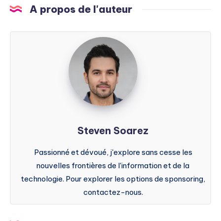
A propos de l'auteur
Steven
Soarez
Steven Soarez
Passionné et dévoué, j'explore sans cesse les
nouvelles frontières de l'information et de la
technologie. Pour explorer les options de sponsoring,
contactez-nous.