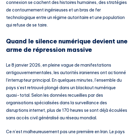
connexion se cachent des histoires humaines, des stratégies
de contournement ingénieuses et un bras de fer
technologique entre un régime autoritaire et une population
qui refuse de se taire.
Quand le silence numérique devient une
arme de répression massive
Le 8 janvier 2026, en pleine vague de manifestations
antigouvernementales, les autorités iraniennes ont actionné
l’interrupteur principal. En quelques minutes, l’ensemble du
pays s’est retrouvé plongé dans un blackout numérique
quasi-total. Selon les données recueillies par des
organisations spécialisées dans la surveillance des
disruptions internet, plus de 170 heures se sont déjà écoulées
sans accès civil généralisé au réseau mondial.
Ce n’est malheureusement pas une première en Iran. Le pays