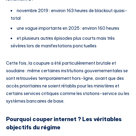
novembre 2019 : environ 163 heures de blackout quasi-
total
une vague importante en 2025 : environ 160 heures
et plusieurs autres épisodes plus courts mais très
sévères lors de manifestations ponctuelles
Cette fois, la coupure a été particulièrement brutale et
soudaine : même certaines institutions gouvernementales se
sont retrouvées temporairement hors-ligne, avant que des
accès prioritaires ne soient rétablis pour les ministères et
certains services critiques comme les stations-service ou les
systèmes bancaires de base.
Pourquoi couper internet ? Les véritables
objectifs du régime