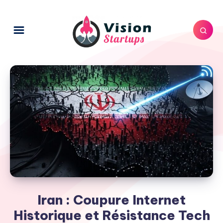
Iran : Coupure Internet
Historique et Résistance Tech