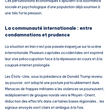
Ces perturbations économiques s’ajoutent à la souffrance
sociale et psychologique d’une population déjà soumise à
une très forte pression.
La communauté internationale : entre
condamnations et prudence
La situation en Iran n’est pas passée inaperçue sur la scène
internationale. Plusieurs capitales occidentales ont exprimé
leur vive préoccupation face à la répression en cours et à la
coupure internet prolongée.
Les États-Unis, sous la présidence de Donald Trump revenu
au pouvoir, ont adopté une posture particulièrement dure.
Menaces de frappes militaires si les violences se poursuivent,
redéploiement de groupes navals vers le Moyen-Orient,
réduction des effectifs dans certaines bases régionales… les
signaux envoyés sont clairs et ambigus à la fois.