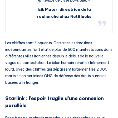
en temps de crise politique. »
Isik Mater, directrice de la
recherche chez NetBlocks
Les chiffres sont éloquents. Certaines estimations
indépendantes font état de plus de 600 manifestations dans
différentes villes iraniennes depuis le début de la nouvelle
vague de contestation. Le bilan humain serait extrêmement
lourd, avec des chiffres qui dépassent largement les 2 000
morts selon certaines ONG de défense des droits humains
basées à l’étranger.
Starlink : l’espoir fragile d’une connexion
parallèle