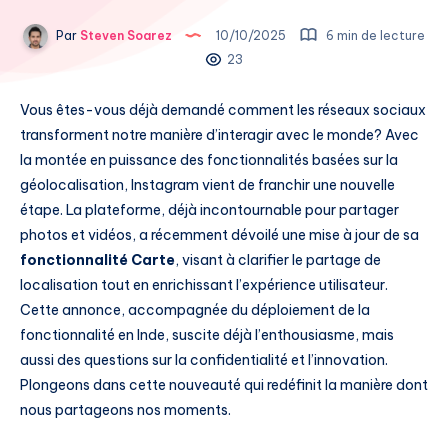
Par
Steven Soarez
10/10/2025
6 min de lecture
23
Vous êtes-vous déjà demandé comment les réseaux sociaux
transforment notre manière d’interagir avec le monde? Avec
la montée en puissance des fonctionnalités basées sur la
géolocalisation, Instagram vient de franchir une nouvelle
étape. La plateforme, déjà incontournable pour partager
photos et vidéos, a récemment dévoilé une mise à jour de sa
fonctionnalité Carte
, visant à clarifier le partage de
localisation tout en enrichissant l’expérience utilisateur.
Cette annonce, accompagnée du déploiement de la
fonctionnalité en Inde, suscite déjà l’enthousiasme, mais
aussi des questions sur la confidentialité et l’innovation.
Plongeons dans cette nouveauté qui redéfinit la manière dont
nous partageons nos moments.