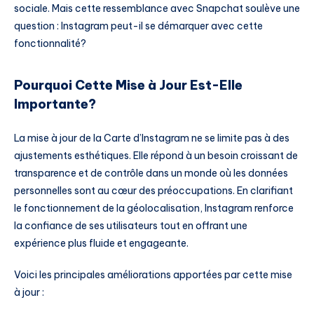
sociale. Mais cette ressemblance avec Snapchat soulève une
question : Instagram peut-il se démarquer avec cette
fonctionnalité?
Pourquoi Cette Mise à Jour Est-Elle
Importante?
La mise à jour de la Carte d’Instagram ne se limite pas à des
ajustements esthétiques. Elle répond à un besoin croissant de
transparence et de contrôle dans un monde où les données
personnelles sont au cœur des préoccupations. En clarifiant
le fonctionnement de la géolocalisation, Instagram renforce
la confiance de ses utilisateurs tout en offrant une
expérience plus fluide et engageante.
Voici les principales améliorations apportées par cette mise
à jour :