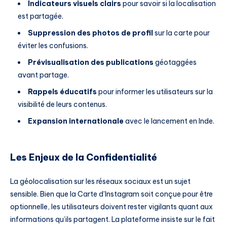
Indicateurs visuels clairs
pour savoir si la localisation
est partagée.
Suppression des photos de profil
sur la carte pour
éviter les confusions.
Prévisualisation des publications
géotaggées
avant partage.
Rappels éducatifs
pour informer les utilisateurs sur la
visibilité de leurs contenus.
Expansion internationale
avec le lancement en Inde.
Les Enjeux de la Confidentialité
La géolocalisation sur les réseaux sociaux est un sujet
sensible. Bien que la Carte d’Instagram soit conçue pour être
optionnelle, les utilisateurs doivent rester vigilants quant aux
informations qu’ils partagent. La plateforme insiste sur le fait