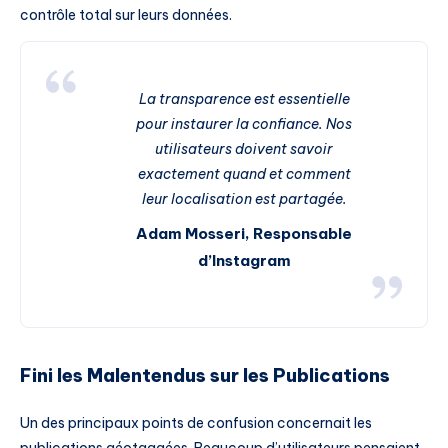
contrôle total sur leurs données.
La transparence est essentielle
pour instaurer la confiance. Nos
utilisateurs doivent savoir
exactement quand et comment
leur localisation est partagée.
Adam Mosseri, Responsable
d’Instagram
Fini les Malentendus sur les Publications
Un des principaux points de confusion concernait les