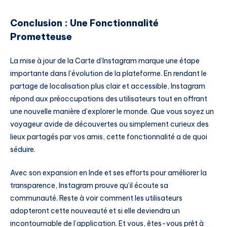
Conclusion : Une Fonctionnalité
Prometteuse
La mise à jour de la Carte d’Instagram marque une étape
importante dans l’évolution de la plateforme. En rendant le
partage de localisation plus clair et accessible, Instagram
répond aux préoccupations des utilisateurs tout en offrant
une nouvelle manière d’explorer le monde. Que vous soyez un
voyageur avide de découvertes ou simplement curieux des
lieux partagés par vos amis, cette fonctionnalité a de quoi
séduire.
Avec son expansion en Inde et ses efforts pour améliorer la
transparence, Instagram prouve qu’il écoute sa
communauté. Reste à voir comment les utilisateurs
adopteront cette nouveauté et si elle deviendra un
incontournable de l’application. Et vous, êtes-vous prêt à