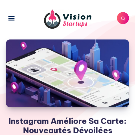
Instagram Améliore Sa Carte:
Nouveautés Dévoilées