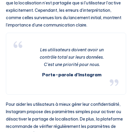
que la localisation n’est partagée que si l’utilisateur l’active
explicitement. Cependant, les erreurs d’interprétation,
comme celles survenues lors du lancement initial, montrent
l’importance d’une communication claire.
Les utilisateurs doivent avoir un
contrôle total sur leurs données.
C’est une priorité pour nous.
Porte-parole d’Instagram
Pour aider les utilisateurs à mieux gérer leur confidentialité,
Instagram propose des paramètres simples pour activer ou
désactiver le partage de localisation. De plus, la plateforme
recommande de vérifier régulièrement les paramètres de