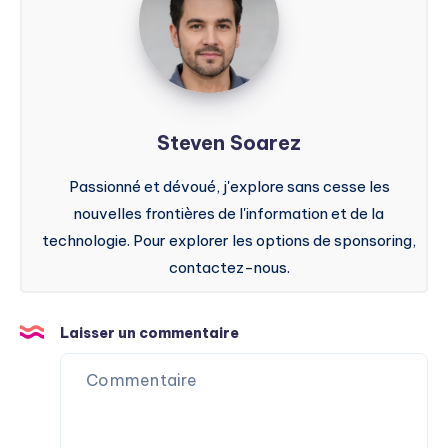
Steven Soarez
Passionné et dévoué, j'explore sans cesse les
nouvelles frontières de l'information et de la
technologie. Pour explorer les options de sponsoring,
contactez-nous.
Laisser un commentaire