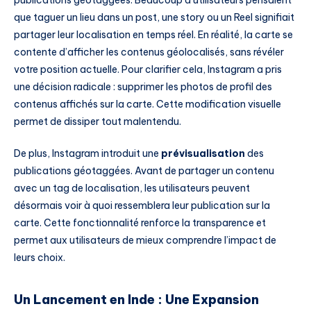
publications géotaggées. Beaucoup d’utilisateurs pensaient
que taguer un lieu dans un post, une story ou un Reel signifiait
partager leur localisation en temps réel. En réalité, la carte se
contente d’afficher les contenus géolocalisés, sans révéler
votre position actuelle. Pour clarifier cela, Instagram a pris
une décision radicale : supprimer les photos de profil des
contenus affichés sur la carte. Cette modification visuelle
permet de dissiper tout malentendu.
De plus, Instagram introduit une
prévisualisation
des
publications géotaggées. Avant de partager un contenu
avec un tag de localisation, les utilisateurs peuvent
désormais voir à quoi ressemblera leur publication sur la
carte. Cette fonctionnalité renforce la transparence et
permet aux utilisateurs de mieux comprendre l’impact de
leurs choix.
Un Lancement en Inde : Une Expansion