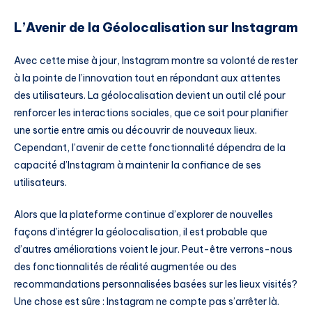
L’Avenir de la Géolocalisation sur Instagram
Avec cette mise à jour, Instagram montre sa volonté de rester
à la pointe de l’innovation tout en répondant aux attentes
des utilisateurs. La géolocalisation devient un outil clé pour
renforcer les interactions sociales, que ce soit pour planifier
une sortie entre amis ou découvrir de nouveaux lieux.
Cependant, l’avenir de cette fonctionnalité dépendra de la
capacité d’Instagram à maintenir la confiance de ses
utilisateurs.
Alors que la plateforme continue d’explorer de nouvelles
façons d’intégrer la géolocalisation, il est probable que
d’autres améliorations voient le jour. Peut-être verrons-nous
des fonctionnalités de réalité augmentée ou des
recommandations personnalisées basées sur les lieux visités?
Une chose est sûre : Instagram ne compte pas s’arrêter là.