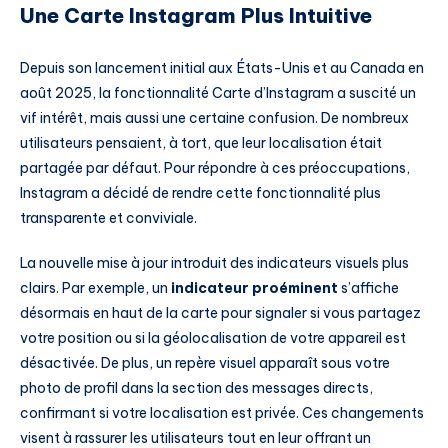
Une Carte Instagram Plus Intuitive
Depuis son lancement initial aux États-Unis et au Canada en
août 2025, la fonctionnalité Carte d’Instagram a suscité un
vif intérêt, mais aussi une certaine confusion. De nombreux
utilisateurs pensaient, à tort, que leur localisation était
partagée par défaut. Pour répondre à ces préoccupations,
Instagram a décidé de rendre cette fonctionnalité plus
transparente et conviviale.
La nouvelle mise à jour introduit des indicateurs visuels plus
clairs. Par exemple, un
indicateur proéminent
s’affiche
désormais en haut de la carte pour signaler si vous partagez
votre position ou si la géolocalisation de votre appareil est
désactivée. De plus, un repère visuel apparaît sous votre
photo de profil dans la section des messages directs,
confirmant si votre localisation est privée. Ces changements
visent à rassurer les utilisateurs tout en leur offrant un