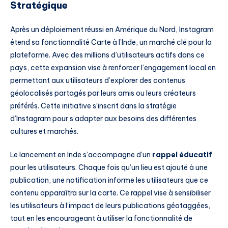
Stratégique
Après un déploiement réussi en Amérique du Nord, Instagram
étend sa fonctionnalité Carte à l’Inde, un marché clé pour la
plateforme. Avec des millions d’utilisateurs actifs dans ce
pays, cette expansion vise à renforcer l’engagement local en
permettant aux utilisateurs d’explorer des contenus
géolocalisés partagés par leurs amis ou leurs créateurs
préférés. Cette initiative s’inscrit dans la stratégie
d’Instagram pour s’adapter aux besoins des différentes
cultures et marchés.
Le lancement en Inde s’accompagne d’un
rappel éducatif
pour les utilisateurs. Chaque fois qu’un lieu est ajouté à une
publication, une notification informe les utilisateurs que ce
contenu apparaîtra sur la carte. Ce rappel vise à sensibiliser
les utilisateurs à l’impact de leurs publications géotaggées,
tout en les encourageant à utiliser la fonctionnalité de