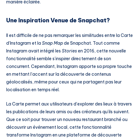
manière éclairée.
Une Inspiration Venue de Snapchat?
Il est difficile de ne pas remarquer les similitudes entre la Carte
d’Instagram et la
Snap Map
de Snapchat. Tout comme
Instagram avait intégré les
Stories
en 2016, cette nouvelle
fonctionnalité semble s’inspirer directement de son
concurrent. Cependant, Instagram apporte sa propre touche
en mettant l’accent sur la découverte de contenus
géolocalisés, même pour ceux qui ne partagent pas leur
localisation en temps réel.
La Carte permet aux utilisateurs d’explorer des lieux à travers
les publications de leurs amis ou des créateurs qu’ils suivent.
Que ce soit pour trouver un nouveau restaurant branché ou
découvrir un événement local, cette fonctionnalité
transforme Instagram en une plateforme de découverte