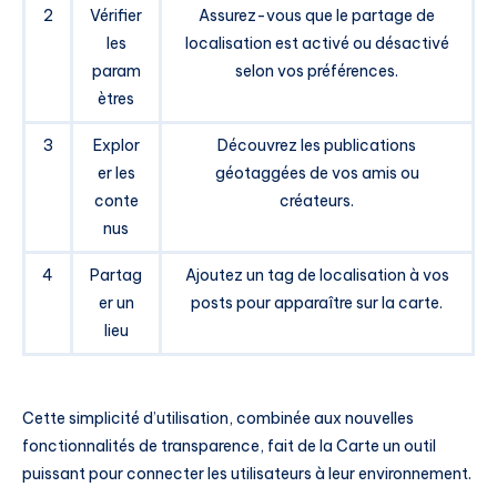
2
Vérifier
Assurez-vous que le partage de
les
localisation est activé ou désactivé
param
selon vos préférences.
ètres
3
Explor
Découvrez les publications
er les
géotaggées de vos amis ou
conte
créateurs.
nus
4
Partag
Ajoutez un tag de localisation à vos
er un
posts pour apparaître sur la carte.
lieu
Cette simplicité d’utilisation, combinée aux nouvelles
fonctionnalités de transparence, fait de la Carte un outil
puissant pour connecter les utilisateurs à leur environnement.