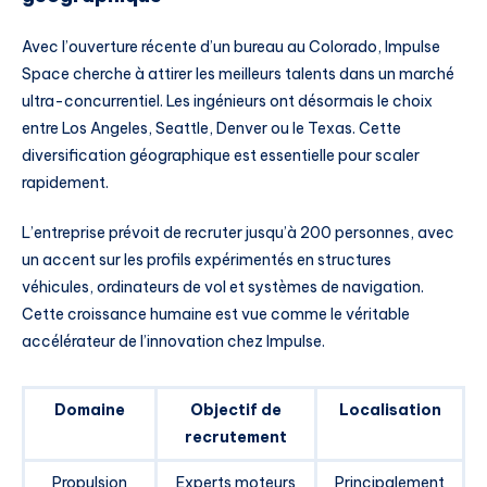
Avec l’ouverture récente d’un bureau au Colorado, Impulse
Space cherche à attirer les meilleurs talents dans un marché
ultra-concurrentiel. Les ingénieurs ont désormais le choix
entre Los Angeles, Seattle, Denver ou le Texas. Cette
diversification géographique est essentielle pour scaler
rapidement.
L’entreprise prévoit de recruter jusqu’à 200 personnes, avec
un accent sur les profils expérimentés en structures
véhicules, ordinateurs de vol et systèmes de navigation.
Cette croissance humaine est vue comme le véritable
accélérateur de l’innovation chez Impulse.
Domaine
Objectif de
Localisation
recrutement
Propulsion
Experts moteurs
Principalement