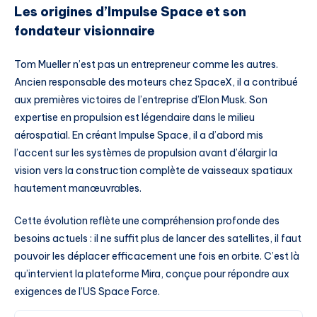
Les origines d’Impulse Space et son
fondateur visionnaire
Tom Mueller n’est pas un entrepreneur comme les autres.
Ancien responsable des moteurs chez SpaceX, il a contribué
aux premières victoires de l’entreprise d’Elon Musk. Son
expertise en propulsion est légendaire dans le milieu
aérospatial. En créant Impulse Space, il a d’abord mis
l’accent sur les systèmes de propulsion avant d’élargir la
vision vers la construction complète de vaisseaux spatiaux
hautement manœuvrables.
Cette évolution reflète une compréhension profonde des
besoins actuels : il ne suffit plus de lancer des satellites, il faut
pouvoir les déplacer efficacement une fois en orbite. C’est là
qu’intervient la plateforme Mira, conçue pour répondre aux
exigences de l’US Space Force.