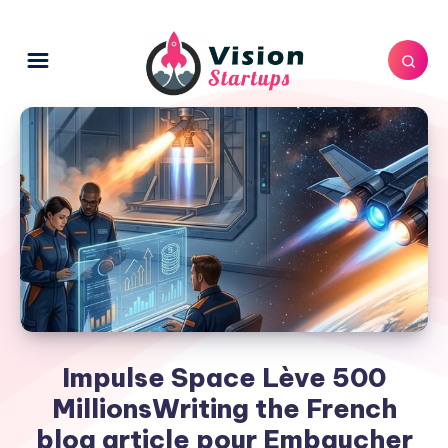
Impulse Space Lève 500
MillionsWriting the French
blog article pour Embaucher