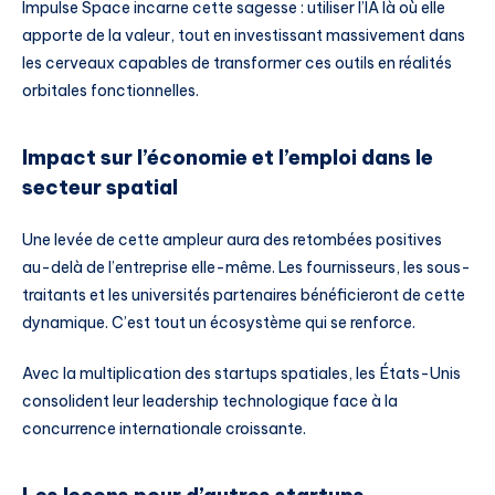
Impulse Space incarne cette sagesse : utiliser l’IA là où elle
apporte de la valeur, tout en investissant massivement dans
les cerveaux capables de transformer ces outils en réalités
orbitales fonctionnelles.
Impact sur l’économie et l’emploi dans le
secteur spatial
Une levée de cette ampleur aura des retombées positives
au-delà de l’entreprise elle-même. Les fournisseurs, les sous-
traitants et les universités partenaires bénéficieront de cette
dynamique. C’est tout un écosystème qui se renforce.
Avec la multiplication des startups spatiales, les États-Unis
consolident leur leadership technologique face à la
concurrence internationale croissante.