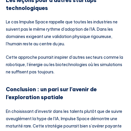
Les leçons pour d’autres startups
technologiques
Le cas Impulse Space rappelle que toutes les industries ne
suivent pas le même rythme d’adoption de l’IA. Dans les
domaines exigeant une validation physique rigoureuse,
l’humain reste au centre du jeu.
Cette approche pourrait inspirer d’autres secteurs comme la
robotique, l’énergie ou les biotechnologies où les simulations
ne suffisent pas toujours.
Conclusion : un pari sur l’avenir de
l’exploration spatiale
En choisissant d’investir dans les talents plutôt que de suivre
aveuglément la hype de l’IA, Impulse Space démontre une
maturité rare. Cette stratégie pourrait bien s’avérer payante