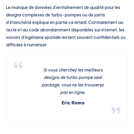
Le manque de données d’entraînement de qualité pour les
designs complexes de turbo-pompes ou de joints
d’étanchéité explique en partie ce retard. Contrairement au
texte et au code abondamment disponibles sur internet, les
savoirs d’ingénierie spatiale restent souvent confidentiels ou
difficiles à numériser.
Si vous cherchez les meilleurs
designs de turbo pompe seal
package, vous ne les trouverez
pas en ligne.
Eric Romo