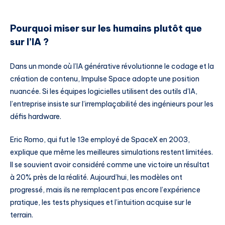
Pourquoi miser sur les humains plutôt que
sur l’IA ?
Dans un monde où l’IA générative révolutionne le codage et la
création de contenu, Impulse Space adopte une position
nuancée. Si les équipes logicielles utilisent des outils d’IA,
l’entreprise insiste sur l’irremplaçabilité des ingénieurs pour les
défis hardware.
Eric Romo, qui fut le 13e employé de SpaceX en 2003,
explique que même les meilleures simulations restent limitées.
Il se souvient avoir considéré comme une victoire un résultat
à 20% près de la réalité. Aujourd’hui, les modèles ont
progressé, mais ils ne remplacent pas encore l’expérience
pratique, les tests physiques et l’intuition acquise sur le
terrain.