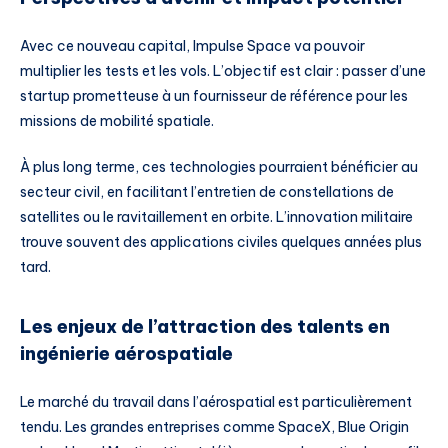
Avec ce nouveau capital, Impulse Space va pouvoir
multiplier les tests et les vols. L’objectif est clair : passer d’une
startup prometteuse à un fournisseur de référence pour les
missions de mobilité spatiale.
À plus long terme, ces technologies pourraient bénéficier au
secteur civil, en facilitant l’entretien de constellations de
satellites ou le ravitaillement en orbite. L’innovation militaire
trouve souvent des applications civiles quelques années plus
tard.
Les enjeux de l’attraction des talents en
ingénierie aérospatiale
Le marché du travail dans l’aérospatial est particulièrement
tendu. Les grandes entreprises comme SpaceX, Blue Origin