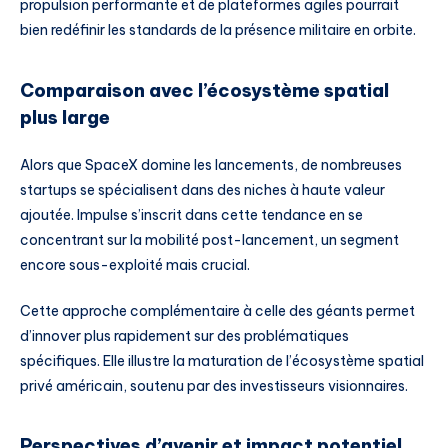
propulsion performante et de plateformes agiles pourrait
bien redéfinir les standards de la présence militaire en orbite.
Comparaison avec l’écosystème spatial
plus large
Alors que SpaceX domine les lancements, de nombreuses
startups se spécialisent dans des niches à haute valeur
ajoutée. Impulse s’inscrit dans cette tendance en se
concentrant sur la mobilité post-lancement, un segment
encore sous-exploité mais crucial.
Cette approche complémentaire à celle des géants permet
d’innover plus rapidement sur des problématiques
spécifiques. Elle illustre la maturation de l’écosystème spatial
privé américain, soutenu par des investisseurs visionnaires.
Perspectives d’avenir et impact potentiel