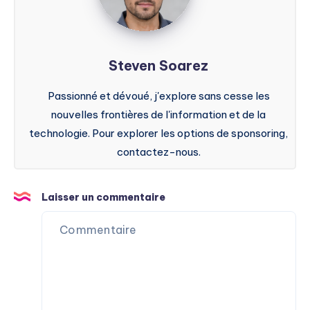
Steven Soarez
Passionné et dévoué, j'explore sans cesse les
nouvelles frontières de l'information et de la
technologie. Pour explorer les options de sponsoring,
contactez-nous.
Laisser un commentaire