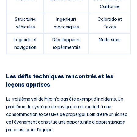
Californie
Structures
Ingénieurs
Colorado et
véhicules
mécaniques
Texas
Logiciels et
Développeurs
Multi-sites
navigation
expérimentés
Les défis techniques rencontrés et les
leçons apprises
Le troisième vol de Mira n’a pas été exempt d’incidents. Un
problème de système de navigation a conduit à une
consommation excessive de propergol. Loin d’être un échec,
cet événement constitue une opportunité d’apprentissage
précieuse pour l’équipe.