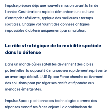
Impulse prépare déjà une nouvelle mission avant la fin de
l’année. Ces itérations rapides démontrent une culture
d’entreprise résiliente, typique des meilleures startups
spatiales. Chaque vol fournit des données critiques
impossibles à obtenir uniquement par simulation.
Le rôle stratégique de la mobilité spatiale
dans la défense
Dans un monde où les satellites deviennent des cibles
potentielles, la capacité à manœuvrer rapidement représente
un avantage décisif. L’US Space Force cherche activement
des solutions pour protéger ses actifs et répondre aux
menaces émergentes.
Impulse Space positionne ses technologies comme des
réponses concrètes à ces enjeux. La combinaison de