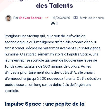
des Talents
Par
Steven Soarez
16/06/2026
8 min de lecture
11
Imaginez une startup qui, au cœur de la révolution
technologique où l’intelligence artificielle promet de tout
transformer, décide de miser massivement sur l’intelligence
humaine. C’est précisément l’histoire d’Impulse Space, une
jeune entreprise spatiale qui vient de boucler une levée de
fonds spectaculaire de 500 millions de dollars. Au lieu
d’investir prioritairement dans des outils d’IA, elle choisit
d’embaucher jusqu’à 200 nouveaux talents. Cette décision
audacieuse en dit long sur les défis réels de l’ingénierie
spatiale.
Impulse Space : une pépite de la