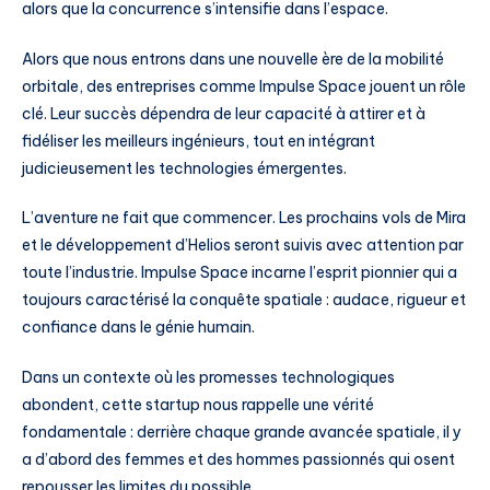
alors que la concurrence s’intensifie dans l’espace.
Alors que nous entrons dans une nouvelle ère de la mobilité
orbitale, des entreprises comme Impulse Space jouent un rôle
clé. Leur succès dépendra de leur capacité à attirer et à
fidéliser les meilleurs ingénieurs, tout en intégrant
judicieusement les technologies émergentes.
L’aventure ne fait que commencer. Les prochains vols de Mira
et le développement d’Helios seront suivis avec attention par
toute l’industrie. Impulse Space incarne l’esprit pionnier qui a
toujours caractérisé la conquête spatiale : audace, rigueur et
confiance dans le génie humain.
Dans un contexte où les promesses technologiques
abondent, cette startup nous rappelle une vérité
fondamentale : derrière chaque grande avancée spatiale, il y
a d’abord des femmes et des hommes passionnés qui osent
repousser les limites du possible.