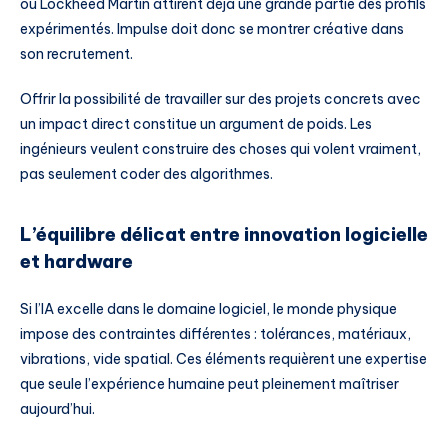
ou Lockheed Martin attirent déjà une grande partie des profils
expérimentés. Impulse doit donc se montrer créative dans
son recrutement.
Offrir la possibilité de travailler sur des projets concrets avec
un impact direct constitue un argument de poids. Les
ingénieurs veulent construire des choses qui volent vraiment,
pas seulement coder des algorithmes.
L’équilibre délicat entre innovation logicielle
et hardware
Si l’IA excelle dans le domaine logiciel, le monde physique
impose des contraintes différentes : tolérances, matériaux,
vibrations, vide spatial. Ces éléments requièrent une expertise
que seule l’expérience humaine peut pleinement maîtriser
aujourd’hui.