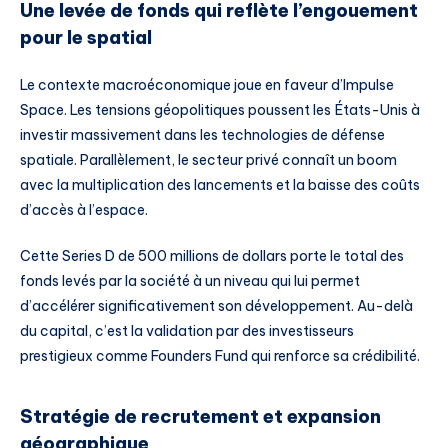
Une levée de fonds qui reflète l’engouement
pour le spatial
Le contexte macroéconomique joue en faveur d’Impulse
Space. Les tensions géopolitiques poussent les États-Unis à
investir massivement dans les technologies de défense
spatiale. Parallèlement, le secteur privé connaît un boom
avec la multiplication des lancements et la baisse des coûts
d’accès à l’espace.
Cette Series D de 500 millions de dollars porte le total des
fonds levés par la société à un niveau qui lui permet
d’accélérer significativement son développement. Au-delà
du capital, c’est la validation par des investisseurs
prestigieux comme Founders Fund qui renforce sa crédibilité.
Stratégie de recrutement et expansion
géographique