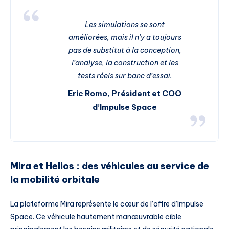
Les simulations se sont
améliorées, mais il n’y a toujours
pas de substitut à la conception,
l’analyse, la construction et les
tests réels sur banc d’essai.
Eric Romo, Président et COO
d’Impulse Space
Mira et Helios : des véhicules au service de
la mobilité orbitale
La plateforme Mira représente le cœur de l’offre d’Impulse
Space. Ce véhicule hautement manœuvrable cible