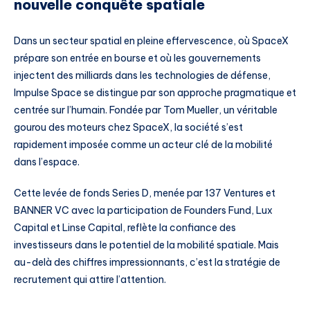
nouvelle conquête spatiale
Dans un secteur spatial en pleine effervescence, où SpaceX
prépare son entrée en bourse et où les gouvernements
injectent des milliards dans les technologies de défense,
Impulse Space se distingue par son approche pragmatique et
centrée sur l’humain. Fondée par Tom Mueller, un véritable
gourou des moteurs chez SpaceX, la société s’est
rapidement imposée comme un acteur clé de la mobilité
dans l’espace.
Cette levée de fonds Series D, menée par 137 Ventures et
BANNER VC avec la participation de Founders Fund, Lux
Capital et Linse Capital, reflète la confiance des
investisseurs dans le potentiel de la mobilité spatiale. Mais
au-delà des chiffres impressionnants, c’est la stratégie de
recrutement qui attire l’attention.