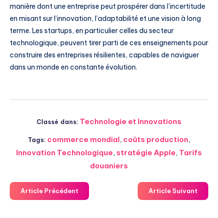
manière dont une entreprise peut prospérer dans l’incertitude
en misant sur l’innovation, l’adaptabilité et une vision à long
terme. Les startups, en particulier celles du secteur
technologique, peuvent tirer parti de ces enseignements pour
construire des entreprises résilientes, capables de naviguer
dans un monde en constante évolution.
Technologie et Innovations
Classé dans:
commerce mondial
,
coûts production
,
Tags:
Innovation Technologique
,
stratégie Apple
,
Tarifs
douaniers
Article Précédent
Article Suivant