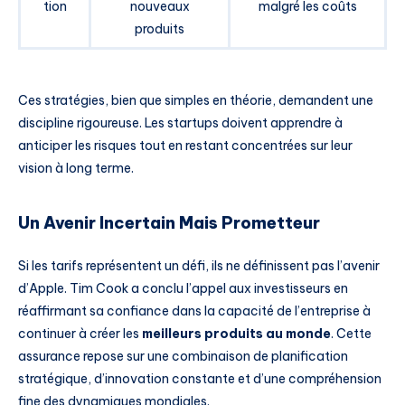
tion
nouveaux
malgré les coûts
produits
Ces stratégies, bien que simples en théorie, demandent une
discipline rigoureuse. Les startups doivent apprendre à
anticiper les risques tout en restant concentrées sur leur
vision à long terme.
Un Avenir Incertain Mais Prometteur
Si les tarifs représentent un défi, ils ne définissent pas l’avenir
d’Apple. Tim Cook a conclu l’appel aux investisseurs en
réaffirmant sa confiance dans la capacité de l’entreprise à
continuer à créer les
meilleurs produits au monde
. Cette
assurance repose sur une combinaison de planification
stratégique, d’innovation constante et d’une compréhension
fine des dynamiques mondiales.