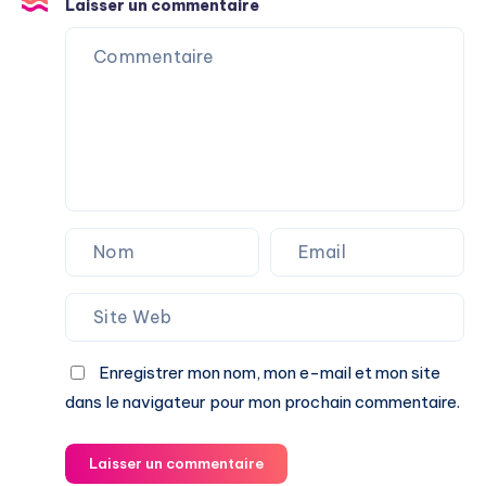
Laisser un commentaire
Enregistrer mon nom, mon e-mail et mon site
dans le navigateur pour mon prochain commentaire.
Laisser un commentaire