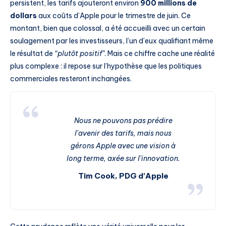
persistent, les tarifs ajouteront environ
900 millions de
dollars
aux coûts d’Apple pour le trimestre de juin. Ce
montant, bien que colossal, a été accueilli avec un certain
soulagement par les investisseurs, l’un d’eux qualifiant même
le résultat de
“plutôt positif”
. Mais ce chiffre cache une réalité
plus complexe : il repose sur l’hypothèse que les politiques
commerciales resteront inchangées.
Nous ne pouvons pas prédire
l’avenir des tarifs, mais nous
gérons Apple avec une vision à
long terme, axée sur l’innovation.
Tim Cook, PDG d’Apple