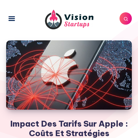
Impact Des Tarifs Sur Apple :
Coûts Et Stratégies