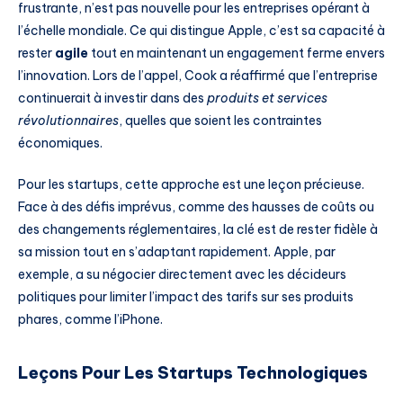
frustrante, n’est pas nouvelle pour les entreprises opérant à
l’échelle mondiale. Ce qui distingue Apple, c’est sa capacité à
rester
agile
tout en maintenant un engagement ferme envers
l’innovation. Lors de l’appel, Cook a réaffirmé que l’entreprise
continuerait à investir dans des
produits et services
révolutionnaires
, quelles que soient les contraintes
économiques.
Pour les startups, cette approche est une leçon précieuse.
Face à des défis imprévus, comme des hausses de coûts ou
des changements réglementaires, la clé est de rester fidèle à
sa mission tout en s’adaptant rapidement. Apple, par
exemple, a su négocier directement avec les décideurs
politiques pour limiter l’impact des tarifs sur ses produits
phares, comme l’iPhone.
Leçons Pour Les Startups Technologiques