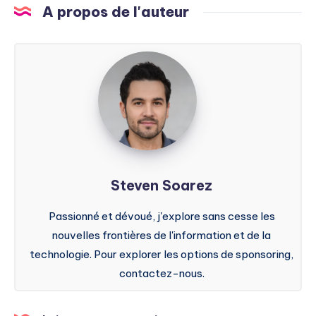
A propos de l'auteur
Steven
Soarez
Steven Soarez
Passionné et dévoué, j'explore sans cesse les
nouvelles frontières de l'information et de la
technologie. Pour explorer les options de sponsoring,
contactez-nous.