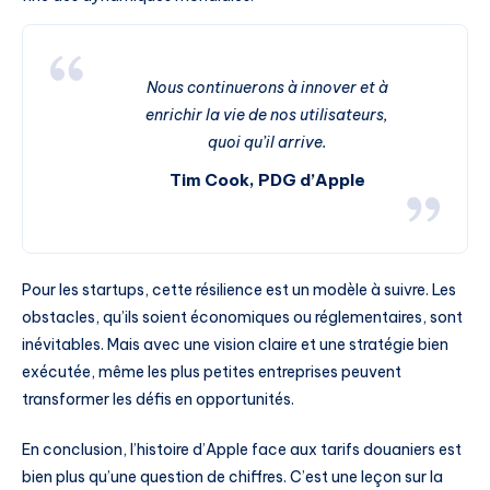
Nous continuerons à innover et à
enrichir la vie de nos utilisateurs,
quoi qu’il arrive.
Tim Cook, PDG d’Apple
Pour les startups, cette résilience est un modèle à suivre. Les
obstacles, qu’ils soient économiques ou réglementaires, sont
inévitables. Mais avec une vision claire et une stratégie bien
exécutée, même les plus petites entreprises peuvent
transformer les défis en opportunités.
En conclusion, l’histoire d’Apple face aux tarifs douaniers est
bien plus qu’une question de chiffres. C’est une leçon sur la