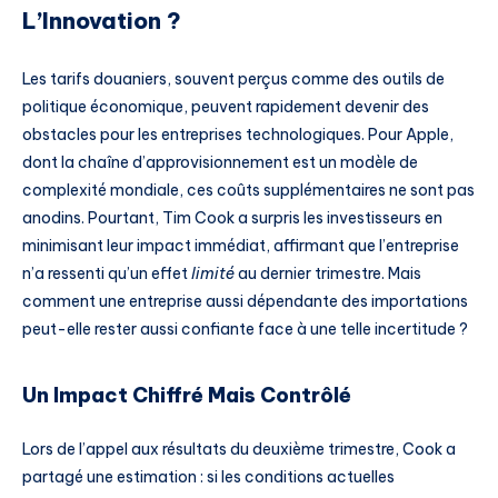
L’Innovation ?
Les tarifs douaniers, souvent perçus comme des outils de
politique économique, peuvent rapidement devenir des
obstacles pour les entreprises technologiques. Pour Apple,
dont la chaîne d’approvisionnement est un modèle de
complexité mondiale, ces coûts supplémentaires ne sont pas
anodins. Pourtant, Tim Cook a surpris les investisseurs en
minimisant leur impact immédiat, affirmant que l’entreprise
n’a ressenti qu’un effet
limité
au dernier trimestre. Mais
comment une entreprise aussi dépendante des importations
peut-elle rester aussi confiante face à une telle incertitude ?
Un Impact Chiffré Mais Contrôlé
Lors de l’appel aux résultats du deuxième trimestre, Cook a
partagé une estimation : si les conditions actuelles